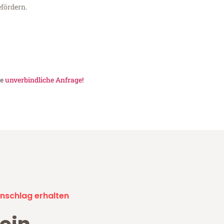
fördern.
ne
unverbindliche Anfrage!
nschlag erhalten