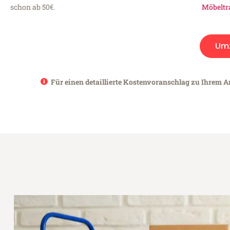
schon ab 50€.
Möbeltr
Um
Für einen detaillierte Kostenvoranschlag zu Ihrem An