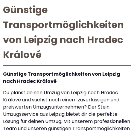
Günstige
Transportmöglichkeiten
von Leipzig nach Hradec
Králové
Günstige Transportmöglichkeiten von Leipzig
nach Hradec Králové
Du planst deinen Umzug von Leipzig nach Hradec
Králové und suchst nach einem zuverlässigen und
preiswerten Umzugsunternehmen? Der Stein
Umzugsservice aus Leipzig bietet dir die perfekte
Lösung für deinen Umzug. Mit unserem professionellen
Team und unseren günstigen Transportmöglichkeiten