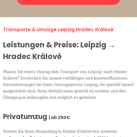
Transporte & Umzüge Leipzig Hradec Králové
Leistungen & Preise: Leipzig →
Hradec Králové
Planen Sie einen Umzug oder Transport von Leipzig nach Hradec
Králové? Entdecken Sie unsere vielfältigen und kosteneffizienten
Dienstleistungen bei Stein Umzugsservice Leipzig, die speziell darauf
ausgerichtet sind, Ihren Bedürfnissen gerecht zu werden und den
Übergang so reibungslos wie möglich zu gestalten.
Privatumzug
| ab 250€
Starten Sie Ihren Neuanfang in Hradec Králové mit unserem