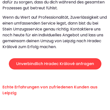
dafür zu sorgen, dass du dich während des gesamten
Prozesses gut betreut fühlst.
Wenn du Wert auf Professionalität, Zuverlässigkeit und
einen umfassenden Service legst, dann bist du bei
Stein Umzugsservice genau richtig. Kontaktiere uns
noch heute für ein individuelles Angebot und lass uns
gemeinsam deinen Umzug von Leipzig nach Hradec
Králové zum Erfolg machen.
Unverbindlich Hradec Králové anfragen
Echte Erfahrungen von zufriedenen Kunden aus
Leipzig
"Erste Klasse! Ein großes Dankeschön