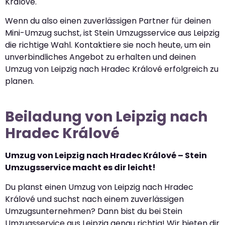
Králové.
Wenn du also einen zuverlässigen Partner für deinen
Mini-Umzug suchst, ist Stein Umzugsservice aus Leipzig
die richtige Wahl. Kontaktiere sie noch heute, um ein
unverbindliches Angebot zu erhalten und deinen
Umzug von Leipzig nach Hradec Králové erfolgreich zu
planen.
Beiladung von Leipzig nach
Hradec Králové
Umzug von Leipzig nach Hradec Králové – Stein
Umzugsservice macht es dir leicht!
Du planst einen Umzug von Leipzig nach Hradec
Králové und suchst nach einem zuverlässigen
Umzugsunternehmen? Dann bist du bei Stein
Umzugsservice aus Leipzig genau richtig! Wir bieten dir