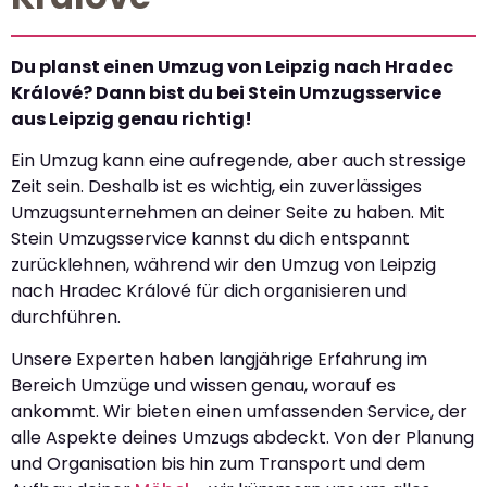
Du planst einen Umzug von Leipzig nach Hradec
Králové? Dann bist du bei Stein Umzugsservice
aus Leipzig genau richtig!
Ein Umzug kann eine aufregende, aber auch stressige
Zeit sein. Deshalb ist es wichtig, ein zuverlässiges
Umzugsunternehmen an deiner Seite zu haben. Mit
Stein Umzugsservice kannst du dich entspannt
zurücklehnen, während wir den Umzug von Leipzig
nach Hradec Králové für dich organisieren und
durchführen.
Unsere Experten haben langjährige Erfahrung im
Bereich Umzüge und wissen genau, worauf es
ankommt. Wir bieten einen umfassenden Service, der
alle Aspekte deines Umzugs abdeckt. Von der Planung
und Organisation bis hin zum Transport und dem