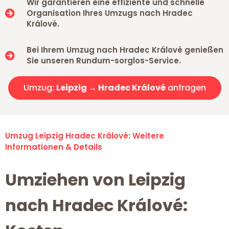
Wir garantieren eine effiziente und schnelle
Organisation Ihres Umzugs nach Hradec
Králové.
Bei Ihrem Umzug nach Hradec Králové genießen
Sie unseren Rundum-sorglos-Service.
Umzug:
Leipzig → Hradec Králové
anfragen
Umzug Leipzig Hradec Králové: Weitere
Informationen & Details
Umziehen von Leipzig
nach Hradec Králové: