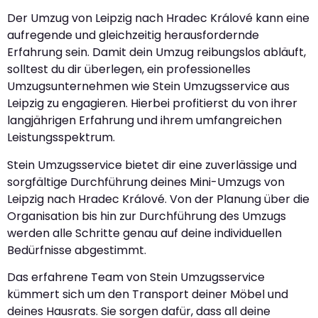
Der Umzug von Leipzig nach Hradec Králové kann eine
aufregende und gleichzeitig herausfordernde
Erfahrung sein. Damit dein Umzug reibungslos abläuft,
solltest du dir überlegen, ein professionelles
Umzugsunternehmen wie Stein Umzugsservice aus
Leipzig zu engagieren. Hierbei profitierst du von ihrer
langjährigen Erfahrung und ihrem umfangreichen
Leistungsspektrum.
Stein Umzugsservice bietet dir eine zuverlässige und
sorgfältige Durchführung deines Mini-Umzugs von
Leipzig nach Hradec Králové. Von der Planung über die
Organisation bis hin zur Durchführung des Umzugs
werden alle Schritte genau auf deine individuellen
Bedürfnisse abgestimmt.
Das erfahrene Team von Stein Umzugsservice
kümmert sich um den Transport deiner Möbel und
deines Hausrats. Sie sorgen dafür, dass all deine