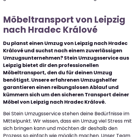
Möbeltransport von Leipzig
nach Hradec Králové
Du planst einen Umzug von Leipzig nach Hradec
Králové und suchst nach einem zuverlässigen
Umzugsunternehmen? Stein Umzugsservice aus
Leipzig bietet dir den professionellen
Möbeltransport, den du für deinen Umzug
benötigst. Unsere erfahrenen Umzugshelfer
garantieren einen reibungslosen Ablauf und
kümmern sich um den sicheren Transport deiner
Möbel von Leipzig nach Hradec Králové.
Bei Stein Umzugsservice stehen deine Bedürfnisse im
Mittelpunkt. Wir wissen, dass ein Umzug viel Stress mit
sich bringen kann und möchten dir deshalb den
Prozess so einfach wie möglich machen. Unser Team