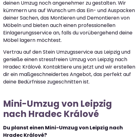
deinen Umzug noch angenehmer zu gestalten. Wir
kümmern uns auf Wunsch um das Ein- und Auspacken
deiner Sachen, das Montieren und Demontieren von
Möbeln und bieten auch einen professionellen
Einlagerungsservice an, falls du vorübergehend deine
Möbel lagern möchtest.
Vertrau auf den Stein Umzugsservice aus Leipzig und
genieße einen stressfreien Umzug von Leipzig nach
Hradec Králové. Kontaktiere uns jetzt und wir erstellen
dir ein maßgeschneidertes Angebot, das perfekt auf
deine Bedürfnisse zugeschnitten ist.
Mini-Umzug von Leipzig
nach Hradec Králové
Du planst einen Mini-Umzug von Leipzig nach
Hradec Králové?