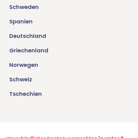
Schweden
Spanien
Deutschland
Griechenland
Norwegen
Schweiz
Tschechien