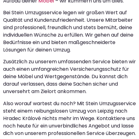
Aufbau deiner
Möbel
– wir kümmern uns um alles.
Bei Stein Umzugsservice legen wir großen Wert auf
Qualität und Kundenzufriedenheit. Unsere Mitarbeiter
sind professionell, freundlich und stets bemüht, deine
individuellen Wünsche zu erfüllen. Wir gehen auf deine
Bedürfnisse ein und bieten maßgeschneiderte
Lösungen für deinen Umzug.
Zusätzlich zu unserem umfassenden Service bieten wir
auch einen umfangreichen Versicherungsschutz für
deine Möbel und Wertgegenstände. Du kannst dich
darauf verlassen, dass deine Sachen sicher und
unversehrt am Zielort ankommen.
Also worauf wartest du noch? Mit Stein Umzugsservice
steht einem reibungslosen Umzug von Leipzig nach
Hradec Králové nichts mehr im Wege. Kontaktiere uns
noch heute für ein unverbindliches Angebot und lasse
dich von unserem professionellen Service überzeugen.