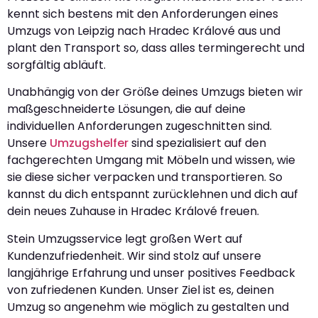
kennt sich bestens mit den Anforderungen eines
Umzugs von Leipzig nach Hradec Králové aus und
plant den Transport so, dass alles termingerecht und
sorgfältig abläuft.
Unabhängig von der Größe deines Umzugs bieten wir
maßgeschneiderte Lösungen, die auf deine
individuellen Anforderungen zugeschnitten sind.
Unsere
Umzugshelfer
sind spezialisiert auf den
fachgerechten Umgang mit Möbeln und wissen, wie
sie diese sicher verpacken und transportieren. So
kannst du dich entspannt zurücklehnen und dich auf
dein neues Zuhause in Hradec Králové freuen.
Stein Umzugsservice legt großen Wert auf
Kundenzufriedenheit. Wir sind stolz auf unsere
langjährige Erfahrung und unser positives Feedback
von zufriedenen Kunden. Unser Ziel ist es, deinen
Umzug so angenehm wie möglich zu gestalten und