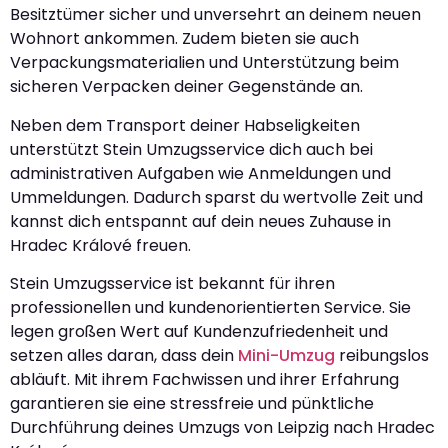
Besitztümer sicher und unversehrt an deinem neuen
Wohnort ankommen. Zudem bieten sie auch
Verpackungsmaterialien und Unterstützung beim
sicheren Verpacken deiner Gegenstände an.
Neben dem Transport deiner Habseligkeiten
unterstützt Stein Umzugsservice dich auch bei
administrativen Aufgaben wie Anmeldungen und
Ummeldungen. Dadurch sparst du wertvolle Zeit und
kannst dich entspannt auf dein neues Zuhause in
Hradec Králové freuen.
Stein Umzugsservice ist bekannt für ihren
professionellen und kundenorientierten Service. Sie
legen großen Wert auf Kundenzufriedenheit und
setzen alles daran, dass dein
Mini-Umzug
reibungslos
abläuft. Mit ihrem Fachwissen und ihrer Erfahrung
garantieren sie eine stressfreie und pünktliche
Durchführung deines Umzugs von Leipzig nach Hradec