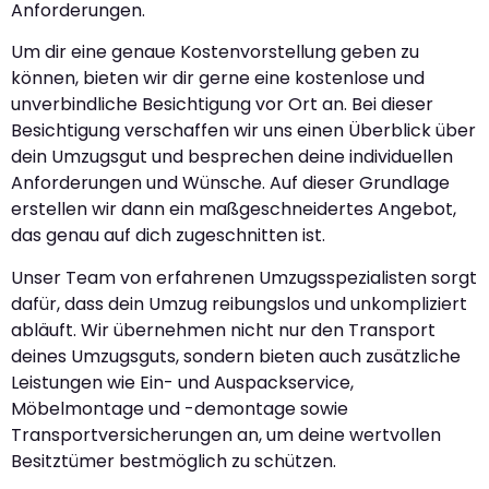
Anforderungen.
Um dir eine genaue Kostenvorstellung geben zu
können, bieten wir dir gerne eine kostenlose und
unverbindliche Besichtigung vor Ort an. Bei dieser
Besichtigung verschaffen wir uns einen Überblick über
dein Umzugsgut und besprechen deine individuellen
Anforderungen und Wünsche. Auf dieser Grundlage
erstellen wir dann ein maßgeschneidertes Angebot,
das genau auf dich zugeschnitten ist.
Unser Team von erfahrenen Umzugsspezialisten sorgt
dafür, dass dein Umzug reibungslos und unkompliziert
abläuft. Wir übernehmen nicht nur den Transport
deines Umzugsguts, sondern bieten auch zusätzliche
Leistungen wie Ein- und Auspackservice,
Möbelmontage und -demontage sowie
Transportversicherungen an, um deine wertvollen
Besitztümer bestmöglich zu schützen.