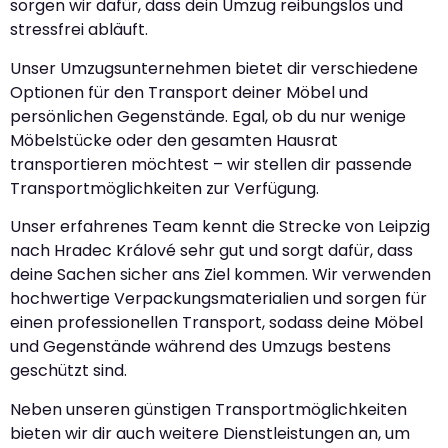
sorgen wir dafür, dass dein Umzug reibungslos und
stressfrei abläuft.
Unser Umzugsunternehmen bietet dir verschiedene
Optionen für den Transport deiner Möbel und
persönlichen Gegenstände. Egal, ob du nur wenige
Möbelstücke oder den gesamten Hausrat
transportieren möchtest – wir stellen dir passende
Transportmöglichkeiten zur Verfügung.
Unser erfahrenes Team kennt die Strecke von Leipzig
nach Hradec Králové sehr gut und sorgt dafür, dass
deine Sachen sicher ans Ziel kommen. Wir verwenden
hochwertige Verpackungsmaterialien und sorgen für
einen professionellen Transport, sodass deine Möbel
und Gegenstände während des Umzugs bestens
geschützt sind.
Neben unseren günstigen Transportmöglichkeiten
bieten wir dir auch weitere Dienstleistungen an, um