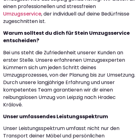
einen professionellen und stressfreien
Umzugsservice
, der individuell auf deine Bedürfnisse
zugeschnitten ist.
Warum solltest du dich für Stein Umzugsservice
entscheiden?
Bei uns steht die Zufriedenheit unserer Kunden an
erster Stelle. Unsere erfahrenen Umzugsexperten
kümmern sich um jeden Schritt deines
Umzugsprozesses, von der Planung bis zur Umsetzung.
Durch unsere langjährige Erfahrung und unser
kompetentes Team garantieren wir dir einen
reibungslosen Umzug von Leipzig nach Hradec
Králové.
Unser umfassendes Leistungsspektrum
Unser Leistungsspektrum umfasst nicht nur den
Transport deiner Möbel und persönlichen