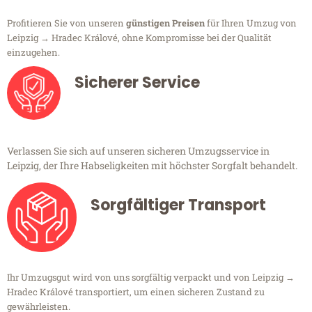
Profitieren Sie von unseren
günstigen Preisen
für Ihren Umzug von
Leipzig → Hradec Králové, ohne Kompromisse bei der Qualität
einzugehen.
Sicherer Service
Verlassen Sie sich auf unseren sicheren Umzugsservice in
Leipzig, der Ihre Habseligkeiten mit höchster Sorgfalt behandelt.
Sorgfältiger Transport
Ihr Umzugsgut wird von uns sorgfältig verpackt und von Leipzig →
Hradec Králové transportiert, um einen sicheren Zustand zu
gewährleisten.