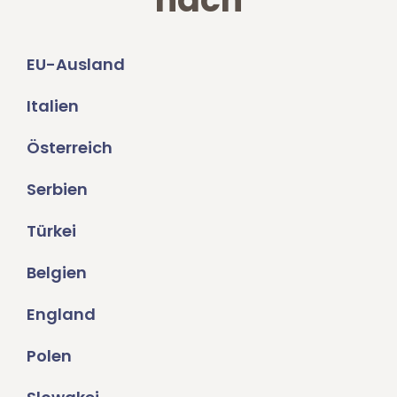
EU-Ausland
Italien
Österreich
Serbien
Türkei
Belgien
England
Polen