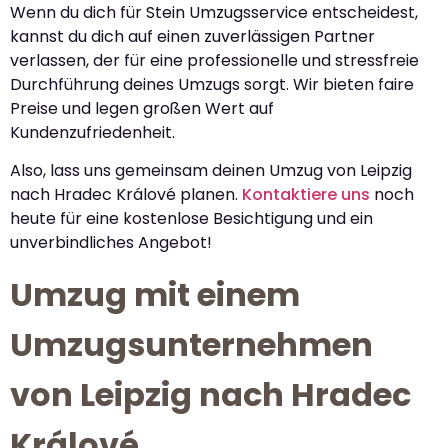
Wenn du dich für Stein Umzugsservice entscheidest,
kannst du dich auf einen zuverlässigen Partner
verlassen, der für eine professionelle und stressfreie
Durchführung deines Umzugs sorgt. Wir bieten faire
Preise und legen großen Wert auf
Kundenzufriedenheit.
Also, lass uns gemeinsam deinen Umzug von Leipzig
nach Hradec Králové planen.
Kontaktiere uns
noch
heute für eine kostenlose Besichtigung und ein
unverbindliches Angebot!
Umzug mit einem
Umzugsunternehmen
von Leipzig nach Hradec
Králové