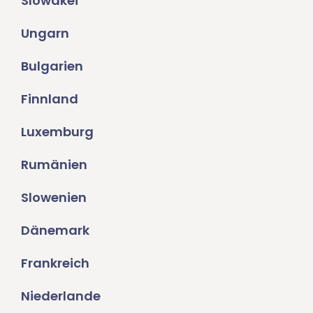
Slowakei
Ungarn
Bulgarien
Finnland
Luxemburg
Rumänien
Slowenien
Dänemark
Frankreich
Niederlande