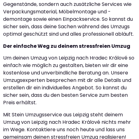
Gegenstände, sondern auch zusätzliche Services wie
Verpackungsmaterial, Möbelmontage und -
demontage sowie einen Einpackservice. So kannst du
sicher sein, dass deine Sachen während des Umzugs
optimal geschützt sind und alles professionell abläuft.
Der einfache Weg zu deinem stressfreien Umzug
Um deinen Umzug von Leipzig nach Hradec Králové so
einfach wie möglich zu gestalten, bieten wir dir eine
kostenlose und unverbindliche Beratung an. Unsere
Umzugsexperten besprechen mit dir alle Details und
erstellen dir ein individuelles Angebot. So kannst du
sicher sein, dass du den besten Service zum besten
Preis erhältst.
Mit Stein Umzugsservice aus Leipzig steht deinem
Umzug von Leipzig nach Hradec Králové nichts mehr
im Wege. Kontaktiere uns noch heute und lass uns
gemeinsam deinen stressfreien Umzug realisieren!