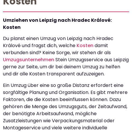
Kosten
Umziehen von Leipzig nach Hradec Králové:
Kosten
Du planst einen Umzug von Leipzig nach Hradec
Králové und fragst dich, welche
Kosten
damit
verbunden sind? Keine Sorge, wir stehen dir als
Umzugsunternehmen
Stein Umzugsservice aus Leipzig
gerne zur Seite, um dir bei deinem Umzug zu helfen
und dir alle Kosten transparent aufzuzeigen.
Ein Umzug über eine so große Distanz erfordert eine
sorgfältige Planung und Organisation. Es gibt mehrere
Faktoren, die die Kosten beeinflussen können. Dazu
gehören die Menge des Umzugsguts, der Zeitaufwand,
der benötigte Arbeitsaufwand, mögliche
Zusatzleistungen wie Verpackungsmaterial oder
Montageservice und viele weitere individuelle