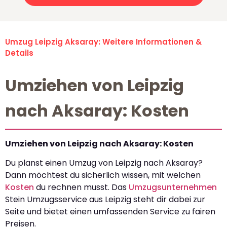
Umzug Leipzig Aksaray: Weitere Informationen &
Details
Umziehen von Leipzig
nach Aksaray: Kosten
Umziehen von Leipzig nach Aksaray: Kosten
Du planst einen Umzug von Leipzig nach Aksaray?
Dann möchtest du sicherlich wissen, mit welchen
Kosten
du rechnen musst. Das
Umzugsunternehmen
Stein Umzugsservice aus Leipzig steht dir dabei zur
Seite und bietet einen umfassenden Service zu fairen
Preisen.