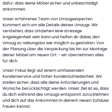
dafür, dass deine Möbel sicher und unbeschädigt
ankommen.
Unser erfahrenes Team von Umzugsexperten
kümmert sich um alle Details deines Umzugs. Wir
verstehen, dass Umziehen eine stressige
Angelegenheit sein kann und helfen dir dabei, den
Umzug so reibungslos wie möglich zu gestalten. Von
der Planung über die Verpackung bis hin zur Montage
deiner Möbel am neuen Ort – wir übernehmen alles
für dich.
Unser Fokus liegt auf einem umfassenden
Kundenservice und hoher Kundenzufriedenheit. Wir
stellen sicher, dass alle deine Anforderungen und
Wünsche berücksichtigt werden. Unser Ziel ist es, dass
du dich während des Umzugs entspannt zurücklehnen
und dich auf das Ankommen in deinem neuen Zuhause
freuen kannst.