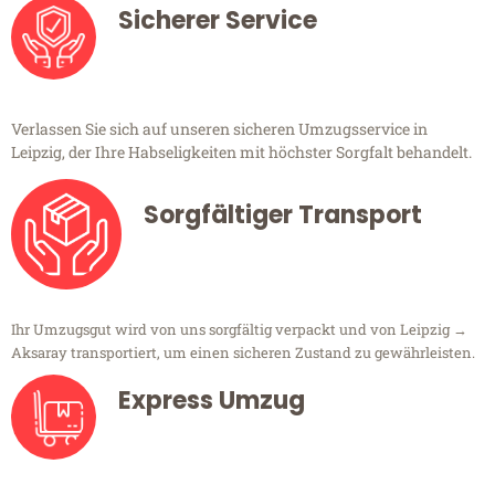
Sicherer Service
Verlassen Sie sich auf unseren sicheren Umzugsservice in
Leipzig, der Ihre Habseligkeiten mit höchster Sorgfalt behandelt.
Sorgfältiger Transport
Ihr Umzugsgut wird von uns sorgfältig verpackt und von Leipzig →
Aksaray transportiert, um einen sicheren Zustand zu gewährleisten.
Express Umzug