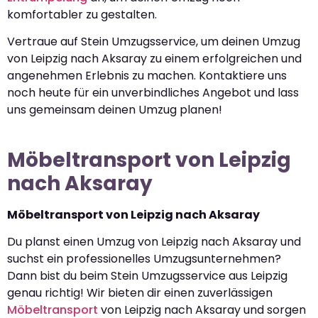
komfortabler zu gestalten.
Vertraue auf Stein Umzugsservice, um deinen Umzug
von Leipzig nach Aksaray zu einem erfolgreichen und
angenehmen Erlebnis zu machen. Kontaktiere uns
noch heute für ein unverbindliches Angebot und lass
uns gemeinsam deinen Umzug planen!
Möbeltransport von Leipzig
nach Aksaray
Möbeltransport von Leipzig nach Aksaray
Du planst einen Umzug von Leipzig nach Aksaray und
suchst ein professionelles Umzugsunternehmen?
Dann bist du beim Stein Umzugsservice aus Leipzig
genau richtig! Wir bieten dir einen zuverlässigen
Möbeltransport
von Leipzig nach Aksaray und sorgen