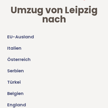
Umzug von Leipzig
nach
EU-Ausland
Italien
Österreich
Serbien
Türkei
Belgien
England