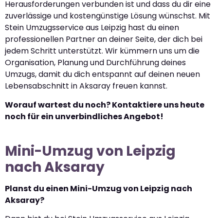
Herausforderungen verbunden ist und dass du dir eine
zuverlässige und kostengünstige Lösung wünschst. Mit
Stein Umzugsservice aus Leipzig hast du einen
professionellen Partner an deiner Seite, der dich bei
jedem Schritt unterstützt. Wir kümmern uns um die
Organisation, Planung und Durchführung deines
Umzugs, damit du dich entspannt auf deinen neuen
Lebensabschnitt in Aksaray freuen kannst.
Worauf wartest du noch? Kontaktiere uns heute
noch für ein unverbindliches Angebot!
Mini-Umzug von Leipzig
nach Aksaray
Planst du einen Mini-Umzug von Leipzig nach
Aksaray?