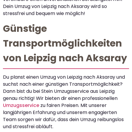
Dein Umzug von Leipzig nach Aksaray wird so
stressfrei und bequem wie möglich!
Günstige
Transportmöglichkeiten
von Leipzig nach Aksaray
Du planst einen Umzug von Leipzig nach Aksaray und
suchst nach einer günstigen Transportmöglichkeit?
Dann bist du bei Stein Umzugsservice aus Leipzig
genau richtig! Wir bieten dir einen professionellen
Umzugsservice
zu fairen Preisen. Mit unserer
langjährigen Erfahrung und unserem engagierten
Team sorgen wir dafür, dass dein Umzug reibungslos
und stressfrei abläuft.