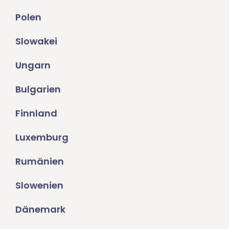
Polen
Slowakei
Ungarn
Bulgarien
Finnland
Luxemburg
Rumänien
Slowenien
Dänemark