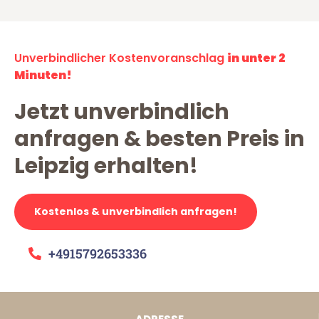
Unverbindlicher Kostenvoranschlag
in unter 2
Minuten!
Jetzt unverbindlich
anfragen & besten Preis in
Leipzig erhalten!
Kostenlos & unverbindlich anfragen!
+4915792653336