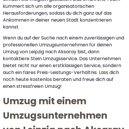
kümmert sich um alle organisatorischen
Herausforderungen, sodass du dich ganz auf das
Ankommen in deiner neuen Stadt konzentrieren
kannst.
Wenn du auf der Suche nach einem zuverlässigen und
professionellen Umzugsunternehmen für deinen
Umzug von Leipzig nach Aksaray bist, dann
kontaktiere Stein Umzugsservice. Das Unternehmen
bietet nicht nur einen erstklassigen Service, sondern
auch ein faires Preis-Leistungs-Verhältnis. Lass dich
noch heute kostenlos beraten und freue dich auf
einen stressfreien Umzug!
Umzug mit einem
Umzugsunternehmen