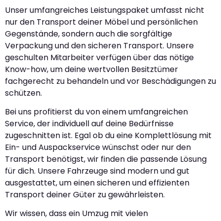
Unser umfangreiches Leistungspaket umfasst nicht
nur den Transport deiner Möbel und persönlichen
Gegenstände, sondern auch die sorgfältige
Verpackung und den sicheren Transport. Unsere
geschulten Mitarbeiter verfügen über das nötige
Know-how, um deine wertvollen Besitztümer
fachgerecht zu behandeln und vor Beschädigungen zu
schützen.
Bei uns profitierst du von einem umfangreichen
Service, der individuell auf deine Bedürfnisse
zugeschnitten ist. Egal ob du eine Komplettlösung mit
Ein- und Auspackservice wünschst oder nur den
Transport benötigst, wir finden die passende Lösung
für dich. Unsere Fahrzeuge sind modern und gut
ausgestattet, um einen sicheren und effizienten
Transport deiner Güter zu gewährleisten.
Wir wissen, dass ein Umzug mit vielen