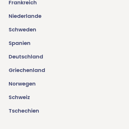
Frankreich
Niederlande
Schweden
Spanien
Deutschland
Griechenland
Norwegen
Schweiz
Tschechien