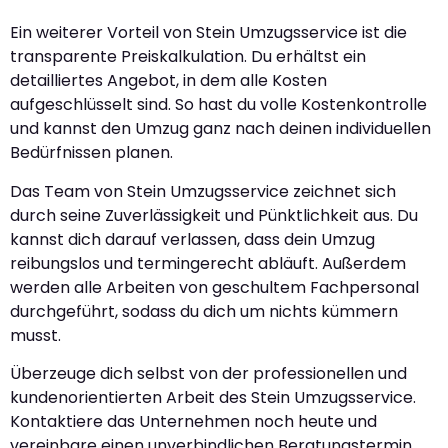
Ein weiterer Vorteil von Stein Umzugsservice ist die
transparente Preiskalkulation. Du erhältst ein
detailliertes Angebot, in dem alle Kosten
aufgeschlüsselt sind. So hast du volle Kostenkontrolle
und kannst den Umzug ganz nach deinen individuellen
Bedürfnissen planen.
Das Team von Stein Umzugsservice zeichnet sich
durch seine Zuverlässigkeit und Pünktlichkeit aus. Du
kannst dich darauf verlassen, dass dein Umzug
reibungslos und termingerecht abläuft. Außerdem
werden alle Arbeiten von geschultem Fachpersonal
durchgeführt, sodass du dich um nichts kümmern
musst.
Überzeuge dich selbst von der professionellen und
kundenorientierten Arbeit des Stein Umzugsservice.
Kontaktiere das Unternehmen noch heute und
vereinbare einen unverbindlichen Beratungstermin.