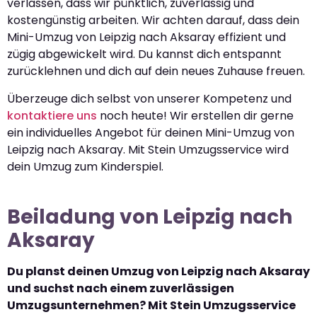
verlassen, dass wir pünktlich, zuverlässig und
kostengünstig arbeiten. Wir achten darauf, dass dein
Mini-Umzug von Leipzig nach Aksaray effizient und
zügig abgewickelt wird. Du kannst dich entspannt
zurücklehnen und dich auf dein neues Zuhause freuen.
Überzeuge dich selbst von unserer Kompetenz und
kontaktiere uns
noch heute! Wir erstellen dir gerne
ein individuelles Angebot für deinen Mini-Umzug von
Leipzig nach Aksaray. Mit Stein Umzugsservice wird
dein Umzug zum Kinderspiel.
Beiladung von Leipzig nach
Aksaray
Du planst deinen Umzug von Leipzig nach Aksaray
und suchst nach einem zuverlässigen
Umzugsunternehmen? Mit Stein Umzugsservice