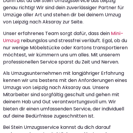
Dann bist du bei Stein Umzugsservice aus Leipzig
genau richtig! Wir sind dein zuverlässiger Partner für
Umzüge aller Art und stehen dir bei deinem Umzug
von Leipzig nach Aksaray zur Seite.
Unser erfahrenes Team sorgt dafür, dass dein
Mini-
Umzug
reibungslos und stressfrei verläuft. Egal, ob du
nur wenige Möbelstücke oder Kartons transportieren
möchtest, wir kümmern uns um alles. Mit unserem
professionellen Service sparst du Zeit und Nerven.
Als Umzugsunternehmen mit langjähriger Erfahrung
kennen wir uns bestens mit den Anforderungen eines
Umzugs von Leipzig nach Aksaray aus. Unsere
Mitarbeiter sind sorgfältig geschult und gehen mit
deinem Hab und Gut verantwortungsvoll um. Wir
bieten dir einen umfassenden Service, der individuell
auf deine Bedürfnisse zugeschnitten ist.
Bei Stein Umzugsservice kannst du dich darauf