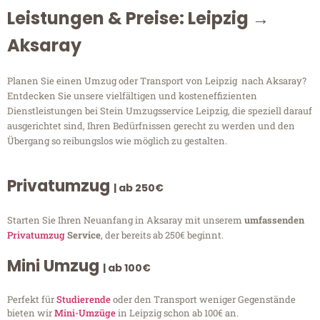
Leistungen & Preise: Leipzig →
Aksaray
Planen Sie einen Umzug oder Transport von Leipzig nach Aksaray?
Entdecken Sie unsere vielfältigen und kosteneffizienten
Dienstleistungen bei Stein Umzugsservice Leipzig, die speziell darauf
ausgerichtet sind, Ihren Bedürfnissen gerecht zu werden und den
Übergang so reibungslos wie möglich zu gestalten.
Privatumzug
| ab 250€
Starten Sie Ihren Neuanfang in Aksaray mit unserem
umfassenden
Privatumzug
Service
, der bereits ab 250€ beginnt.
Mini Umzug
| ab 100€
Perfekt für
Studierende
oder den Transport weniger Gegenstände
bieten wir
Mini-Umzüge
in Leipzig schon ab 100€ an.