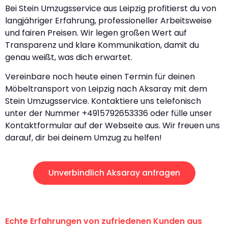
Bei Stein Umzugsservice aus Leipzig profitierst du von
langjähriger Erfahrung, professioneller Arbeitsweise
und fairen Preisen. Wir legen großen Wert auf
Transparenz und klare Kommunikation, damit du
genau weißt, was dich erwartet.
Vereinbare noch heute einen Termin für deinen
Möbeltransport von Leipzig nach Aksaray mit dem
Stein Umzugsservice. Kontaktiere uns telefonisch
unter der Nummer +4915792653336 oder fülle unser
Kontaktformular auf der Webseite aus. Wir freuen uns
darauf, dir bei deinem Umzug zu helfen!
Unverbindlich Aksaray anfragen
Echte Erfahrungen von zufriedenen Kunden aus