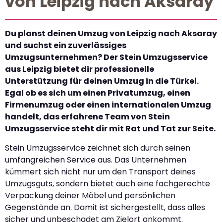
von Leipzig nach Aksaray
Du planst deinen Umzug von Leipzig nach Aksaray
und suchst ein zuverlässiges
Umzugsunternehmen? Der Stein Umzugsservice
aus Leipzig bietet dir professionelle
Unterstützung für deinen Umzug in die Türkei.
Egal ob es sich um einen Privatumzug, einen
Firmenumzug oder einen internationalen Umzug
handelt, das erfahrene Team von Stein
Umzugsservice steht dir mit Rat und Tat zur Seite.
Stein Umzugsservice zeichnet sich durch seinen
umfangreichen Service aus. Das Unternehmen
kümmert sich nicht nur um den Transport deines
Umzugsguts, sondern bietet auch eine fachgerechte
Verpackung deiner Möbel und persönlichen
Gegenstände an. Damit ist sichergestellt, dass alles
sicher und unbeschadet am Zielort ankommt.