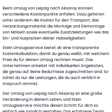
Beim Umzug von Leipzig nach Aksaray können
verschiedene Kostenpunkte anfallen. Dazu gehören
unter anderem die Kosten für den Transport, das
Verpackungsmaterial, die Montage und Demontage
von Möbeln sowie eventuelle Zusatzleistungen wie das
Ein- und Auspacken deiner Habseligkeiten.
Stein Umzugsservice bietet dir eine transparente
Kostenkalkulation, damit du genau weißt, mit welchem
Preis du für deinen Umzug rechnen musst. Das
Unternehmen arbeitet mit individuellen Angeboten,
die genau auf deine Bedürfnisse zugeschnitten sind. So
zahlst du nur die Leistungen, die du auch wirklich in
Anspruch nimmst.
Der Umzug von Leipzig nach Aksaray ist eine große
Veränderung in deinem Leben, und Stein
Umzugsservice möchte diesen Schritt für dich so
einfach wie möglich gestalten. Das erfahrene Team