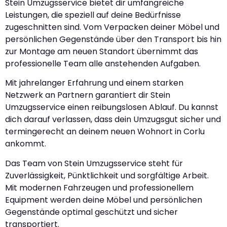
Stein Umzugsservice bietet dir umfangreiche
Leistungen, die speziell auf deine Bedürfnisse
zugeschnitten sind. Vom Verpacken deiner Möbel und
persönlichen Gegenstände über den Transport bis hin
zur Montage am neuen Standort übernimmt das
professionelle Team alle anstehenden Aufgaben.
Mit jahrelanger Erfahrung und einem starken
Netzwerk an Partnern garantiert dir Stein
Umzugsservice einen reibungslosen Ablauf. Du kannst
dich darauf verlassen, dass dein Umzugsgut sicher und
termingerecht an deinem neuen Wohnort in Corlu
ankommt.
Das Team von Stein Umzugsservice steht für
Zuverlässigkeit, Pünktlichkeit und sorgfältige Arbeit.
Mit modernen Fahrzeugen und professionellem
Equipment werden deine Möbel und persönlichen
Gegenstände optimal geschützt und sicher
transportiert.