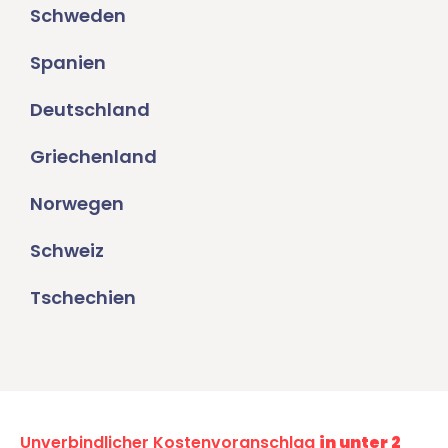
Schweden
Spanien
Deutschland
Griechenland
Norwegen
Schweiz
Tschechien
Unverbindlicher Kostenvoranschlag
in unter 2