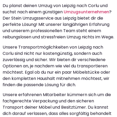
Du planst deinen Umzug von Leipzig nach Corlu und
suchst nach einem günstigen
Umzugsunternehmen
?
Der Stein Umzugsservice aus Leipzig bietet dir die
perfekte Lösung! Mit unserer langjährigen Erfahrung
und unserem professionellen Team steht einem
reibungslosen und stressfreien Umzug nichts im Wege.
Unsere Transportmöglichkeiten von Leipzig nach
Corlu sind nicht nur kostengünstig, sondern auch
zuverlässig und sicher. Wir bieten dir verschiedene
Optionen an, je nachdem wie viel du transportieren
möchtest. Egal ob du nur ein paar Möbelstücke oder
den kompletten Haushalt mitnehmen möchtest, wir
finden die passende Lösung für dich.
Unsere erfahrenen Mitarbeiter kümmern sich um die
fachgerechte Verpackung und den sicheren
Transport deiner Möbel und Besitztümer. Du kannst
dich darauf verlassen, dass alles sorgfältig behandelt