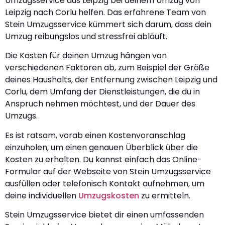
Umzugsservice aus Leipzig bei deinem Umzug von
Leipzig nach Corlu helfen. Das erfahrene Team von
Stein Umzugsservice kümmert sich darum, dass dein
Umzug reibungslos und stressfrei abläuft.
Die Kosten für deinen Umzug hängen von
verschiedenen Faktoren ab, zum Beispiel der Größe
deines Haushalts, der Entfernung zwischen Leipzig und
Corlu, dem Umfang der Dienstleistungen, die du in
Anspruch nehmen möchtest, und der Dauer des
Umzugs.
Es ist ratsam, vorab einen Kostenvoranschlag
einzuholen, um einen genauen Überblick über die
Kosten zu erhalten. Du kannst einfach das Online-
Formular auf der Webseite von Stein Umzugsservice
ausfüllen oder telefonisch Kontakt aufnehmen, um
deine individuellen
Umzugskosten
zu ermitteln.
Stein Umzugsservice bietet dir einen umfassenden