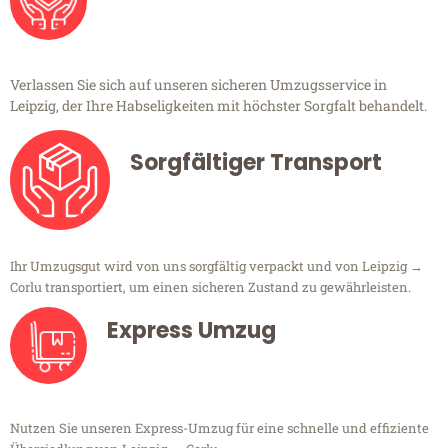
Verlassen Sie sich auf unseren sicheren Umzugsservice in
Leipzig, der Ihre Habseligkeiten mit höchster Sorgfalt behandelt.
Sorgfältiger Transport
Ihr Umzugsgut wird von uns sorgfältig verpackt und von Leipzig →
Corlu transportiert, um einen sicheren Zustand zu gewährleisten.
Express Umzug
Nutzen Sie unseren Express-Umzug für eine schnelle und effiziente