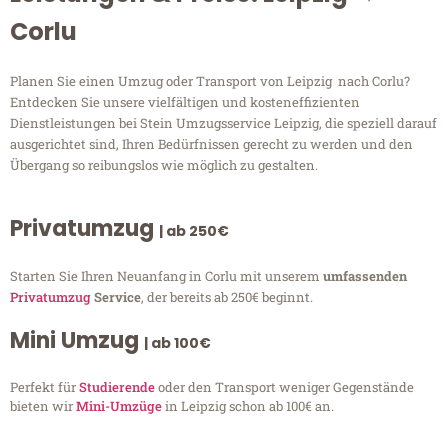
Corlu
Planen Sie einen Umzug oder Transport von Leipzig nach Corlu?
Entdecken Sie unsere vielfältigen und kosteneffizienten
Dienstleistungen bei Stein Umzugsservice Leipzig, die speziell darauf
ausgerichtet sind, Ihren Bedürfnissen gerecht zu werden und den
Übergang so reibungslos wie möglich zu gestalten.
Privatumzug
| ab 250€
Starten Sie Ihren Neuanfang in Corlu mit unserem
umfassenden
Privatumzug
Service
, der bereits ab 250€ beginnt.
Mini Umzug
| ab 100€
Perfekt für
Studierende
oder den Transport weniger Gegenstände
bieten wir
Mini-Umzüge
in Leipzig schon ab 100€ an.