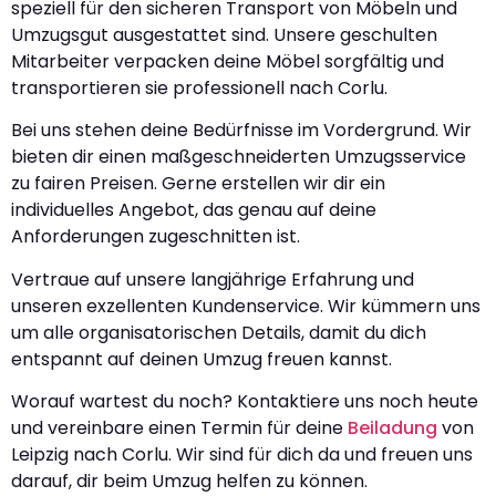
speziell für den sicheren Transport von Möbeln und
Umzugsgut ausgestattet sind. Unsere geschulten
Mitarbeiter verpacken deine Möbel sorgfältig und
transportieren sie professionell nach Corlu.
Bei uns stehen deine Bedürfnisse im Vordergrund. Wir
bieten dir einen maßgeschneiderten Umzugsservice
zu fairen Preisen. Gerne erstellen wir dir ein
individuelles Angebot, das genau auf deine
Anforderungen zugeschnitten ist.
Vertraue auf unsere langjährige Erfahrung und
unseren exzellenten Kundenservice. Wir kümmern uns
um alle organisatorischen Details, damit du dich
entspannt auf deinen Umzug freuen kannst.
Worauf wartest du noch? Kontaktiere uns noch heute
und vereinbare einen Termin für deine
Beiladung
von
Leipzig nach Corlu. Wir sind für dich da und freuen uns
darauf, dir beim Umzug helfen zu können.