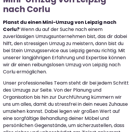
nach Corlu
Planst du einen Mini-Umzug von Leipzig nach
Corlu?
Wenn du auf der Suche nach einem
zuverlässigen Umzugsunternehmen bist, das dir dabei
hilft, den stressigen Umzug zu meistern, dann bist du
bei Stein Umzugsservice aus Leipzig genau richtig. Mit
unserer langjährigen Erfahrung und Expertise können
wir dir einen reibungslosen Umzug von Leipzig nach
Corlu ermöglichen.
Unser professionelles Team steht dir bei jedem Schritt
des Umzugs zur Seite. Von der Planung und
Organisation bis hin zur Durchführung kümmern wir
uns um alles, damit du stressfrei in dein neues Zuhause
umziehen kannst. Dabei legen wir großen Wert auf
eine sorgfältige Behandlung deiner Möbel und
persönlichen Gegenstände, um sicherzustellen, dass