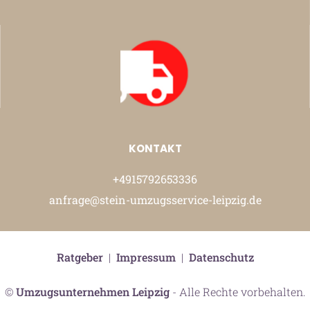
KONTAKT
+4915792653336
anfrage@stein-umzugsservice-leipzig.de
Ratgeber
|
Impressum
|
Datenschutz
©
Umzugsunternehmen Leipzig
- Alle Rechte vorbehalten.