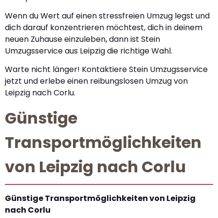
Wenn du Wert auf einen stressfreien Umzug legst und
dich darauf konzentrieren möchtest, dich in deinem
neuen Zuhause einzuleben, dann ist Stein
Umzugsservice aus Leipzig die richtige Wahl.
Warte nicht länger! Kontaktiere Stein Umzugsservice
jetzt und erlebe einen reibungslosen Umzug von
Leipzig nach Corlu.
Günstige
Transportmöglichkeiten
von Leipzig nach Corlu
Günstige Transportmöglichkeiten von Leipzig
nach Corlu