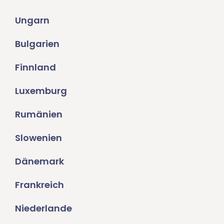
Ungarn
Bulgarien
Finnland
Luxemburg
Rumänien
Slowenien
Dänemark
Frankreich
Niederlande