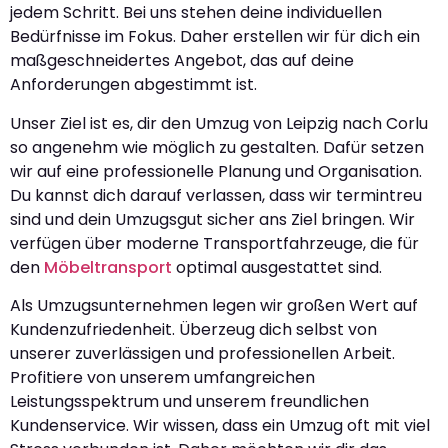
jedem Schritt. Bei uns stehen deine individuellen
Bedürfnisse im Fokus. Daher erstellen wir für dich ein
maßgeschneidertes Angebot, das auf deine
Anforderungen abgestimmt ist.
Unser Ziel ist es, dir den Umzug von Leipzig nach Corlu
so angenehm wie möglich zu gestalten. Dafür setzen
wir auf eine professionelle Planung und Organisation.
Du kannst dich darauf verlassen, dass wir termintreu
sind und dein Umzugsgut sicher ans Ziel bringen. Wir
verfügen über moderne Transportfahrzeuge, die für
den
Möbeltransport
optimal ausgestattet sind.
Als Umzugsunternehmen legen wir großen Wert auf
Kundenzufriedenheit. Überzeug dich selbst von
unserer zuverlässigen und professionellen Arbeit.
Profitiere von unserem umfangreichen
Leistungsspektrum und unserem freundlichen
Kundenservice. Wir wissen, dass ein Umzug oft mit viel