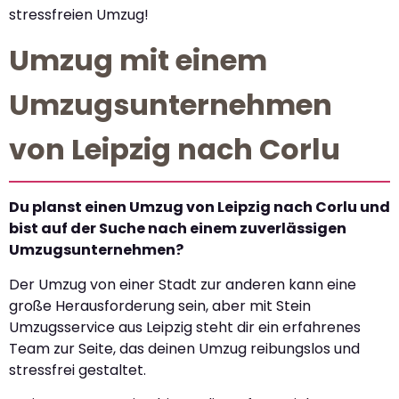
stressfreien Umzug!
Umzug mit einem
Umzugsunternehmen
von Leipzig nach Corlu
Du planst einen Umzug von Leipzig nach Corlu und
bist auf der Suche nach einem zuverlässigen
Umzugsunternehmen?
Der Umzug von einer Stadt zur anderen kann eine
große Herausforderung sein, aber mit Stein
Umzugsservice aus Leipzig steht dir ein erfahrenes
Team zur Seite, das deinen Umzug reibungslos und
stressfrei gestaltet.