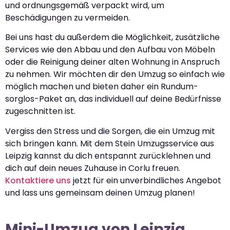
und ordnungsgemäß verpackt wird, um
Beschädigungen zu vermeiden.
Bei uns hast du außerdem die Möglichkeit, zusätzliche
Services wie den Abbau und den Aufbau von Möbeln
oder die Reinigung deiner alten Wohnung in Anspruch
zu nehmen. Wir möchten dir den Umzug so einfach wie
möglich machen und bieten daher ein Rundum-
sorglos-Paket an, das individuell auf deine Bedürfnisse
zugeschnitten ist.
Vergiss den Stress und die Sorgen, die ein Umzug mit
sich bringen kann. Mit dem Stein Umzugsservice aus
Leipzig kannst du dich entspannt zurücklehnen und
dich auf dein neues Zuhause in Corlu freuen.
Kontaktiere uns
jetzt für ein unverbindliches Angebot
und lass uns gemeinsam deinen Umzug planen!
Mini-Umzug von Leipzig