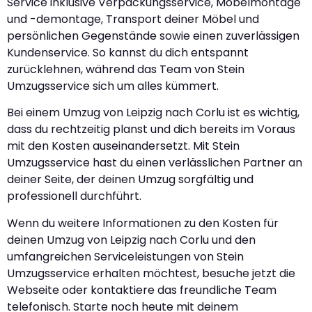
Service inklusive Verpackungsservice, Möbelmontage
und -demontage, Transport deiner Möbel und
persönlichen Gegenstände sowie einen zuverlässigen
Kundenservice. So kannst du dich entspannt
zurücklehnen, während das Team von Stein
Umzugsservice sich um alles kümmert.
Bei einem Umzug von Leipzig nach Corlu ist es wichtig,
dass du rechtzeitig planst und dich bereits im Voraus
mit den Kosten auseinandersetzt. Mit Stein
Umzugsservice hast du einen verlässlichen Partner an
deiner Seite, der deinen Umzug sorgfältig und
professionell durchführt.
Wenn du weitere Informationen zu den Kosten für
deinen Umzug von Leipzig nach Corlu und den
umfangreichen Serviceleistungen von Stein
Umzugsservice erhalten möchtest, besuche jetzt die
Webseite oder kontaktiere das freundliche Team
telefonisch. Starte noch heute mit deinem