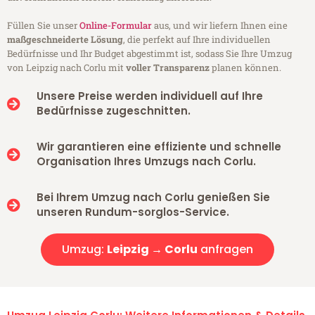
Füllen Sie unser
Online-Formular
aus, und wir liefern Ihnen eine
maßgeschneiderte Lösung
, die perfekt auf Ihre individuellen
Bedürfnisse und Ihr Budget abgestimmt ist, sodass Sie Ihre Umzug
von Leipzig nach Corlu mit
voller Transparenz
planen können.
Unsere Preise werden individuell auf Ihre
Bedürfnisse zugeschnitten.
Wir garantieren eine effiziente und schnelle
Organisation Ihres Umzugs nach Corlu.
Bei Ihrem Umzug nach Corlu genießen Sie
unseren Rundum-sorglos-Service.
Umzug:
Leipzig → Corlu
anfragen