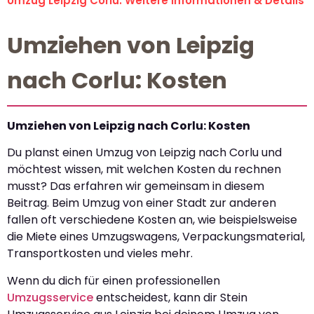
Umzug Leipzig Corlu: Weitere Informationen & Details
Umziehen von Leipzig
nach Corlu: Kosten
Umziehen von Leipzig nach Corlu: Kosten
Du planst einen Umzug von Leipzig nach Corlu und
möchtest wissen, mit welchen Kosten du rechnen
musst? Das erfahren wir gemeinsam in diesem
Beitrag. Beim Umzug von einer Stadt zur anderen
fallen oft verschiedene Kosten an, wie beispielsweise
die Miete eines Umzugswagens, Verpackungsmaterial,
Transportkosten und vieles mehr.
Wenn du dich für einen professionellen
Umzugsservice
entscheidest, kann dir Stein