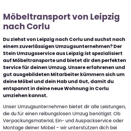
Möbeltransport von Leipzig
nach Corlu
Du ziehst von Leipzig nach Corlu und suchst nach
einem zuverlässigen Umzugsunternehmen? Der
Stein Umzugsservice aus Leipzig ist spezialisiert
auf Möbeltransporte und bietet dir den perfekten
Service für deinen Umzug. Unsere erfahrenen und
gut ausgebildeten Mitarbeiter kümmern sich um
deine Möbel und dein Hab und Gut, damit du
entspannt in deine neue Wohnung in Corlu
umziehen kannst.
Unser Umzugsunternehmen bietet dir alle Leistungen,
die du für einen reibungslosen Umzug benötigst. Ob
Verpackungsmaterial, Ein- und Auspackservice oder
Montage deiner Möbel – wir unterstützen dich bei