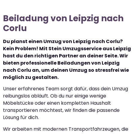
Beiladung von Leipzig nach
Corlu
Du planst einen Umzug von Leipzig nach Corlu?
Kein Problem! Mit Stein Umzugsservice aus Leipzig
hast du den richtigen Partner an deiner Seite. Wir
bieten professionelle Beiladungen von Leipzig
nach Corlu an, um deinen Umzug so stressfrei wie
möglich zu gestalten.
Unser erfahrenes Team sorgt dafür, dass dein Umzug
reibungslos abläuft. Ob du nur einige wenige
Möbelstücke oder einen kompletten Haushalt
transportieren möchtest, wir finden die passende
Lösung für dich.
Wir arbeiten mit modernen Transportfahrzeugen, die