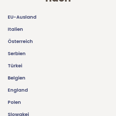
EU-Ausland
Italien
Österreich
Serbien
Türkei
Belgien
England
Polen
Slowakei