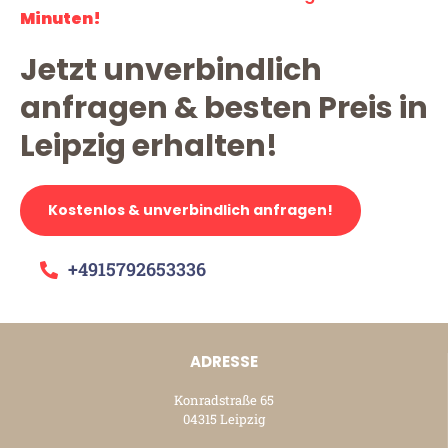
Minuten!
Jetzt unverbindlich
anfragen & besten Preis in
Leipzig erhalten!
Kostenlos & unverbindlich anfragen!
+4915792653336
ADRESSE
Konradstraße 65
04315 Leipzig