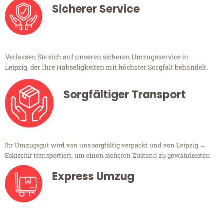
Sicherer Service
Verlassen Sie sich auf unseren sicheren Umzugsservice in
Leipzig, der Ihre Habseligkeiten mit höchster Sorgfalt behandelt.
Sorgfältiger Transport
Ihr Umzugsgut wird von uns sorgfältig verpackt und von Leipzig →
Eskisehir transportiert, um einen sicheren Zustand zu gewährleisten.
Express Umzug