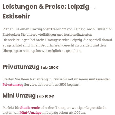
Leistungen & Preise: Leipzig →
Eskisehir
Planen Sie einen Umzug oder Transport von Leipzig nach Eskisehir?
Entdecken Sie unsere vielfältigen und kosteneffizienten
Dienstleistungen bei Stein Umzugsservice Leipzig, die speziell darauf
ausgerichtet sind, Ihren Bedürfnissen gerecht zu werden und den
Übergang so reibungslos wie möglich zu gestalten.
Privatumzug
| ab 250€
Starten Sie Ihren Neuanfang in Eskisehir mit unserem
umfassenden
Privatumzug
Service
, der bereits ab 250€ beginnt.
Mini Umzug
| ab 100€
Perfekt für
Studierende
oder den Transport weniger Gegenstände
bieten wir
Mini-Umzüge
in Leipzig schon ab 100€ an.