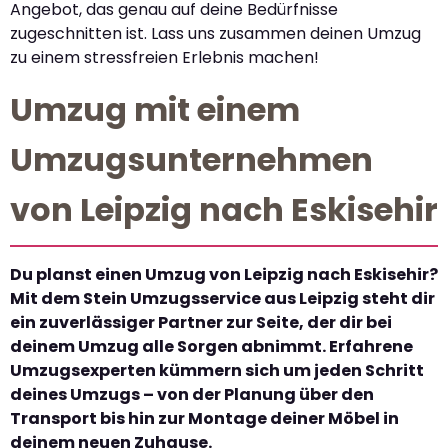
Angebot, das genau auf deine Bedürfnisse
zugeschnitten ist. Lass uns zusammen deinen Umzug
zu einem stressfreien Erlebnis machen!
Umzug mit einem
Umzugsunternehmen
von Leipzig nach Eskisehir
Du planst einen Umzug von Leipzig nach Eskisehir?
Mit dem Stein Umzugsservice aus Leipzig steht dir
ein zuverlässiger Partner zur Seite, der dir bei
deinem Umzug alle Sorgen abnimmt. Erfahrene
Umzugsexperten kümmern sich um jeden Schritt
deines Umzugs – von der Planung über den
Transport bis hin zur Montage deiner Möbel in
deinem neuen Zuhause.