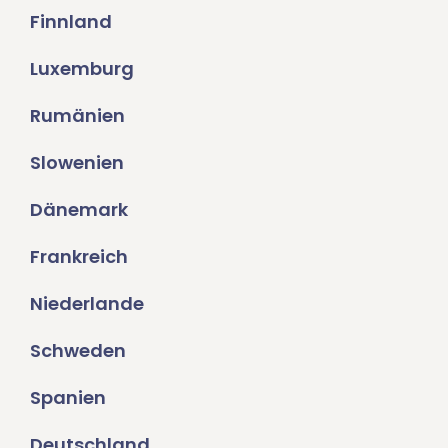
Finnland
Luxemburg
Rumänien
Slowenien
Dänemark
Frankreich
Niederlande
Schweden
Spanien
Deutschland