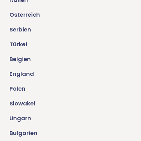
Österreich
Serbien
Türkei
Belgien
England
Polen
Slowakei
Ungarn
Bulgarien