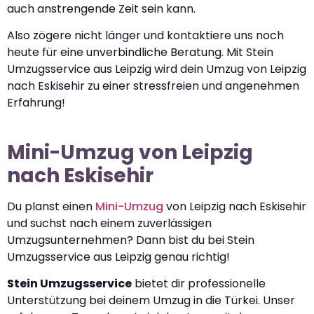
auch anstrengende Zeit sein kann.
Also zögere nicht länger und kontaktiere uns noch
heute für eine unverbindliche Beratung. Mit Stein
Umzugsservice aus Leipzig wird dein Umzug von Leipzig
nach Eskisehir zu einer stressfreien und angenehmen
Erfahrung!
Mini-Umzug von Leipzig
nach Eskisehir
Du planst einen
Mini-Umzug
von Leipzig nach Eskisehir
und suchst nach einem zuverlässigen
Umzugsunternehmen? Dann bist du bei Stein
Umzugsservice aus Leipzig genau richtig!
Stein Umzugsservice
bietet dir professionelle
Unterstützung bei deinem Umzug in die Türkei. Unser