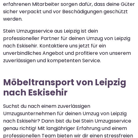
erfahrenen Mitarbeiter sorgen dafür, dass deine Güter
sicher verpackt und vor Beschädigungen geschützt
werden.
Stein Umzugsservice aus Leipzig ist dein
professioneller Partner für deinen Umzug von Leipzig
nach Eskisehir. Kontaktiere uns jetzt für ein
unverbindliches Angebot und profitiere von unserem
zuverlässigen und kompetenten Service.
Möbeltransport von Leipzig
nach Eskisehir
Suchst du nach einem zuverlässigen
Umzugsunternehmen für deinen Umzug von Leipzig
nach Eskisehir? Dann bist du bei Stein Umzugsservice
genau richtig! Mit langjähriger Erfahrung und einem
professionellen Team bieten wir dir einen stressfreien