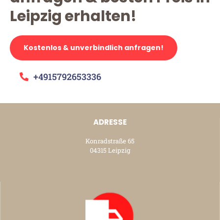
Leipzig erhalten!
Kostenlos & unverbindlich anfragen!
+4915792653336
ADRESSE
Konradstraße 65
04315 Leipzig