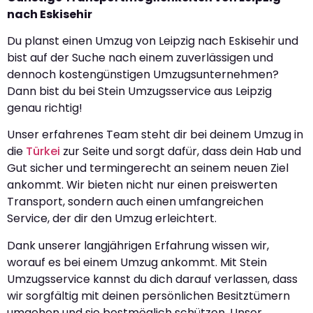
nach Eskisehir
Du planst einen Umzug von Leipzig nach Eskisehir und
bist auf der Suche nach einem zuverlässigen und
dennoch kostengünstigen Umzugsunternehmen?
Dann bist du bei Stein Umzugsservice aus Leipzig
genau richtig!
Unser erfahrenes Team steht dir bei deinem Umzug in
die
Türkei
zur Seite und sorgt dafür, dass dein Hab und
Gut sicher und termingerecht an seinem neuen Ziel
ankommt. Wir bieten nicht nur einen preiswerten
Transport, sondern auch einen umfangreichen
Service, der dir den Umzug erleichtert.
Dank unserer langjährigen Erfahrung wissen wir,
worauf es bei einem Umzug ankommt. Mit Stein
Umzugsservice kannst du dich darauf verlassen, dass
wir sorgfältig mit deinen persönlichen Besitztümern
umgehen und sie bestmöglich schützen. Unser