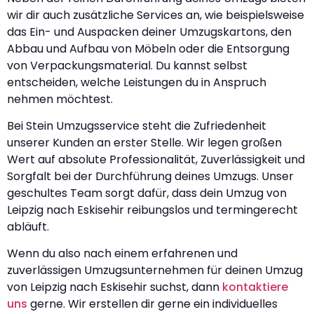
wir dir auch zusätzliche Services an, wie beispielsweise
das Ein- und Auspacken deiner Umzugskartons, den
Abbau und Aufbau von Möbeln oder die Entsorgung
von Verpackungsmaterial. Du kannst selbst
entscheiden, welche Leistungen du in Anspruch
nehmen möchtest.
Bei Stein Umzugsservice steht die Zufriedenheit
unserer Kunden an erster Stelle. Wir legen großen
Wert auf absolute Professionalität, Zuverlässigkeit und
Sorgfalt bei der Durchführung deines Umzugs. Unser
geschultes Team sorgt dafür, dass dein Umzug von
Leipzig nach Eskisehir reibungslos und termingerecht
abläuft.
Wenn du also nach einem erfahrenen und
zuverlässigen Umzugsunternehmen für deinen Umzug
von Leipzig nach Eskisehir suchst, dann
kontaktiere
uns
gerne. Wir erstellen dir gerne ein individuelles