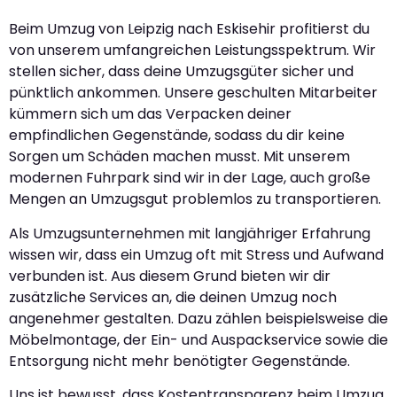
Beim Umzug von Leipzig nach Eskisehir profitierst du
von unserem umfangreichen Leistungsspektrum. Wir
stellen sicher, dass deine Umzugsgüter sicher und
pünktlich ankommen. Unsere geschulten Mitarbeiter
kümmern sich um das Verpacken deiner
empfindlichen Gegenstände, sodass du dir keine
Sorgen um Schäden machen musst. Mit unserem
modernen Fuhrpark sind wir in der Lage, auch große
Mengen an Umzugsgut problemlos zu transportieren.
Als Umzugsunternehmen mit langjähriger Erfahrung
wissen wir, dass ein Umzug oft mit Stress und Aufwand
verbunden ist. Aus diesem Grund bieten wir dir
zusätzliche Services an, die deinen Umzug noch
angenehmer gestalten. Dazu zählen beispielsweise die
Möbelmontage, der Ein- und Auspackservice sowie die
Entsorgung nicht mehr benötigter Gegenstände.
Uns ist bewusst, dass Kostentransparenz beim Umzug