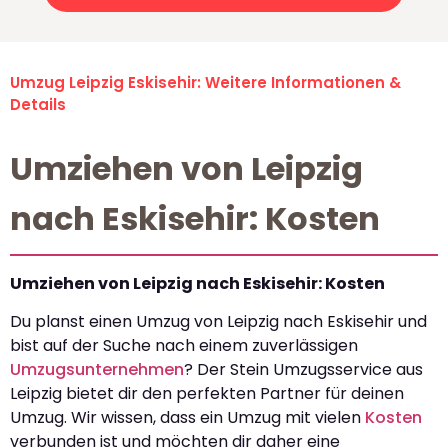
Umzug Leipzig Eskisehir: Weitere Informationen &
Details
Umziehen von Leipzig
nach Eskisehir: Kosten
Umziehen von Leipzig nach Eskisehir: Kosten
Du planst einen Umzug von Leipzig nach Eskisehir und
bist auf der Suche nach einem zuverlässigen
Umzugsunternehmen
? Der Stein Umzugsservice aus
Leipzig bietet dir den perfekten Partner für deinen
Umzug. Wir wissen, dass ein Umzug mit vielen
Kosten
verbunden ist und möchten dir daher eine