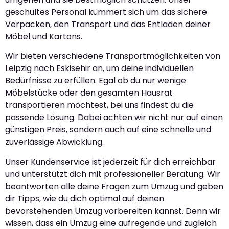
geschultes Personal kümmert sich um das sichere
Verpacken, den Transport und das Entladen deiner
Möbel und Kartons.
Wir bieten verschiedene Transportmöglichkeiten von
Leipzig nach Eskisehir an, um deine individuellen
Bedürfnisse zu erfüllen. Egal ob du nur wenige
Möbelstücke oder den gesamten Hausrat
transportieren möchtest, bei uns findest du die
passende Lösung. Dabei achten wir nicht nur auf einen
günstigen Preis, sondern auch auf eine schnelle und
zuverlässige Abwicklung.
Unser Kundenservice ist jederzeit für dich erreichbar
und unterstützt dich mit professioneller Beratung. Wir
beantworten alle deine Fragen zum Umzug und geben
dir Tipps, wie du dich optimal auf deinen
bevorstehenden Umzug vorbereiten kannst. Denn wir
wissen, dass ein Umzug eine aufregende und zugleich