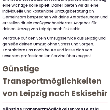
eine wichtige Rolle spielt. Daher bieten wir dir eine
individuelle und kostenlose Umzugsberatung an.
Gemeinsam besprechen wir deine Anforderungen und
erstellen dir ein maßgeschneidertes Angebot für
deinen Umzug von Leipzig nach Eskisehir.
Vertraue auf den Stein Umzugsservice aus Leipzig und
genieße deinen Umzug ohne Stress und Sorgen.
Kontaktiere uns noch heute und lasse dich von
unserem professionellen Service überzeugen!
Günstige
Transportmöglichkeiten
von Leipzig nach Eskisehir
Günstige Transportmöglichkeiten von Leipzig