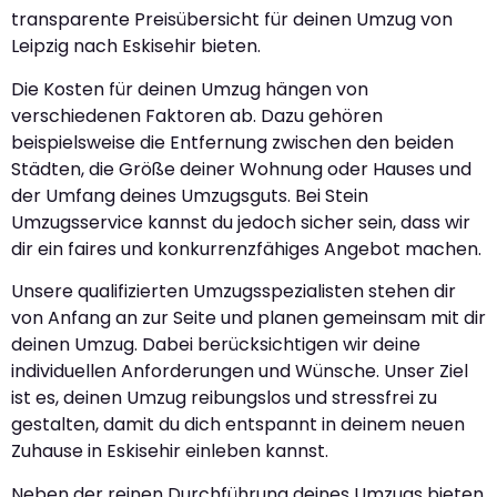
transparente Preisübersicht für deinen Umzug von
Leipzig nach Eskisehir bieten.
Die Kosten für deinen Umzug hängen von
verschiedenen Faktoren ab. Dazu gehören
beispielsweise die Entfernung zwischen den beiden
Städten, die Größe deiner Wohnung oder Hauses und
der Umfang deines Umzugsguts. Bei Stein
Umzugsservice kannst du jedoch sicher sein, dass wir
dir ein faires und konkurrenzfähiges Angebot machen.
Unsere qualifizierten Umzugsspezialisten stehen dir
von Anfang an zur Seite und planen gemeinsam mit dir
deinen Umzug. Dabei berücksichtigen wir deine
individuellen Anforderungen und Wünsche. Unser Ziel
ist es, deinen Umzug reibungslos und stressfrei zu
gestalten, damit du dich entspannt in deinem neuen
Zuhause in Eskisehir einleben kannst.
Neben der reinen Durchführung deines Umzugs bieten