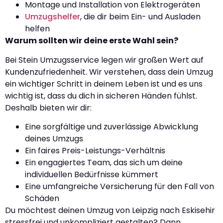
Montage und Installation von Elektrogeräten
Umzugshelfer
, die dir beim Ein- und Ausladen
helfen
Warum sollten wir deine erste Wahl sein?
Bei Stein Umzugsservice legen wir großen Wert auf
Kundenzufriedenheit. Wir verstehen, dass dein Umzug
ein wichtiger Schritt in deinem Leben ist und es uns
wichtig ist, dass du dich in sicheren Händen fühlst.
Deshalb bieten wir dir:
Eine sorgfältige und zuverlässige Abwicklung
deines Umzugs
Ein faires Preis-Leistungs-Verhältnis
Ein engagiertes Team, das sich um deine
individuellen Bedürfnisse kümmert
Eine umfangreiche Versicherung für den Fall von
Schäden
Du möchtest deinen Umzug von Leipzig nach Eskisehir
stressfrei und unkompliziert gestalten? Dann