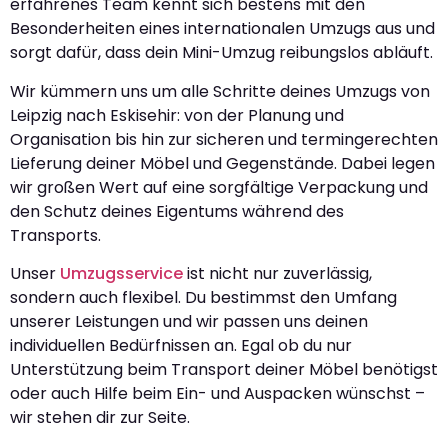
erfahrenes Team kennt sich bestens mit den
Besonderheiten eines internationalen Umzugs aus und
sorgt dafür, dass dein Mini-Umzug reibungslos abläuft.
Wir kümmern uns um alle Schritte deines Umzugs von
Leipzig nach Eskisehir: von der Planung und
Organisation bis hin zur sicheren und termingerechten
Lieferung deiner Möbel und Gegenstände. Dabei legen
wir großen Wert auf eine sorgfältige Verpackung und
den Schutz deines Eigentums während des
Transports.
Unser
Umzugsservice
ist nicht nur zuverlässig,
sondern auch flexibel. Du bestimmst den Umfang
unserer Leistungen und wir passen uns deinen
individuellen Bedürfnissen an. Egal ob du nur
Unterstützung beim Transport deiner Möbel benötigst
oder auch Hilfe beim Ein- und Auspacken wünschst –
wir stehen dir zur Seite.