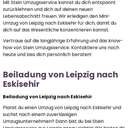
Mit Stein Umzugsservice kannst du dich entspannt
zurücklehnen und dich auf deinen neuen
Lebensabschnitt freuen. Wir erledigen den Mini-
Umzug von Leipzig nach Eskisehir für dich, damit du
dich auf das Wesentliche konzentrieren kannst.
Vertraue auf die langjährige Erfahrung und das know-
how von Stein Umzugsservice. Kontaktiere uns noch
heute und lass dich persönlich beraten!
Beiladung von Leipzig nach
Eskisehir
Beiladung von Leipzig nach Eskisehir
Planst du einen Umzug von Leipzig nach Eskisehir und
suchst nach einem zuverlässigen
Umzugsunternehmen? Dann bist du bei Stein