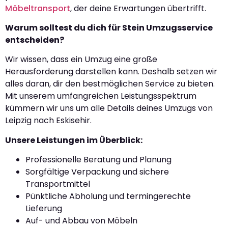
Möbeltransport
, der deine Erwartungen übertrifft.
Warum solltest du dich für Stein Umzugsservice
entscheiden?
Wir wissen, dass ein Umzug eine große
Herausforderung darstellen kann. Deshalb setzen wir
alles daran, dir den bestmöglichen Service zu bieten.
Mit unserem umfangreichen Leistungsspektrum
kümmern wir uns um alle Details deines Umzugs von
Leipzig nach Eskisehir.
Unsere Leistungen im Überblick:
Professionelle Beratung und Planung
Sorgfältige Verpackung und sichere
Transportmittel
Pünktliche Abholung und termingerechte
Lieferung
Auf- und Abbau von Möbeln