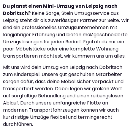
Du planst einen Mini-Umzug von Leipzig nach
Dobritsch?
Keine Sorge, Stein Umzugsservice aus
Leipzig steht dir als zuverlässiger Partner zur Seite. Wir
sind ein professionelles Umzugsunternehmen mit
langjähriger Erfahrung und bieten maßgeschneiderte
Umzugslösungen für jeden Bedarf. Egal ob du nur ein
paar Möbelstücke oder eine komplette Wohnung
transportieren möchtest, wir kümmern uns um alles.
Mit uns wird dein Umzug von Leipzig nach Dobritsch
zum Kinderspiel. Unsere gut geschulten Mitarbeiter
sorgen dafür, dass deine Möbel sicher verpackt und
transportiert werden. Dabei legen wir großen Wert
auf sorgfältige Behandlung und einen reibungslosen
Ablauf. Durch unsere umfangreiche Flotte an
modernen Transportfahrzeugen können wir auch
kurzfristige Umzüge flexibel und termingerecht
durchführen.