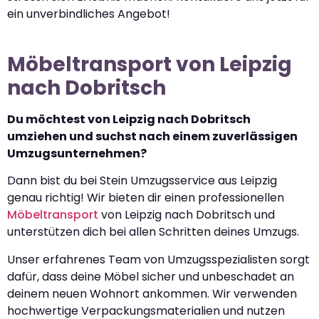
ein unverbindliches Angebot!
Möbeltransport von Leipzig
nach Dobritsch
Du möchtest von Leipzig nach Dobritsch
umziehen und suchst nach einem zuverlässigen
Umzugsunternehmen?
Dann bist du bei Stein Umzugsservice aus Leipzig
genau richtig! Wir bieten dir einen professionellen
Möbeltransport
von Leipzig nach Dobritsch und
unterstützen dich bei allen Schritten deines Umzugs.
Unser erfahrenes Team von Umzugsspezialisten sorgt
dafür, dass deine Möbel sicher und unbeschadet an
deinem neuen Wohnort ankommen. Wir verwenden
hochwertige Verpackungsmaterialien und nutzen