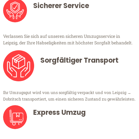
Sicherer Service
Verlassen Sie sich auf unseren sicheren Umzugsservice in
Leipzig, der Ihre Habseligkeiten mit höchster Sorgfalt behandelt.
Sorgfältiger Transport
Ihr Umzugsgut wird von uns sorgfältig verpackt und von Leipzig →
Dobritsch transportiert, um einen sicheren Zustand zu gewährleisten.
Express Umzug