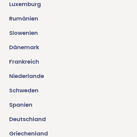
Luxemburg
Rumänien
Slowenien
Dänemark
Frankreich
Niederlande
Schweden
Spanien
Deutschland
Griechenland