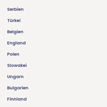
Serbien
Türkei
Belgien
England
Polen
Slowakei
Ungarn
Bulgarien
Finnland