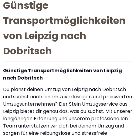
Günstige
Transportmöglichkeiten
von Leipzig nach
Dobritsch
Günstige Transportmöglichkeiten von Leipzig
nach Dobritsch
Du planst deinen Umzug von Leipzig nach Dobritsch
und suchst nach einem zuverlässigen und preiswerten
Umzugsunternehmen? Der Stein Umzugsservice aus
Leipzig bietet dir genau das, was du suchst. Mit unserer
langjährigen Erfahrung und unserem professionellen
Team unterstützen wir dich bei deinem Umzug und
sorgen für eine reibungslose und stressfreie