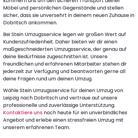
kümmern uns um den sicheren Transport deiner
Möbel und persönlichen Gegenstände und stellen
sicher, dass sie unversehrt in deinem neuen Zuhause in
Dobritsch ankommen.
Bei Stein Umzugsservice legen wir großen Wert auf
Kundenzufriedenheit. Daher bieten wir dir einen
maßgeschneiderten Umzugsservice, der genau auf
deine Bedürfnisse zugeschnitten ist. Unsere
freundlichen und erfahrenen Mitarbeiter stehen dir
jederzeit zur Verfügung und beantworten gerne all
deine Fragen rund um deinen Umzug.
Wähle Stein Umzugsservice für deinen Umzug von
Leipzig nach Dobritsch und vertraue auf unsere
professionelle und zuverlässige Unterstützung.
Kontaktiere uns
noch heute für ein unverbindliches
Angebot und erlebe einen stressfreien Umzug mit
unserem erfahrenen Team.