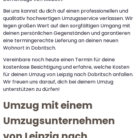
Bei uns kannst du dich auf einen professionellen und
qualitativ hochwertigen Umzugsservice verlassen. Wir
legen großen Wert auf den sorgfältigen Umgang mit
deinen persönlichen Gegenständen und garantieren
eine termingerechte Lieferung an deinen neuen
Wohnort in Dobritsch.
Vereinbare noch heute einen Termin für deine
kostenlose Besichtigung und erfahre, welche Kosten
für deinen Umzug von Leipzig nach Dobritsch anfallen.
Wir freuen uns darauf, dich bei deinem Umzug
unterstützen zu dürfen!
Umzug mit einem
Umzugsunternehmen
von Leipzig nach