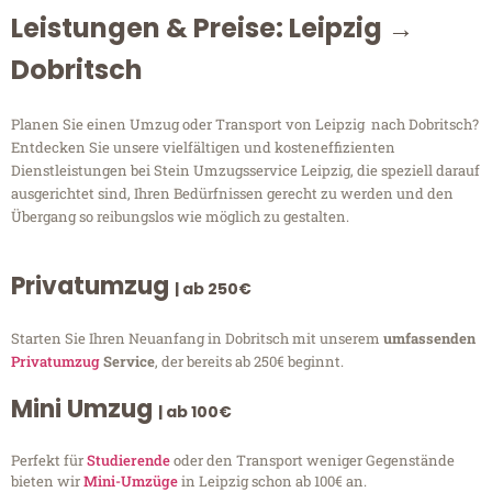
Leistungen & Preise: Leipzig →
Dobritsch
Planen Sie einen Umzug oder Transport von Leipzig nach Dobritsch?
Entdecken Sie unsere vielfältigen und kosteneffizienten
Dienstleistungen bei Stein Umzugsservice Leipzig, die speziell darauf
ausgerichtet sind, Ihren Bedürfnissen gerecht zu werden und den
Übergang so reibungslos wie möglich zu gestalten.
Privatumzug
| ab 250€
Starten Sie Ihren Neuanfang in Dobritsch mit unserem
umfassenden
Privatumzug
Service
, der bereits ab 250€ beginnt.
Mini Umzug
| ab 100€
Perfekt für
Studierende
oder den Transport weniger Gegenstände
bieten wir
Mini-Umzüge
in Leipzig schon ab 100€ an.