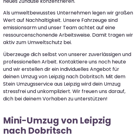
neues Zuhause konzentrieren.
Als umweltbewusstes Unternehmen legen wir großen
Wert auf Nachhaltigkeit. Unsere Fahrzeuge sind
emissionsarm und unser Team achtet auf eine
ressourcenschonende Arbeitsweise. Damit tragen wir
aktiv zum Umweltschutz bei.
Überzeuge dich selbst von unserer zuverlässigen und
professionellen Arbeit. Kontaktiere uns noch heute
und wir erstellen dir ein individuelles Angebot für
deinen Umzug von Leipzig nach Dobritsch. Mit dem
Stein Umzugsservice aus Leipzig wird dein Umzug
stressfrei und unkompliziert. Wir freuen uns darauf,
dich bei deinem Vorhaben zu unterstützen!
Mini-Umzug von Leipzig
nach Dobritsch