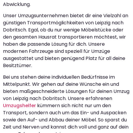
Abwicklung.
Unser Umzugsunternehmen bietet dir eine Vielzahl an
günstigen Transportmöglichkeiten von Leipzig nach
Dobritsch. Egal, ob du nur wenige Möbelstücke oder
den gesamten Hausrat transportieren möchtest, wir
haben die passende Lösung für dich. Unsere
modernen Fahrzeuge sind speziell für Umzüge
ausgestattet und bieten genügend Platz für all deine
Besitztümer.
Bei uns stehen deine individuellen Bedürfnisse im
Mittelpunkt. Wir gehen auf deine Wünsche ein und
bieten maßgeschneiderte Lösungen für deinen Umzug
von Leipzig nach Dobritsch. Unsere erfahrenen
Umzugshelfer
kümmern sich nicht nur um den
Transport, sondern auch um das Ein- und Auspacken
sowie den Auf- und Abbau deiner Möbel. So sparst du
Zeit und Nerven und kannst dich voll und ganz auf dein