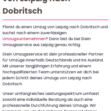
Dobritsch
Planst du einen Umzug von Leipzig nach Dobritsch und
suchst nach einem zuverlässigen
Umzugsunternehmen
? Dann bist du bei Stein
Umzugsservice aus Leipzig genau richtig.
Stein Umzugsservice ist dein professioneller Partner
für Umzüge innerhalb Deutschlands und ins Ausland.
Mit unserer langjährigen Erfahrung und einem
hochqualifizierten Team unterstützen wir dich bei
jedem Schritt deines Umzugs von Leipzig nach
Dobritsch.
Unser umfangreiches Leistungsspektrum umfasst
sowohl eine individuelle Beratung als auch eine
professionelle Durchführung deines Umzugs. Wir