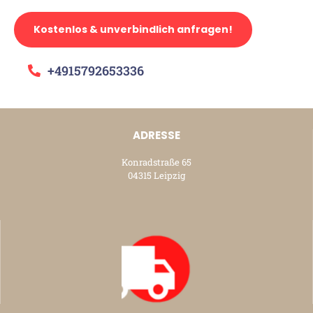
Kostenlos & unverbindlich anfragen!
+4915792653336
ADRESSE
Konradstraße 65
04315 Leipzig