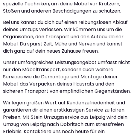
spezielle Techniken, um deine Möbel vor Kratzern,
Stößen und anderen Beschädigungen zu schützen.
Bei uns kannst du dich auf einen reibungslosen Ablauf
deines Umzugs verlassen. Wir kümmern uns um die
Organisation, den Transport und den Aufbau deiner
Möbel. Du sparst Zeit, Mühe und Nerven und kannst
dich ganz auf dein neues Zuhause freuen.
Unser umfangreiches Leistungsangebot umfasst nicht
nur den Möbeltransport, sondern auch weitere
Services wie die Demontage und Montage deiner
Möbel, das Verpacken deines Hausrats und den
sicheren Transport von empfindlichen Gegenständen.
Wir legen großen Wert auf Kundenzufriedenheit und
garantieren dir einen erstklassigen Service zu fairen
Preisen. Mit Stein Umzugsservice aus Leipzig wird dein
Umzug von Leipzig nach Dobritsch zum stressfreien
Erlebnis. Kontaktiere uns noch heute für ein