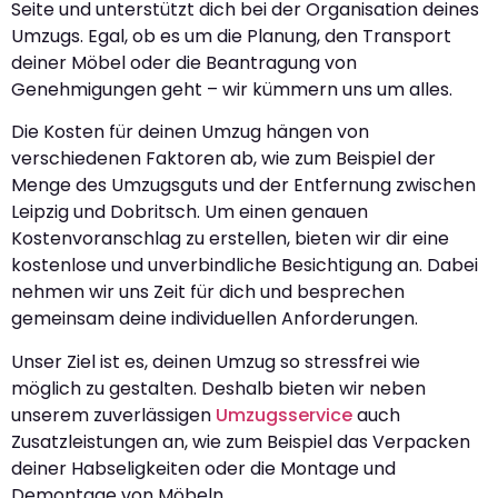
Seite und unterstützt dich bei der Organisation deines
Umzugs. Egal, ob es um die Planung, den Transport
deiner Möbel oder die Beantragung von
Genehmigungen geht – wir kümmern uns um alles.
Die Kosten für deinen Umzug hängen von
verschiedenen Faktoren ab, wie zum Beispiel der
Menge des Umzugsguts und der Entfernung zwischen
Leipzig und Dobritsch. Um einen genauen
Kostenvoranschlag zu erstellen, bieten wir dir eine
kostenlose und unverbindliche Besichtigung an. Dabei
nehmen wir uns Zeit für dich und besprechen
gemeinsam deine individuellen Anforderungen.
Unser Ziel ist es, deinen Umzug so stressfrei wie
möglich zu gestalten. Deshalb bieten wir neben
unserem zuverlässigen
Umzugsservice
auch
Zusatzleistungen an, wie zum Beispiel das Verpacken
deiner Habseligkeiten oder die Montage und
Demontage von Möbeln.