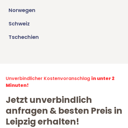
Norwegen
Schweiz
Tschechien
Unverbindlicher Kostenvoranschlag
in unter 2
Minuten!
Jetzt unverbindlich
anfragen & besten Preis in
Leipzig erhalten!