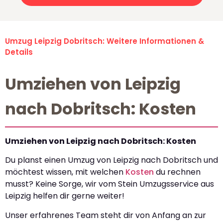
Umzug Leipzig Dobritsch: Weitere Informationen &
Details
Umziehen von Leipzig
nach Dobritsch: Kosten
Umziehen von Leipzig nach Dobritsch: Kosten
Du planst einen Umzug von Leipzig nach Dobritsch und
möchtest wissen, mit welchen
Kosten
du rechnen
musst? Keine Sorge, wir vom Stein Umzugsservice aus
Leipzig helfen dir gerne weiter!
Unser erfahrenes Team steht dir von Anfang an zur