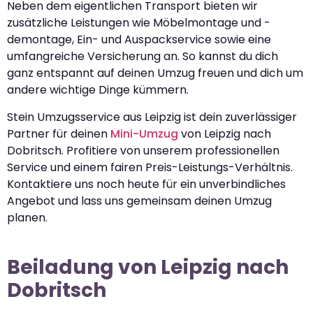
Neben dem eigentlichen Transport bieten wir
zusätzliche Leistungen wie Möbelmontage und -
demontage, Ein- und Auspackservice sowie eine
umfangreiche Versicherung an. So kannst du dich
ganz entspannt auf deinen Umzug freuen und dich um
andere wichtige Dinge kümmern.
Stein Umzugsservice aus Leipzig ist dein zuverlässiger
Partner für deinen
Mini-Umzug
von Leipzig nach
Dobritsch. Profitiere von unserem professionellen
Service und einem fairen Preis-Leistungs-Verhältnis.
Kontaktiere uns noch heute für ein unverbindliches
Angebot und lass uns gemeinsam deinen Umzug
planen.
Beiladung von Leipzig nach
Dobritsch