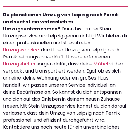
Du planst einen Umzug von Leipzig nach Pernik
und suchst ein verlässliches
Umzugsunternehmen?
Dann bist du bei Stein
Umzugsservice aus Leipzig genau richtig! Wir bieten dir
einen professionellen und stressfreien
Umzugsservice
, damit der Umzug von Leipzig nach
Pernik reibungslos verläuft. Unsere erfahrenen
Umzugshelfer
sorgen dafür, dass deine
Möbel
sicher
verpackt und transportiert werden. Egal, ob es sich
um eine kleine Wohnung oder ein großes Haus
handelt, wir passen unseren Service individuell an
deine Bedürfnisse an. So kannst du dich entspannen
und dich auf das Einleben in deinem neuen Zuhause
freuen. Mit Stein Umzugsservice kannst du dich darauf
verlassen, dass dein Umzug von Leipzig nach Pernik
professionell und effizient durchgeführt wird.
Kontaktiere uns noch heute für ein unverbindliches