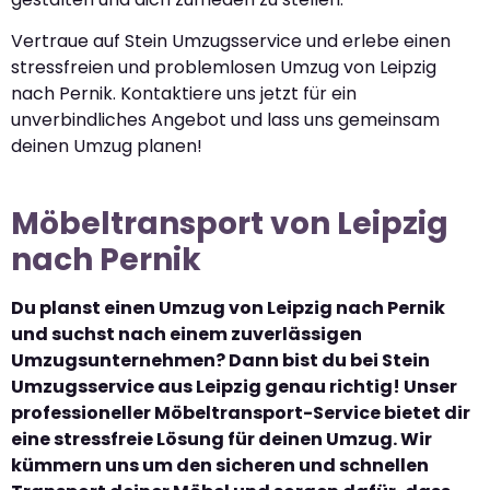
Vertraue auf Stein Umzugsservice und erlebe einen
stressfreien und problemlosen Umzug von Leipzig
nach Pernik. Kontaktiere uns jetzt für ein
unverbindliches Angebot und lass uns gemeinsam
deinen Umzug planen!
Möbeltransport von Leipzig
nach Pernik
Du planst einen Umzug von Leipzig nach Pernik
und suchst nach einem zuverlässigen
Umzugsunternehmen? Dann bist du bei Stein
Umzugsservice aus Leipzig genau richtig! Unser
professioneller Möbeltransport-Service bietet dir
eine stressfreie Lösung für deinen Umzug. Wir
kümmern uns um den sicheren und schnellen