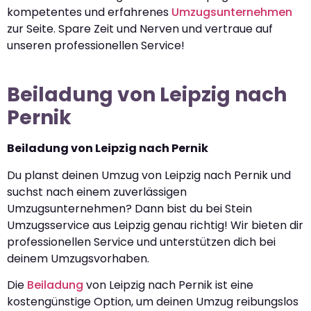
kompetentes und erfahrenes
Umzugsunternehmen
zur Seite. Spare Zeit und Nerven und vertraue auf
unseren professionellen Service!
Beiladung von Leipzig nach
Pernik
Beiladung von Leipzig nach Pernik
Du planst deinen Umzug von Leipzig nach Pernik und
suchst nach einem zuverlässigen
Umzugsunternehmen? Dann bist du bei Stein
Umzugsservice aus Leipzig genau richtig! Wir bieten dir
professionellen Service und unterstützen dich bei
deinem Umzugsvorhaben.
Die
Beiladung
von Leipzig nach Pernik ist eine
kostengünstige Option, um deinen Umzug reibungslos