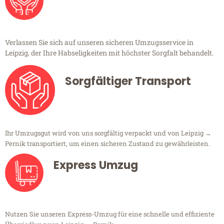
Verlassen Sie sich auf unseren sicheren Umzugsservice in
Leipzig, der Ihre Habseligkeiten mit höchster Sorgfalt behandelt.
Sorgfältiger Transport
Ihr Umzugsgut wird von uns sorgfältig verpackt und von Leipzig →
Pernik transportiert, um einen sicheren Zustand zu gewährleisten.
Express Umzug
Nutzen Sie unseren Express-Umzug für eine schnelle und effiziente