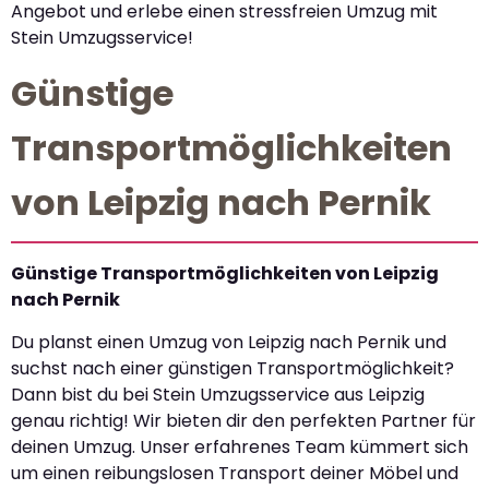
Angebot und erlebe einen stressfreien Umzug mit
Stein Umzugsservice!
Günstige
Transportmöglichkeiten
von Leipzig nach Pernik
Günstige Transportmöglichkeiten von Leipzig
nach Pernik
Du planst einen Umzug von Leipzig nach Pernik und
suchst nach einer günstigen Transportmöglichkeit?
Dann bist du bei Stein Umzugsservice aus Leipzig
genau richtig! Wir bieten dir den perfekten Partner für
deinen Umzug. Unser erfahrenes Team kümmert sich
um einen reibungslosen Transport deiner Möbel und