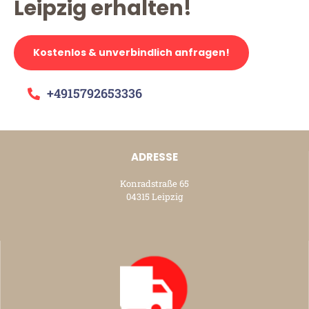
Leipzig erhalten!
Kostenlos & unverbindlich anfragen!
+4915792653336
ADRESSE
Konradstraße 65
04315 Leipzig