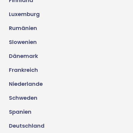
Finnland
Luxemburg
Rumänien
Slowenien
Dänemark
Frankreich
Niederlande
Schweden
Spanien
Deutschland