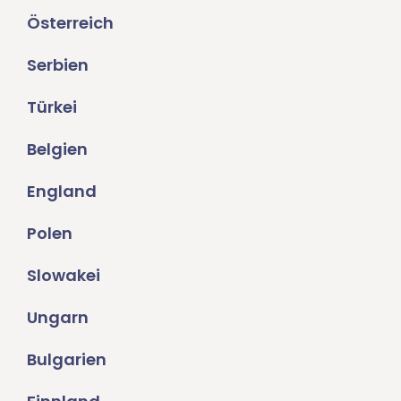
Österreich
Serbien
Türkei
Belgien
England
Polen
Slowakei
Ungarn
Bulgarien