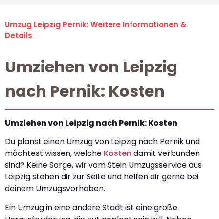
Umzug Leipzig Pernik: Weitere Informationen &
Details
Umziehen von Leipzig
nach Pernik: Kosten
Umziehen von Leipzig nach Pernik: Kosten
Du planst einen Umzug von Leipzig nach Pernik und
möchtest wissen, welche
Kosten
damit verbunden
sind? Keine Sorge, wir vom Stein Umzugsservice aus
Leipzig stehen dir zur Seite und helfen dir gerne bei
deinem Umzugsvorhaben.
Ein Umzug in eine andere Stadt ist eine große