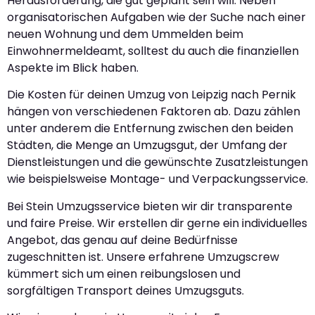
Herausforderung, die gut geplant sein will. Neben
organisatorischen Aufgaben wie der Suche nach einer
neuen Wohnung und dem Ummelden beim
Einwohnermeldeamt, solltest du auch die finanziellen
Aspekte im Blick haben.
Die Kosten für deinen Umzug von Leipzig nach Pernik
hängen von verschiedenen Faktoren ab. Dazu zählen
unter anderem die Entfernung zwischen den beiden
Städten, die Menge an Umzugsgut, der Umfang der
Dienstleistungen und die gewünschte Zusatzleistungen
wie beispielsweise Montage- und Verpackungsservice.
Bei Stein Umzugsservice bieten wir dir transparente
und faire Preise. Wir erstellen dir gerne ein individuelles
Angebot, das genau auf deine Bedürfnisse
zugeschnitten ist. Unsere erfahrene Umzugscrew
kümmert sich um einen reibungslosen und
sorgfältigen Transport deines Umzugsguts.