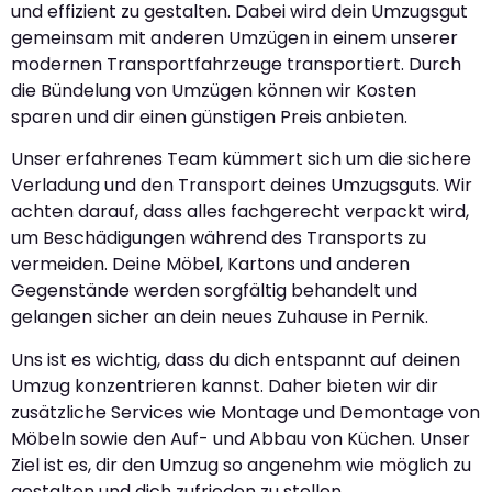
und effizient zu gestalten. Dabei wird dein Umzugsgut
gemeinsam mit anderen Umzügen in einem unserer
modernen Transportfahrzeuge transportiert. Durch
die Bündelung von Umzügen können wir Kosten
sparen und dir einen günstigen Preis anbieten.
Unser erfahrenes Team kümmert sich um die sichere
Verladung und den Transport deines Umzugsguts. Wir
achten darauf, dass alles fachgerecht verpackt wird,
um Beschädigungen während des Transports zu
vermeiden. Deine Möbel, Kartons und anderen
Gegenstände werden sorgfältig behandelt und
gelangen sicher an dein neues Zuhause in Pernik.
Uns ist es wichtig, dass du dich entspannt auf deinen
Umzug konzentrieren kannst. Daher bieten wir dir
zusätzliche Services wie Montage und Demontage von
Möbeln sowie den Auf- und Abbau von Küchen. Unser
Ziel ist es, dir den Umzug so angenehm wie möglich zu
gestalten und dich zufrieden zu stellen.