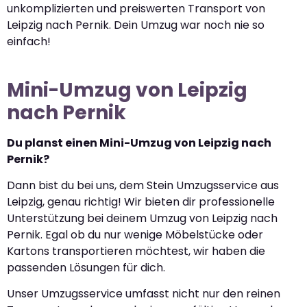
unkomplizierten und preiswerten Transport von
Leipzig nach Pernik. Dein Umzug war noch nie so
einfach!
Mini-Umzug von Leipzig
nach Pernik
Du planst einen Mini-Umzug von Leipzig nach
Pernik?
Dann bist du bei uns, dem Stein Umzugsservice aus
Leipzig, genau richtig! Wir bieten dir professionelle
Unterstützung bei deinem Umzug von Leipzig nach
Pernik. Egal ob du nur wenige Möbelstücke oder
Kartons transportieren möchtest, wir haben die
passenden Lösungen für dich.
Unser Umzugsservice umfasst nicht nur den reinen