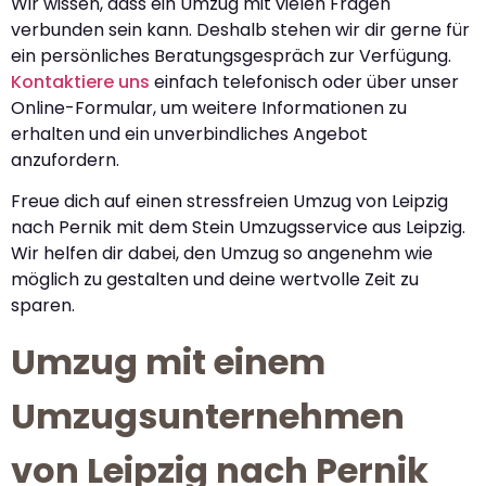
Wir wissen, dass ein Umzug mit vielen Fragen
verbunden sein kann. Deshalb stehen wir dir gerne für
ein persönliches Beratungsgespräch zur Verfügung.
Kontaktiere uns
einfach telefonisch oder über unser
Online-Formular, um weitere Informationen zu
erhalten und ein unverbindliches Angebot
anzufordern.
Freue dich auf einen stressfreien Umzug von Leipzig
nach Pernik mit dem Stein Umzugsservice aus Leipzig.
Wir helfen dir dabei, den Umzug so angenehm wie
möglich zu gestalten und deine wertvolle Zeit zu
sparen.
Umzug mit einem
Umzugsunternehmen
von Leipzig nach Pernik