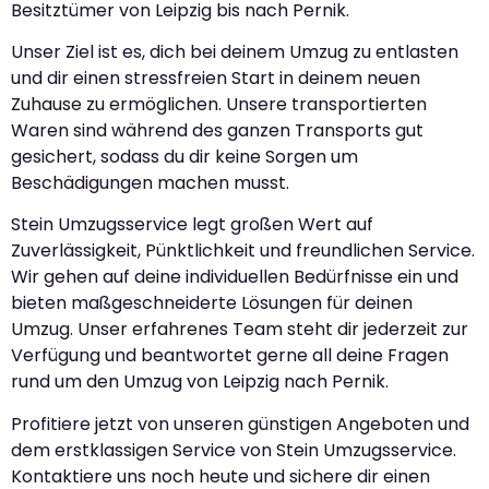
Besitztümer von Leipzig bis nach Pernik.
Unser Ziel ist es, dich bei deinem Umzug zu entlasten
und dir einen stressfreien Start in deinem neuen
Zuhause zu ermöglichen. Unsere transportierten
Waren sind während des ganzen Transports gut
gesichert, sodass du dir keine Sorgen um
Beschädigungen machen musst.
Stein Umzugsservice legt großen Wert auf
Zuverlässigkeit, Pünktlichkeit und freundlichen Service.
Wir gehen auf deine individuellen Bedürfnisse ein und
bieten maßgeschneiderte Lösungen für deinen
Umzug. Unser erfahrenes Team steht dir jederzeit zur
Verfügung und beantwortet gerne all deine Fragen
rund um den Umzug von Leipzig nach Pernik.
Profitiere jetzt von unseren günstigen Angeboten und
dem erstklassigen Service von Stein Umzugsservice.
Kontaktiere uns noch heute und sichere dir einen