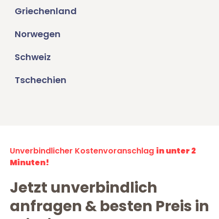
Griechenland
Norwegen
Schweiz
Tschechien
Unverbindlicher Kostenvoranschlag
in unter 2
Minuten!
Jetzt unverbindlich
anfragen & besten Preis in