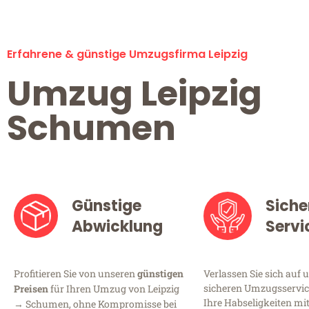
Erfahrene & günstige Umzugsfirma Leipzig
Umzug Leipzig
Schumen
Günstige
Siche
Abwicklung
Servi
Profitieren Sie von unseren
günstigen
Verlassen Sie sich auf 
sicheren Umzugsservice 
Preisen
für Ihren Umzug von Leipzig
Ihre Habseligkeiten mi
→ Schumen, ohne Kompromisse bei