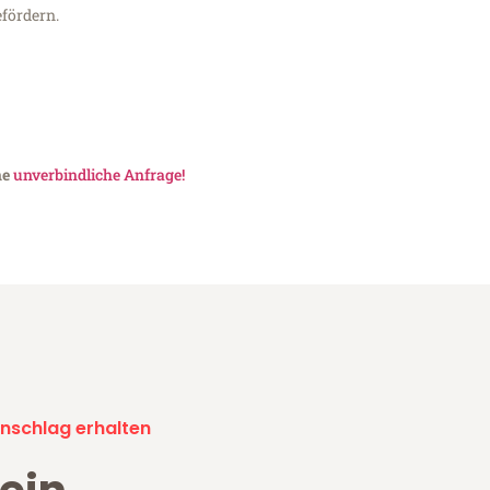
fördern.
ne
unverbindliche Anfrage!
nschlag erhalten