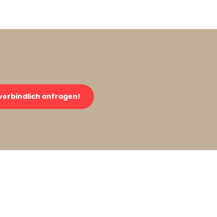
verbindlich anfragen!