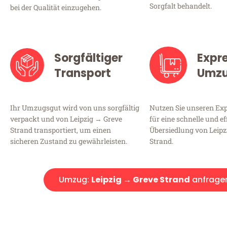
Sorgfalt behandelt.
bei der Qualität einzugehen.
Sorgfältiger
Expr
Transport
Umz
Ihr Umzugsgut wird von uns sorgfältig
Nutzen Sie unseren E
verpackt und von Leipzig → Greve
für eine schnelle und ef
Strand transportiert, um einen
Übersiedlung von Leipz
sicheren Zustand zu gewährleisten.
Strand.
Umzug:
Leipzig → Greve Strand
anfrage