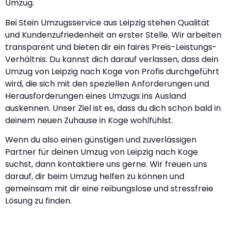
Umzug.
Bei Stein Umzugsservice aus Leipzig stehen Qualität
und Kundenzufriedenheit an erster Stelle. Wir arbeiten
transparent und bieten dir ein faires Preis-Leistungs-
Verhältnis. Du kannst dich darauf verlassen, dass dein
Umzug von Leipzig nach Koge von Profis durchgeführt
wird, die sich mit den speziellen Anforderungen und
Herausforderungen eines Umzugs ins Ausland
auskennen. Unser Ziel ist es, dass du dich schon bald in
deinem neuen Zuhause in Koge wohlfühlst.
Wenn du also einen günstigen und zuverlässigen
Partner für deinen Umzug von Leipzig nach Koge
suchst, dann kontaktiere uns gerne. Wir freuen uns
darauf, dir beim Umzug helfen zu können und
gemeinsam mit dir eine reibungslose und stressfreie
Lösung zu finden.