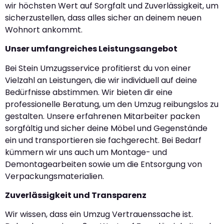
wir höchsten Wert auf Sorgfalt und Zuverlässigkeit, um
sicherzustellen, dass alles sicher an deinem neuen
Wohnort ankommt.
Unser umfangreiches Leistungsangebot
Bei Stein Umzugsservice profitierst du von einer
Vielzahl an Leistungen, die wir individuell auf deine
Bedürfnisse abstimmen. Wir bieten dir eine
professionelle Beratung, um den Umzug reibungslos zu
gestalten. Unsere erfahrenen Mitarbeiter packen
sorgfältig und sicher deine Möbel und Gegenstände
ein und transportieren sie fachgerecht. Bei Bedarf
kümmern wir uns auch um Montage- und
Demontagearbeiten sowie um die Entsorgung von
Verpackungsmaterialien.
Zuverlässigkeit und Transparenz
Wir wissen, dass ein Umzug Vertrauenssache ist.