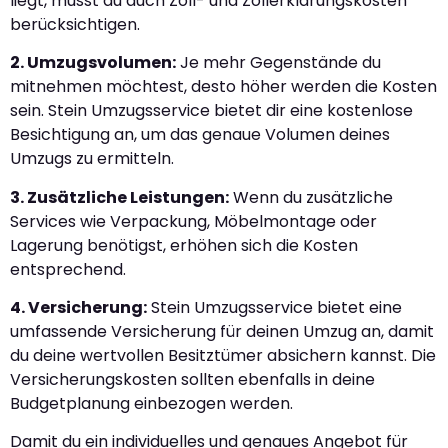
liegt, musst du auch Zoll- und Zollerklärungskosten
berücksichtigen.
2. Umzugsvolumen:
Je mehr Gegenstände du
mitnehmen möchtest, desto höher werden die Kosten
sein. Stein Umzugsservice bietet dir eine kostenlose
Besichtigung an, um das genaue Volumen deines
Umzugs zu ermitteln.
3. Zusätzliche Leistungen:
Wenn du zusätzliche
Services wie Verpackung, Möbelmontage oder
Lagerung benötigst, erhöhen sich die Kosten
entsprechend.
4. Versicherung:
Stein Umzugsservice bietet eine
umfassende Versicherung für deinen Umzug an, damit
du deine wertvollen Besitztümer absichern kannst. Die
Versicherungskosten sollten ebenfalls in deine
Budgetplanung einbezogen werden.
Damit du ein individuelles und genaues Angebot für