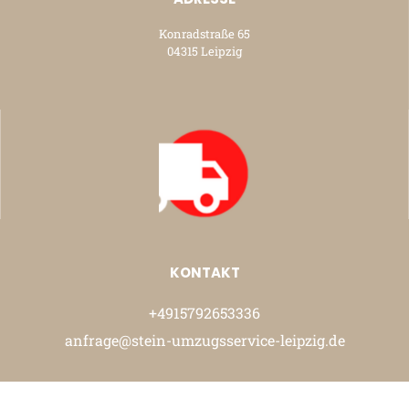
Konradstraße 65
04315 Leipzig
KONTAKT
+4915792653336
anfrage@stein-umzugsservice-leipzig.de