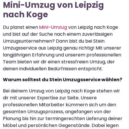
Mini-Umzug von Leipzig
nach Koge
Du planst einen
Mini-Umzug
von Leipzig nach Koge
und bist auf der Suche nach einem zuverlässigen
Umzugsunternehmen? Dann bist du bei Stein
Umzugsservice aus Leipzig genau richtig! Mit unserer
langjährigen Erfahrung und unserem professionellen
Team bieten wir dir einen stressfreien Umzug, der
deinen individuellen Bedürfnissen entspricht.
Warum solltest du Stein Umzugsservice wählen?
Bei deinem Umzug von Leipzig nach Koge stehen wir
dir mit unserer Expertise zur Seite. Unsere
professionellen Mitarbeiter kümmern sich um den
gesamten Umzugsprozess, angefangen von der
Planung bis hin zur termingerechten Lieferung deiner
Möbel und persönlichen Gegenstände. Dabei legen