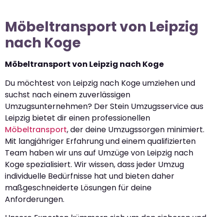
Möbeltransport von Leipzig
nach Koge
Möbeltransport von Leipzig nach Koge
Du möchtest von Leipzig nach Koge umziehen und
suchst nach einem zuverlässigen
Umzugsunternehmen? Der Stein Umzugsservice aus
Leipzig bietet dir einen professionellen
Möbeltransport
, der deine Umzugssorgen minimiert.
Mit langjähriger Erfahrung und einem qualifizierten
Team haben wir uns auf Umzüge von Leipzig nach
Koge spezialisiert. Wir wissen, dass jeder Umzug
individuelle Bedürfnisse hat und bieten daher
maßgeschneiderte Lösungen für deine
Anforderungen.