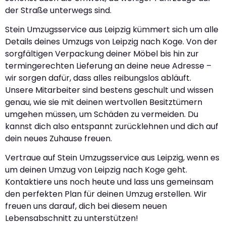
der Straße unterwegs sind.
Stein Umzugsservice aus Leipzig kümmert sich um alle
Details deines Umzugs von Leipzig nach Koge. Von der
sorgfältigen Verpackung deiner Möbel bis hin zur
termingerechten Lieferung an deine neue Adresse –
wir sorgen dafür, dass alles reibungslos abläuft.
Unsere Mitarbeiter sind bestens geschult und wissen
genau, wie sie mit deinen wertvollen Besitztümern
umgehen müssen, um Schäden zu vermeiden. Du
kannst dich also entspannt zurücklehnen und dich auf
dein neues Zuhause freuen.
Vertraue auf Stein Umzugsservice aus Leipzig, wenn es
um deinen Umzug von Leipzig nach Koge geht.
Kontaktiere uns noch heute und lass uns gemeinsam
den perfekten Plan für deinen Umzug erstellen. Wir
freuen uns darauf, dich bei diesem neuen
Lebensabschnitt zu unterstützen!