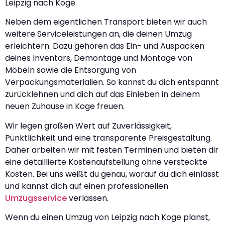
Leipzig nach Koge.
Neben dem eigentlichen Transport bieten wir auch
weitere Serviceleistungen an, die deinen Umzug
erleichtern. Dazu gehören das Ein- und Auspacken
deines Inventars, Demontage und Montage von
Möbeln sowie die Entsorgung von
Verpackungsmaterialien. So kannst du dich entspannt
zurücklehnen und dich auf das Einleben in deinem
neuen Zuhause in Koge freuen.
Wir legen großen Wert auf Zuverlässigkeit,
Pünktlichkeit und eine transparente Preisgestaltung.
Daher arbeiten wir mit festen Terminen und bieten dir
eine detaillierte Kostenaufstellung ohne versteckte
Kosten. Bei uns weißt du genau, worauf du dich einlässt
und kannst dich auf einen professionellen
Umzugsservice
verlassen.
Wenn du einen Umzug von Leipzig nach Koge planst,