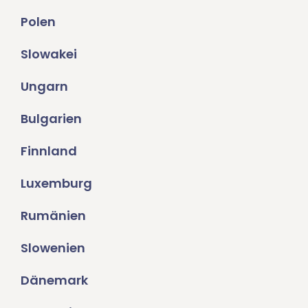
Polen
Slowakei
Ungarn
Bulgarien
Finnland
Luxemburg
Rumänien
Slowenien
Dänemark