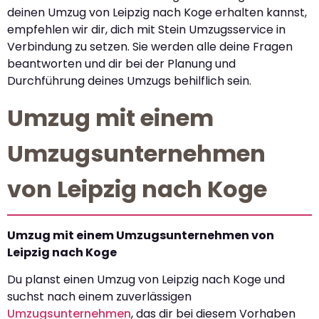
deinen Umzug von Leipzig nach Koge erhalten kannst,
empfehlen wir dir, dich mit Stein Umzugsservice in
Verbindung zu setzen. Sie werden alle deine Fragen
beantworten und dir bei der Planung und
Durchführung deines Umzugs behilflich sein.
Umzug mit einem
Umzugsunternehmen
von Leipzig nach Koge
Umzug mit einem Umzugsunternehmen von
Leipzig nach Koge
Du planst einen Umzug von Leipzig nach Koge und
suchst nach einem zuverlässigen
Umzugsunternehmen
, das dir bei diesem Vorhaben