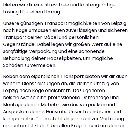
bieten wir dir eine stressfreie und kostengünstige
Lösung für deinen Umzug.
Unsere günstigen Transportmöglichkeiten von Leipzig
nach Koge umfassen einen zuverlässigen und sicheren
Transport deiner Möbel und persönlichen
Gegenstände. Dabei legen wir großen Wert auf eine
sorgfältige Verpackung und eine schonende
Behandlung deiner Habseligkeiten, um mögliche
Schäden zu vermeiden.
Neben dem eigentlichen Transport bieten wir dir auch
weitere Dienstleistungen an, die deinen Umzug von
Leipzig nach Koge erleichtern. Dazu gehören
beispielsweise eine professionelle Demontage und
Montage deiner Möbel sowie das Verpacken und
Auspacken deines Hausrats. Unser freundliches und
kompetentes Team steht dir jederzeit zur Verfügung
und unterstützt dich bei allen Fragen rund um deinen