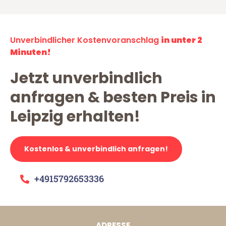
Unverbindlicher Kostenvoranschlag
in unter 2
Minuten!
Jetzt unverbindlich
anfragen & besten Preis in
Leipzig erhalten!
Kostenlos & unverbindlich anfragen!
+4915792653336
ADRESSE