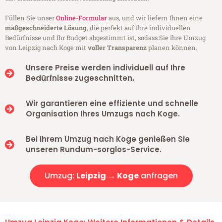
Füllen Sie unser
Online-Formular
aus, und wir liefern Ihnen eine
maßgeschneiderte Lösung
, die perfekt auf Ihre individuellen
Bedürfnisse und Ihr Budget abgestimmt ist, sodass Sie Ihre Umzug
von Leipzig nach Koge mit
voller Transparenz
planen können.
Unsere Preise werden individuell auf Ihre
Bedürfnisse zugeschnitten.
Wir garantieren eine effiziente und schnelle
Organisation Ihres Umzugs nach Koge.
Bei Ihrem Umzug nach Koge genießen Sie
unseren Rundum-sorglos-Service.
Umzug:
Leipzig → Koge
anfragen