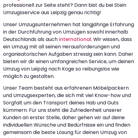
professionell zur Seite steht? Dann bist du bei Stein
Umzugsservice aus Leipzig genau richtig!
Unser Umzugsunternehmen hat langjährige Erfahrung
in der Durchführung von Umzügen sowohl innerhalb
Deutschlands als auch
international
. Wir wissen, dass
ein Umzug mit all seinen Herausforderungen und
organisatorischen Aufgaben stressig sein kann. Daher
bieten wir dir einen umfangreichen Service, um deinen
Umzug von Leipzig nach Koge so reibungslos wie
möglich zu gestalten.
Unser Team besteht aus erfahrenen Möbelpackern
und Umzugsexperten, die sich mit viel Know-how und
Sorgfalt um den Transport deines Hab und Guts
kümmern. Für uns steht die Zufriedenheit unserer
Kunden an erster Stelle, daher gehen wir auf deine
individuellen Wünsche und Bedürfnisse ein und finden
gemeinsam die beste Lösung für deinen Umzug von