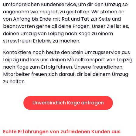
umfangreichen Kundenservice, um dir den Umzug so
angenehm wie möglich zu gestalten. Wir stehen dir
von Anfang bis Ende mit Rat und Tat zur Seite und
beantworten gerne all deine Fragen. Unser Ziel ist es,
deinen Umzug von Leipzig nach Koge zu einem
stressfreien Erlebnis zu machen.
Kontaktiere noch heute den Stein Umzugsservice aus
Leipzig und lass uns deinen Möbeltransport von Leipzig
nach Koge zum Erfolg führen. Unsere freundlichen
Mitarbeiter freuen sich darauf, dir bei deinem Umzug
zu helfen.
Unverbindlich Koge anfragen
Echte Erfahrungen von zufriedenen Kunden aus