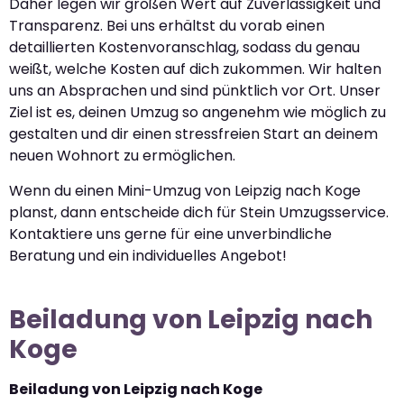
Daher legen wir großen Wert auf Zuverlässigkeit und
Transparenz. Bei uns erhältst du vorab einen
detaillierten Kostenvoranschlag, sodass du genau
weißt, welche Kosten auf dich zukommen. Wir halten
uns an Absprachen und sind pünktlich vor Ort. Unser
Ziel ist es, deinen Umzug so angenehm wie möglich zu
gestalten und dir einen stressfreien Start an deinem
neuen Wohnort zu ermöglichen.
Wenn du einen Mini-Umzug von Leipzig nach Koge
planst, dann entscheide dich für Stein Umzugsservice.
Kontaktiere uns gerne für eine unverbindliche
Beratung und ein individuelles Angebot!
Beiladung von Leipzig nach
Koge
Beiladung von Leipzig nach Koge