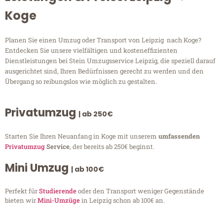
Koge
Planen Sie einen Umzug oder Transport von Leipzig nach Koge?
Entdecken Sie unsere vielfältigen und kosteneffizienten
Dienstleistungen bei Stein Umzugsservice Leipzig, die speziell darauf
ausgerichtet sind, Ihren Bedürfnissen gerecht zu werden und den
Übergang so reibungslos wie möglich zu gestalten.
Privatumzug
| ab 250€
Starten Sie Ihren Neuanfang in Koge mit unserem
umfassenden
Privatumzug
Service
, der bereits ab 250€ beginnt.
Mini Umzug
| ab 100€
Perfekt für
Studierende
oder den Transport weniger Gegenstände
bieten wir
Mini-Umzüge
in Leipzig schon ab 100€ an.