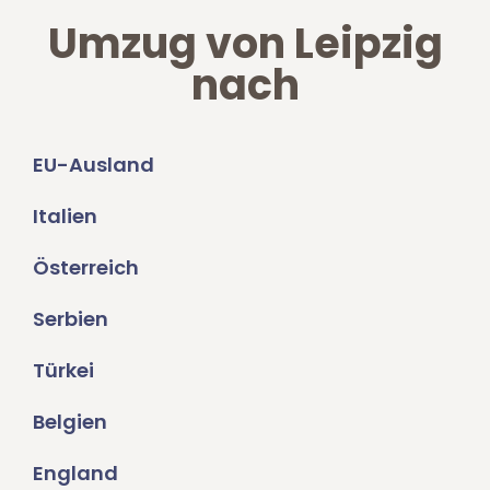
Umzug von Leipzig
nach
EU-Ausland
Italien
Österreich
Serbien
Türkei
Belgien
England