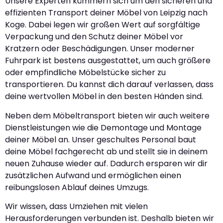
Unsere Experten kümmern sich um den sicheren und
effizienten Transport deiner Möbel von Leipzig nach
Koge. Dabei legen wir großen Wert auf sorgfältige
Verpackung und den Schutz deiner Möbel vor
Kratzern oder Beschädigungen. Unser moderner
Fuhrpark ist bestens ausgestattet, um auch größere
oder empfindliche Möbelstücke sicher zu
transportieren. Du kannst dich darauf verlassen, dass
deine wertvollen Möbel in den besten Händen sind.
Neben dem Möbeltransport bieten wir auch weitere
Dienstleistungen wie die Demontage und Montage
deiner Möbel an. Unser geschultes Personal baut
deine Möbel fachgerecht ab und stellt sie in deinem
neuen Zuhause wieder auf. Dadurch ersparen wir dir
zusätzlichen Aufwand und ermöglichen einen
reibungslosen Ablauf deines Umzugs.
Wir wissen, dass Umziehen mit vielen
Herausforderungen verbunden ist. Deshalb bieten wir