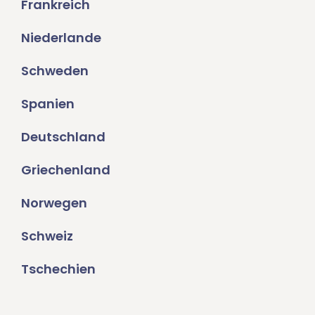
Frankreich
Niederlande
Schweden
Spanien
Deutschland
Griechenland
Norwegen
Schweiz
Tschechien