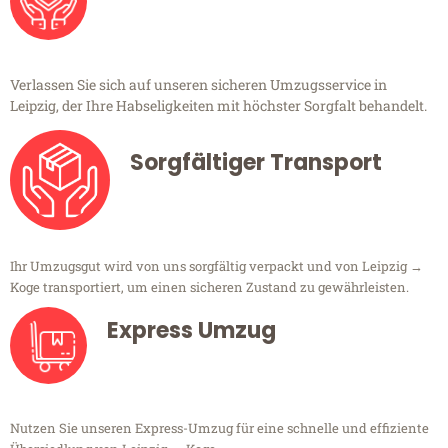
Verlassen Sie sich auf unseren sicheren Umzugsservice in
Leipzig, der Ihre Habseligkeiten mit höchster Sorgfalt behandelt.
Sorgfältiger Transport
Ihr Umzugsgut wird von uns sorgfältig verpackt und von Leipzig →
Koge transportiert, um einen sicheren Zustand zu gewährleisten.
Express Umzug
Nutzen Sie unseren Express-Umzug für eine schnelle und effiziente