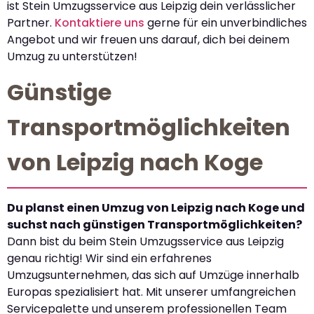
ist Stein Umzugsservice aus Leipzig dein verlässlicher
Partner.
Kontaktiere uns
gerne für ein unverbindliches
Angebot und wir freuen uns darauf, dich bei deinem
Umzug zu unterstützen!
Günstige
Transportmöglichkeiten
von Leipzig nach Koge
Du planst einen Umzug von Leipzig nach Koge und
suchst nach günstigen Transportmöglichkeiten?
Dann bist du beim Stein Umzugsservice aus Leipzig
genau richtig! Wir sind ein erfahrenes
Umzugsunternehmen, das sich auf Umzüge innerhalb
Europas spezialisiert hat. Mit unserer umfangreichen
Servicepalette und unserem professionellen Team