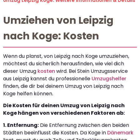
Umzug Leipzig Koge: Weitere Informationen & Details
Umziehen von Leipzig
nach Koge: Kosten
Wenn du planst, von Leipzig nach Koge umzuziehen,
möchtest du sicherlich herausfinden, wie viel dich
dieser Umzug
kosten
wird. Bei Stein Umzugsservice
aus Leipzig kannst du professionelle
Umzugshelfer
finden, die dir bei deinem Umzug von Leipzig nach
Koge helfen können.
Die Kosten für deinen Umzug von Leipzig nach
Koge hängen von verschiedenen Faktoren ab:
1. Entfernung:
Die Entfernung zwischen den beiden
Städten beeinflusst die Kosten. Da Koge in
Dänemark