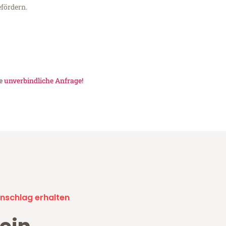
fördern.
ne
unverbindliche Anfrage!
nschlag erhalten