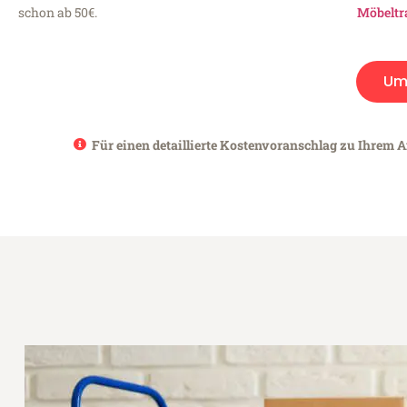
schon ab 50€.
Möbeltr
Um
Für einen detaillierte Kostenvoranschlag zu Ihrem A