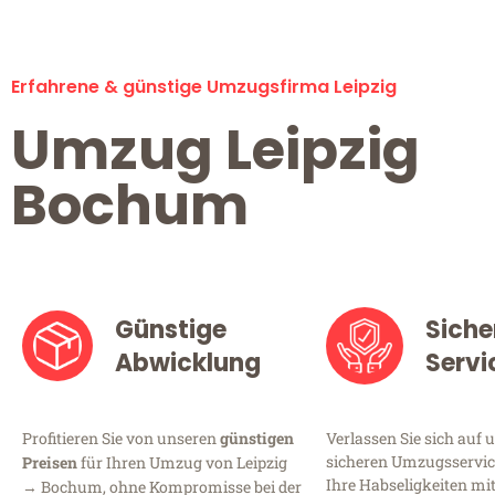
Erfahrene & günstige Umzugsfirma Leipzig
Umzug Leipzig
Bochum
Günstige
Siche
Abwicklung
Servi
Profitieren Sie von unseren
günstigen
Verlassen Sie sich auf 
sicheren Umzugsservice 
Preisen
für Ihren Umzug von Leipzig
Ihre Habseligkeiten mi
→ Bochum, ohne Kompromisse bei der