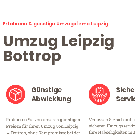
Erfahrene & günstige Umzugsfirma Leipzig
Umzug Leipzig
Bottrop
Günstige
Siche
Abwicklung
Servi
Profitieren Sie von unseren
günstigen
Verlassen Sie sich auf 
sicheren Umzugsservice 
Preisen
für Ihren Umzug von Leipzig
Ihre Habseligkeiten mi
→ Bottrop, ohne Kompromisse bei der