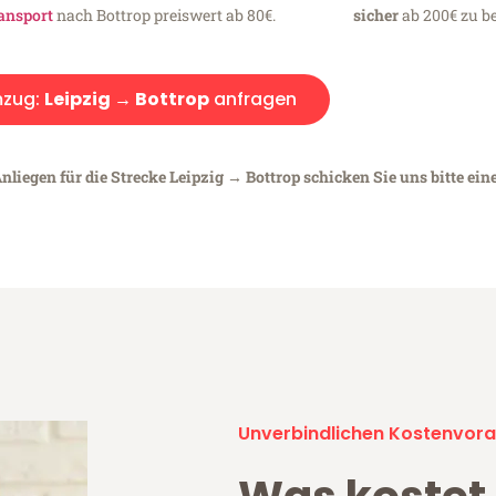
ansport
nach Bottrop preiswert ab 80€.
sicher
ab 200€ zu be
zug:
Leipzig → Bottrop
anfragen
nliegen für die Strecke Leipzig → Bottrop schicken Sie uns bitte ein
Unverbindlichen Kostenvora