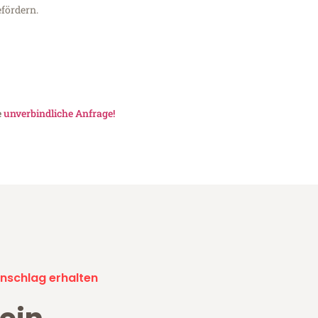
fördern.
e
unverbindliche Anfrage!
nschlag erhalten