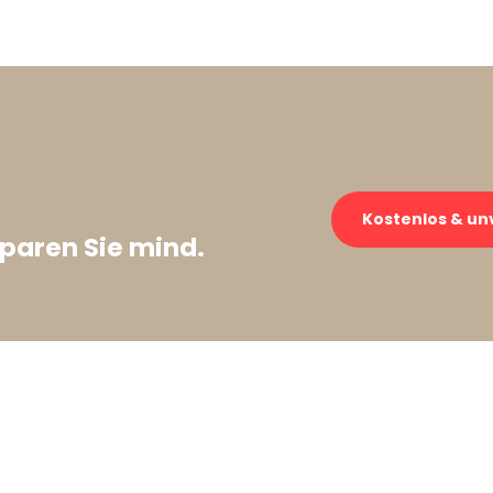
Kostenlos & un
paren Sie mind.