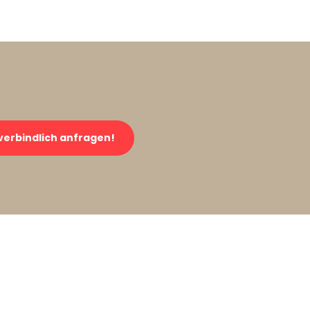
verbindlich anfragen!