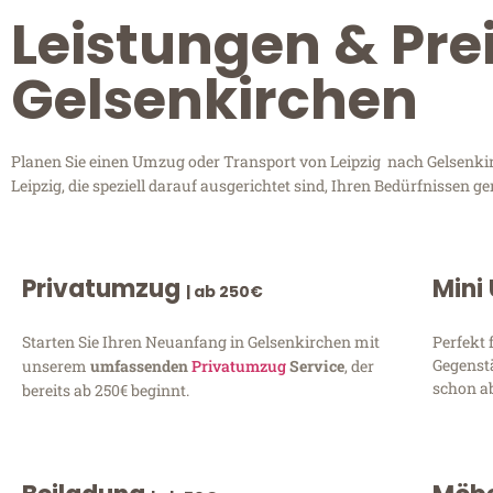
Leistungen & Prei
Gelsenkirchen
Planen Sie einen Umzug oder Transport von Leipzig nach Gelsenkirc
Leipzig, die speziell darauf ausgerichtet sind, Ihren Bedürfnissen
Privatumzug
Mini
| ab 250€
Starten Sie Ihren Neuanfang in Gelsenkirchen mit
Perfekt 
Gegenst
unserem
umfassenden
Privatumzug
Service
, der
schon ab
bereits ab 250€ beginnt.