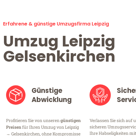
Erfahrene & günstige Umzugsfirma Leipzig
Umzug Leipzig
Gelsenkirchen
Günstige
Siche
Abwicklung
Servi
Profitieren Sie von unseren
günstigen
Verlassen Sie sich auf 
sicheren Umzugsservice 
Preisen
für Ihren Umzug von Leipzig
Ihre Habseligkeiten mi
→ Gelsenkirchen, ohne Kompromisse