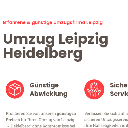
Erfahrene & günstige Umzugsfirma Leipzig
Umzug Leipzig
Heidelberg
Günstige
Siche
Abwicklung
Servi
Profitieren Sie von unseren
günstigen
Verlassen Sie sich auf 
sicheren Umzugsservice 
Preisen
für Ihren Umzug von Leipzig
Ihre Habseligkeiten mi
→ Heidelberg, ohne Kompromisse bei