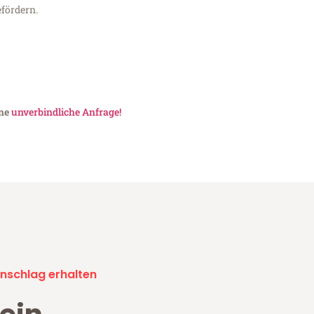
fördern.
ine
unverbindliche Anfrage!
nschlag erhalten