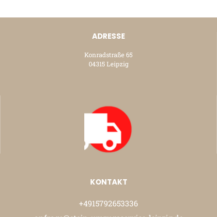
ADRESSE
Konradstraße 65
04315 Leipzig
KONTAKT
+4915792653336