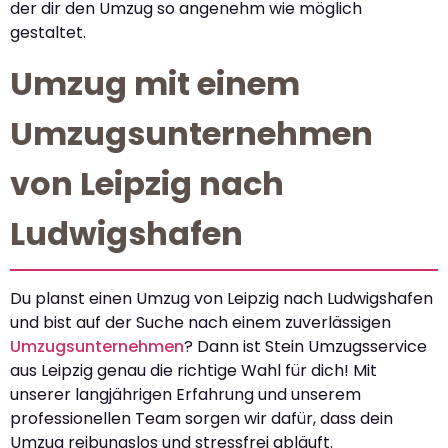
der dir den Umzug so angenehm wie möglich
gestaltet.
Umzug mit einem
Umzugsunternehmen
von Leipzig nach
Ludwigshafen
Du planst einen Umzug von Leipzig nach Ludwigshafen
und bist auf der Suche nach einem zuverlässigen
Umzugsunternehmen
? Dann ist Stein Umzugsservice
aus Leipzig genau die richtige Wahl für dich! Mit
unserer langjährigen Erfahrung und unserem
professionellen Team sorgen wir dafür, dass dein
Umzug reibungslos und stressfrei abläuft.