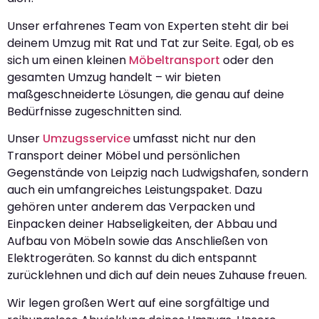
Unser erfahrenes Team von Experten steht dir bei
deinem Umzug mit Rat und Tat zur Seite. Egal, ob es
sich um einen kleinen
Möbeltransport
oder den
gesamten Umzug handelt – wir bieten
maßgeschneiderte Lösungen, die genau auf deine
Bedürfnisse zugeschnitten sind.
Unser
Umzugsservice
umfasst nicht nur den
Transport deiner Möbel und persönlichen
Gegenstände von Leipzig nach Ludwigshafen, sondern
auch ein umfangreiches Leistungspaket. Dazu
gehören unter anderem das Verpacken und
Einpacken deiner Habseligkeiten, der Abbau und
Aufbau von Möbeln sowie das Anschließen von
Elektrogeräten. So kannst du dich entspannt
zurücklehnen und dich auf dein neues Zuhause freuen.
Wir legen großen Wert auf eine sorgfältige und