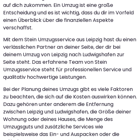
auf dich zukommen. Ein Umzug ist eine große
Entscheidung und es ist wichtig, dass du dir im Vorfeld
einen Überblick über die finanziellen Aspekte
verschaffst.
Mit dem Stein Umzugsservice aus Leipzig hast du einen
verlässlichen Partner an deiner Seite, der dir bei
deinem Umzug von Leipzig nach Ludwigshafen zur
Seite steht. Das erfahrene Team von Stein
Umzugsservice steht für professionellen Service und
qualitativ hochwertige Leistungen.
Bei der Planung deines Umzugs gibt es viele Faktoren
zu beachten, die sich auf die Kosten auswirken können.
Dazu gehören unter anderem die Entfernung
zwischen Leipzig und Ludwigshafen, die Größe deiner
Wohnung oder deines Hauses, die Menge des
Umzugsguts und zusätzliche Services wie
beispielsweise das Ein- und Auspacken oder die