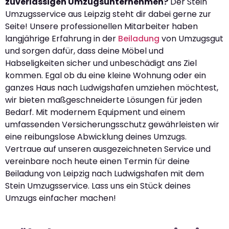
zuverlässigen Umzugsunternehmen?
Der Stein
Umzugsservice aus Leipzig steht dir dabei gerne zur
Seite! Unsere professionellen Mitarbeiter haben
langjährige Erfahrung in der
Beiladung
von Umzugsgut
und sorgen dafür, dass deine Möbel und
Habseligkeiten sicher und unbeschädigt ans Ziel
kommen. Egal ob du eine kleine Wohnung oder ein
ganzes Haus nach Ludwigshafen umziehen möchtest,
wir bieten maßgeschneiderte Lösungen für jeden
Bedarf. Mit modernem Equipment und einem
umfassenden Versicherungsschutz gewährleisten wir
eine reibungslose Abwicklung deines Umzugs.
Vertraue auf unseren ausgezeichneten Service und
vereinbare noch heute einen Termin für deine
Beiladung von Leipzig nach Ludwigshafen mit dem
Stein Umzugsservice. Lass uns ein Stück deines
Umzugs einfacher machen!