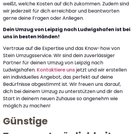
weißt, welche Kosten auf dich zukommen. Zudem sind
wir jederzeit für dich erreichbar und beantworten
gerne deine Fragen oder Anliegen.
Dein Umzug von Leipzig nach Ludwigshafen ist bei
uns in besten Händen!
Vertraue auf die Expertise und das Know-how von
Stein Umzugsservice. Wir sind dein zuverlässiger
Partner für deinen Umzug von Leipzig nach
Ludwigshafen.
Kontaktiere uns
jetzt und wir erstellen
ein individuelles Angebot, das perfekt auf deine
Bedürfnisse abgestimmt ist. Wir freuen uns darauf,
dich bei deinem Umzug zu unterstützen und dir den
Start in deinem neuen Zuhause so angenehm wie
möglich zu machen!
Günstige