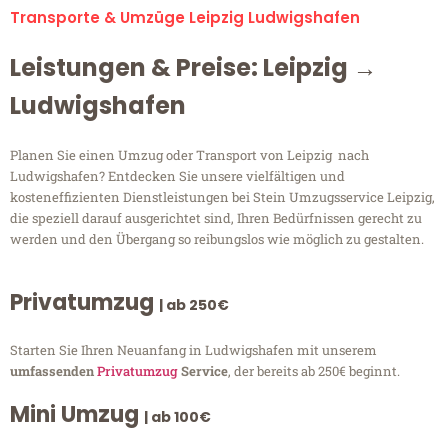
Transporte & Umzüge Leipzig Ludwigshafen
Leistungen & Preise: Leipzig →
Ludwigshafen
Planen Sie einen Umzug oder Transport von Leipzig nach
Ludwigshafen? Entdecken Sie unsere vielfältigen und
kosteneffizienten Dienstleistungen bei Stein Umzugsservice Leipzig,
die speziell darauf ausgerichtet sind, Ihren Bedürfnissen gerecht zu
werden und den Übergang so reibungslos wie möglich zu gestalten.
Privatumzug
| ab 250€
Starten Sie Ihren Neuanfang in Ludwigshafen mit unserem
umfassenden
Privatumzug
Service
, der bereits ab 250€ beginnt.
Mini Umzug
| ab 100€