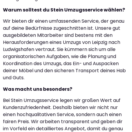
Warum solltest du Stein Umzugsservice wählen?
Wir bieten dir einen umfassenden Service, der genau
auf deine Bedürfnisse zugeschnitten ist. Unsere gut
ausgebildeten Mitarbeiter sind bestens mit den
Herausforderungen eines Umzugs von Leipzig nach
Ludwigshafen vertraut. Sie kümmern sich um alle
organisatorischen Aufgaben, wie die Planung und
Koordination des Umzugs, das Ein- und Auspacken
deiner Möbel und den sicheren Transport deines Hab
und Guts.
Was macht uns besonders?
Bei Stein Umzugsservice legen wir großen Wert auf
Kundenzufriedenheit. Deshalb bieten wir nicht nur
einen hochqualitativen Service, sondern auch einen
fairen Preis. Wir arbeiten transparent und geben dir
im Vorfeld ein detailliertes Angebot, damit du genau