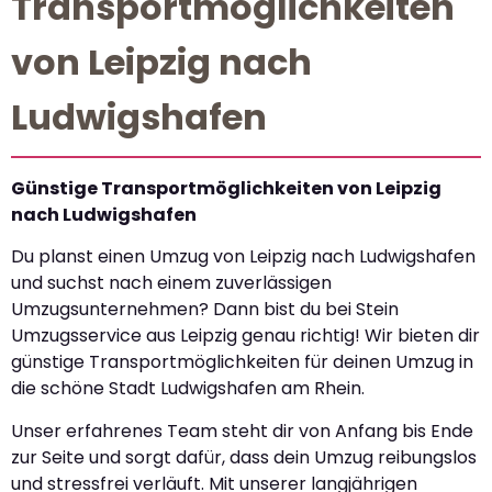
Transportmöglichkeiten
von Leipzig nach
Ludwigshafen
Günstige Transportmöglichkeiten von Leipzig
nach Ludwigshafen
Du planst einen Umzug von Leipzig nach Ludwigshafen
und suchst nach einem zuverlässigen
Umzugsunternehmen? Dann bist du bei Stein
Umzugsservice aus Leipzig genau richtig! Wir bieten dir
günstige Transportmöglichkeiten für deinen Umzug in
die schöne Stadt Ludwigshafen am Rhein.
Unser erfahrenes Team steht dir von Anfang bis Ende
zur Seite und sorgt dafür, dass dein Umzug reibungslos
und stressfrei verläuft. Mit unserer langjährigen