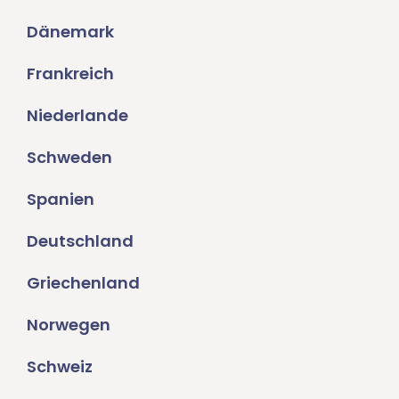
Dänemark
Frankreich
Niederlande
Schweden
Spanien
Deutschland
Griechenland
Norwegen
Schweiz