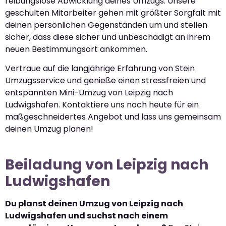
reibungslose Abwicklung deines Umzugs. Unsere
geschulten Mitarbeiter gehen mit größter Sorgfalt mit
deinen persönlichen Gegenständen um und stellen
sicher, dass diese sicher und unbeschädigt an ihrem
neuen Bestimmungsort ankommen.
Vertraue auf die langjährige Erfahrung von Stein
Umzugsservice und genieße einen stressfreien und
entspannten Mini-Umzug von Leipzig nach
Ludwigshafen. Kontaktiere uns noch heute für ein
maßgeschneidertes Angebot und lass uns gemeinsam
deinen Umzug planen!
Beiladung von Leipzig nach
Ludwigshafen
Du planst deinen Umzug von Leipzig nach
Ludwigshafen und suchst nach einem