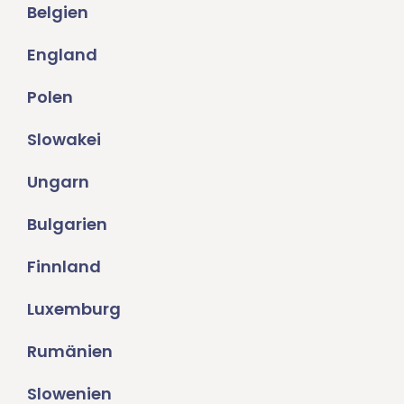
Belgien
England
Polen
Slowakei
Ungarn
Bulgarien
Finnland
Luxemburg
Rumänien
Slowenien