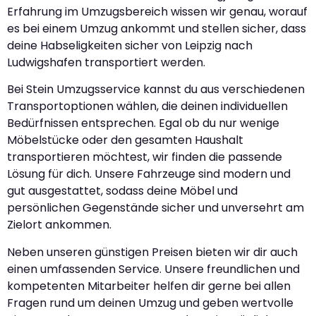
Erfahrung im Umzugsbereich wissen wir genau, worauf
es bei einem Umzug ankommt und stellen sicher, dass
deine Habseligkeiten sicher von Leipzig nach
Ludwigshafen transportiert werden.
Bei Stein Umzugsservice kannst du aus verschiedenen
Transportoptionen wählen, die deinen individuellen
Bedürfnissen entsprechen. Egal ob du nur wenige
Möbelstücke oder den gesamten Haushalt
transportieren möchtest, wir finden die passende
Lösung für dich. Unsere Fahrzeuge sind modern und
gut ausgestattet, sodass deine Möbel und
persönlichen Gegenstände sicher und unversehrt am
Zielort ankommen.
Neben unseren günstigen Preisen bieten wir dir auch
einen umfassenden Service. Unsere freundlichen und
kompetenten Mitarbeiter helfen dir gerne bei allen
Fragen rund um deinen Umzug und geben wertvolle