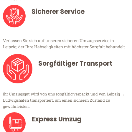
Sicherer Service
Verlassen Sie sich auf unseren sicheren Umzugsservice in
Leipzig, der Ihre Habseligkeiten mit höchster Sorgfalt behandelt.
Sorgfältiger Transport
Ihr Umzugsgut wird von uns sorgfältig verpackt und von Leipzig →
Ludwigshafen transportiert, um einen sicheren Zustand zu
gewährleisten.
Express Umzug