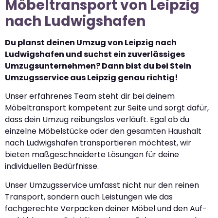
Möbeltransport von Leipzig
nach Ludwigshafen
Du planst deinen Umzug von Leipzig nach
Ludwigshafen und suchst ein zuverlässiges
Umzugsunternehmen? Dann bist du bei Stein
Umzugsservice aus Leipzig genau richtig!
Unser erfahrenes Team steht dir bei deinem
Möbeltransport kompetent zur Seite und sorgt dafür,
dass dein Umzug reibungslos verläuft. Egal ob du
einzelne Möbelstücke oder den gesamten Haushalt
nach Ludwigshafen transportieren möchtest, wir
bieten maßgeschneiderte Lösungen für deine
individuellen Bedürfnisse.
Unser Umzugsservice umfasst nicht nur den reinen
Transport, sondern auch Leistungen wie das
fachgerechte Verpacken deiner Möbel und den Auf-