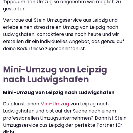
Tipps, um den Umzug so angenehm wie möglich zu
gestalten.
Vertraue auf Stein Umzugsservice aus Leipzig und
erlebe einen stressfreien Umzug von Leipzig nach
Ludwigshafen. Kontaktiere uns noch heute und wir
erstellen dir ein individuelles Angebot, das genau auf
deine Bedürfnisse zugeschnitten ist.
Mini-Umzug von Leipzig
nach Ludwigshafen
Mini-Umzug von Leipzig nach Ludwigshafen
Du planst einen
Mini-Umzug
von Leipzig nach
Ludwigshafen und bist auf der Suche nach einem
professionellen Umzugsunternehmen? Dann ist Stein
Umzugsservice aus Leipzig der perfekte Partner für
dich!