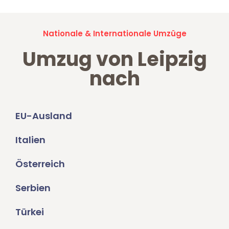
Nationale & Internationale Umzüge
Umzug von Leipzig
nach
EU-Ausland
Italien
Österreich
Serbien
Türkei