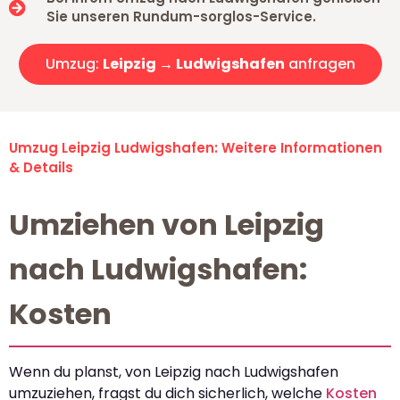
Sie unseren Rundum-sorglos-Service.
Umzug:
Leipzig → Ludwigshafen
anfragen
Umzug Leipzig Ludwigshafen: Weitere Informationen
& Details
Umziehen von Leipzig
nach Ludwigshafen:
Kosten
Wenn du planst, von Leipzig nach Ludwigshafen
umzuziehen, fragst du dich sicherlich, welche
Kosten