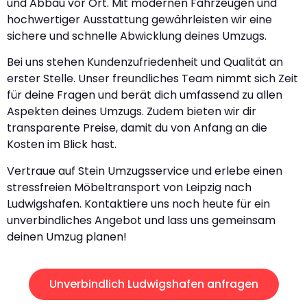
und Abbau vor Ort. Mit modernen Fahrzeugen und
hochwertiger Ausstattung gewährleisten wir eine
sichere und schnelle Abwicklung deines Umzugs.
Bei uns stehen Kundenzufriedenheit und Qualität an
erster Stelle. Unser freundliches Team nimmt sich Zeit
für deine Fragen und berät dich umfassend zu allen
Aspekten deines Umzugs. Zudem bieten wir dir
transparente Preise, damit du von Anfang an die
Kosten im Blick hast.
Vertraue auf Stein Umzugsservice und erlebe einen
stressfreien Möbeltransport von Leipzig nach
Ludwigshafen. Kontaktiere uns noch heute für ein
unverbindliches Angebot und lass uns gemeinsam
deinen Umzug planen!
Unverbindlich Ludwigshafen anfragen