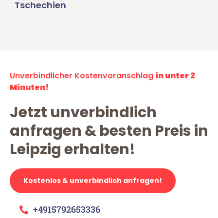
Tschechien
Unverbindlicher Kostenvoranschlag
in unter 2
Minuten!
Jetzt unverbindlich
anfragen & besten Preis in
Leipzig erhalten!
Kostenlos & unverbindlich anfragen!
+4915792653336