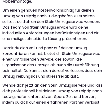
Möbelmontage.
Um einen genauen Kostenvoranschlag für deinen
Umzug von Leipzig nach Ludwigshafen zu erhalten,
solltest du dich an den Stein Umzugsservice wenden.
Das Team von Stein Umzugsservice wird deine
individuellen Anforderungen berücksichtigen und dir
eine maßgeschneiderte Lösung präsentieren.
Damit du dich voll und ganz auf deinen Umzug
konzentrieren kannst, bietet dir Stein Umzugsservice
einen umfassenden Service, der sowohl die
Organisation des Umzugs als auch die Durchführung
beinhaltet. Du kannst dich darauf verlassen, dass dein
Umzug reibungslos und stressfrei abläuft.
Wende dich jetzt an den Stein Umzugsservice und lass
dich professionell bei deinem Umzug von Leipzig nach
Ludwigshafen unterstützen. Spare Zeit und Nerven,
indem du dich auf einen erfahrenen Partner verlässt,