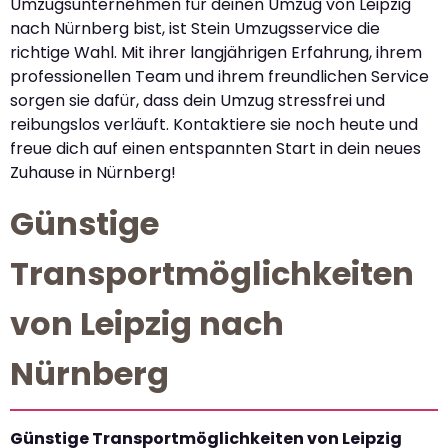
Umzugsunternehmen für deinen Umzug von Leipzig
nach Nürnberg bist, ist Stein Umzugsservice die
richtige Wahl. Mit ihrer langjährigen Erfahrung, ihrem
professionellen Team und ihrem freundlichen Service
sorgen sie dafür, dass dein Umzug stressfrei und
reibungslos verläuft. Kontaktiere sie noch heute und
freue dich auf einen entspannten Start in dein neues
Zuhause in Nürnberg!
Günstige
Transportmöglichkeiten
von Leipzig nach
Nürnberg
Günstige Transportmöglichkeiten von Leipzig