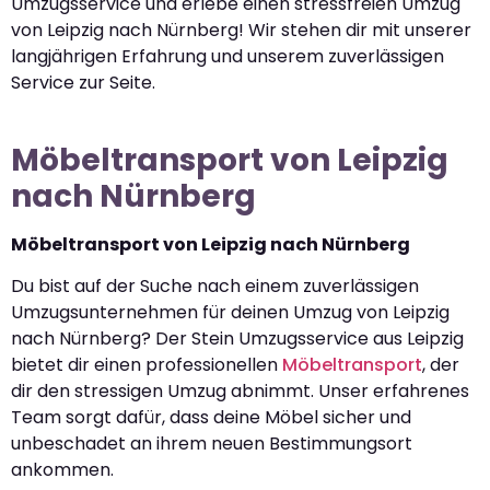
Umzugsservice und erlebe einen stressfreien Umzug
von Leipzig nach Nürnberg! Wir stehen dir mit unserer
langjährigen Erfahrung und unserem zuverlässigen
Service zur Seite.
Möbeltransport von Leipzig
nach Nürnberg
Möbeltransport von Leipzig nach Nürnberg
Du bist auf der Suche nach einem zuverlässigen
Umzugsunternehmen für deinen Umzug von Leipzig
nach Nürnberg? Der Stein Umzugsservice aus Leipzig
bietet dir einen professionellen
Möbeltransport
, der
dir den stressigen Umzug abnimmt. Unser erfahrenes
Team sorgt dafür, dass deine Möbel sicher und
unbeschadet an ihrem neuen Bestimmungsort
ankommen.