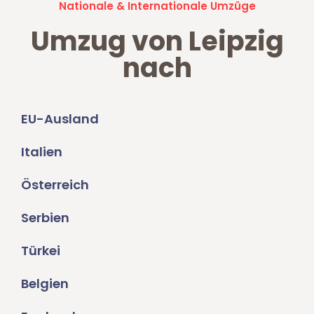
Nationale & Internationale Umzüge
Umzug von Leipzig
nach
EU-Ausland
Italien
Österreich
Serbien
Türkei
Belgien