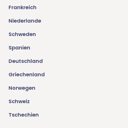
Frankreich
Niederlande
Schweden
Spanien
Deutschland
Griechenland
Norwegen
Schweiz
Tschechien