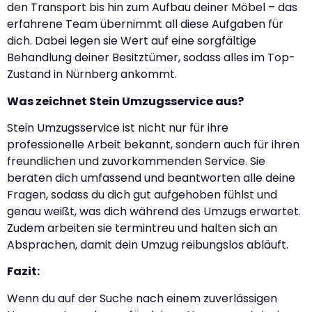
den Transport bis hin zum Aufbau deiner Möbel – das
erfahrene Team übernimmt all diese Aufgaben für
dich. Dabei legen sie Wert auf eine sorgfältige
Behandlung deiner Besitztümer, sodass alles im Top-
Zustand in Nürnberg ankommt.
Was zeichnet Stein Umzugsservice aus?
Stein Umzugsservice ist nicht nur für ihre
professionelle Arbeit bekannt, sondern auch für ihren
freundlichen und zuvorkommenden Service. Sie
beraten dich umfassend und beantworten alle deine
Fragen, sodass du dich gut aufgehoben fühlst und
genau weißt, was dich während des Umzugs erwartet.
Zudem arbeiten sie termintreu und halten sich an
Absprachen, damit dein Umzug reibungslos abläuft.
Fazit:
Wenn du auf der Suche nach einem zuverlässigen