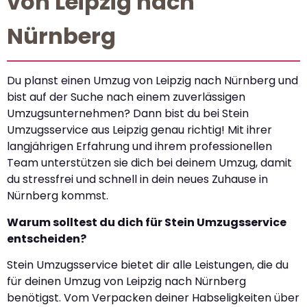
von Leipzig nach
Nürnberg
Du planst einen Umzug von Leipzig nach Nürnberg und
bist auf der Suche nach einem zuverlässigen
Umzugsunternehmen? Dann bist du bei Stein
Umzugsservice aus Leipzig genau richtig! Mit ihrer
langjährigen Erfahrung und ihrem professionellen
Team unterstützen sie dich bei deinem Umzug, damit
du stressfrei und schnell in dein neues Zuhause in
Nürnberg kommst.
Warum solltest du dich für Stein Umzugsservice
entscheiden?
Stein Umzugsservice bietet dir alle Leistungen, die du
für deinen Umzug von Leipzig nach Nürnberg
benötigst. Vom Verpacken deiner Habseligkeiten über