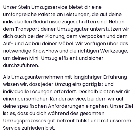
Unser Stein Umzugsservice bietet dir eine
umfangreiche Palette an Leistungen, die auf deine
individuellen Bedürfnisse zugeschnitten sind. Neben
dem Transport deiner Umzugsgüter unterstützen wir
dich auch bei der Planung, dem Verpacken und dem
Auf- und Abbau deiner Möbel. Wir verfügen über das
notwendige Know-how und die richtigen Werkzeuge,
um deinen Mini-Umzug effizient und sicher
durchzuführen.
Als Umzugsunternehmen mit langjähriger Erfahrung
wissen wir, dass jeder Umzug einzigartig ist und
individuelle Lösungen erfordert. Deshalb bieten wir dir
einen persönlichen Kundenservice, bei dem wir auf
deine spezifischen Anforderungen eingehen. Unser Ziel
ist es, dass du dich während des gesamten
Umzugsprozesses gut betreut fühlst und mit unserem
Service zufrieden bist.