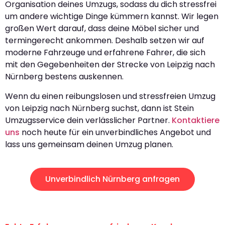
Organisation deines Umzugs, sodass du dich stressfrei
um andere wichtige Dinge kümmern kannst. Wir legen
großen Wert darauf, dass deine Möbel sicher und
termingerecht ankommen. Deshalb setzen wir auf
moderne Fahrzeuge und erfahrene Fahrer, die sich
mit den Gegebenheiten der Strecke von Leipzig nach
Nürnberg bestens auskennen.
Wenn du einen reibungslosen und stressfreien Umzug
von Leipzig nach Nürnberg suchst, dann ist Stein
Umzugsservice dein verlässlicher Partner.
Kontaktiere
uns
noch heute für ein unverbindliches Angebot und
lass uns gemeinsam deinen Umzug planen.
Unverbindlich Nürnberg anfragen