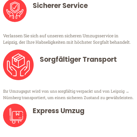
Sicherer Service
Verlassen Sie sich auf unseren sicheren Umzugsservice in
Leipzig, der Ihre Habseligkeiten mit höchster Sorgfalt behandelt.
Sorgfältiger Transport
Ihr Umzugsgut wird von uns sorgfältig verpackt und von Leipzig →
Nürnberg transportiert, um einen sicheren Zustand zu gewährleisten.
Express Umzug