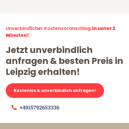
Unverbindlicher Kostenvoranschlag
in unter 2
Minuten!
Jetzt unverbindlich
anfragen & besten Preis in
Leipzig erhalten!
Kostenlos & unverbindlich anfragen!
+4915792653336