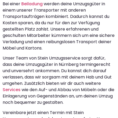
Bei einer
Beiladung
werden deine Umzugsgüter in
einem unserer Transporter mit anderen
Transportaufträgen kombiniert. Dadurch kannst du
Kosten sparen, da du nur für den zur Verfügung
gestellten Platz zahlst. Unsere erfahrenen und
geschulten Mitarbeiter kümmern sich um eine sichere
Verladung und einen reibungslosen Transport deiner
Möbel und Kartons.
Unser Team von Stein Umzugsservice sorgt dafür,
dass deine Umzugsgüter in Nürnberg termingerecht
und unversehrt ankommen. Du kannst dich darauf
verlassen, dass wir sorgsam mit deinem Hab und Gut
umgehen. Zusätzlich bieten wir dir auch weitere
Services
wie den Auf- und Abbau von Möbeln oder die
Einlagerung von Gegenständen an, um deinen Umzug
noch bequemer zu gestalten.
Vereinbare jetzt einen Termin mit Stein