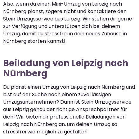
Also, wenn du einen Mini-Umzug von Leipzig nach
Nürnberg planst, zögere nicht und kontaktiere den
Stein Umzugsservice aus Leipzig. Wir stehen dir gerne
zur Verfügung und unterstützen dich bei deinem
Umzug, damit du stressfrei in dein neues Zuhause in
Nürnberg starten kannst!
Beiladung von Leipzig nach
Nürnberg
Du planst einen Umzug von Leipzig nach Nürnberg und
bist auf der Suche nach einem zuverlässigen
Umzugsunternehmen? Dann ist Stein Umzugsservice
aus Leipzig genau der richtige Ansprechpartner für
dich! Wir bieten dir professionelle Beiladungen von
Leipzig nach Nürnberg an, um deinen Umzug so
stressfrei wie möglich zu gestalten.