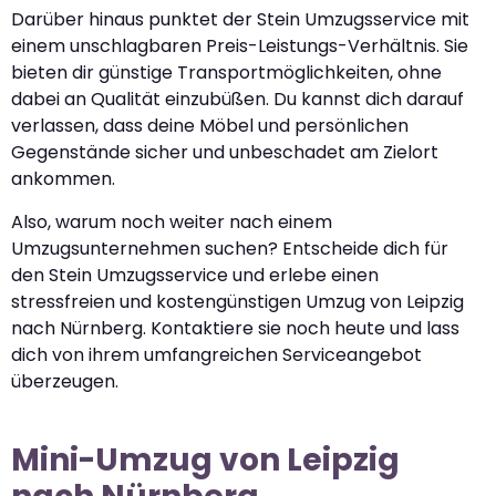
Darüber hinaus punktet der Stein Umzugsservice mit
einem unschlagbaren Preis-Leistungs-Verhältnis. Sie
bieten dir günstige Transportmöglichkeiten, ohne
dabei an Qualität einzubüßen. Du kannst dich darauf
verlassen, dass deine Möbel und persönlichen
Gegenstände sicher und unbeschadet am Zielort
ankommen.
Also, warum noch weiter nach einem
Umzugsunternehmen suchen? Entscheide dich für
den Stein Umzugsservice und erlebe einen
stressfreien und kostengünstigen Umzug von Leipzig
nach Nürnberg. Kontaktiere sie noch heute und lass
dich von ihrem umfangreichen Serviceangebot
überzeugen.
Mini-Umzug von Leipzig