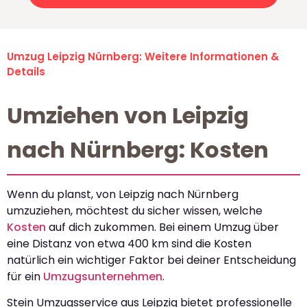
Umzug Leipzig Nürnberg: Weitere Informationen &
Details
Umziehen von Leipzig
nach Nürnberg: Kosten
Wenn du planst, von Leipzig nach Nürnberg
umzuziehen, möchtest du sicher wissen, welche
Kosten
auf dich zukommen. Bei einem Umzug über
eine Distanz von etwa 400 km sind die Kosten
natürlich ein wichtiger Faktor bei deiner Entscheidung
für ein
Umzugsunternehmen
.
Stein Umzugsservice aus Leipzig bietet professionelle