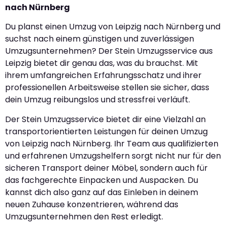
nach Nürnberg
Du planst einen Umzug von Leipzig nach Nürnberg und
suchst nach einem günstigen und zuverlässigen
Umzugsunternehmen? Der Stein Umzugsservice aus
Leipzig bietet dir genau das, was du brauchst. Mit
ihrem umfangreichen Erfahrungsschatz und ihrer
professionellen Arbeitsweise stellen sie sicher, dass
dein Umzug reibungslos und stressfrei verläuft.
Der Stein Umzugsservice bietet dir eine Vielzahl an
transportorientierten Leistungen für deinen Umzug
von Leipzig nach Nürnberg. Ihr Team aus qualifizierten
und erfahrenen Umzugshelfern sorgt nicht nur für den
sicheren Transport deiner Möbel, sondern auch für
das fachgerechte Einpacken und Auspacken. Du
kannst dich also ganz auf das Einleben in deinem
neuen Zuhause konzentrieren, während das
Umzugsunternehmen den Rest erledigt.