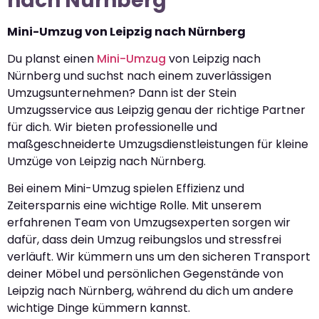
nach Nürnberg
Mini-Umzug von Leipzig nach Nürnberg
Du planst einen
Mini-Umzug
von Leipzig nach
Nürnberg und suchst nach einem zuverlässigen
Umzugsunternehmen? Dann ist der Stein
Umzugsservice aus Leipzig genau der richtige Partner
für dich. Wir bieten professionelle und
maßgeschneiderte Umzugsdienstleistungen für kleine
Umzüge von Leipzig nach Nürnberg.
Bei einem Mini-Umzug spielen Effizienz und
Zeitersparnis eine wichtige Rolle. Mit unserem
erfahrenen Team von Umzugsexperten sorgen wir
dafür, dass dein Umzug reibungslos und stressfrei
verläuft. Wir kümmern uns um den sicheren Transport
deiner Möbel und persönlichen Gegenstände von
Leipzig nach Nürnberg, während du dich um andere
wichtige Dinge kümmern kannst.