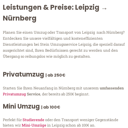
Leistungen & Preise: Leipzig →
Nürnberg
Planen Sie einen Umzug oder Transport von Leipzig nach Nürnberg?
Entdecken Sie unsere vielfältigen und kosteneffizienten
Dienstleistungen bei Stein Umzugsservice Leipzig, die speziell darauf
ausgerichtet sind, Ihren Bedürfnissen gerecht zu werden und den
Übergang so reibungslos wie möglich zu gestalten.
Privatumzug
| ab 250€
Starten Sie Ihren Neuanfang in Nürnberg mit unserem
umfassenden
Privatumzug
Service
, der bereits ab 250€ beginnt.
Mini Umzug
| ab 100€
Perfekt für
Studierende
oder den Transport weniger Gegenstände
bieten wir
Mini-Umzüge
in Leipzig schon ab 100€ an.