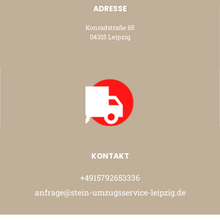
ADRESSE
Konradstraße 65
04315 Leipzig
KONTAKT
+4915792653336
anfrage@stein-umzugsservice-leipzig.de