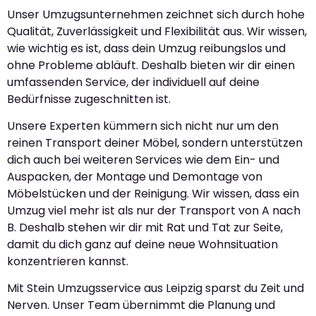
Unser Umzugsunternehmen zeichnet sich durch hohe
Qualität, Zuverlässigkeit und Flexibilität aus. Wir wissen,
wie wichtig es ist, dass dein Umzug reibungslos und
ohne Probleme abläuft. Deshalb bieten wir dir einen
umfassenden Service, der individuell auf deine
Bedürfnisse zugeschnitten ist.
Unsere Experten kümmern sich nicht nur um den
reinen Transport deiner Möbel, sondern unterstützen
dich auch bei weiteren Services wie dem Ein- und
Auspacken, der Montage und Demontage von
Möbelstücken und der Reinigung. Wir wissen, dass ein
Umzug viel mehr ist als nur der Transport von A nach
B. Deshalb stehen wir dir mit Rat und Tat zur Seite,
damit du dich ganz auf deine neue Wohnsituation
konzentrieren kannst.
Mit Stein Umzugsservice aus Leipzig sparst du Zeit und
Nerven. Unser Team übernimmt die Planung und