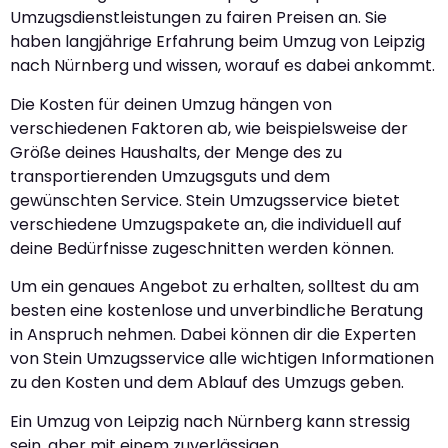
Umzugsdienstleistungen zu fairen Preisen an. Sie
haben langjährige Erfahrung beim Umzug von Leipzig
nach Nürnberg und wissen, worauf es dabei ankommt.
Die Kosten für deinen Umzug hängen von
verschiedenen Faktoren ab, wie beispielsweise der
Größe deines Haushalts, der Menge des zu
transportierenden Umzugsguts und dem
gewünschten Service. Stein Umzugsservice bietet
verschiedene Umzugspakete an, die individuell auf
deine Bedürfnisse zugeschnitten werden können.
Um ein genaues Angebot zu erhalten, solltest du am
besten eine kostenlose und unverbindliche Beratung
in Anspruch nehmen. Dabei können dir die Experten
von Stein Umzugsservice alle wichtigen Informationen
zu den Kosten und dem Ablauf des Umzugs geben.
Ein Umzug von Leipzig nach Nürnberg kann stressig
sein, aber mit einem zuverlässigen