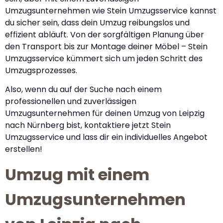
Umzugsunternehmen wie Stein Umzugsservice kannst
du sicher sein, dass dein Umzug reibungslos und
effizient abläuft. Von der sorgfältigen Planung über
den Transport bis zur Montage deiner Möbel – Stein
Umzugsservice kümmert sich um jeden Schritt des
Umzugsprozesses.
Also, wenn du auf der Suche nach einem
professionellen und zuverlässigen
Umzugsunternehmen für deinen Umzug von Leipzig
nach Nürnberg bist, kontaktiere jetzt Stein
Umzugsservice und lass dir ein individuelles Angebot
erstellen!
Umzug mit einem
Umzugsunternehmen