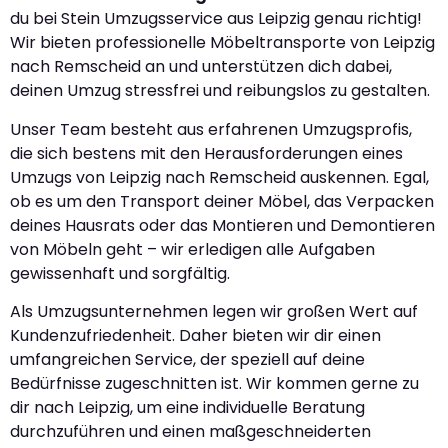
du bei Stein Umzugsservice aus Leipzig genau richtig!
Wir bieten professionelle Möbeltransporte von Leipzig
nach Remscheid an und unterstützen dich dabei,
deinen Umzug stressfrei und reibungslos zu gestalten.
Unser Team besteht aus erfahrenen Umzugsprofis,
die sich bestens mit den Herausforderungen eines
Umzugs von Leipzig nach Remscheid auskennen. Egal,
ob es um den Transport deiner Möbel, das Verpacken
deines Hausrats oder das Montieren und Demontieren
von Möbeln geht – wir erledigen alle Aufgaben
gewissenhaft und sorgfältig.
Als Umzugsunternehmen legen wir großen Wert auf
Kundenzufriedenheit. Daher bieten wir dir einen
umfangreichen Service, der speziell auf deine
Bedürfnisse zugeschnitten ist. Wir kommen gerne zu
dir nach Leipzig, um eine individuelle Beratung
durchzuführen und einen maßgeschneiderten