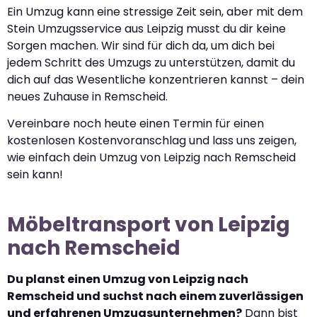
Ein Umzug kann eine stressige Zeit sein, aber mit dem
Stein Umzugsservice aus Leipzig musst du dir keine
Sorgen machen. Wir sind für dich da, um dich bei
jedem Schritt des Umzugs zu unterstützen, damit du
dich auf das Wesentliche konzentrieren kannst – dein
neues Zuhause in Remscheid.
Vereinbare noch heute einen Termin für einen
kostenlosen Kostenvoranschlag und lass uns zeigen,
wie einfach dein Umzug von Leipzig nach Remscheid
sein kann!
Möbeltransport von Leipzig
nach Remscheid
Du planst einen Umzug von Leipzig nach
Remscheid und suchst nach einem zuverlässigen
und erfahrenen Umzugsunternehmen?
Dann bist