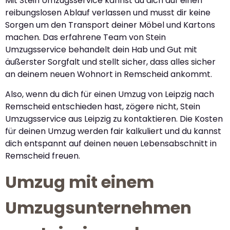
Mit Stein Umzugsservice kannst du dich auf einen
reibungslosen Ablauf verlassen und musst dir keine
Sorgen um den Transport deiner Möbel und Kartons
machen. Das erfahrene Team von Stein
Umzugsservice behandelt dein Hab und Gut mit
äußerster Sorgfalt und stellt sicher, dass alles sicher
an deinem neuen Wohnort in Remscheid ankommt.
Also, wenn du dich für einen Umzug von Leipzig nach
Remscheid entschieden hast, zögere nicht, Stein
Umzugsservice aus Leipzig zu kontaktieren. Die Kosten
für deinen Umzug werden fair kalkuliert und du kannst
dich entspannt auf deinen neuen Lebensabschnitt in
Remscheid freuen.
Umzug mit einem
Umzugsunternehmen