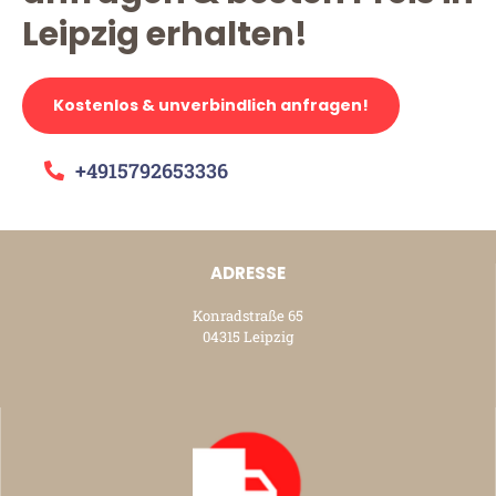
Leipzig erhalten!
Kostenlos & unverbindlich anfragen!
+4915792653336
ADRESSE
Konradstraße 65
04315 Leipzig