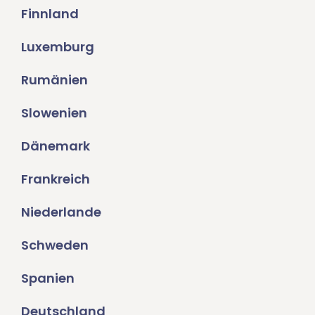
Finnland
Luxemburg
Rumänien
Slowenien
Dänemark
Frankreich
Niederlande
Schweden
Spanien
Deutschland