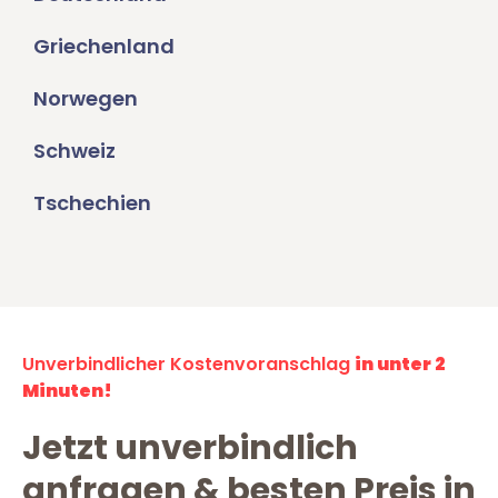
Griechenland
Norwegen
Schweiz
Tschechien
Unverbindlicher Kostenvoranschlag
in unter 2
Minuten!
Jetzt unverbindlich
anfragen & besten Preis in