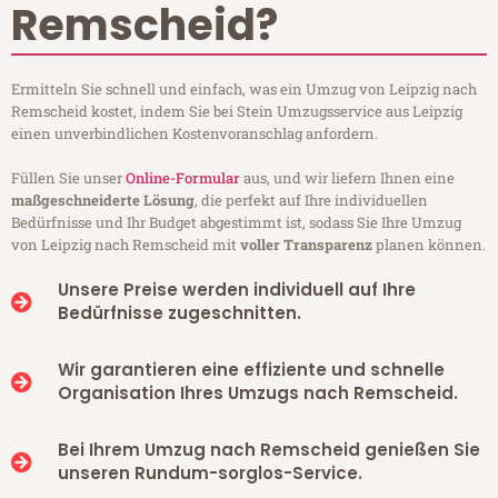
Remscheid?
Ermitteln Sie schnell und einfach, was ein Umzug von Leipzig nach
Remscheid kostet, indem Sie bei Stein Umzugsservice aus Leipzig
einen unverbindlichen Kostenvoranschlag anfordern.
Füllen Sie unser
Online-Formular
aus, und wir liefern Ihnen eine
maßgeschneiderte Lösung
, die perfekt auf Ihre individuellen
Bedürfnisse und Ihr Budget abgestimmt ist, sodass Sie Ihre Umzug
von Leipzig nach Remscheid mit
voller Transparenz
planen können.
Unsere Preise werden individuell auf Ihre
Bedürfnisse zugeschnitten.
Wir garantieren eine effiziente und schnelle
Organisation Ihres Umzugs nach Remscheid.
Bei Ihrem Umzug nach Remscheid genießen Sie
unseren Rundum-sorglos-Service.