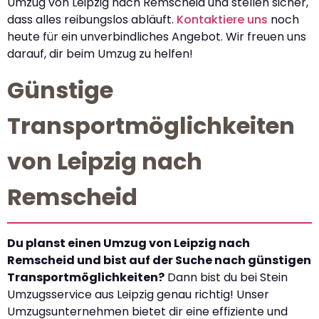
Umzug von Leipzig nach Remscheid und stellen sicher,
dass alles reibungslos abläuft.
Kontaktiere uns
noch
heute für ein unverbindliches Angebot. Wir freuen uns
darauf, dir beim Umzug zu helfen!
Günstige
Transportmöglichkeiten
von Leipzig nach
Remscheid
Du planst einen Umzug von Leipzig nach
Remscheid und bist auf der Suche nach günstigen
Transportmöglichkeiten?
Dann bist du bei Stein
Umzugsservice aus Leipzig genau richtig! Unser
Umzugsunternehmen bietet dir eine effiziente und