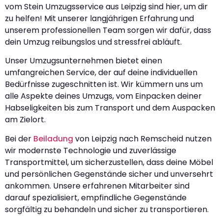
vom Stein Umzugsservice aus Leipzig sind hier, um dir
zu helfen! Mit unserer langjährigen Erfahrung und
unserem professionellen Team sorgen wir dafür, dass
dein Umzug reibungslos und stressfrei abläuft.
Unser Umzugsunternehmen bietet einen
umfangreichen Service, der auf deine individuellen
Bedürfnisse zugeschnitten ist. Wir kümmern uns um
alle Aspekte deines Umzugs, vom Einpacken deiner
Habseligkeiten bis zum Transport und dem Auspacken
am Zielort.
Bei der
Beiladung
von Leipzig nach Remscheid nutzen
wir modernste Technologie und zuverlässige
Transportmittel, um sicherzustellen, dass deine Möbel
und persönlichen Gegenstände sicher und unversehrt
ankommen. Unsere erfahrenen Mitarbeiter sind
darauf spezialisiert, empfindliche Gegenstände
sorgfältig zu behandeln und sicher zu transportieren.