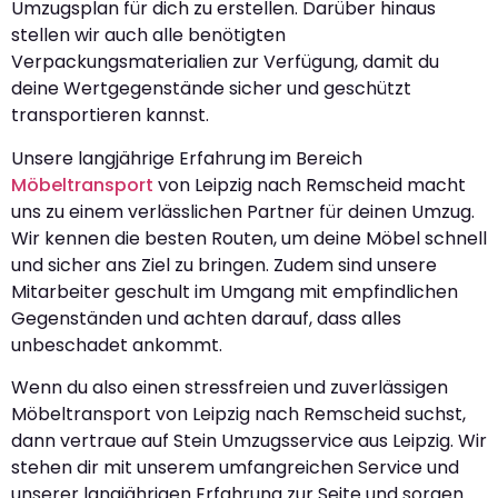
Umzugsplan für dich zu erstellen. Darüber hinaus
stellen wir auch alle benötigten
Verpackungsmaterialien zur Verfügung, damit du
deine Wertgegenstände sicher und geschützt
transportieren kannst.
Unsere langjährige Erfahrung im Bereich
Möbeltransport
von Leipzig nach Remscheid macht
uns zu einem verlässlichen Partner für deinen Umzug.
Wir kennen die besten Routen, um deine Möbel schnell
und sicher ans Ziel zu bringen. Zudem sind unsere
Mitarbeiter geschult im Umgang mit empfindlichen
Gegenständen und achten darauf, dass alles
unbeschadet ankommt.
Wenn du also einen stressfreien und zuverlässigen
Möbeltransport von Leipzig nach Remscheid suchst,
dann vertraue auf Stein Umzugsservice aus Leipzig. Wir
stehen dir mit unserem umfangreichen Service und
unserer langjährigen Erfahrung zur Seite und sorgen