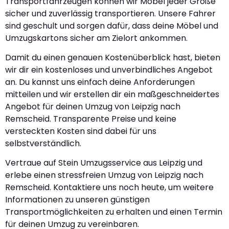
Transportfahrzeugen können wir Möbel jeder Größe
sicher und zuverlässig transportieren. Unsere Fahrer
sind geschult und sorgen dafür, dass deine Möbel und
Umzugskartons sicher am Zielort ankommen.
Damit du einen genauen Kostenüberblick hast, bieten
wir dir ein kostenloses und unverbindliches Angebot
an. Du kannst uns einfach deine Anforderungen
mitteilen und wir erstellen dir ein maßgeschneidertes
Angebot für deinen Umzug von Leipzig nach
Remscheid. Transparente Preise und keine
versteckten Kosten sind dabei für uns
selbstverständlich.
Vertraue auf Stein Umzugsservice aus Leipzig und
erlebe einen stressfreien Umzug von Leipzig nach
Remscheid. Kontaktiere uns noch heute, um weitere
Informationen zu unseren günstigen
Transportmöglichkeiten zu erhalten und einen Termin
für deinen Umzug zu vereinbaren.