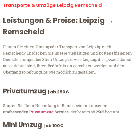
Transporte & Umzüge Leipzig Remscheid
Leistungen & Preise: Leipzig →
Remscheid
Planen Sie einen Umzug oder Transport von Leipzig nach
Remscheid? Entdecken Sie unsere vielfältigen und kosteneffizienten
Dienstleistungen bei Stein Umzugsservice Leipzig, die speziell darauf
ausgerichtet sind, Ihren Bedürfnissen gerecht zu werden und den
Übergang so reibungslos wie möglich zu gestalten.
Privatumzug
| ab 250€
Starten Sie Ihren Neuanfang in Remscheid mit unserem
umfassenden
Privatumzug
Service
, der bereits ab 250€ beginnt.
Mini Umzug
| ab 100€