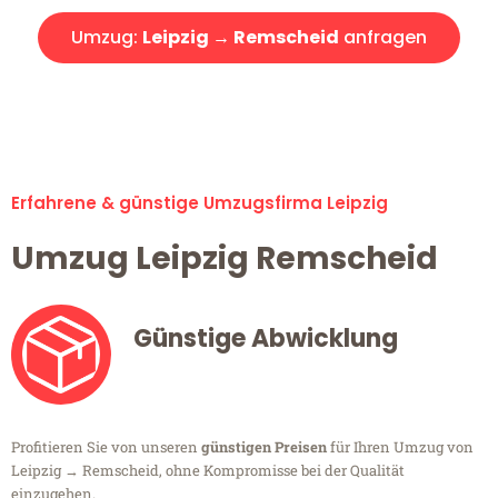
Umzug:
Leipzig → Remscheid
anfragen
Alle Umzugsanfragen sind zu 100% kostenlos & unverbindlich!
Erfahrene & günstige Umzugsfirma Leipzig
Umzug Leipzig Remscheid
Günstige Abwicklung
Profitieren Sie von unseren
günstigen Preisen
für Ihren Umzug von
Leipzig → Remscheid, ohne Kompromisse bei der Qualität
einzugehen.