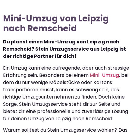
Mini-Umzug von Leipzig
nach Remscheid
Du planst einen Mini-Umzug von Leipzig nach
Remscheid? Stein Umzugsservice aus Leipzig ist
der richtige Partner für dich!
Ein Umzug kann eine aufregende, aber auch stressige
Erfahrung sein. Besonders bei einem
Mini-Umzug
, bei
dem du nur wenige Möbelstücke oder Kartons
transportieren musst, kann es schwierig sein, das
richtige Umzugsunternehmen zu finden. Doch keine
Sorge, Stein Umzugsservice steht dir zur Seite und
bietet dir eine professionelle und zuverlässige Lösung
für deinen Umzug von Leipzig nach Remscheid.
Warum solltest du Stein Umzugsservice wählen? Das