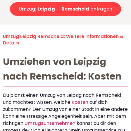
Umzug:
Leipzig → Remscheid
anfragen
Umzug Leipzig Remscheid: Weitere Informationen &
Details
Umziehen von Leipzig
nach Remscheid: Kosten
Du planst einen Umzug von Leipzig nach Remscheid
und möchtest wissen, welche
Kosten
auf dich
zukommen? Der Umzug von einer Stadt in eine andere
kann eine stressige Angelegenheit sein. Aber mit dem
richtigen
Umzugsunternehmen
kannst du dir den
Prozess deutlich erleichtern. Stein Umzugsservice aus