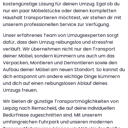
kostengünstige Lösung für deinen Umzug. Egal ob du
nur ein paar Möbelstücke oder deinen kompletten
Haushalt transportieren möchtest, wir stehen dir mit
unserem professionellen Service zur Verfügung.
Unser erfahrenes Team von Umzugsexperten sorgt
dafür, dass dein Umzug reibungslos und stressfrei
verläuft. Wir übernehmen nicht nur den Transport
deiner Möbel, sondern kümmern uns auch um das
Verpacken, Montieren und Demontieren sowie den
Aufbau deiner Möbel am neuen Standort. So kannst du
dich entspannt um andere wichtige Dinge kümmern
und dich auf einen reibungslosen Ablauf deines
Umzugs freuen.
Wir bieten dir günstige Transportmöglichkeiten von
Leipzig nach Remscheid, die auf deine individuellen
Bedürfnisse zugeschnitten sind. Mit unserem
umfangreichen Fuhrpark und unseren modernen