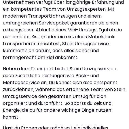
Unternehmen verfügt über langjährige Erfahrung und
ein kompetentes Team von Umzugsexperten. Mit
modernen Transportfahrzeugen und einem
umfangreichen Servicepaket garantieren sie einen
reibungslosen Ablauf deines Mini-Umzugs. Egal ob du
nur ein paar Kisten oder ein einzelnes Möbelstück
transportieren möchtest, Stein Umzugsservice
kümmert sich darum, dass alles sicher und
termingerecht am Ziel ankommt.
Neben dem Transport bietet Stein Umzugsservice
auch zusätzliche Leistungen wie Pack- und
Montageservice an. Du kannst dich also entspannt
zurücklehnen, während das erfahrene Team von Stein
Umzugsservice den gesamten Umzug für dich
organisiert und durchführt. So sparst du Zeit und
Energie, die du für andere wichtige Dinge nutzen
kannst.
Hast du Fragen oder möchtest ein individuelles