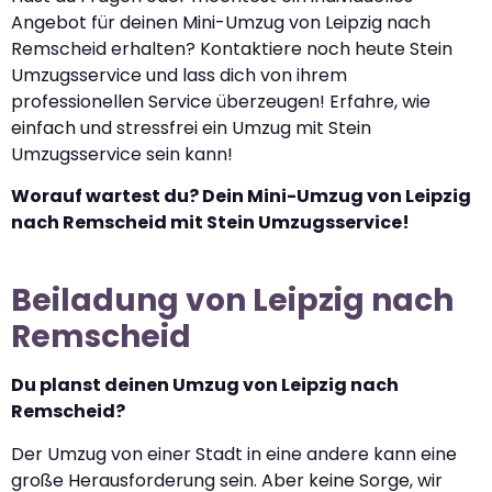
Angebot für deinen Mini-Umzug von Leipzig nach
Remscheid erhalten? Kontaktiere noch heute Stein
Umzugsservice und lass dich von ihrem
professionellen Service überzeugen! Erfahre, wie
einfach und stressfrei ein Umzug mit Stein
Umzugsservice sein kann!
Worauf wartest du? Dein Mini-Umzug von Leipzig
nach Remscheid mit Stein Umzugsservice!
Beiladung von Leipzig nach
Remscheid
Du planst deinen Umzug von Leipzig nach
Remscheid?
Der Umzug von einer Stadt in eine andere kann eine
große Herausforderung sein. Aber keine Sorge, wir