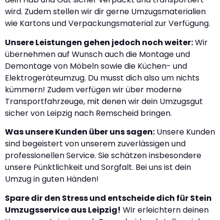
wird. Zudem stellen wir dir gerne Umzugsmaterialien
wie Kartons und Verpackungsmaterial zur Verfügung.
Unsere Leistungen gehen jedoch noch weiter:
Wir
übernehmen auf Wunsch auch die Montage und
Demontage von Möbeln sowie die Küchen- und
Elektrogeräteumzug. Du musst dich also um nichts
kümmern! Zudem verfügen wir über moderne
Transportfahrzeuge, mit denen wir dein Umzugsgut
sicher von Leipzig nach Remscheid bringen.
Was unsere Kunden über uns sagen:
Unsere Kunden
sind begeistert von unserem zuverlässigen und
professionellen Service. Sie schätzen insbesondere
unsere Pünktlichkeit und Sorgfalt. Bei uns ist dein
Umzug in guten Händen!
Spare dir den Stress und entscheide dich für Stein
Umzugsservice aus Leipzig!
Wir erleichtern deinen