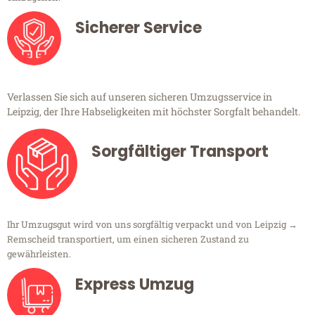
Sicherer Service
Verlassen Sie sich auf unseren sicheren Umzugsservice in
Leipzig, der Ihre Habseligkeiten mit höchster Sorgfalt behandelt.
Sorgfältiger Transport
Ihr Umzugsgut wird von uns sorgfältig verpackt und von Leipzig →
Remscheid transportiert, um einen sicheren Zustand zu
gewährleisten.
Express Umzug