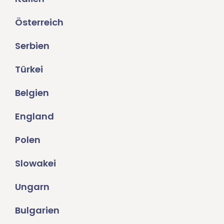
Österreich
Serbien
Türkei
Belgien
England
Polen
Slowakei
Ungarn
Bulgarien