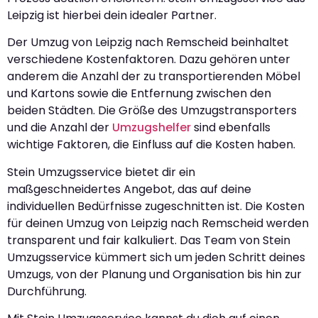
Leipzig ist hierbei dein idealer Partner.
Der Umzug von Leipzig nach Remscheid beinhaltet
verschiedene Kostenfaktoren. Dazu gehören unter
anderem die Anzahl der zu transportierenden Möbel
und Kartons sowie die Entfernung zwischen den
beiden Städten. Die Größe des Umzugstransporters
und die Anzahl der
Umzugshelfer
sind ebenfalls
wichtige Faktoren, die Einfluss auf die Kosten haben.
Stein Umzugsservice bietet dir ein
maßgeschneidertes Angebot, das auf deine
individuellen Bedürfnisse zugeschnitten ist. Die Kosten
für deinen Umzug von Leipzig nach Remscheid werden
transparent und fair kalkuliert. Das Team von Stein
Umzugsservice kümmert sich um jeden Schritt deines
Umzugs, von der Planung und Organisation bis hin zur
Durchführung.