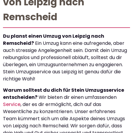
von Leipzig nach
Remscheid
Du planst einen Umzug von Leipzig nach
Remscheid?
Ein Umzug kann eine aufregende, aber
auch stressige Angelegenheit sein. Damit dein Umzug
reibungslos und professionell abläuft, solltest du dir
überlegen, ein Umzugsunternehmen zu engagieren.
Stein Umzugsservice aus Leipzig ist genau dafür die
richtige Wahl!
Warum solltest du dich für Stein Umzugsservice
entscheiden?
Wir bieten dir einen umfassenden
Service
, der es dir ermöglicht, dich auf das
Wesentliche zu konzentrieren. Unser erfahrenes
Team kümmert sich um alle Aspekte deines Umzugs
von Leipzig nach Remscheid. Wir sorgen dafür, dass
dein Hab und Gut sicher verpackt und transportiert