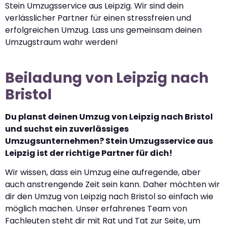
Stein Umzugsservice aus Leipzig. Wir sind dein
verlässlicher Partner für einen stressfreien und
erfolgreichen Umzug. Lass uns gemeinsam deinen
Umzugstraum wahr werden!
Beiladung von Leipzig nach
Bristol
Du planst deinen Umzug von Leipzig nach Bristol
und suchst ein zuverlässiges
Umzugsunternehmen? Stein Umzugsservice aus
Leipzig ist der richtige Partner für dich!
Wir wissen, dass ein Umzug eine aufregende, aber
auch anstrengende Zeit sein kann. Daher möchten wir
dir den Umzug von Leipzig nach Bristol so einfach wie
möglich machen. Unser erfahrenes Team von
Fachleuten steht dir mit Rat und Tat zur Seite, um