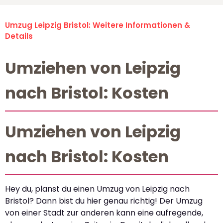
Umzug Leipzig Bristol: Weitere Informationen &
Details
Umziehen von Leipzig
nach Bristol: Kosten
Umziehen von Leipzig
nach Bristol: Kosten
Hey du, planst du einen Umzug von Leipzig nach
Bristol? Dann bist du hier genau richtig! Der Umzug
von einer Stadt zur anderen kann eine aufregende,