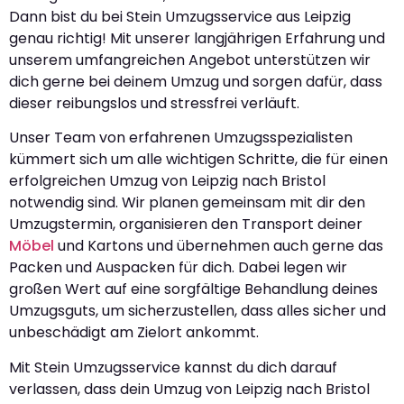
Dann bist du bei Stein Umzugsservice aus Leipzig
genau richtig! Mit unserer langjährigen Erfahrung und
unserem umfangreichen Angebot unterstützen wir
dich gerne bei deinem Umzug und sorgen dafür, dass
dieser reibungslos und stressfrei verläuft.
Unser Team von erfahrenen Umzugsspezialisten
kümmert sich um alle wichtigen Schritte, die für einen
erfolgreichen Umzug von Leipzig nach Bristol
notwendig sind. Wir planen gemeinsam mit dir den
Umzugstermin, organisieren den Transport deiner
Möbel
und Kartons und übernehmen auch gerne das
Packen und Auspacken für dich. Dabei legen wir
großen Wert auf eine sorgfältige Behandlung deines
Umzugsguts, um sicherzustellen, dass alles sicher und
unbeschädigt am Zielort ankommt.
Mit Stein Umzugsservice kannst du dich darauf
verlassen, dass dein Umzug von Leipzig nach Bristol