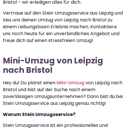
Bristol – wir erledigen alles für dich.
Vertraue auf den Stein Umzugsservice aus Leipzig und
lass uns deinen Umzug von Leipzig nach Bristol zu
einem reibungslosen Erlebnis machen. Kontaktiere
uns noch heute für ein unverbindliches Angebot und
freue dich auf einen stressfreien Umzug!
Mini-Umzug von Leipzig
nach Bristol
Hey du! Du planst einen
Mini-Umzug
von Leipzig nach
Bristol und bist auf der Suche nach einem
zuverlässigen Umzugsunternehmen? Dann bist du bei
Stein Umzugsservice aus Leipzig genau richtig!
Warum Stein Umzugsservice?
Stein Umzugsservice ist ein professionelles und