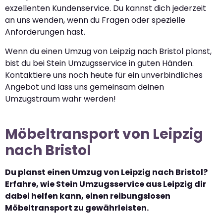
exzellenten Kundenservice. Du kannst dich jederzeit
an uns wenden, wenn du Fragen oder spezielle
Anforderungen hast.
Wenn du einen Umzug von Leipzig nach Bristol planst,
bist du bei Stein Umzugsservice in guten Händen.
Kontaktiere uns noch heute für ein unverbindliches
Angebot und lass uns gemeinsam deinen
Umzugstraum wahr werden!
Möbeltransport von Leipzig
nach Bristol
Du planst einen Umzug von Leipzig nach Bristol?
Erfahre, wie Stein Umzugsservice aus Leipzig dir
dabei helfen kann, einen reibungslosen
Möbeltransport zu gewährleisten.