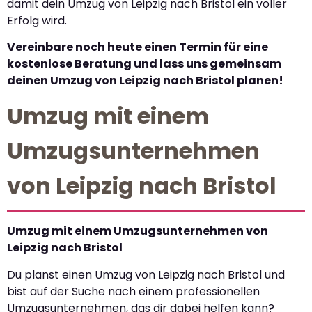
damit dein Umzug von Leipzig nach Bristol ein voller
Erfolg wird.
Vereinbare noch heute einen Termin für eine
kostenlose Beratung und lass uns gemeinsam
deinen Umzug von Leipzig nach Bristol planen!
Umzug mit einem
Umzugsunternehmen
von Leipzig nach Bristol
Umzug mit einem Umzugsunternehmen von
Leipzig nach Bristol
Du planst einen Umzug von Leipzig nach Bristol und
bist auf der Suche nach einem professionellen
Umzugsunternehmen, das dir dabei helfen kann?