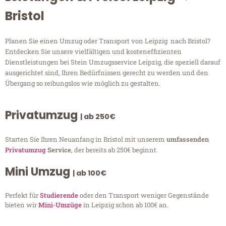
Bristol
Planen Sie einen Umzug oder Transport von Leipzig nach Bristol?
Entdecken Sie unsere vielfältigen und kosteneffizienten
Dienstleistungen bei Stein Umzugsservice Leipzig, die speziell darauf
ausgerichtet sind, Ihren Bedürfnissen gerecht zu werden und den
Übergang so reibungslos wie möglich zu gestalten.
Privatumzug
| ab 250€
Starten Sie Ihren Neuanfang in Bristol mit unserem
umfassenden
Privatumzug
Service
, der bereits ab 250€ beginnt.
Mini Umzug
| ab 100€
Perfekt für
Studierende
oder den Transport weniger Gegenstände
bieten wir
Mini-Umzüge
in Leipzig schon ab 100€ an.