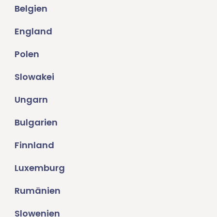
Belgien
England
Polen
Slowakei
Ungarn
Bulgarien
Finnland
Luxemburg
Rumänien
Slowenien