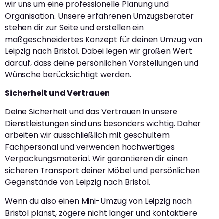
wir uns um eine professionelle Planung und
Organisation. Unsere erfahrenen Umzugsberater
stehen dir zur Seite und erstellen ein
maßgeschneidertes Konzept für deinen Umzug von
Leipzig nach Bristol. Dabei legen wir großen Wert
darauf, dass deine persönlichen Vorstellungen und
Wünsche berücksichtigt werden.
Sicherheit und Vertrauen
Deine Sicherheit und das Vertrauen in unsere
Dienstleistungen sind uns besonders wichtig. Daher
arbeiten wir ausschließlich mit geschultem
Fachpersonal und verwenden hochwertiges
Verpackungsmaterial. Wir garantieren dir einen
sicheren Transport deiner Möbel und persönlichen
Gegenstände von Leipzig nach Bristol.
Wenn du also einen Mini-Umzug von Leipzig nach
Bristol planst, zögere nicht länger und kontaktiere