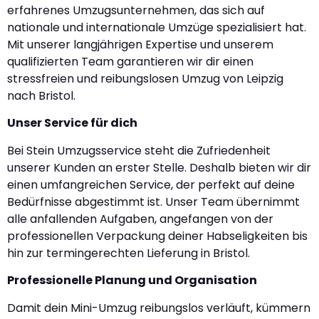
erfahrenes Umzugsunternehmen, das sich auf
nationale und internationale Umzüge spezialisiert hat.
Mit unserer langjährigen Expertise und unserem
qualifizierten Team garantieren wir dir einen
stressfreien und reibungslosen Umzug von Leipzig
nach Bristol.
Unser Service für dich
Bei Stein Umzugsservice steht die Zufriedenheit
unserer Kunden an erster Stelle. Deshalb bieten wir dir
einen umfangreichen Service, der perfekt auf deine
Bedürfnisse abgestimmt ist. Unser Team übernimmt
alle anfallenden Aufgaben, angefangen von der
professionellen Verpackung deiner Habseligkeiten bis
hin zur termingerechten Lieferung in Bristol.
Professionelle Planung und Organisation
Damit dein Mini-Umzug reibungslos verläuft, kümmern