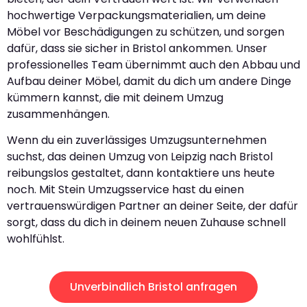
hochwertige Verpackungsmaterialien, um deine
Möbel vor Beschädigungen zu schützen, und sorgen
dafür, dass sie sicher in Bristol ankommen. Unser
professionelles Team übernimmt auch den Abbau und
Aufbau deiner Möbel, damit du dich um andere Dinge
kümmern kannst, die mit deinem Umzug
zusammenhängen.
Wenn du ein zuverlässiges Umzugsunternehmen
suchst, das deinen Umzug von Leipzig nach Bristol
reibungslos gestaltet, dann kontaktiere uns heute
noch. Mit Stein Umzugsservice hast du einen
vertrauenswürdigen Partner an deiner Seite, der dafür
sorgt, dass du dich in deinem neuen Zuhause schnell
wohlfühlst.
Unverbindlich Bristol anfragen