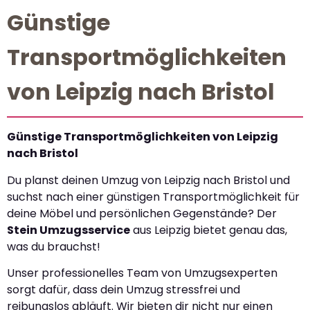
Günstige
Transportmöglichkeiten
von Leipzig nach Bristol
Günstige Transportmöglichkeiten von Leipzig
nach Bristol
Du planst deinen Umzug von Leipzig nach Bristol und
suchst nach einer günstigen Transportmöglichkeit für
deine Möbel und persönlichen Gegenstände? Der
Stein Umzugsservice
aus Leipzig bietet genau das,
was du brauchst!
Unser professionelles Team von Umzugsexperten
sorgt dafür, dass dein Umzug stressfrei und
reibungslos abläuft. Wir bieten dir nicht nur einen