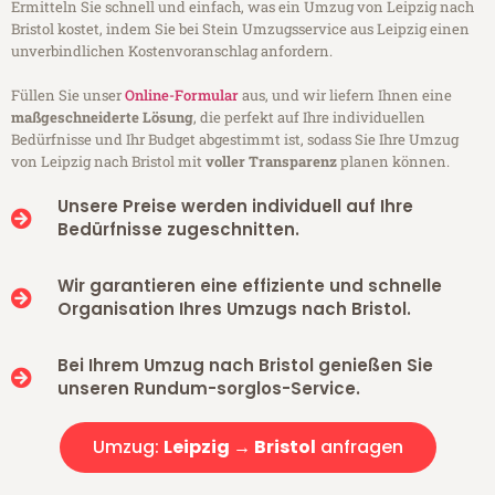
Ermitteln Sie schnell und einfach, was ein Umzug von Leipzig nach
Bristol kostet, indem Sie bei Stein Umzugsservice aus Leipzig einen
unverbindlichen Kostenvoranschlag anfordern.
Füllen Sie unser
Online-Formular
aus, und wir liefern Ihnen eine
maßgeschneiderte Lösung
, die perfekt auf Ihre individuellen
Bedürfnisse und Ihr Budget abgestimmt ist, sodass Sie Ihre Umzug
von Leipzig nach Bristol mit
voller Transparenz
planen können.
Unsere Preise werden individuell auf Ihre
Bedürfnisse zugeschnitten.
Wir garantieren eine effiziente und schnelle
Organisation Ihres Umzugs nach Bristol.
Bei Ihrem Umzug nach Bristol genießen Sie
unseren Rundum-sorglos-Service.
Umzug:
Leipzig → Bristol
anfragen