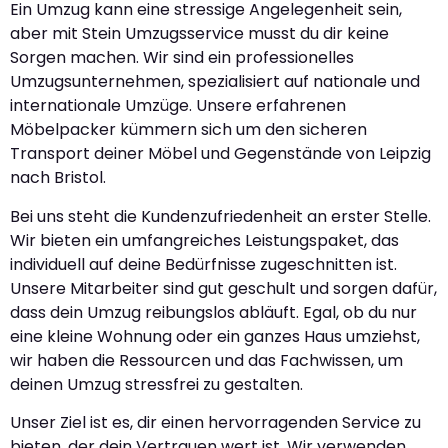
Ein Umzug kann eine stressige Angelegenheit sein,
aber mit Stein Umzugsservice musst du dir keine
Sorgen machen. Wir sind ein professionelles
Umzugsunternehmen, spezialisiert auf nationale und
internationale Umzüge. Unsere erfahrenen
Möbelpacker kümmern sich um den sicheren
Transport deiner Möbel und Gegenstände von Leipzig
nach Bristol.
Bei uns steht die Kundenzufriedenheit an erster Stelle.
Wir bieten ein umfangreiches Leistungspaket, das
individuell auf deine Bedürfnisse zugeschnitten ist.
Unsere Mitarbeiter sind gut geschult und sorgen dafür,
dass dein Umzug reibungslos abläuft. Egal, ob du nur
eine kleine Wohnung oder ein ganzes Haus umziehst,
wir haben die Ressourcen und das Fachwissen, um
deinen Umzug stressfrei zu gestalten.
Unser Ziel ist es, dir einen hervorragenden Service zu
bieten, der dein Vertrauen wert ist. Wir verwenden