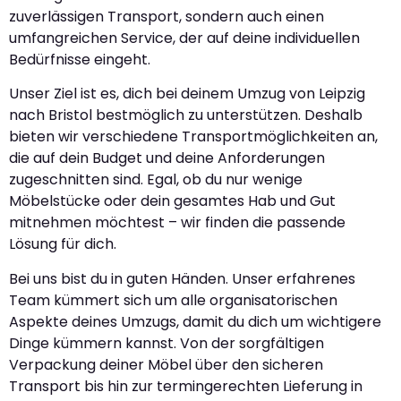
zuverlässigen Transport, sondern auch einen
umfangreichen Service, der auf deine individuellen
Bedürfnisse eingeht.
Unser Ziel ist es, dich bei deinem Umzug von Leipzig
nach Bristol bestmöglich zu unterstützen. Deshalb
bieten wir verschiedene Transportmöglichkeiten an,
die auf dein Budget und deine Anforderungen
zugeschnitten sind. Egal, ob du nur wenige
Möbelstücke oder dein gesamtes Hab und Gut
mitnehmen möchtest – wir finden die passende
Lösung für dich.
Bei uns bist du in guten Händen. Unser erfahrenes
Team kümmert sich um alle organisatorischen
Aspekte deines Umzugs, damit du dich um wichtigere
Dinge kümmern kannst. Von der sorgfältigen
Verpackung deiner Möbel über den sicheren
Transport bis hin zur termingerechten Lieferung in