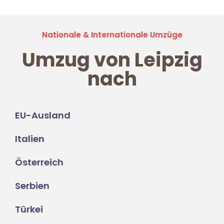
Nationale & Internationale Umzüge
Umzug von Leipzig
nach
EU-Ausland
Italien
Österreich
Serbien
Türkei