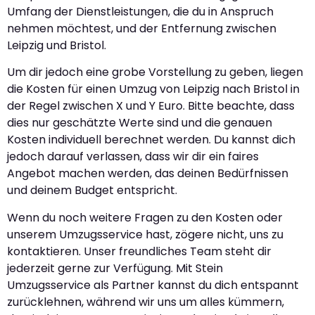
Umfang der Dienstleistungen, die du in Anspruch
nehmen möchtest, und der Entfernung zwischen
Leipzig und Bristol.
Um dir jedoch eine grobe Vorstellung zu geben, liegen
die Kosten für einen Umzug von Leipzig nach Bristol in
der Regel zwischen X und Y Euro. Bitte beachte, dass
dies nur geschätzte Werte sind und die genauen
Kosten individuell berechnet werden. Du kannst dich
jedoch darauf verlassen, dass wir dir ein faires
Angebot machen werden, das deinen Bedürfnissen
und deinem Budget entspricht.
Wenn du noch weitere Fragen zu den Kosten oder
unserem Umzugsservice hast, zögere nicht, uns zu
kontaktieren. Unser freundliches Team steht dir
jederzeit gerne zur Verfügung. Mit Stein
Umzugsservice als Partner kannst du dich entspannt
zurücklehnen, während wir uns um alles kümmern,