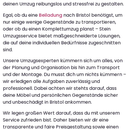
deinen Umzug reibungslos und stressfrei zu gestalten.
Egal, ob du eine
Beiladung
nach Bristol benötigst, um
nur einige wenige Gegenstände zu transportieren,
oder ob du einen Komplettumzug planst – Stein
Umzugsservice bietet maßgeschneiderte Lösungen,
die auf deine individuellen Bedürfnisse zugeschnitten
sind.
Unsere Umzugsexperten kümmern sich um alles, von
der Planung und Organisation bis hin zum Transport
und der Montage. Du musst dich um nichts kümmern –
wir erledigen alle Aufgaben zuverlässig und
professionell. Dabei achten wir stehts darauf, dass
deine Möbel und persönlichen Gegenstände sicher
und unbeschädigt in Bristol ankommen.
Wir legen großen Wert darauf, dass du mit unserem
Service zufrieden bist. Daher bieten wir dir eine
transparente und faire Preisgestaltung sowie einen