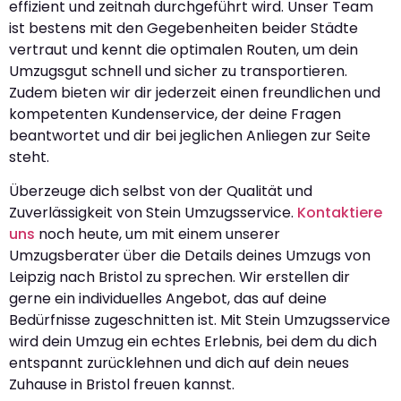
effizient und zeitnah durchgeführt wird. Unser Team
ist bestens mit den Gegebenheiten beider Städte
vertraut und kennt die optimalen Routen, um dein
Umzugsgut schnell und sicher zu transportieren.
Zudem bieten wir dir jederzeit einen freundlichen und
kompetenten Kundenservice, der deine Fragen
beantwortet und dir bei jeglichen Anliegen zur Seite
steht.
Überzeuge dich selbst von der Qualität und
Zuverlässigkeit von Stein Umzugsservice.
Kontaktiere
uns
noch heute, um mit einem unserer
Umzugsberater über die Details deines Umzugs von
Leipzig nach Bristol zu sprechen. Wir erstellen dir
gerne ein individuelles Angebot, das auf deine
Bedürfnisse zugeschnitten ist. Mit Stein Umzugsservice
wird dein Umzug ein echtes Erlebnis, bei dem du dich
entspannt zurücklehnen und dich auf dein neues
Zuhause in Bristol freuen kannst.