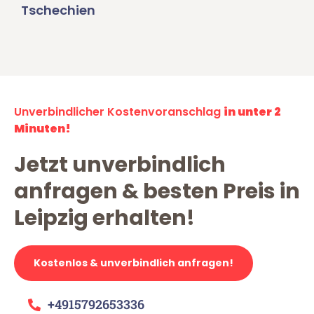
Tschechien
Unverbindlicher Kostenvoranschlag
in unter 2
Minuten!
Jetzt unverbindlich
anfragen & besten Preis in
Leipzig erhalten!
Kostenlos & unverbindlich anfragen!
+4915792653336