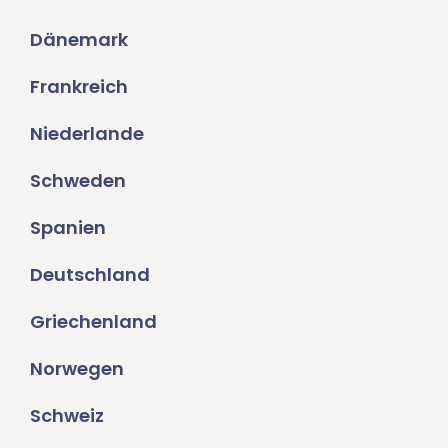
Dänemark
Frankreich
Niederlande
Schweden
Spanien
Deutschland
Griechenland
Norwegen
Schweiz