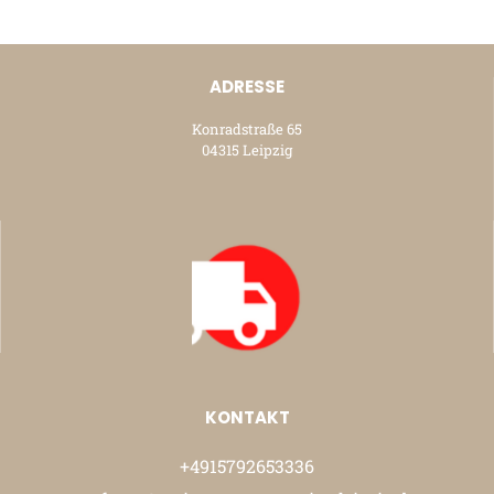
ADRESSE
Konradstraße 65
04315 Leipzig
KONTAKT
+4915792653336