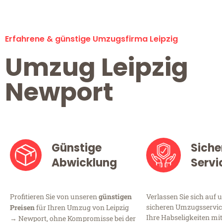
Erfahrene & günstige Umzugsfirma Leipzig
Umzug Leipzig
Newport
Günstige
Siche
Abwicklung
Servi
Profitieren Sie von unseren
günstigen
Verlassen Sie sich auf 
sicheren Umzugsservice 
Preisen
für Ihren Umzug von Leipzig
Ihre Habseligkeiten mi
→ Newport, ohne Kompromisse bei der