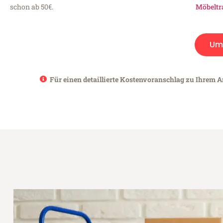
schon ab 50€.
Möbeltr
Um
Für einen detaillierte Kostenvoranschlag zu Ihrem A