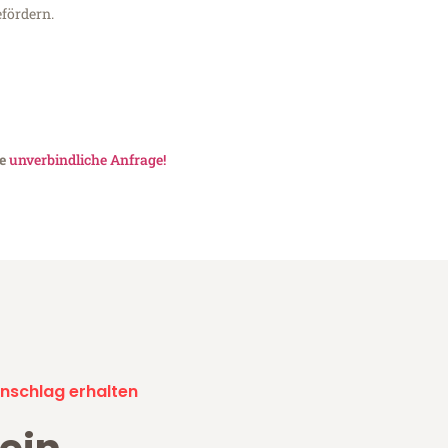
fördern.
ne
unverbindliche Anfrage!
nschlag erhalten