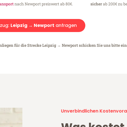
ansport
nach Newport preiswert ab 80€.
sicher
ab 200€ zu be
zug:
Leipzig → Newport
anfragen
nliegen für die Strecke Leipzig → Newport schicken Sie uns bitte ei
Unverbindlichen Kostenvora