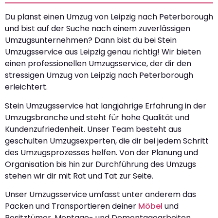
Du planst einen Umzug von Leipzig nach Peterborough
und bist auf der Suche nach einem zuverlässigen
Umzugsunternehmen? Dann bist du bei Stein
Umzugsservice aus Leipzig genau richtig! Wir bieten
einen professionellen Umzugsservice, der dir den
stressigen Umzug von Leipzig nach Peterborough
erleichtert.
Stein Umzugsservice hat langjährige Erfahrung in der
Umzugsbranche und steht für hohe Qualität und
Kundenzufriedenheit. Unser Team besteht aus
geschulten Umzugsexperten, die dir bei jedem Schritt
des Umzugsprozesses helfen. Von der Planung und
Organisation bis hin zur Durchführung des Umzugs
stehen wir dir mit Rat und Tat zur Seite.
Unser Umzugsservice umfasst unter anderem das
Packen und Transportieren deiner
Möbel
und
Besitztümer, Montage- und Demontagearbeiten,