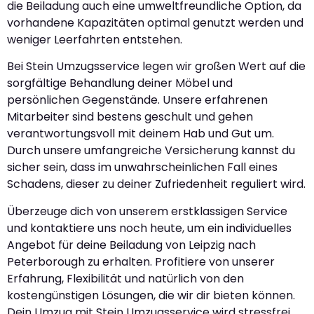
die Beiladung auch eine umweltfreundliche Option, da
vorhandene Kapazitäten optimal genutzt werden und
weniger Leerfahrten entstehen.
Bei Stein Umzugsservice legen wir großen Wert auf die
sorgfältige Behandlung deiner Möbel und
persönlichen Gegenstände. Unsere erfahrenen
Mitarbeiter sind bestens geschult und gehen
verantwortungsvoll mit deinem Hab und Gut um.
Durch unsere umfangreiche Versicherung kannst du
sicher sein, dass im unwahrscheinlichen Fall eines
Schadens, dieser zu deiner Zufriedenheit reguliert wird.
Überzeuge dich von unserem erstklassigen Service
und kontaktiere uns noch heute, um ein individuelles
Angebot für deine Beiladung von Leipzig nach
Peterborough zu erhalten. Profitiere von unserer
Erfahrung, Flexibilität und natürlich von den
kostengünstigen Lösungen, die wir dir bieten können.
Dein Umzug mit Stein Umzugsservice wird stressfrei