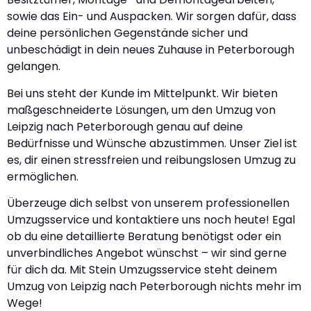
sowie das Ein- und Auspacken. Wir sorgen dafür, dass
deine persönlichen Gegenstände sicher und
unbeschädigt in dein neues Zuhause in Peterborough
gelangen.
Bei uns steht der Kunde im Mittelpunkt. Wir bieten
maßgeschneiderte Lösungen, um den Umzug von
Leipzig nach Peterborough genau auf deine
Bedürfnisse und Wünsche abzustimmen. Unser Ziel ist
es, dir einen stressfreien und reibungslosen Umzug zu
ermöglichen.
Überzeuge dich selbst von unserem professionellen
Umzugsservice und kontaktiere uns noch heute! Egal
ob du eine detaillierte Beratung benötigst oder ein
unverbindliches Angebot wünschst – wir sind gerne
für dich da. Mit Stein Umzugsservice steht deinem
Umzug von Leipzig nach Peterborough nichts mehr im
Wege!