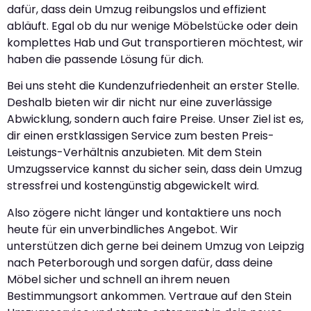
dafür, dass dein Umzug reibungslos und effizient
abläuft. Egal ob du nur wenige Möbelstücke oder dein
komplettes Hab und Gut transportieren möchtest, wir
haben die passende Lösung für dich.
Bei uns steht die Kundenzufriedenheit an erster Stelle.
Deshalb bieten wir dir nicht nur eine zuverlässige
Abwicklung, sondern auch faire Preise. Unser Ziel ist es,
dir einen erstklassigen Service zum besten Preis-
Leistungs-Verhältnis anzubieten. Mit dem Stein
Umzugsservice kannst du sicher sein, dass dein Umzug
stressfrei und kostengünstig abgewickelt wird.
Also zögere nicht länger und kontaktiere uns noch
heute für ein unverbindliches Angebot. Wir
unterstützen dich gerne bei deinem Umzug von Leipzig
nach Peterborough und sorgen dafür, dass deine
Möbel sicher und schnell an ihrem neuen
Bestimmungsort ankommen. Vertraue auf den Stein