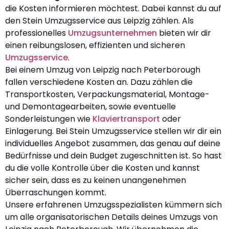
die Kosten informieren möchtest. Dabei kannst du auf
den Stein Umzugsservice aus Leipzig zählen. Als
professionelles
Umzugsunternehmen
bieten wir dir
einen reibungslosen, effizienten und sicheren
Umzugsservice
.
Bei einem Umzug von Leipzig nach Peterborough
fallen verschiedene Kosten an. Dazu zählen die
Transportkosten, Verpackungsmaterial, Montage-
und Demontagearbeiten, sowie eventuelle
Sonderleistungen wie
Klaviertransport
oder
Einlagerung. Bei Stein Umzugsservice stellen wir dir ein
individuelles Angebot zusammen, das genau auf deine
Bedürfnisse und dein Budget zugeschnitten ist. So hast
du die volle Kontrolle über die Kosten und kannst
sicher sein, dass es zu keinen unangenehmen
Überraschungen kommt.
Unsere erfahrenen Umzugsspezialisten kümmern sich
um alle organisatorischen Details deines Umzugs von