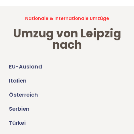
Nationale & Internationale Umzüge
Umzug von Leipzig
nach
EU-Ausland
Italien
Österreich
Serbien
Türkei