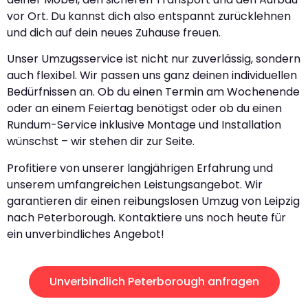
vor Ort. Du kannst dich also entspannt zurücklehnen
und dich auf dein neues Zuhause freuen.
Unser Umzugsservice ist nicht nur zuverlässig, sondern
auch flexibel. Wir passen uns ganz deinen individuellen
Bedürfnissen an. Ob du einen Termin am Wochenende
oder an einem Feiertag benötigst oder ob du einen
Rundum-Service inklusive Montage und Installation
wünschst – wir stehen dir zur Seite.
Profitiere von unserer langjährigen Erfahrung und
unserem umfangreichen Leistungsangebot. Wir
garantieren dir einen reibungslosen Umzug von Leipzig
nach Peterborough. Kontaktiere uns noch heute für
ein unverbindliches Angebot!
Unverbindlich Peterborough anfragen