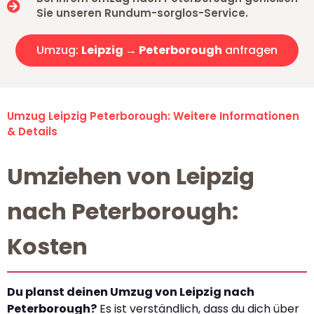
Sie unseren Rundum-sorglos-Service.
Umzug:
Leipzig → Peterborough
anfragen
Umzug Leipzig Peterborough: Weitere Informationen
& Details
Umziehen von Leipzig
nach Peterborough:
Kosten
Du planst deinen Umzug von Leipzig nach
Peterborough?
Es ist verständlich, dass du dich über