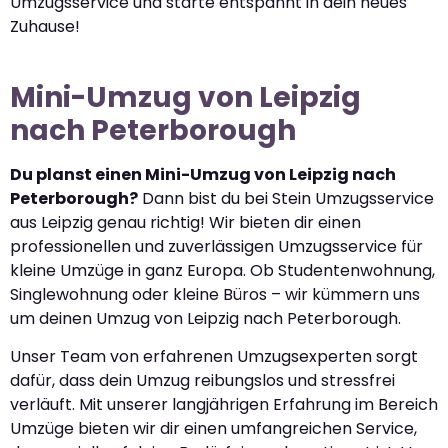
Umzugsservice und starte entspannt in dein neues
Zuhause!
Mini-Umzug von Leipzig
nach Peterborough
Du planst einen Mini-Umzug von Leipzig nach
Peterborough?
Dann bist du bei Stein Umzugsservice
aus Leipzig genau richtig! Wir bieten dir einen
professionellen und zuverlässigen Umzugsservice für
kleine Umzüge in ganz Europa. Ob Studentenwohnung,
Singlewohnung oder kleine Büros – wir kümmern uns
um deinen Umzug von Leipzig nach Peterborough.
Unser Team von erfahrenen Umzugsexperten sorgt
dafür, dass dein Umzug reibungslos und stressfrei
verläuft. Mit unserer langjährigen Erfahrung im Bereich
Umzüge bieten wir dir einen umfangreichen Service,