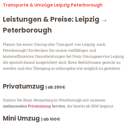
Transporte & Umzüge Leipzig Peterborough
Leistungen & Preise: Leipzig →
Peterborough
Planen Sie einen Umzug oder Transport von Leipzig nach
Peterborough? Entdecken Sie unsere vielfältigen und
kosteneffizienten Dienstleistungen bei Stein Umzugsservice Leipzig,
die speziell darauf ausgerichtet sind, Ihren Bedürfnissen gerecht zu
werden und den Übergang so reibungslos wie möglich zu gestalten.
Privatumzug
| ab 250€
Starten Sie Ihren Neuanfang in Peterborough mit unserem
umfassenden
Privatumzug
Service
, der bereits ab 250€ beginnt.
Mini Umzug
| ab 100€