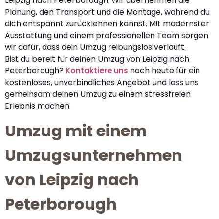
Leipzig nach Peterborough. Wir übernehmen die
Planung, den Transport und die Montage, während du
dich entspannt zurücklehnen kannst. Mit modernster
Ausstattung und einem professionellen Team sorgen
wir dafür, dass dein Umzug reibungslos verläuft.
Bist du bereit für deinen Umzug von Leipzig nach
Peterborough?
Kontaktiere uns
noch heute für ein
kostenloses, unverbindliches Angebot und lass uns
gemeinsam deinen Umzug zu einem stressfreien
Erlebnis machen.
Umzug mit einem
Umzugsunternehmen
von Leipzig nach
Peterborough