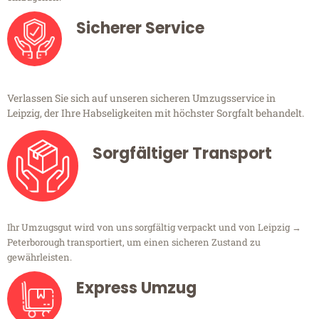
Sicherer Service
Verlassen Sie sich auf unseren sicheren Umzugsservice in
Leipzig, der Ihre Habseligkeiten mit höchster Sorgfalt behandelt.
Sorgfältiger Transport
Ihr Umzugsgut wird von uns sorgfältig verpackt und von Leipzig →
Peterborough transportiert, um einen sicheren Zustand zu
gewährleisten.
Express Umzug