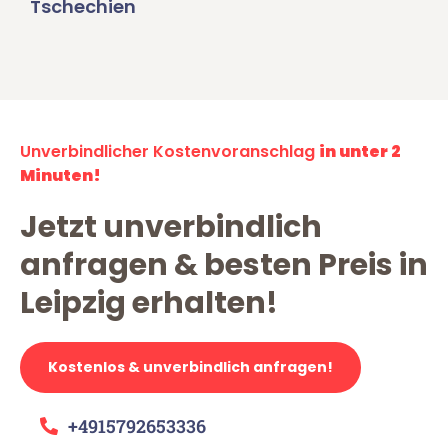
Tschechien
Unverbindlicher Kostenvoranschlag
in unter 2
Minuten!
Jetzt unverbindlich
anfragen & besten Preis in
Leipzig erhalten!
Kostenlos & unverbindlich anfragen!
+4915792653336