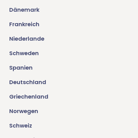
Dänemark
Frankreich
Niederlande
Schweden
Spanien
Deutschland
Griechenland
Norwegen
Schweiz