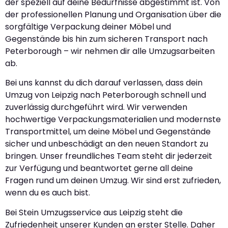
der speziell auf deine Bedürfnisse abgestimmt ist. Von
der professionellen Planung und Organisation über die
sorgfältige Verpackung deiner Möbel und
Gegenstände bis hin zum sicheren Transport nach
Peterborough – wir nehmen dir alle Umzugsarbeiten
ab.
Bei uns kannst du dich darauf verlassen, dass dein
Umzug von Leipzig nach Peterborough schnell und
zuverlässig durchgeführt wird. Wir verwenden
hochwertige Verpackungsmaterialien und modernste
Transportmittel, um deine Möbel und Gegenstände
sicher und unbeschädigt an den neuen Standort zu
bringen. Unser freundliches Team steht dir jederzeit
zur Verfügung und beantwortet gerne all deine
Fragen rund um deinen Umzug. Wir sind erst zufrieden,
wenn du es auch bist.
Bei Stein Umzugsservice aus Leipzig steht die
Zufriedenheit unserer Kunden an erster Stelle. Daher