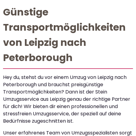
Günstige
Transportmöglichkeiten
von Leipzig nach
Peterborough
Hey du, stehst du vor einem Umzug von Leipzig nach
Peterborough und brauchst preisgünstige
Transportmöglichkeiten? Dann ist der Stein
Umzugsservice aus Leipzig genau der richtige Partner
für dich! Wir bieten dir einen professionellen und
stressfreien Umzugsservice, der speziell auf deine
Bedürfnisse zugeschnitten ist.
Unser erfahrenes Team von Umzugsspezialisten sorgt