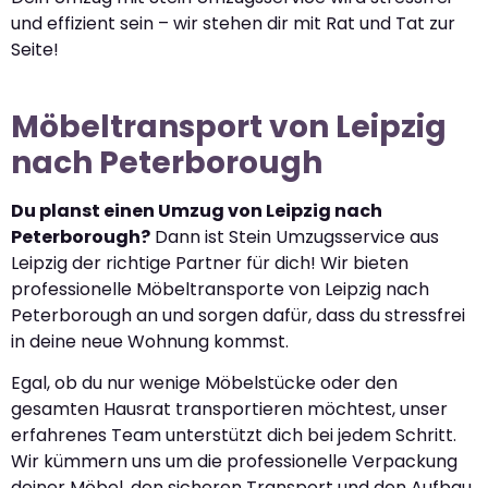
und effizient sein – wir stehen dir mit Rat und Tat zur
Seite!
Möbeltransport von Leipzig
nach Peterborough
Du planst einen Umzug von Leipzig nach
Peterborough?
Dann ist Stein Umzugsservice aus
Leipzig der richtige Partner für dich! Wir bieten
professionelle Möbeltransporte von Leipzig nach
Peterborough an und sorgen dafür, dass du stressfrei
in deine neue Wohnung kommst.
Egal, ob du nur wenige Möbelstücke oder den
gesamten Hausrat transportieren möchtest, unser
erfahrenes Team unterstützt dich bei jedem Schritt.
Wir kümmern uns um die professionelle Verpackung
deiner Möbel, den sicheren Transport und den Aufbau