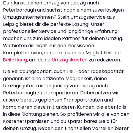
Du planst deinen Umzug von Leipzig nach
Peterborough und suchst nach einem zuverlässigen
Umzugsunternehmen? Stein Umzugsservice aus
Leipzig bietet dir die perfekte Lösung! Unser
professioneller Service und langjährige Erfahrung
machen uns zum idealen Partner für deinen Umzug.
Wir bieten dir nicht nur den klassischen
Komplettservice, sondern auch die Möglichkeit der
Beiladung
, um deine
Umzugskosten
zu reduzieren.
Die Beiladungsoption, auch Teil- oder Ladekapazität
genannt, ist eine effiziente Möglichkeit, deine
Umzugsgüter kostengünstig von Leipzig nach
Peterborough zu transportieren. Dabei nutzen wir
unsere bereits geplanten Transportrouten und
kombinieren diese mit anderen Kunden, die ebenfalls
in diese Richtung ziehen. So profitieren wir alle von den
Kostenersparnissen und du sparst bares Geld für
deinen Umzug. Neben den finanziellen Vorteilen bietet