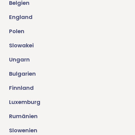
Belgien
England
Polen
Slowakei
Ungarn
Bulgarien
Finnland
Luxemburg
Rumänien
Slowenien