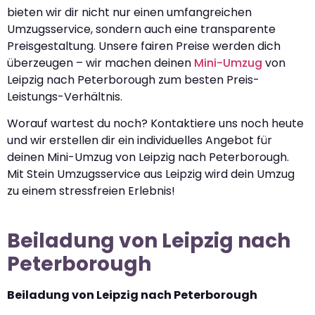
bieten wir dir nicht nur einen umfangreichen
Umzugsservice, sondern auch eine transparente
Preisgestaltung. Unsere fairen Preise werden dich
überzeugen – wir machen deinen
Mini-Umzug
von
Leipzig nach Peterborough zum besten Preis-
Leistungs-Verhältnis.
Worauf wartest du noch? Kontaktiere uns noch heute
und wir erstellen dir ein individuelles Angebot für
deinen Mini-Umzug von Leipzig nach Peterborough.
Mit Stein Umzugsservice aus Leipzig wird dein Umzug
zu einem stressfreien Erlebnis!
Beiladung von Leipzig nach
Peterborough
Beiladung von Leipzig nach Peterborough