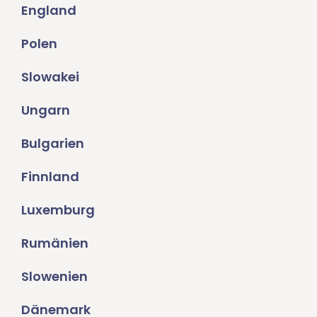
England
Polen
Slowakei
Ungarn
Bulgarien
Finnland
Luxemburg
Rumänien
Slowenien
Dänemark