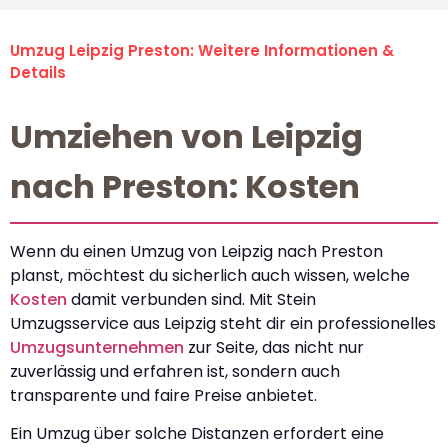
Umzug Leipzig Preston: Weitere Informationen &
Details
Umziehen von Leipzig
nach Preston: Kosten
Wenn du einen Umzug von Leipzig nach Preston
planst, möchtest du sicherlich auch wissen, welche
Kosten
damit verbunden sind. Mit Stein
Umzugsservice aus Leipzig steht dir ein professionelles
Umzugsunternehmen
zur Seite, das nicht nur
zuverlässig und erfahren ist, sondern auch
transparente und faire Preise anbietet.
Ein Umzug über solche Distanzen erfordert eine