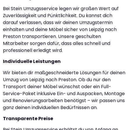
Bei Stein Umzugsservice legen wir großen Wert auf
Zuverlässigkeit und Pünktlichkeit. Du kannst dich
darauf verlassen, dass wir deinen Umzugstermin
einhalten und deine Möbel sicher von Leipzig nach
Preston transportieren. Unsere geschulten
Mitarbeiter sorgen dafür, dass alles schnell und
professionell erledigt wird.
Individuelle Leistungen
Wir bieten dir maßgeschneiderte Lösungen für deinen
Umzug von Leipzig nach Preston. Ob du nur den
Transport deiner Möbel wünschst oder ein Full-
Service-Paket inklusive Ein- und Auspacken, Montage
und Renovierungsarbeiten benötigst – wir passen uns
ganz deinen individuellen Bedürfnissen an.
Transparente Preise
Bei Stein Umzugsservice erhältst du von Anfang an