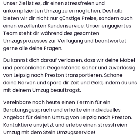
Unser Ziel ist es, dir einen stressfreien und
unkomplizierten Umzug zu ermöglichen. Deshalb
bieten wir dir nicht nur günstige Preise, sondern auch
einen exzellenten Kundenservice. Unser engagiertes
Team steht dir während des gesamten
Umzugsprozesses zur Verfügung und beantwortet
gerne alle deine Fragen.
Du kannst dich darauf verlassen, dass wir deine Möbel
und persönlichen Gegenstände sicher und zuverlässig
von Leipzig nach Preston transportieren. Schone
deine Nerven und spare dir Zeit und Geld, indem du uns
mit deinem Umzug beauftragst.
Vereinbare noch heute einen Termin für ein
Beratungsgespräch und erhalte ein individuelles
Angebot für deinen Umzug von Leipzig nach Preston.
Kontaktiere uns jetzt und erlebe einen stressfreien
Umzug mit dem Stein Umzugsservice!