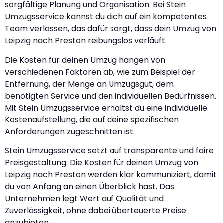
sorgfältige Planung und Organisation. Bei Stein
Umzugsservice kannst du dich auf ein kompetentes
Team verlassen, das dafür sorgt, dass dein Umzug von
Leipzig nach Preston reibungslos verläuft.
Die Kosten für deinen Umzug hängen von
verschiedenen Faktoren ab, wie zum Beispiel der
Entfernung, der Menge an Umzugsgut, dem
benötigten Service und den individuellen Bedürfnissen.
Mit Stein Umzugsservice erhältst du eine individuelle
Kostenaufstellung, die auf deine spezifischen
Anforderungen zugeschnitten ist.
Stein Umzugsservice setzt auf transparente und faire
Preisgestaltung. Die Kosten für deinen Umzug von
Leipzig nach Preston werden klar kommuniziert, damit
du von Anfang an einen Überblick hast. Das
Unternehmen legt Wert auf Qualität und
Zuverlässigkeit, ohne dabei überteuerte Preise
anzubieten.