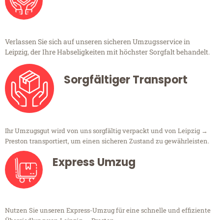
Verlassen Sie sich auf unseren sicheren Umzugsservice in
Leipzig, der Ihre Habseligkeiten mit höchster Sorgfalt behandelt.
Sorgfältiger Transport
Ihr Umzugsgut wird von uns sorgfältig verpackt und von Leipzig →
Preston transportiert, um einen sicheren Zustand zu gewährleisten.
Express Umzug
Nutzen Sie unseren Express-Umzug für eine schnelle und effiziente