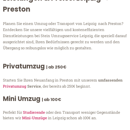
Preston
Planen Sie einen Umzug oder Transport von Leipzig nach Preston?
Entdecken Sie unsere vielfältigen und kosteneffizienten
Dienstleistungen bei Stein Umzugsservice Leipzig, die speziell darauf
ausgerichtet sind, Ihren Bedürfnissen gerecht zu werden und den
Übergang so reibungslos wie möglich zu gestalten.
Privatumzug
| ab 250€
Starten Sie Ihren Neuanfang in Preston mit unserem
umfassenden
Privatumzug
Service
, der bereits ab 250€ beginnt.
Mini Umzug
| ab 100€
Perfekt für
Studierende
oder den Transport weniger Gegenstände
bieten wir
Mini-Umzüge
in Leipzig schon ab 100€ an.