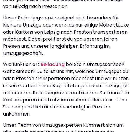
von Leipzig nach Preston an.
Unser Beiladungsservice eignet sich besonders für
kleinere Umzüge oder wenn du nur einige Möbelstücke
oder Kartons von Leipzig nach Preston transportieren
möchtest. Dabei profitierst du von unseren fairen
Preisen und unserer langjährigen Erfahrung im
Umzugsgeschäft.
Wie funktioniert
Beiladung
bei Stein Umzugsservice?
Ganz einfach! Du teilst uns mit, welches Umzugsgut du
nach Preston transportieren möchtest und wir nutzen
unsere vorhandenen Kapazitäten, um dein Umzugsgut
mit anderen Beiladungen zu kombinieren. So kannst du
Kosten sparen und trotzdem sicherstellen, dass deine
Sachen pünktlich und unbeschädigt in Preston
ankommen.
Unser Team von Umzugsexperten kümmert sich um