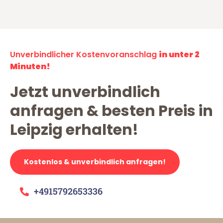
Unverbindlicher Kostenvoranschlag
in unter 2
Minuten!
Jetzt unverbindlich
anfragen & besten Preis in
Leipzig erhalten!
Kostenlos & unverbindlich anfragen!
+4915792653336