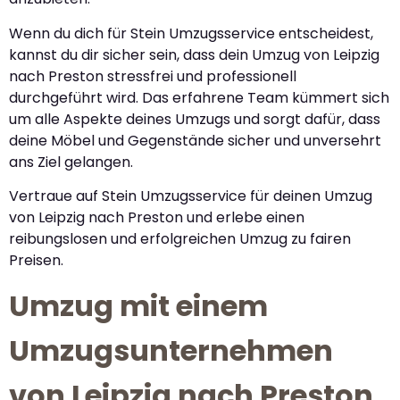
Wenn du dich für Stein Umzugsservice entscheidest,
kannst du dir sicher sein, dass dein Umzug von Leipzig
nach Preston stressfrei und professionell
durchgeführt wird. Das erfahrene Team kümmert sich
um alle Aspekte deines Umzugs und sorgt dafür, dass
deine Möbel und Gegenstände sicher und unversehrt
ans Ziel gelangen.
Vertraue auf Stein Umzugsservice für deinen Umzug
von Leipzig nach Preston und erlebe einen
reibungslosen und erfolgreichen Umzug zu fairen
Preisen.
Umzug mit einem
Umzugsunternehmen
von Leipzig nach Preston