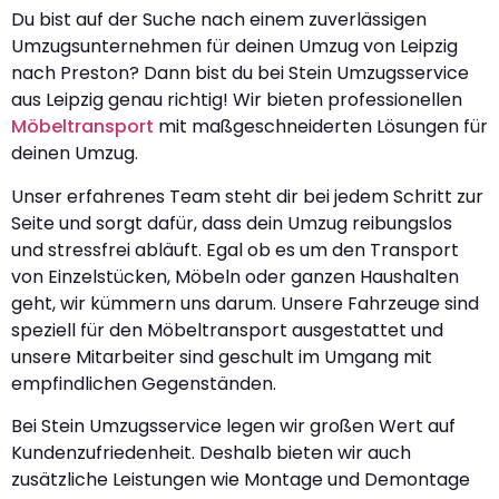
Du bist auf der Suche nach einem zuverlässigen
Umzugsunternehmen für deinen Umzug von Leipzig
nach Preston? Dann bist du bei Stein Umzugsservice
aus Leipzig genau richtig! Wir bieten professionellen
Möbeltransport
mit maßgeschneiderten Lösungen für
deinen Umzug.
Unser erfahrenes Team steht dir bei jedem Schritt zur
Seite und sorgt dafür, dass dein Umzug reibungslos
und stressfrei abläuft. Egal ob es um den Transport
von Einzelstücken, Möbeln oder ganzen Haushalten
geht, wir kümmern uns darum. Unsere Fahrzeuge sind
speziell für den Möbeltransport ausgestattet und
unsere Mitarbeiter sind geschult im Umgang mit
empfindlichen Gegenständen.
Bei Stein Umzugsservice legen wir großen Wert auf
Kundenzufriedenheit. Deshalb bieten wir auch
zusätzliche Leistungen wie Montage und Demontage