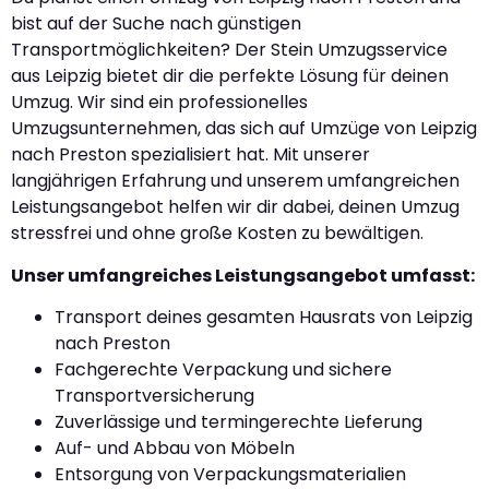
bist auf der Suche nach günstigen
Transportmöglichkeiten? Der Stein Umzugsservice
aus Leipzig bietet dir die perfekte Lösung für deinen
Umzug. Wir sind ein professionelles
Umzugsunternehmen, das sich auf Umzüge von Leipzig
nach Preston spezialisiert hat. Mit unserer
langjährigen Erfahrung und unserem umfangreichen
Leistungsangebot helfen wir dir dabei, deinen Umzug
stressfrei und ohne große Kosten zu bewältigen.
Unser umfangreiches Leistungsangebot umfasst:
Transport deines gesamten Hausrats von Leipzig
nach Preston
Fachgerechte Verpackung und sichere
Transportversicherung
Zuverlässige und termingerechte Lieferung
Auf- und Abbau von Möbeln
Entsorgung von Verpackungsmaterialien