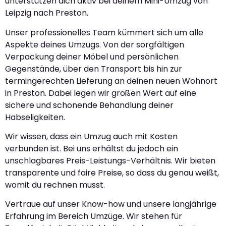
unterstützen dich aktiv bei deinem Mini-Umzug von
Leipzig nach Preston.
Unser professionelles Team kümmert sich um alle
Aspekte deines Umzugs. Von der sorgfältigen
Verpackung deiner Möbel und persönlichen
Gegenstände, über den Transport bis hin zur
termingerechten Lieferung an deinen neuen Wohnort
in Preston. Dabei legen wir großen Wert auf eine
sichere und schonende Behandlung deiner
Habseligkeiten.
Wir wissen, dass ein Umzug auch mit Kosten
verbunden ist. Bei uns erhältst du jedoch ein
unschlagbares Preis-Leistungs-Verhältnis. Wir bieten
transparente und faire Preise, so dass du genau weißt,
womit du rechnen musst.
Vertraue auf unser Know-how und unsere langjährige
Erfahrung im Bereich Umzüge. Wir stehen für