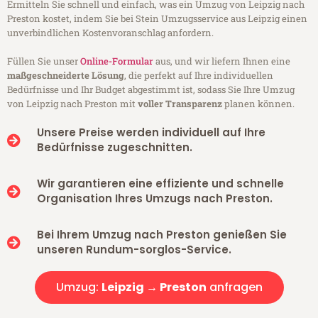
Ermitteln Sie schnell und einfach, was ein Umzug von Leipzig nach
Preston kostet, indem Sie bei Stein Umzugsservice aus Leipzig einen
unverbindlichen Kostenvoranschlag anfordern.
Füllen Sie unser
Online-Formular
aus, und wir liefern Ihnen eine
maßgeschneiderte Lösung
, die perfekt auf Ihre individuellen
Bedürfnisse und Ihr Budget abgestimmt ist, sodass Sie Ihre Umzug
von Leipzig nach Preston mit
voller Transparenz
planen können.
Unsere Preise werden individuell auf Ihre
Bedürfnisse zugeschnitten.
Wir garantieren eine effiziente und schnelle
Organisation Ihres Umzugs nach Preston.
Bei Ihrem Umzug nach Preston genießen Sie
unseren Rundum-sorglos-Service.
Umzug:
Leipzig → Preston
anfragen