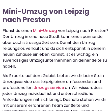
Mini-Umzug von Leipzig
nach Preston
Planst du einen
Mini-Umzug
von Leipzig nach Preston?
Der Umzug in eine neue Stadt kann eine spannende,
aber auch stressige Zeit sein. Damit dein Umzug
reibungslos verläuft und du dich entspannt in deinem
neuen Zuhause einleben kannst, ist es wichtig, ein
zuverlässiges Umzugsunternehmen an deiner Seite zu
haben.
Als Experte auf dem Gebiet bieten wir dir beim Stein
Umzugsservice aus Leipzig einen umfassenden und
professionellen
Umzugsservice
an. Wir wissen, dass
jeder Umzug individuell ist und unterschiedliche
Anforderungen mit sich bringt. Deshalb stehen wir dir
mit unserem erfahrenen Team zur Seite und