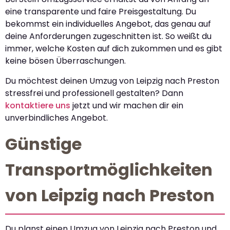
eine transparente und faire Preisgestaltung. Du
bekommst ein individuelles Angebot, das genau auf
deine Anforderungen zugeschnitten ist. So weißt du
immer, welche Kosten auf dich zukommen und es gibt
keine bösen Überraschungen.
Du möchtest deinen Umzug von Leipzig nach Preston
stressfrei und professionell gestalten? Dann
kontaktiere uns
jetzt und wir machen dir ein
unverbindliches Angebot.
Günstige
Transportmöglichkeiten
von Leipzig nach Preston
Du planst einen Umzug von Leipzig nach Preston und