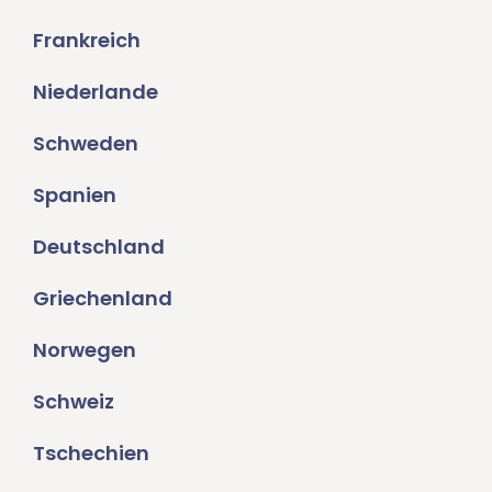
Frankreich
Niederlande
Schweden
Spanien
Deutschland
Griechenland
Norwegen
Schweiz
Tschechien