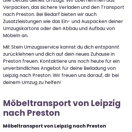
alle Details deines Umzugs. Wir übernehmen das
Verpacken, das sichere Verladen und den Transport
nach Preston. Bei Bedarf bieten wir auch
Zusatzleistungen wie das Ein- und Auspacken deiner
Umzugskartons oder den Abbau und Aufbau von
Möbeln an.
Mit Stein Umzugsservice kannst du dich entspannt
zurücklehnen und dich auf dein neues Zuhause in
Preston freuen. Kontaktiere uns noch heute für ein
unverbindliches Angebot für deine Beiladung von
Leipzig nach Preston. Wir freuen uns darauf, dir bei
deinem Umzug zu helfen!
Möbeltransport von Leipzig
nach Preston
Möbeltransport von Leipzig nach Preston