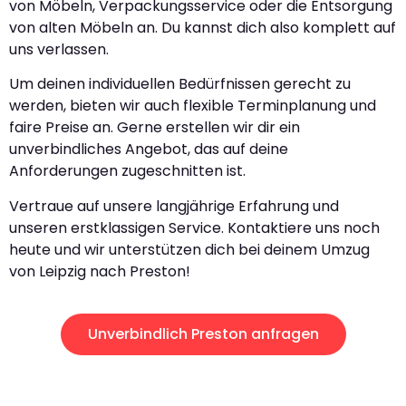
von Möbeln, Verpackungsservice oder die Entsorgung
von alten Möbeln an. Du kannst dich also komplett auf
uns verlassen.
Um deinen individuellen Bedürfnissen gerecht zu
werden, bieten wir auch flexible Terminplanung und
faire Preise an. Gerne erstellen wir dir ein
unverbindliches Angebot, das auf deine
Anforderungen zugeschnitten ist.
Vertraue auf unsere langjährige Erfahrung und
unseren erstklassigen Service. Kontaktiere uns noch
heute und wir unterstützen dich bei deinem Umzug
von Leipzig nach Preston!
Unverbindlich Preston anfragen