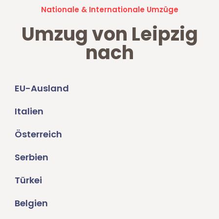
Nationale & Internationale Umzüge
Umzug von Leipzig
nach
EU-Ausland
Italien
Österreich
Serbien
Türkei
Belgien