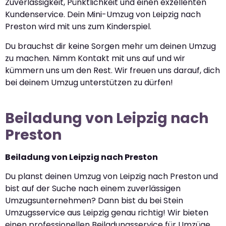
Zuverlässigkeit, Pünktlichkeit und einen exzellenten
Kundenservice. Dein Mini-Umzug von Leipzig nach
Preston wird mit uns zum Kinderspiel.
Du brauchst dir keine Sorgen mehr um deinen Umzug
zu machen. Nimm Kontakt mit uns auf und wir
kümmern uns um den Rest. Wir freuen uns darauf, dich
bei deinem Umzug unterstützen zu dürfen!
Beiladung von Leipzig nach
Preston
Beiladung von Leipzig nach Preston
Du planst deinen Umzug von Leipzig nach Preston und
bist auf der Suche nach einem zuverlässigen
Umzugsunternehmen? Dann bist du bei Stein
Umzugsservice aus Leipzig genau richtig! Wir bieten
einen professionellen Beiladungsservice für Umzüge