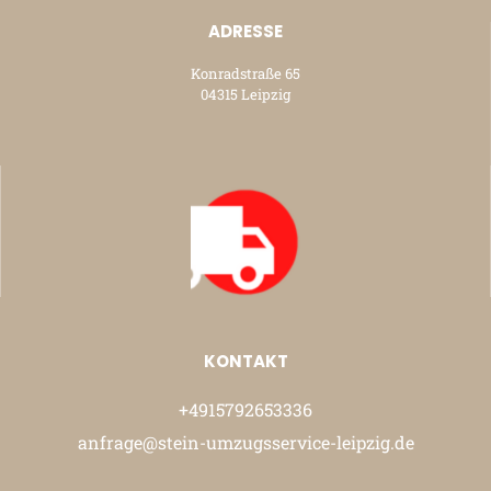
ADRESSE
Konradstraße 65
04315 Leipzig
KONTAKT
+4915792653336
anfrage@stein-umzugsservice-leipzig.de