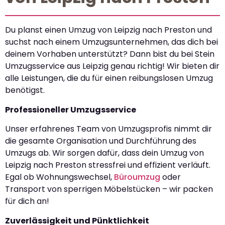
Du planst einen Umzug von Leipzig nach Preston und
suchst nach einem Umzugsunternehmen, das dich bei
deinem Vorhaben unterstützt? Dann bist du bei Stein
Umzugsservice aus Leipzig genau richtig! Wir bieten dir
alle Leistungen, die du für einen reibungslosen Umzug
benötigst.
Professioneller Umzugsservice
Unser erfahrenes Team von Umzugsprofis nimmt dir
die gesamte Organisation und Durchführung des
Umzugs ab. Wir sorgen dafür, dass dein Umzug von
Leipzig nach Preston stressfrei und effizient verläuft.
Egal ob Wohnungswechsel,
Büroumzug
oder
Transport von sperrigen Möbelstücken – wir packen
für dich an!
Zuverlässigkeit und Pünktlichkeit