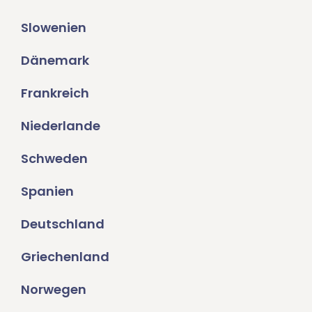
Slowenien
Dänemark
Frankreich
Niederlande
Schweden
Spanien
Deutschland
Griechenland
Norwegen