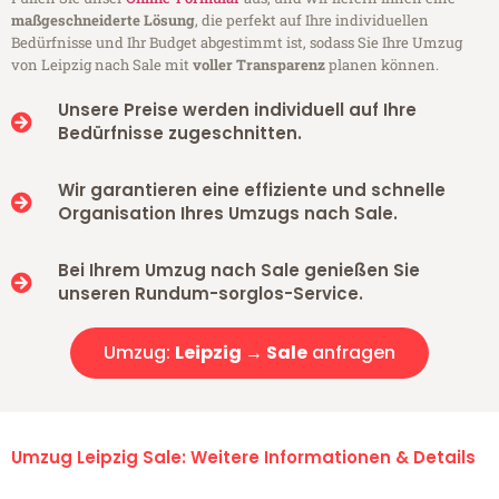
maßgeschneiderte Lösung
, die perfekt auf Ihre individuellen
Bedürfnisse und Ihr Budget abgestimmt ist, sodass Sie Ihre Umzug
von Leipzig nach Sale mit
voller Transparenz
planen können.
Unsere Preise werden individuell auf Ihre
Bedürfnisse zugeschnitten.
Wir garantieren eine effiziente und schnelle
Organisation Ihres Umzugs nach Sale.
Bei Ihrem Umzug nach Sale genießen Sie
unseren Rundum-sorglos-Service.
Umzug:
Leipzig → Sale
anfragen
Umzug Leipzig Sale: Weitere Informationen & Details