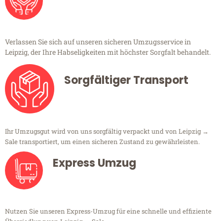
Verlassen Sie sich auf unseren sicheren Umzugsservice in
Leipzig, der Ihre Habseligkeiten mit höchster Sorgfalt behandelt.
Sorgfältiger Transport
Ihr Umzugsgut wird von uns sorgfältig verpackt und von Leipzig →
Sale transportiert, um einen sicheren Zustand zu gewährleisten.
Express Umzug
Nutzen Sie unseren Express-Umzug für eine schnelle und effiziente