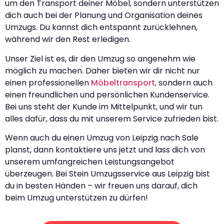
um den Transport deiner Möbel, sondern unterstützen
dich auch bei der Planung und Organisation deines
Umzugs. Du kannst dich entspannt zurücklehnen,
während wir den Rest erledigen.
Unser Ziel ist es, dir den Umzug so angenehm wie
möglich zu machen. Daher bieten wir dir nicht nur
einen professionellen
Möbeltransport
, sondern auch
einen freundlichen und persönlichen Kundenservice.
Bei uns steht der Kunde im Mittelpunkt, und wir tun
alles dafür, dass du mit unserem Service zufrieden bist.
Wenn auch du einen Umzug von Leipzig nach Sale
planst, dann kontaktiere uns jetzt und lass dich von
unserem umfangreichen Leistungsangebot
überzeugen. Bei Stein Umzugsservice aus Leipzig bist
du in besten Händen – wir freuen uns darauf, dich
beim Umzug unterstützen zu dürfen!