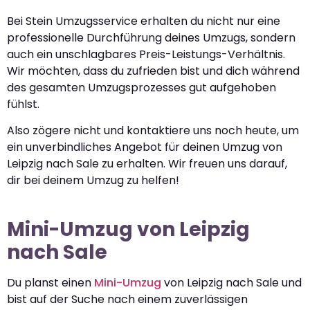
Bei Stein Umzugsservice erhalten du nicht nur eine
professionelle Durchführung deines Umzugs, sondern
auch ein unschlagbares Preis-Leistungs-Verhältnis.
Wir möchten, dass du zufrieden bist und dich während
des gesamten Umzugsprozesses gut aufgehoben
fühlst.
Also zögere nicht und kontaktiere uns noch heute, um
ein unverbindliches Angebot für deinen Umzug von
Leipzig nach Sale zu erhalten. Wir freuen uns darauf,
dir bei deinem Umzug zu helfen!
Mini-Umzug von Leipzig
nach Sale
Du planst einen
Mini-Umzug
von Leipzig nach Sale und
bist auf der Suche nach einem zuverlässigen