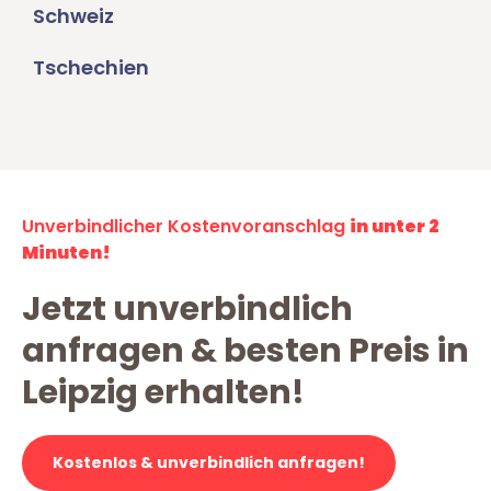
Schweiz
Tschechien
Unverbindlicher Kostenvoranschlag
in unter 2
Minuten!
Jetzt unverbindlich
anfragen & besten Preis in
Leipzig erhalten!
Kostenlos & unverbindlich anfragen!