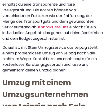
erhältst du eine transparente und faire
Preisgestaltung. Die Kosten hängen von
verschiedenen Faktoren wie der Entfernung, der
Menge des Transportguts und dem gewünschten
Serviceumfang ab.
Kontaktiere uns
einfach für ein
individuelles Angebot, das genau auf deine Bedürfnisse
und dein Budget zugeschnitten ist.
Du siehst, mit Stein Umzugsservice aus Leipzig steht
einem problemlosen Umzug von Leipzig nach Sale
nichts im Wege. Kontaktiere uns noch heute für ein
kostenloses Beratungsgespräch und lasse uns
gemeinsam deinen Umzug planen.
Umzug mit einem
Umzugsunternehmen