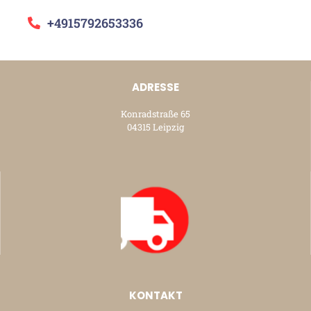
+4915792653336
ADRESSE
Konradstraße 65
04315 Leipzig
KONTAKT