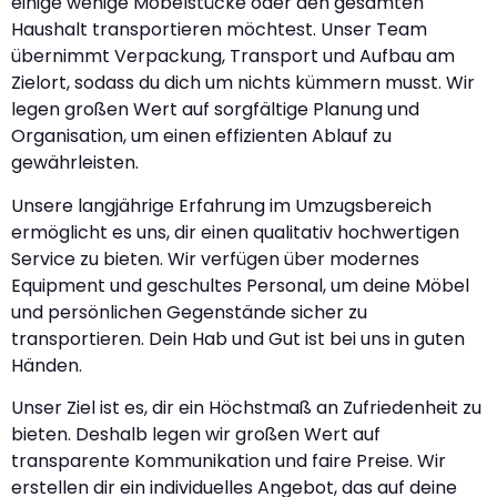
einige wenige Möbelstücke oder den gesamten
Haushalt transportieren möchtest. Unser Team
übernimmt Verpackung, Transport und Aufbau am
Zielort, sodass du dich um nichts kümmern musst. Wir
legen großen Wert auf sorgfältige Planung und
Organisation, um einen effizienten Ablauf zu
gewährleisten.
Unsere langjährige Erfahrung im Umzugsbereich
ermöglicht es uns, dir einen qualitativ hochwertigen
Service zu bieten. Wir verfügen über modernes
Equipment und geschultes Personal, um deine Möbel
und persönlichen Gegenstände sicher zu
transportieren. Dein Hab und Gut ist bei uns in guten
Händen.
Unser Ziel ist es, dir ein Höchstmaß an Zufriedenheit zu
bieten. Deshalb legen wir großen Wert auf
transparente Kommunikation und faire Preise. Wir
erstellen dir ein individuelles Angebot, das auf deine