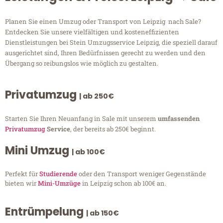
Planen Sie einen Umzug oder Transport von Leipzig nach Sale?
Entdecken Sie unsere vielfältigen und kosteneffizienten
Dienstleistungen bei Stein Umzugsservice Leipzig, die speziell darauf
ausgerichtet sind, Ihren Bedürfnissen gerecht zu werden und den
Übergang so reibungslos wie möglich zu gestalten.
Privatumzug
| ab 250€
Starten Sie Ihren Neuanfang in Sale mit unserem
umfassenden
Privatumzug
Service
, der bereits ab 250€ beginnt.
Mini Umzug
| ab 100€
Perfekt für
Studierende
oder den Transport weniger Gegenstände
bieten wir
Mini-Umzüge
in Leipzig schon ab 100€ an.
Entrümpelung
| ab 150€