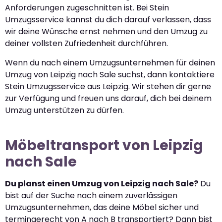
Anforderungen zugeschnitten ist. Bei Stein
Umzugsservice kannst du dich darauf verlassen, dass
wir deine Wünsche ernst nehmen und den Umzug zu
deiner vollsten Zufriedenheit durchführen.
Wenn du nach einem Umzugsunternehmen für deinen
Umzug von Leipzig nach Sale suchst, dann kontaktiere
Stein Umzugsservice aus Leipzig. Wir stehen dir gerne
zur Verfügung und freuen uns darauf, dich bei deinem
Umzug unterstützen zu dürfen.
Möbeltransport von Leipzig
nach Sale
Du planst einen Umzug von Leipzig nach Sale?
Du
bist auf der Suche nach einem zuverlässigen
Umzugsunternehmen, das deine Möbel sicher und
termingerecht von A nach B transportiert? Dann bist