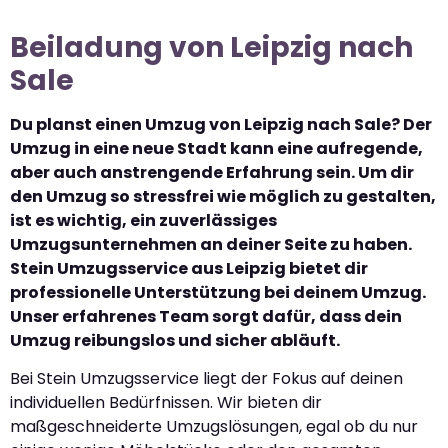
Beiladung von Leipzig nach
Sale
Du planst einen Umzug von Leipzig nach Sale? Der
Umzug in eine neue Stadt kann eine aufregende,
aber auch anstrengende Erfahrung sein. Um dir
den Umzug so stressfrei wie möglich zu gestalten,
ist es wichtig, ein zuverlässiges
Umzugsunternehmen an deiner Seite zu haben.
Stein Umzugsservice aus Leipzig bietet dir
professionelle Unterstützung bei deinem Umzug.
Unser erfahrenes Team sorgt dafür, dass dein
Umzug reibungslos und sicher abläuft.
Bei Stein Umzugsservice liegt der Fokus auf deinen
individuellen Bedürfnissen. Wir bieten dir
maßgeschneiderte Umzugslösungen, egal ob du nur