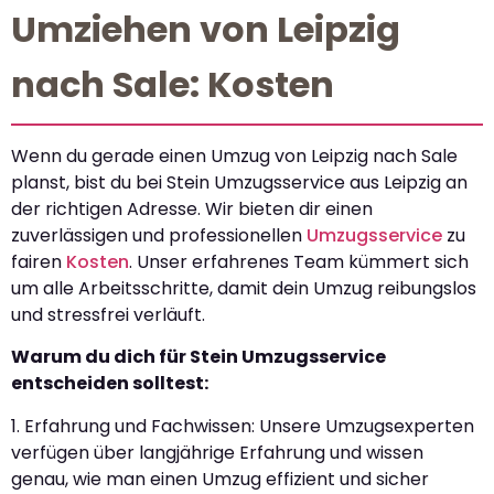
Umziehen von Leipzig
nach Sale: Kosten
Wenn du gerade einen Umzug von Leipzig nach Sale
planst, bist du bei Stein Umzugsservice aus Leipzig an
der richtigen Adresse. Wir bieten dir einen
zuverlässigen und professionellen
Umzugsservice
zu
fairen
Kosten
. Unser erfahrenes Team kümmert sich
um alle Arbeitsschritte, damit dein Umzug reibungslos
und stressfrei verläuft.
Warum du dich für Stein Umzugsservice
entscheiden solltest:
1. Erfahrung und Fachwissen: Unsere Umzugsexperten
verfügen über langjährige Erfahrung und wissen
genau, wie man einen Umzug effizient und sicher