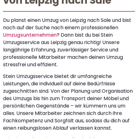
von Leipzig nach Sale
Du planst einen Umzug von Leipzig nach Sale und bist
noch auf der Suche nach einem professionellen
Umzugsunternehmen
? Dann bist du bei Stein
Umzugsservice aus Leipzig genau richtig! Unsere
langjährige Erfahrung, zuverlässiger Service und
professionelle Mitarbeiter machen deinen Umzug
stressfrei und effizient.
Stein Umzugsservice bietet dir umfangreiche
Leistungen, die individuell auf deine Bedürfnisse
zugeschnitten sind. Von der Planung und Organisation
des Umzugs bis hin zum Transport deiner Möbel und
persönlichen Gegenstände – wir kümmern uns um
alles. Unsere Mitarbeiter zeichnen sich durch ihre
Fachkompetenz und Sorgfalt aus, sodass du dich auf
einen reibungslosen Ablauf verlassen kannst.