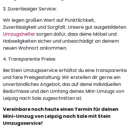
3. Zuverlässiger Service:
Wir legen großen Wert auf Pünktlichkeit,
Zuverlässigkeit und Sorgfalt. Unsere gut ausgebildeten
Umzugshelfer
sorgen dafür, dass deine Möbel und
Habseligkeiten sicher und unbeschädigt an deinem
neuen Wohnort ankommen.
4. Transparente Preise:
Bei Stein Umzugsservice erhältst du eine transparente
und faire Preisgestaltung. Wir erstellen dir gerne ein
unverbindliches Angebot, das auf deine individuellen
Bedürfnisse und den Umfang deines Mini-Umzugs von
Leipzig nach Sale zugeschnitten ist.
Vereinbare noch heute einen Termin für deinen
Mini-Umzug von Leipzig nach Sale mit Stein
Umzugsservice!