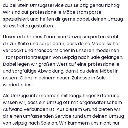
du bei Stein Umzugsservice aus Leipzig genau richtig!
Wir sind auf professionelle Möbeltransporte
spezialisiert und helfen dir gerne dabei, deinen Umzug
stressfrei zu gestalten.
Unser erfahrenes Team von Umzugsexperten steht
dir zur Seite und sorgt dafür, dass deine Möbel sicher
verpackt und transportsicher in unseren modernen
Transportfahrzeugen von Leipzig nach Sale gelangen.
Dabei legen wir großen Wert auf eine professionelle
und sorgfältige Abwicklung, damit du deine Möbel in
neuem Glanz in deinem neuen Zuhause in Sale
wiederfindest.
Als Umzugsunternehmen mit langjähriger Erfahrung
wissen wir, dass ein Umzug oft mit organisatorischem
Aufwand verbunden ist. Aus diesem Grund bieten wir
dir einen umfassenden Service rund um deinen Umzug
von Leipzig nach Sale an. Wir kümmern uns nicht nur