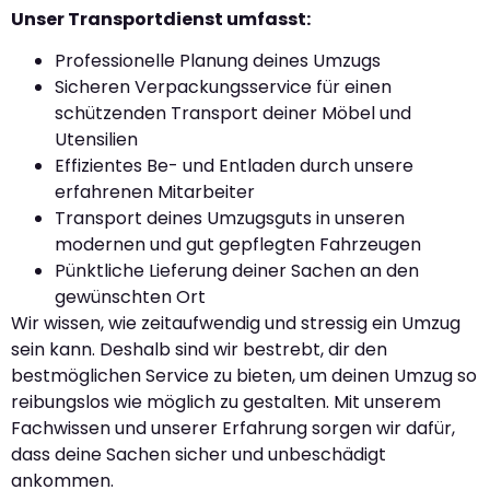
Unser Transportdienst umfasst:
Professionelle Planung deines Umzugs
Sicheren Verpackungsservice für einen
schützenden Transport deiner Möbel und
Utensilien
Effizientes Be- und Entladen durch unsere
erfahrenen Mitarbeiter
Transport deines Umzugsguts in unseren
modernen und gut gepflegten Fahrzeugen
Pünktliche Lieferung deiner Sachen an den
gewünschten Ort
Wir wissen, wie zeitaufwendig und stressig ein Umzug
sein kann. Deshalb sind wir bestrebt, dir den
bestmöglichen Service zu bieten, um deinen Umzug so
reibungslos wie möglich zu gestalten. Mit unserem
Fachwissen und unserer Erfahrung sorgen wir dafür,
dass deine Sachen sicher und unbeschädigt
ankommen.