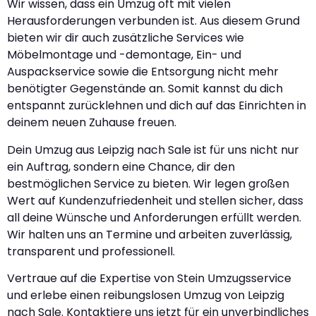
Wir wissen, dass ein Umzug oft mit vielen
Herausforderungen verbunden ist. Aus diesem Grund
bieten wir dir auch zusätzliche Services wie
Möbelmontage und -demontage, Ein- und
Auspackservice sowie die Entsorgung nicht mehr
benötigter Gegenstände an. Somit kannst du dich
entspannt zurücklehnen und dich auf das Einrichten in
deinem neuen Zuhause freuen.
Dein Umzug aus Leipzig nach Sale ist für uns nicht nur
ein Auftrag, sondern eine Chance, dir den
bestmöglichen Service zu bieten. Wir legen großen
Wert auf Kundenzufriedenheit und stellen sicher, dass
all deine Wünsche und Anforderungen erfüllt werden.
Wir halten uns an Termine und arbeiten zuverlässig,
transparent und professionell.
Vertraue auf die Expertise von Stein Umzugsservice
und erlebe einen reibungslosen Umzug von Leipzig
nach Sale. Kontaktiere uns jetzt für ein unverbindliches