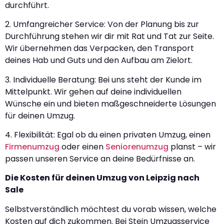
durchführt.
2. Umfangreicher Service: Von der Planung bis zur
Durchführung stehen wir dir mit Rat und Tat zur Seite.
Wir übernehmen das Verpacken, den Transport
deines Hab und Guts und den Aufbau am Zielort.
3. Individuelle Beratung: Bei uns steht der Kunde im
Mittelpunkt. Wir gehen auf deine individuellen
Wünsche ein und bieten maßgeschneiderte Lösungen
für deinen Umzug.
4. Flexibilität: Egal ob du einen privaten Umzug, einen
Firmenumzug
oder einen
Seniorenumzug
planst – wir
passen unseren Service an deine Bedürfnisse an.
Die Kosten für deinen Umzug von Leipzig nach
Sale
Selbstverständlich möchtest du vorab wissen, welche
Kosten auf dich zukommen. Bei Stein Umzugsservice