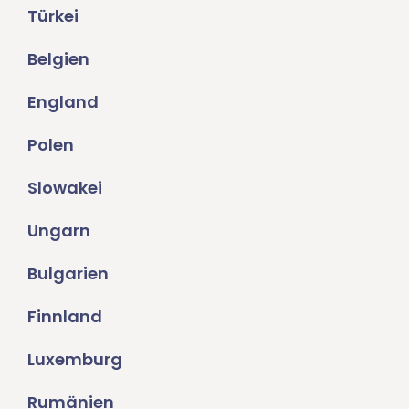
Türkei
Belgien
England
Polen
Slowakei
Ungarn
Bulgarien
Finnland
Luxemburg
Rumänien