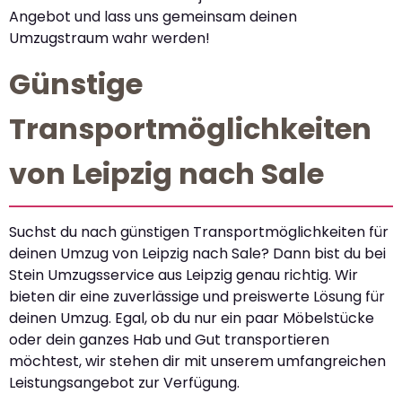
Angebot und lass uns gemeinsam deinen
Umzugstraum wahr werden!
Günstige
Transportmöglichkeiten
von Leipzig nach Sale
Suchst du nach günstigen Transportmöglichkeiten für
deinen Umzug von Leipzig nach Sale? Dann bist du bei
Stein Umzugsservice aus Leipzig genau richtig. Wir
bieten dir eine zuverlässige und preiswerte Lösung für
deinen Umzug. Egal, ob du nur ein paar Möbelstücke
oder dein ganzes Hab und Gut transportieren
möchtest, wir stehen dir mit unserem umfangreichen
Leistungsangebot zur Verfügung.