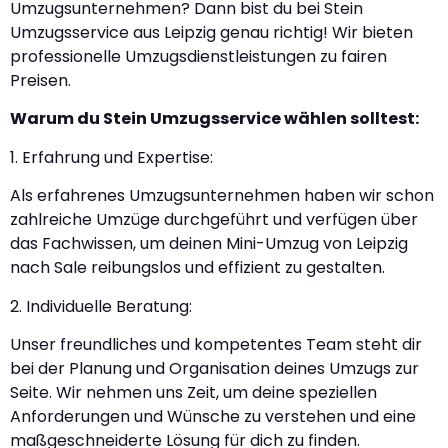
Umzugsunternehmen? Dann bist du bei Stein
Umzugsservice aus Leipzig genau richtig! Wir bieten
professionelle Umzugsdienstleistungen zu fairen
Preisen.
Warum du Stein Umzugsservice wählen solltest:
1. Erfahrung und Expertise:
Als erfahrenes Umzugsunternehmen haben wir schon
zahlreiche Umzüge durchgeführt und verfügen über
das Fachwissen, um deinen Mini-Umzug von Leipzig
nach Sale reibungslos und effizient zu gestalten.
2. Individuelle Beratung:
Unser freundliches und kompetentes Team steht dir
bei der Planung und Organisation deines Umzugs zur
Seite. Wir nehmen uns Zeit, um deine speziellen
Anforderungen und Wünsche zu verstehen und eine
maßgeschneiderte Lösung für dich zu finden.