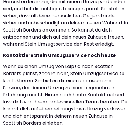
Herausforderungen, die mit einem Umzug verbunden
sind, und hat die richtigen Lösungen parat. Sie stellen
sicher, dass all deine persönlichen Gegenstände
sicher und unbeschädigt an deinem neuen Wohnort in
Scottish Borders ankommen. So kannst du dich
entspannen und dich auf dein neues Zuhause freuen,
während Stein Umzugsservice den Rest erledigt.
Kontaktiere Stein Umzugsservice noch heute
Wenn du einen Umzug von Leipzig nach Scottish
Borders planst, zögere nicht, Stein Umzugsservice zu
kontaktieren. Sie bieten dir einen umfassenden
Service, der deinen Umzug zu einer angenehmen
Erfahrung macht. Nimm noch heute Kontakt auf und
lass dich von ihrem professionellen Team beraten. Du
kannst dich auf einen reibungslosen Umzug verlassen
und dich entspannt in deinem neuen Zuhause in
Scottish Borders einleben.