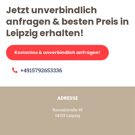
Jetzt unverbindlich
anfragen & besten Preis in
Leipzig erhalten!
Kostenlos & unverbindlich anfragen!
+4915792653336
ADRESSE
Konradstraße 65
04315 Leipzig