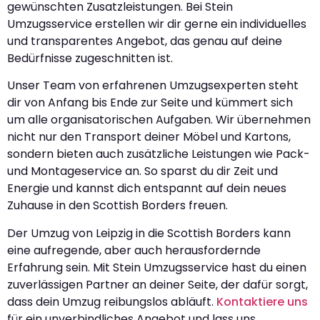
gewünschten Zusatzleistungen. Bei Stein
Umzugsservice erstellen wir dir gerne ein individuelles
und transparentes Angebot, das genau auf deine
Bedürfnisse zugeschnitten ist.
Unser Team von erfahrenen Umzugsexperten steht
dir von Anfang bis Ende zur Seite und kümmert sich
um alle organisatorischen Aufgaben. Wir übernehmen
nicht nur den Transport deiner Möbel und Kartons,
sondern bieten auch zusätzliche Leistungen wie Pack-
und Montageservice an. So sparst du dir Zeit und
Energie und kannst dich entspannt auf dein neues
Zuhause in den Scottish Borders freuen.
Der Umzug von Leipzig in die Scottish Borders kann
eine aufregende, aber auch herausfordernde
Erfahrung sein. Mit Stein Umzugsservice hast du einen
zuverlässigen Partner an deiner Seite, der dafür sorgt,
dass dein Umzug reibungslos abläuft.
Kontaktiere uns
für ein unverbindliches Angebot und lass uns