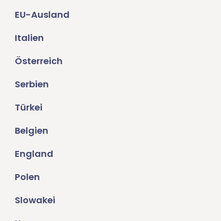
EU-Ausland
Italien
Österreich
Serbien
Türkei
Belgien
England
Polen
Slowakei