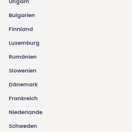
Ungarn
Bulgarien
Finnland
Luxemburg
Rumänien
Slowenien
Dänemark
Frankreich
Niederlande
Schweden