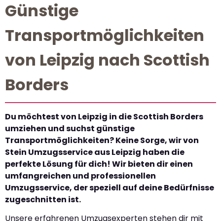
Günstige
Transportmöglichkeiten
von Leipzig nach Scottish
Borders
Du möchtest von Leipzig in die Scottish Borders
umziehen und suchst günstige
Transportmöglichkeiten? Keine Sorge, wir von
Stein Umzugsservice aus Leipzig haben die
perfekte Lösung für dich! Wir bieten dir einen
umfangreichen und professionellen
Umzugsservice, der speziell auf deine Bedürfnisse
zugeschnitten ist.
Unsere erfahrenen Umzugsexperten stehen dir mit