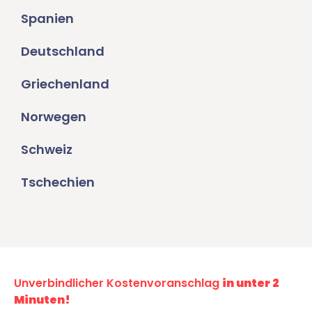
Spanien
Deutschland
Griechenland
Norwegen
Schweiz
Tschechien
Unverbindlicher Kostenvoranschlag
in unter 2
Minuten!