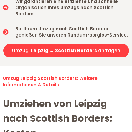
Wir garantieren eine effiziente und schnelle
Organisation Ihres Umzugs nach Scottish
Borders.
Bei Ihrem Umzug nach Scottish Borders
genießen Sie unseren Rundum-sorglos-Service.
Umzug:
Leipzig → Scottish Borders
anfragen
Umzug Leipzig Scottish Borders: Weitere
Informationen & Details
Umziehen von Leipzig
nach Scottish Borders: