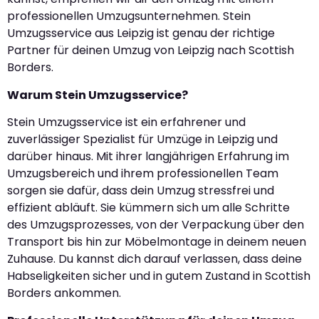
professionellen Umzugsunternehmen. Stein
Umzugsservice aus Leipzig ist genau der richtige
Partner für deinen Umzug von Leipzig nach Scottish
Borders.
Warum Stein Umzugsservice?
Stein Umzugsservice ist ein erfahrener und
zuverlässiger Spezialist für Umzüge in Leipzig und
darüber hinaus. Mit ihrer langjährigen Erfahrung im
Umzugsbereich und ihrem professionellen Team
sorgen sie dafür, dass dein Umzug stressfrei und
effizient abläuft. Sie kümmern sich um alle Schritte
des Umzugsprozesses, von der Verpackung über den
Transport bis hin zur Möbelmontage in deinem neuen
Zuhause. Du kannst dich darauf verlassen, dass deine
Habseligkeiten sicher und in gutem Zustand in Scottish
Borders ankommen.