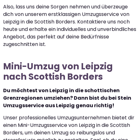
Also, lass uns deine Sorgen nehmen und überzeuge
dich von unserem erstklassigen Umzugsservice von
Leipzig in die Scottish Borders. Kontaktiere uns noch
heute und erhalte ein individuelles und unverbindliches
Angebot, das perfekt auf deine Bedürfnisse
zugeschnitten ist.
Mini-Umzug von Leipzig
nach Scottish Borders
Du möchtest von Leipzig in die schottischen
Grenzregionen umziehen? Dann bist du bei Stein
Umzugsservice aus Leipzig genau richtig!
Unser professionelles Umzugsunternehmen bietet dir
einen Mini-Umzugsservice von Leipzig in die Scottish
Borders, um deinen Umzug so reibungslos und