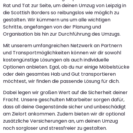
Rat und Tat zur Seite, um deinen Umzug von Leipzig in
die Scottish Borders so reibungslos wie möglich zu
gestalten. Wir kümmern uns um alle wichtigen
Schritte, angefangen von der Planung und
Organisation bis hin zur Durchführung des Umzugs.
Mit unserem umfangreichen Netzwerk an Partnern
und Transportmöglichkeiten können wir dir sowohl
kostengünstige Lösungen als auch individuelle
Optionen anbieten. Egal, ob du nur einige Möbelstücke
oder dein gesamtes Hab und Gut transportieren
möchtest, wir finden die passende Lösung für dich.
Dabei legen wir großen Wert auf die Sicherheit deiner
Fracht. Unsere geschulten Mitarbeiter sorgen dafür,
dass all deine Gegenstände sicher und unbeschädigt
am Zielort ankommen. Zudem bieten wir dir optional
zusätzliche Versicherungen an, um deinen Umzug
noch sorgloser und stressfreier zu gestalten.