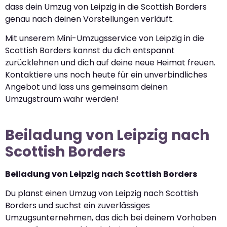
dass dein Umzug von Leipzig in die Scottish Borders
genau nach deinen Vorstellungen verläuft.
Mit unserem Mini-Umzugsservice von Leipzig in die
Scottish Borders kannst du dich entspannt
zurücklehnen und dich auf deine neue Heimat freuen.
Kontaktiere uns noch heute für ein unverbindliches
Angebot und lass uns gemeinsam deinen
Umzugstraum wahr werden!
Beiladung von Leipzig nach
Scottish Borders
Beiladung von Leipzig nach Scottish Borders
Du planst einen Umzug von Leipzig nach Scottish
Borders und suchst ein zuverlässiges
Umzugsunternehmen, das dich bei deinem Vorhaben