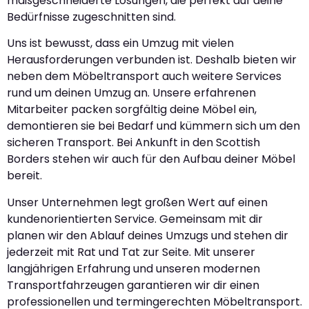
maßgeschneiderte Lösungen, die perfekt auf deine
Bedürfnisse zugeschnitten sind.
Uns ist bewusst, dass ein Umzug mit vielen
Herausforderungen verbunden ist. Deshalb bieten wir
neben dem Möbeltransport auch weitere Services
rund um deinen Umzug an. Unsere erfahrenen
Mitarbeiter packen sorgfältig deine Möbel ein,
demontieren sie bei Bedarf und kümmern sich um den
sicheren Transport. Bei Ankunft in den Scottish
Borders stehen wir auch für den Aufbau deiner Möbel
bereit.
Unser Unternehmen legt großen Wert auf einen
kundenorientierten Service. Gemeinsam mit dir
planen wir den Ablauf deines Umzugs und stehen dir
jederzeit mit Rat und Tat zur Seite. Mit unserer
langjährigen Erfahrung und unseren modernen
Transportfahrzeugen garantieren wir dir einen
professionellen und termingerechten Möbeltransport.