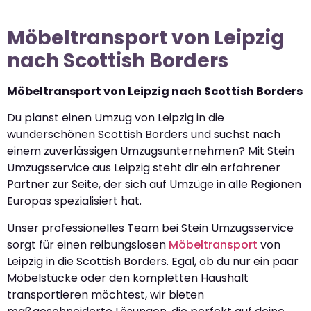
Möbeltransport von Leipzig
nach Scottish Borders
Möbeltransport von Leipzig nach Scottish Borders
Du planst einen Umzug von Leipzig in die
wunderschönen Scottish Borders und suchst nach
einem zuverlässigen Umzugsunternehmen? Mit Stein
Umzugsservice aus Leipzig steht dir ein erfahrener
Partner zur Seite, der sich auf Umzüge in alle Regionen
Europas spezialisiert hat.
Unser professionelles Team bei Stein Umzugsservice
sorgt für einen reibungslosen
Möbeltransport
von
Leipzig in die Scottish Borders. Egal, ob du nur ein paar
Möbelstücke oder den kompletten Haushalt
transportieren möchtest, wir bieten