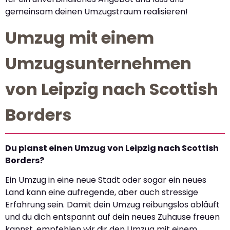
gemeinsam deinen Umzugstraum realisieren!
Umzug mit einem
Umzugsunternehmen
von Leipzig nach Scottish
Borders
Du planst einen Umzug von Leipzig nach Scottish
Borders?
Ein Umzug in eine neue Stadt oder sogar ein neues
Land kann eine aufregende, aber auch stressige
Erfahrung sein. Damit dein Umzug reibungslos abläuft
und du dich entspannt auf dein neues Zuhause freuen
kannst, empfehlen wir dir den Umzug mit einem