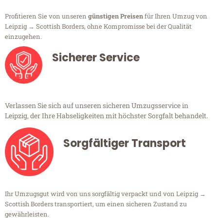
Profitieren Sie von unseren
günstigen Preisen
für Ihren Umzug von
Leipzig → Scottish Borders, ohne Kompromisse bei der Qualität
einzugehen.
Sicherer Service
Verlassen Sie sich auf unseren sicheren Umzugsservice in
Leipzig, der Ihre Habseligkeiten mit höchster Sorgfalt behandelt.
Sorgfältiger Transport
Ihr Umzugsgut wird von uns sorgfältig verpackt und von Leipzig →
Scottish Borders transportiert, um einen sicheren Zustand zu
gewährleisten.