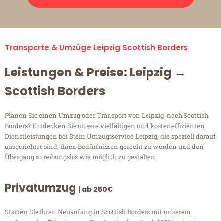
Transporte & Umzüge Leipzig Scottish Borders
Leistungen & Preise: Leipzig →
Scottish Borders
Planen Sie einen Umzug oder Transport von Leipzig nach Scottish
Borders? Entdecken Sie unsere vielfältigen und kosteneffizienten
Dienstleistungen bei Stein Umzugsservice Leipzig, die speziell darauf
ausgerichtet sind, Ihren Bedürfnissen gerecht zu werden und den
Übergang so reibungslos wie möglich zu gestalten.
Privatumzug
| ab 250€
Starten Sie Ihren Neuanfang in Scottish Borders mit unserem