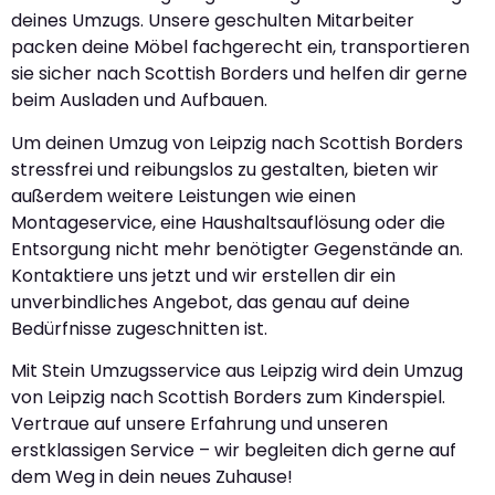
deines Umzugs. Unsere geschulten Mitarbeiter
packen deine Möbel fachgerecht ein, transportieren
sie sicher nach Scottish Borders und helfen dir gerne
beim Ausladen und Aufbauen.
Um deinen Umzug von Leipzig nach Scottish Borders
stressfrei und reibungslos zu gestalten, bieten wir
außerdem weitere Leistungen wie einen
Montageservice, eine Haushaltsauflösung oder die
Entsorgung nicht mehr benötigter Gegenstände an.
Kontaktiere uns jetzt und wir erstellen dir ein
unverbindliches Angebot, das genau auf deine
Bedürfnisse zugeschnitten ist.
Mit Stein Umzugsservice aus Leipzig wird dein Umzug
von Leipzig nach Scottish Borders zum Kinderspiel.
Vertraue auf unsere Erfahrung und unseren
erstklassigen Service – wir begleiten dich gerne auf
dem Weg in dein neues Zuhause!