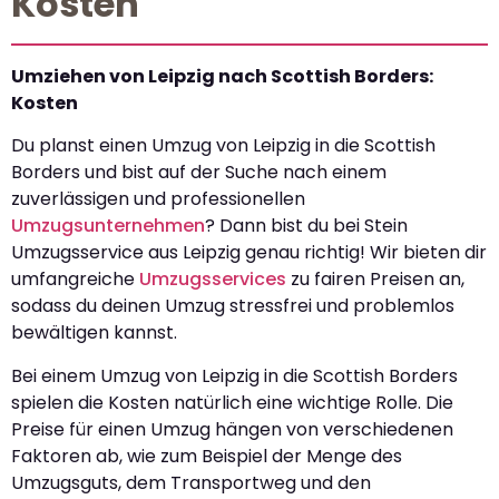
Kosten
Umziehen von Leipzig nach Scottish Borders:
Kosten
Du planst einen Umzug von Leipzig in die Scottish
Borders und bist auf der Suche nach einem
zuverlässigen und professionellen
Umzugsunternehmen
? Dann bist du bei Stein
Umzugsservice aus Leipzig genau richtig! Wir bieten dir
umfangreiche
Umzugsservices
zu fairen Preisen an,
sodass du deinen Umzug stressfrei und problemlos
bewältigen kannst.
Bei einem Umzug von Leipzig in die Scottish Borders
spielen die Kosten natürlich eine wichtige Rolle. Die
Preise für einen Umzug hängen von verschiedenen
Faktoren ab, wie zum Beispiel der Menge des
Umzugsguts, dem Transportweg und den