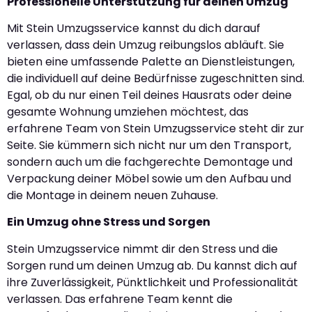
Professionelle Unterstützung für deinen Umzug
Mit Stein Umzugsservice kannst du dich darauf
verlassen, dass dein Umzug reibungslos abläuft. Sie
bieten eine umfassende Palette an Dienstleistungen,
die individuell auf deine Bedürfnisse zugeschnitten sind.
Egal, ob du nur einen Teil deines Hausrats oder deine
gesamte Wohnung umziehen möchtest, das
erfahrene Team von Stein Umzugsservice steht dir zur
Seite. Sie kümmern sich nicht nur um den Transport,
sondern auch um die fachgerechte Demontage und
Verpackung deiner Möbel sowie um den Aufbau und
die Montage in deinem neuen Zuhause.
Ein Umzug ohne Stress und Sorgen
Stein Umzugsservice nimmt dir den Stress und die
Sorgen rund um deinen Umzug ab. Du kannst dich auf
ihre Zuverlässigkeit, Pünktlichkeit und Professionalität
verlassen. Das erfahrene Team kennt die