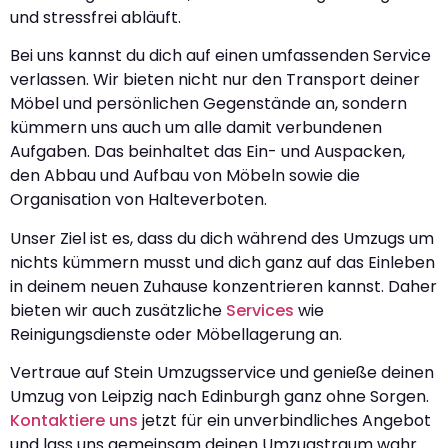
und stressfrei abläuft.
Bei uns kannst du dich auf einen umfassenden Service
verlassen. Wir bieten nicht nur den Transport deiner
Möbel und persönlichen Gegenstände an, sondern
kümmern uns auch um alle damit verbundenen
Aufgaben. Das beinhaltet das Ein- und Auspacken,
den Abbau und Aufbau von Möbeln sowie die
Organisation von Halteverboten.
Unser Ziel ist es, dass du dich während des Umzugs um
nichts kümmern musst und dich ganz auf das Einleben
in deinem neuen Zuhause konzentrieren kannst. Daher
bieten wir auch zusätzliche
Services
wie
Reinigungsdienste oder Möbellagerung an.
Vertraue auf Stein Umzugsservice und genieße deinen
Umzug von Leipzig nach Edinburgh ganz ohne Sorgen.
Kontaktiere uns
jetzt für ein unverbindliches Angebot
und lass uns gemeinsam deinen Umzugstraum wahr