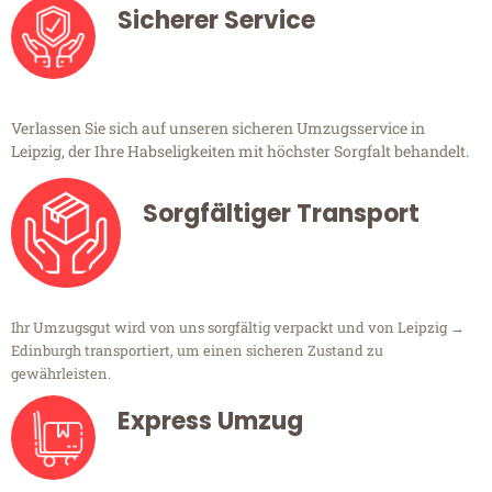
Sicherer Service
Verlassen Sie sich auf unseren sicheren Umzugsservice in
Leipzig, der Ihre Habseligkeiten mit höchster Sorgfalt behandelt.
Sorgfältiger Transport
Ihr Umzugsgut wird von uns sorgfältig verpackt und von Leipzig →
Edinburgh transportiert, um einen sicheren Zustand zu
gewährleisten.
Express Umzug