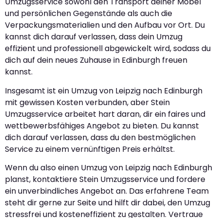
Umzugsservice sowohl den Transport deiner Möbel
und persönlichen Gegenstände als auch die
Verpackungsmaterialien und den Aufbau vor Ort. Du
kannst dich darauf verlassen, dass dein Umzug
effizient und professionell abgewickelt wird, sodass du
dich auf dein neues Zuhause in Edinburgh freuen
kannst.
Insgesamt ist ein Umzug von Leipzig nach Edinburgh
mit gewissen Kosten verbunden, aber Stein
Umzugsservice arbeitet hart daran, dir ein faires und
wettbewerbsfähiges Angebot zu bieten. Du kannst
dich darauf verlassen, dass du den bestmöglichen
Service zu einem vernünftigen Preis erhältst.
Wenn du also einen Umzug von Leipzig nach Edinburgh
planst, kontaktiere Stein Umzugsservice und fordere
ein unverbindliches Angebot an. Das erfahrene Team
steht dir gerne zur Seite und hilft dir dabei, den Umzug
stressfrei und kosteneffizient zu gestalten. Vertraue