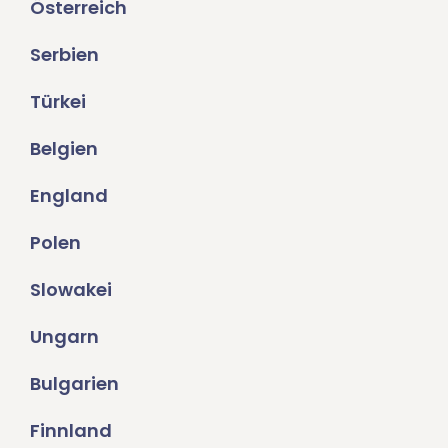
Österreich
Serbien
Türkei
Belgien
England
Polen
Slowakei
Ungarn
Bulgarien
Finnland