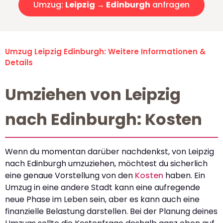
Umzug:
Leipzig → Edinburgh
anfragen
Umzug Leipzig Edinburgh: Weitere Informationen &
Details
Umziehen von Leipzig
nach Edinburgh: Kosten
Wenn du momentan darüber nachdenkst, von Leipzig
nach Edinburgh umzuziehen, möchtest du sicherlich
eine genaue Vorstellung von den
Kosten
haben. Ein
Umzug in eine andere Stadt kann eine aufregende
neue Phase im Leben sein, aber es kann auch eine
finanzielle Belastung darstellen. Bei der Planung deines