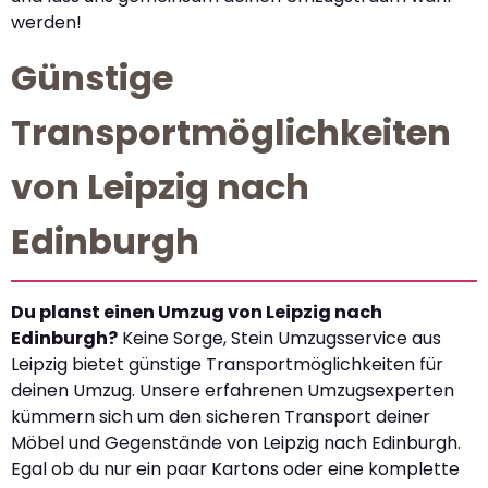
werden!
Günstige
Transportmöglichkeiten
von Leipzig nach
Edinburgh
Du planst einen Umzug von Leipzig nach
Edinburgh?
Keine Sorge, Stein Umzugsservice aus
Leipzig bietet günstige Transportmöglichkeiten für
deinen Umzug. Unsere erfahrenen Umzugsexperten
kümmern sich um den sicheren Transport deiner
Möbel und Gegenstände von Leipzig nach Edinburgh.
Egal ob du nur ein paar Kartons oder eine komplette