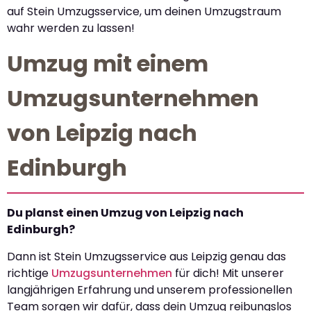
auf Stein Umzugsservice, um deinen Umzugstraum
wahr werden zu lassen!
Umzug mit einem
Umzugsunternehmen
von Leipzig nach
Edinburgh
Du planst einen Umzug von Leipzig nach
Edinburgh?
Dann ist Stein Umzugsservice aus Leipzig genau das
richtige
Umzugsunternehmen
für dich! Mit unserer
langjährigen Erfahrung und unserem professionellen
Team sorgen wir dafür, dass dein Umzug reibungslos