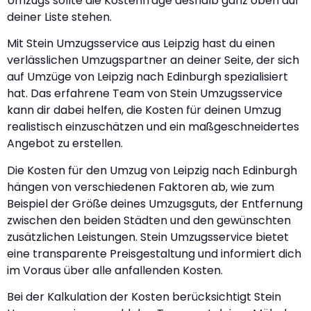
Umzugs sollte die Kostenfrage deshalb ganz oben auf
deiner Liste stehen.
Mit Stein Umzugsservice aus Leipzig hast du einen
verlässlichen Umzugspartner an deiner Seite, der sich
auf Umzüge von Leipzig nach Edinburgh spezialisiert
hat. Das erfahrene Team von Stein Umzugsservice
kann dir dabei helfen, die Kosten für deinen Umzug
realistisch einzuschätzen und ein maßgeschneidertes
Angebot zu erstellen.
Die Kosten für den Umzug von Leipzig nach Edinburgh
hängen von verschiedenen Faktoren ab, wie zum
Beispiel der Größe deines Umzugsguts, der Entfernung
zwischen den beiden Städten und den gewünschten
zusätzlichen Leistungen. Stein Umzugsservice bietet
eine transparente Preisgestaltung und informiert dich
im Voraus über alle anfallenden Kosten.
Bei der Kalkulation der Kosten berücksichtigt Stein