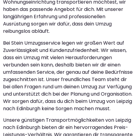
Wohnungseinrichtung transportieren möchtest, wir
haben das passende Angebot für dich. Mit unserer
langjährigen Erfahrung und professionellen
Ausrüstung sorgen wir dafür, dass dein Umzug
reibungslos abläuft.
Bei Stein Umzugsservice legen wir großen Wert auf
Zuverlässigkeit und Kundenzufriedenheit. Wir wissen,
dass ein Umzug mit vielen Herausforderungen
verbunden sein kann, deshalb bieten wir dir einen
umfassenden Service, der genau auf deine Bedürfnisse
zugeschnitten ist. Unser freundliches Team steht dir
bei allen Fragen rund um deinen Umzug zur Verfügung
und unterstützt dich bei der Planung und Organisation.
Wir sorgen dafür, dass du dich beim Umzug von Leipzig
nach Edinburgh keine Sorgen machen musst.
Unsere günstigen Transportmöglichkeiten von Leipzig
nach Edinburgh bieten dir ein hervorragendes Preis-
Leistungs-Verhältnis. Wir garantieren dir transparente