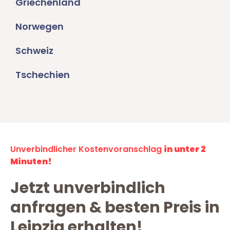
Griechenland
Norwegen
Schweiz
Tschechien
Unverbindlicher Kostenvoranschlag
in unter 2
Minuten!
Jetzt unverbindlich
anfragen & besten Preis in
Leipzig erhalten!