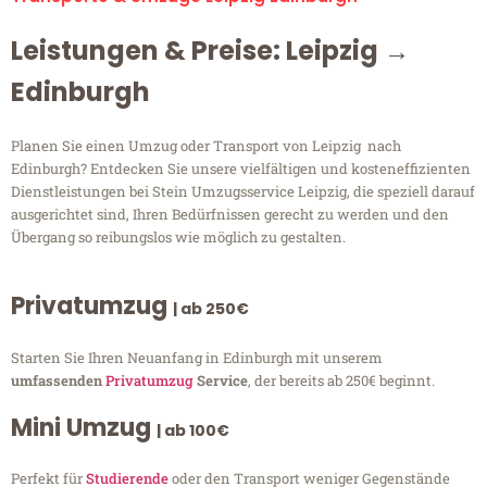
Leistungen & Preise: Leipzig →
Edinburgh
Planen Sie einen Umzug oder Transport von Leipzig nach
Edinburgh? Entdecken Sie unsere vielfältigen und kosteneffizienten
Dienstleistungen bei Stein Umzugsservice Leipzig, die speziell darauf
ausgerichtet sind, Ihren Bedürfnissen gerecht zu werden und den
Übergang so reibungslos wie möglich zu gestalten.
Privatumzug
| ab 250€
Starten Sie Ihren Neuanfang in Edinburgh mit unserem
umfassenden
Privatumzug
Service
, der bereits ab 250€ beginnt.
Mini Umzug
| ab 100€
Perfekt für
Studierende
oder den Transport weniger Gegenstände