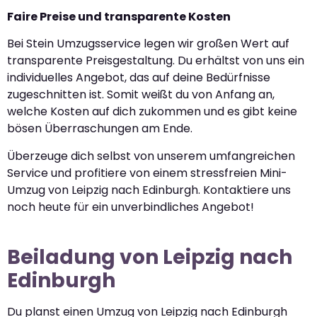
Faire Preise und transparente Kosten
Bei Stein Umzugsservice legen wir großen Wert auf
transparente Preisgestaltung. Du erhältst von uns ein
individuelles Angebot, das auf deine Bedürfnisse
zugeschnitten ist. Somit weißt du von Anfang an,
welche Kosten auf dich zukommen und es gibt keine
bösen Überraschungen am Ende.
Überzeuge dich selbst von unserem umfangreichen
Service und profitiere von einem stressfreien Mini-
Umzug von Leipzig nach Edinburgh. Kontaktiere uns
noch heute für ein unverbindliches Angebot!
Beiladung von Leipzig nach
Edinburgh
Du planst einen Umzug von Leipzig nach Edinburgh