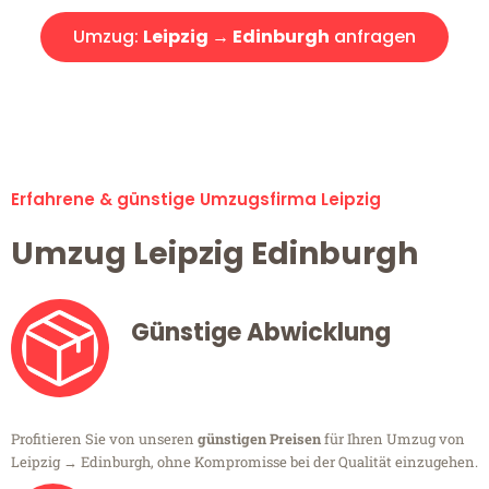
Umzug:
Leipzig → Edinburgh
anfragen
Alle Umzugsanfragen sind zu 100% kostenlos & unverbindlich!
Erfahrene & günstige Umzugsfirma Leipzig
Umzug Leipzig Edinburgh
Günstige Abwicklung
Profitieren Sie von unseren
günstigen Preisen
für Ihren Umzug von
Leipzig → Edinburgh, ohne Kompromisse bei der Qualität einzugehen.