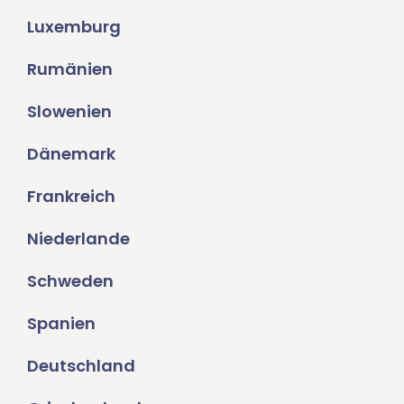
Luxemburg
Rumänien
Slowenien
Dänemark
Frankreich
Niederlande
Schweden
Spanien
Deutschland