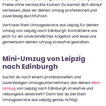
Preise ohne versteckte Kosten. Du kannst dich darauf
verlassen, dass wir deinen Umzug professionell und
zuverlässig durchführen.
Vertraue Stein Umzugsservice aus Leipzig für deinen
Umzug von Leipzig nach Edinburgh. Kontaktiere uns
jetzt für ein unverbindliches Angebot und lasse uns
gemeinsam deinen Umzug stressfrei gestalten.
Mini-Umzug von Leipzig
nach Edinburgh
Suchst du nach einem professionellen und
zuverlässigen Umzugsunternehmen, das deinen
Mini-
Umzug
von Leipzig nach Edinburgh stressfrei und
reibungslos abwickelt? Dann bist du bei Stein
Umzugsservice aus Leipzig genau richtig!