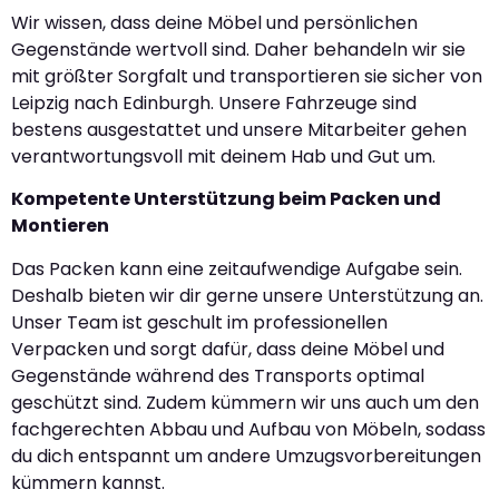
Wir wissen, dass deine Möbel und persönlichen
Gegenstände wertvoll sind. Daher behandeln wir sie
mit größter Sorgfalt und transportieren sie sicher von
Leipzig nach Edinburgh. Unsere Fahrzeuge sind
bestens ausgestattet und unsere Mitarbeiter gehen
verantwortungsvoll mit deinem Hab und Gut um.
Kompetente Unterstützung beim Packen und
Montieren
Das Packen kann eine zeitaufwendige Aufgabe sein.
Deshalb bieten wir dir gerne unsere Unterstützung an.
Unser Team ist geschult im professionellen
Verpacken und sorgt dafür, dass deine Möbel und
Gegenstände während des Transports optimal
geschützt sind. Zudem kümmern wir uns auch um den
fachgerechten Abbau und Aufbau von Möbeln, sodass
du dich entspannt um andere Umzugsvorbereitungen
kümmern kannst.