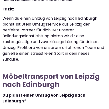
Fazit:
Wenn du einen Umzug von Leipzig nach Edinburgh
planst, ist Stein Umzugsservice aus Leipzig der
perfekte Partner für dich. Mit unserer
Beiladungsdienstleistung bieten wir dir eine
kostengünstige und zuverlässige Lösung für deinen
Umzug. Profitiere von unserem erfahrenen Team und
genieße einen stressfreien Start in dein neues
Zuhause.
Möbeltransport von Leipzig
nach Edinburgh
Du planst einen Umzug von Leipzig nach
Edinburgh?