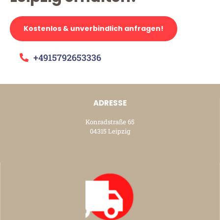
Kostenlos & unverbindlich anfragen!
+4915792653336
ADRESSE
Konradstraße 65
04315 Leipzig