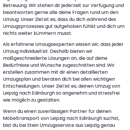
Betreuung. Wir stehen dir jederzeit zur Verfügung und
beantworten gerne alle deine Fragen rund um den
Umzug. Unser Ziel ist es, dass du dich während des
Umzugsprozesses gut aufgehoben fühlst und dich um
nichts weiter kümmern musst.
Als erfahrene Umzugsexperten wissen wir, dass jeder
Umzug individuell ist. Deshalb bieten wir
maßgeschneiderte Lösungen an, die auf deine
Bedürfnisse und Wünsche zugeschnitten sind. Wir
erstellen zusammen mit dir einen detaillierten
Umzugsplan und beraten dich bei allen wichtigen
Entscheidungen. Unser Ziel ist es, deinen Umzug von
Leipzig nach Edinburgh so angenehm und stressfrei
wie möglich zu gestalten.
Wenn du einen zuverlässigen Partner für deinen
Möbeltransport von Leipzig nach Edinburgh suchst,
bist du bei Stein Umzugsservice aus Leipzig genau