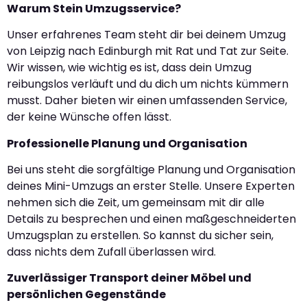
Warum Stein Umzugsservice?
Unser erfahrenes Team steht dir bei deinem Umzug
von Leipzig nach Edinburgh mit Rat und Tat zur Seite.
Wir wissen, wie wichtig es ist, dass dein Umzug
reibungslos verläuft und du dich um nichts kümmern
musst. Daher bieten wir einen umfassenden Service,
der keine Wünsche offen lässt.
Professionelle Planung und Organisation
Bei uns steht die sorgfältige Planung und Organisation
deines Mini-Umzugs an erster Stelle. Unsere Experten
nehmen sich die Zeit, um gemeinsam mit dir alle
Details zu besprechen und einen maßgeschneiderten
Umzugsplan zu erstellen. So kannst du sicher sein,
dass nichts dem Zufall überlassen wird.
Zuverlässiger Transport deiner Möbel und
persönlichen Gegenstände