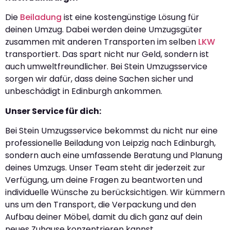
Die
Beiladung
ist eine kostengünstige Lösung für
deinen Umzug. Dabei werden deine Umzugsgüter
zusammen mit anderen Transporten im selben
LKW
transportiert. Das spart nicht nur Geld, sondern ist
auch umweltfreundlicher. Bei Stein Umzugsservice
sorgen wir dafür, dass deine Sachen sicher und
unbeschädigt in Edinburgh ankommen.
Unser Service für dich:
Bei Stein Umzugsservice bekommst du nicht nur eine
professionelle Beiladung von Leipzig nach Edinburgh,
sondern auch eine umfassende Beratung und Planung
deines Umzugs. Unser Team steht dir jederzeit zur
Verfügung, um deine Fragen zu beantworten und
individuelle Wünsche zu berücksichtigen. Wir kümmern
uns um den Transport, die Verpackung und den
Aufbau deiner Möbel, damit du dich ganz auf dein
neues Zuhause konzentrieren kannst.