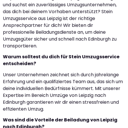
und suchst ein zuverlässiges Umzugsunternehmen,
das dich bei deinem Vorhaben unterstützt? Stein
Umzugsservice aus Leipzig ist der richtige
Ansprechpartner für dich! Wir bieten dir
professionelle Beiladungsdienste an, um deine
Umzugsgüter sicher und schnell nach Edinburgh zu
transportieren.
Warum solltest du dich für Stein Umzugsservice
entscheiden?
Unser Unternehmen zeichnet sich durch jahrelange
Erfahrung und ein qualifiziertes Team aus, das sich um
deine individuellen Bedürfnisse kümmert. Mit unserer
Expertise im Bereich Umzüge von Leipzig nach
Edinburgh garantieren wir dir einen stressfreien und
effizienten Umzug.
Was sind die Vorteile der Beiladung von Leipzig
nach Edinburgh?