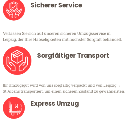
Sicherer Service
Verlassen Sie sich auf unseren sicheren Umzugsservice in
Leipzig, der Ihre Habseligkeiten mit höchster Sorgfalt behandelt.
Sorgfältiger Transport
Ihr Umzugsgut wird von uns sorgfältig verpackt und von Leipzig →
St Albans transportiert, um einen sicheren Zustand zu gewährleisten.
Express Umzug