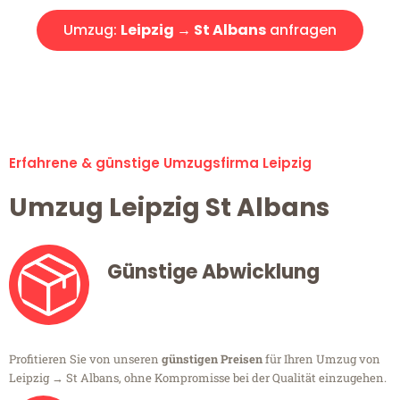
Umzug:
Leipzig → St Albans
anfragen
Alle Umzugsanfragen sind zu 100% kostenlos & unverbindlich!
Erfahrene & günstige Umzugsfirma Leipzig
Umzug Leipzig St Albans
Günstige Abwicklung
Profitieren Sie von unseren
günstigen Preisen
für Ihren Umzug von
Leipzig → St Albans, ohne Kompromisse bei der Qualität einzugehen.