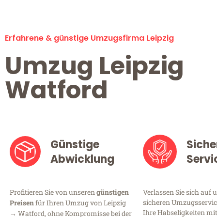
Erfahrene & günstige Umzugsfirma Leipzig
Umzug Leipzig
Watford
Günstige
Siche
Abwicklung
Servi
Profitieren Sie von unseren
günstigen
Verlassen Sie sich auf 
sicheren Umzugsservice 
Preisen
für Ihren Umzug von Leipzig
Ihre Habseligkeiten mi
→ Watford, ohne Kompromisse bei der