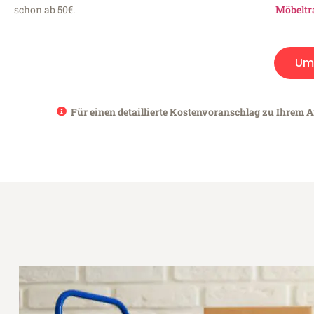
schon ab 50€.
Möbeltr
Um
Für einen detaillierte Kostenvoranschlag zu Ihrem A