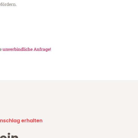
fördern.
ne
unverbindliche Anfrage!
nschlag erhalten