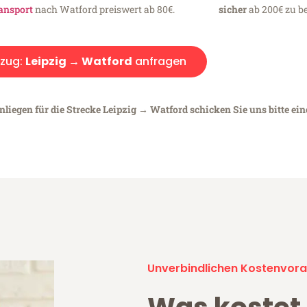
ansport
nach Watford preiswert ab 80€.
sicher
ab 200€ zu be
zug:
Leipzig → Watford
anfragen
nliegen für die Strecke Leipzig → Watford schicken Sie uns bitte ei
Unverbindlichen Kostenvora