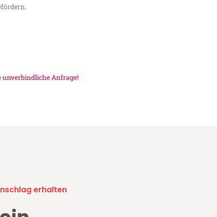
fördern.
e
unverbindliche Anfrage!
nschlag erhalten