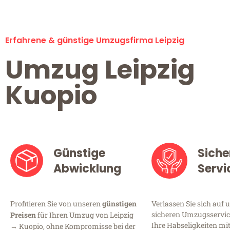
Erfahrene & günstige Umzugsfirma Leipzig
Umzug Leipzig
Kuopio
Günstige
Siche
Abwicklung
Servi
Profitieren Sie von unseren
günstigen
Verlassen Sie sich auf 
sicheren Umzugsservice 
Preisen
für Ihren Umzug von Leipzig
Ihre Habseligkeiten mi
→ Kuopio, ohne Kompromisse bei der