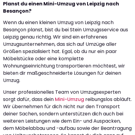
Planst du einen Mini-Umzug von Leipzig nach
Besançon?
Wenn du einen kleinen Umzug von Leipzig nach
Besançon planst, bist du bei Stein Umzugsservice aus
Leipzig genau richtig. Wir sind ein erfahrenes
Umzugsunternehmen, das sich auf Umzüge aller
Größen spezialisiert hat. Egal, ob du nur ein paar
Möbelstücke oder eine komplette
Wohnungseinrichtung transportieren möchtest, wir
bieten dir maßgeschneiderte Lösungen für deinen
Umzug.
Unser professionelles Team von Umzugsexperten
sorgt dafür, dass dein
Mini-Umzug
reibungslos abläuft.
Wir übernehmen für dich nicht nur den Transport
deiner Sachen, sondern unterstützen dich auch bei
weiteren Leistungen wie dem Ein- und Auspacken,
dem Möbelabbau und -aufbau sowie der Beantragung