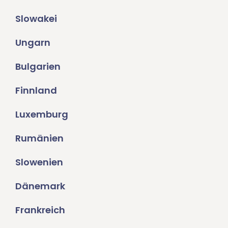
Slowakei
Ungarn
Bulgarien
Finnland
Luxemburg
Rumänien
Slowenien
Dänemark
Frankreich