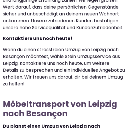
und langjährige Erfahrung zählen. Wir legen großen
Wert darauf, dass deine persönlichen Gegenstände
sicher und unbeschädigt an deinem neuen Wohnort
ankommen. Unsere zufriedenen Kunden bestätigen
unsere hohe Servicequalität und Kundenzufriedenheit.
Kontaktiere uns noch heute!
Wenn du einen stressfreien Umzug von Leipzig nach
Besançon möchtest, wähle Stein Umzugsservice aus
Leipzig. Kontaktiere uns noch heute, um weitere
Details zu besprechen und ein individuelles Angebot zu
erhalten. Wir freuen uns darauf, dir bei deinem Umzug
zu helfen!
Möbeltransport von Leipzig
nach Besançon
Du planst einen Umzug von Leipzig nach