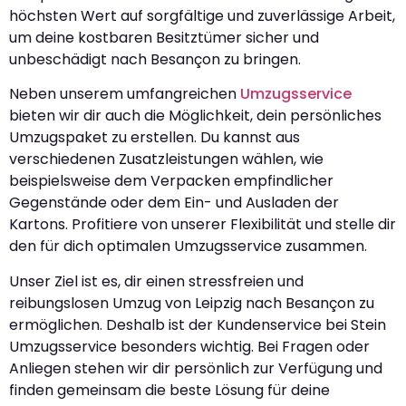
höchsten Wert auf sorgfältige und zuverlässige Arbeit,
um deine kostbaren Besitztümer sicher und
unbeschädigt nach Besançon zu bringen.
Neben unserem umfangreichen
Umzugsservice
bieten wir dir auch die Möglichkeit, dein persönliches
Umzugspaket zu erstellen. Du kannst aus
verschiedenen Zusatzleistungen wählen, wie
beispielsweise dem Verpacken empfindlicher
Gegenstände oder dem Ein- und Ausladen der
Kartons. Profitiere von unserer Flexibilität und stelle dir
den für dich optimalen Umzugsservice zusammen.
Unser Ziel ist es, dir einen stressfreien und
reibungslosen Umzug von Leipzig nach Besançon zu
ermöglichen. Deshalb ist der Kundenservice bei Stein
Umzugsservice besonders wichtig. Bei Fragen oder
Anliegen stehen wir dir persönlich zur Verfügung und
finden gemeinsam die beste Lösung für deine