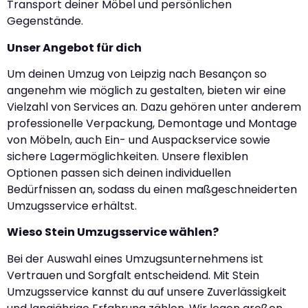
Transport deiner Möbel und persönlichen
Gegenstände.
Unser Angebot für dich
Um deinen Umzug von Leipzig nach Besançon so
angenehm wie möglich zu gestalten, bieten wir eine
Vielzahl von Services an. Dazu gehören unter anderem
professionelle Verpackung, Demontage und Montage
von Möbeln, auch Ein- und Auspackservice sowie
sichere Lagermöglichkeiten. Unsere flexiblen
Optionen passen sich deinen individuellen
Bedürfnissen an, sodass du einen maßgeschneiderten
Umzugsservice erhältst.
Wieso Stein Umzugsservice wählen?
Bei der Auswahl eines Umzugsunternehmens ist
Vertrauen und Sorgfalt entscheidend. Mit Stein
Umzugsservice kannst du auf unsere Zuverlässigkeit