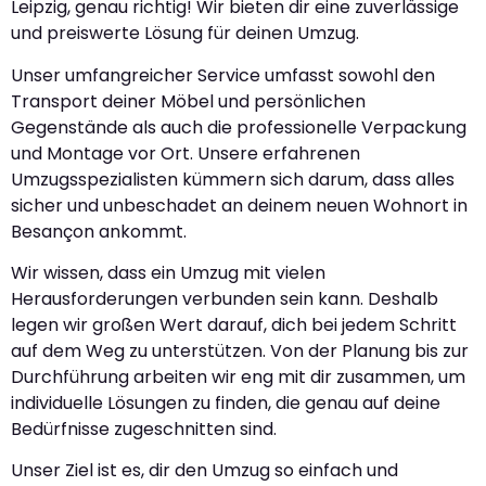
Leipzig, genau richtig! Wir bieten dir eine zuverlässige
und preiswerte Lösung für deinen Umzug.
Unser umfangreicher Service umfasst sowohl den
Transport deiner Möbel und persönlichen
Gegenstände als auch die professionelle Verpackung
und Montage vor Ort. Unsere erfahrenen
Umzugsspezialisten kümmern sich darum, dass alles
sicher und unbeschadet an deinem neuen Wohnort in
Besançon ankommt.
Wir wissen, dass ein Umzug mit vielen
Herausforderungen verbunden sein kann. Deshalb
legen wir großen Wert darauf, dich bei jedem Schritt
auf dem Weg zu unterstützen. Von der Planung bis zur
Durchführung arbeiten wir eng mit dir zusammen, um
individuelle Lösungen zu finden, die genau auf deine
Bedürfnisse zugeschnitten sind.
Unser Ziel ist es, dir den Umzug so einfach und