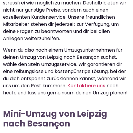
stressfrei wie möglich zu machen. Deshalb bieten wir
nicht nur günstige Preise, sondern auch einen
exzellenten Kundenservice. Unsere freundlichen
Mitarbeiter stehen dir jederzeit zur Verfügung, um
deine Fragen zu beantworten und dir bei allen
Anliegen weiterzuhelfen.
Wenn du also nach einem Umzugsunternehmen für
deinen Umzug von Leipzig nach Besançon suchst,
wähle den Stein Umzugsservice. Wir garantieren dir
eine reibungslose und kostengünstige Lösung, bei der
du dich entspannt zurücklehnen kannst, während wir
uns um den Rest kümmern.
Kontaktiere uns
noch
heute und lass uns gemeinsam deinen Umzug planen!
Mini-Umzug von Leipzig
nach Besançon