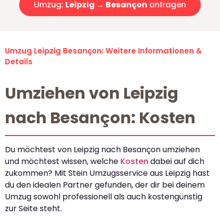
Umzug:
Leipzig → Besançon
anfragen
Umzug Leipzig Besançon: Weitere Informationen &
Details
Umziehen von Leipzig
nach Besançon: Kosten
Du möchtest von Leipzig nach Besançon umziehen
und möchtest wissen, welche
Kosten
dabei auf dich
zukommen? Mit Stein Umzugsservice aus Leipzig hast
du den idealen Partner gefunden, der dir bei deinem
Umzug sowohl professionell als auch kostengünstig
zur Seite steht.