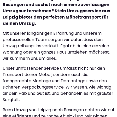
Besançon und suchst nach einem zuverlässigen
Umzugsunternehmen? Stein Umzugsservice aus
Leipzig bietet den perfekten Möbeltransport für
deinen Umzug.
Mit unserer langjährigen Erfahrung und unserem
professionellen Team sorgen wir dafür, dass dein
Umzug reibungslos verläuft. Egal ob du eine einzelne
Wohnung oder ein ganzes Haus umziehen möchtest,
wir kümmern uns um alles.
Unser umfassender Service umfasst nicht nur den
Transport deiner Möbel, sondern auch die
fachgerechte Montage und Demontage sowie den
sicheren Verpackungsservice. Wir wissen, wie wichtig
dir dein Hab und Gut ist, und behandeln es mit größter
Sorgfalt.
Beim Umzug von Leipzig nach Besançon achten wir auf
eine effiziente und zeitnahe Abwicklung. Wir planen