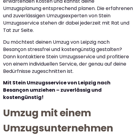
erwartenden Kosten und kannst deine
Umzugsplanung entsprechend planen. Die erfahrenen
und zuverlässigen Umzugsexperten von Stein
Umzugsservice stehen dir dabei jederzeit mit Rat und
Tat zur Seite.
Du möchtest deinen Umzug von Leipzig nach
Besançon stressfrei und kostengünstig gestalten?
Dann kontaktiere Stein Umzugsservice und profitiere
von einem individuellen Service, der genau auf deine
Bedürfnisse zugeschnitten ist.
Mit Stein Umzugsservice von Leipzig nach
Besançon umziehen – zuverlässig und
kostengünstig!
Umzug mit einem
Umzugsunternehmen