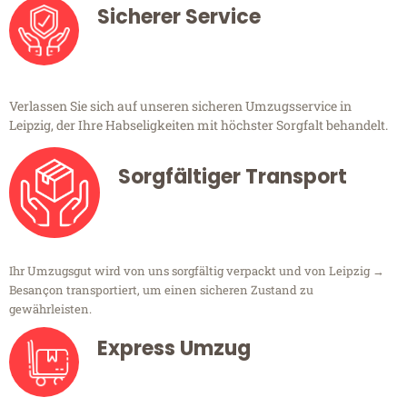
Sicherer Service
Verlassen Sie sich auf unseren sicheren Umzugsservice in
Leipzig, der Ihre Habseligkeiten mit höchster Sorgfalt behandelt.
Sorgfältiger Transport
Ihr Umzugsgut wird von uns sorgfältig verpackt und von Leipzig →
Besançon transportiert, um einen sicheren Zustand zu
gewährleisten.
Express Umzug