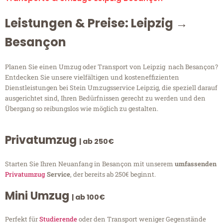
Leistungen & Preise: Leipzig →
Besançon
Planen Sie einen Umzug oder Transport von Leipzig nach Besançon?
Entdecken Sie unsere vielfältigen und kosteneffizienten
Dienstleistungen bei Stein Umzugsservice Leipzig, die speziell darauf
ausgerichtet sind, Ihren Bedürfnissen gerecht zu werden und den
Übergang so reibungslos wie möglich zu gestalten.
Privatumzug
| ab 250€
Starten Sie Ihren Neuanfang in Besançon mit unserem
umfassenden
Privatumzug
Service
, der bereits ab 250€ beginnt.
Mini Umzug
| ab 100€
Perfekt für
Studierende
oder den Transport weniger Gegenstände