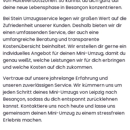
von Halteverbotszonen. So kannst du dich ganz auf
deine neue Lebensphase in Besançon konzentrieren.
Bei Stein Umzugsservice legen wir großen Wert auf die
Zufriedenheit unserer Kunden. Deshalb bieten wir dir
einen umfassenden Service, der auch eine
umfangreiche Beratung und transparente
Kostenübersicht beinhaltet. Wir erstellen dir gerne ein
individuelles Angebot für deinen Mini-Umzug, damit du
genau weißt, welche Leistungen wir für dich erbringen
und welche Kosten auf dich zukommen.
Vertraue auf unsere jahrelange Erfahrung und
unseren zuverlässigen Service. Wir kümmern uns um
jeden Schritt deines Mini-Umzugs von Leipzig nach
Besançon, sodass du dich entspannt zurücklehnen
kannst. Kontaktiere uns noch heute und lasse uns
gemeinsam deinen Mini-Umzug zu einem stressfreien
Erlebnis machen.