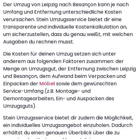
Der Umzug von Leipzig nach Besançon kann je nach
Umfang und Entfernung unterschiedliche Kosten
verursachen. Stein Umzugsservice bietet dir eine
transparente und individuelle Kostenkalkulation an,
um sicherzustellen, dass du genau weißt, mit welchen
Ausgaben du rechnen musst.
Die Kosten für deinen Umzug setzen sich unter
anderem aus folgenden Faktoren zusammen: der
Menge an Umzugsgut, der Entfernung zwischen Leipzig
und Besançon, dem Aufwand beim Verpacken und
Einpacken der
Möbel
sowie dem gewünschten
Service-Umfang (z.B. Montage- und
Demontagearbeiten, Ein- und Auspacken des
Umzugsguts).
Stein Umzugsservice bietet dir zudem die Möglichkeit,
ein individuelles Umzugsangebot einzuholen. Dadurch
erhältst du einen genauen Überblick über die zu