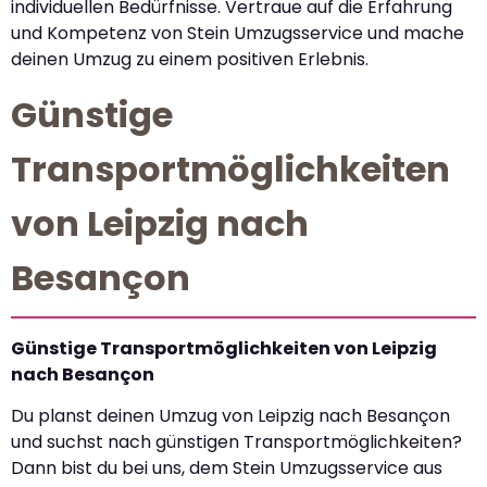
individuellen Bedürfnisse. Vertraue auf die Erfahrung
und Kompetenz von Stein Umzugsservice und mache
deinen Umzug zu einem positiven Erlebnis.
Günstige
Transportmöglichkeiten
von Leipzig nach
Besançon
Günstige Transportmöglichkeiten von Leipzig
nach Besançon
Du planst deinen Umzug von Leipzig nach Besançon
und suchst nach günstigen Transportmöglichkeiten?
Dann bist du bei uns, dem Stein Umzugsservice aus