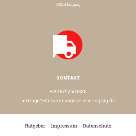
04315 Leipzig
KONTAKT
+4915792653336
anfrage@stein-umzugsservice-leipzig.de
Ratgeber
|
Impressum
|
Datenschutz