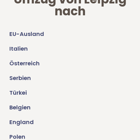
nach
EU-Ausland
Italien
Österreich
Serbien
Türkei
Belgien
England
Polen