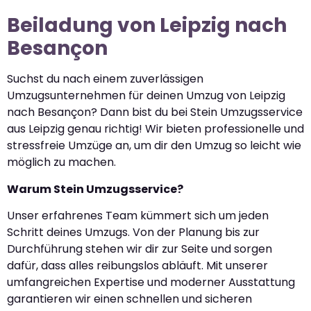
Beiladung von Leipzig nach
Besançon
Suchst du nach einem zuverlässigen
Umzugsunternehmen für deinen Umzug von Leipzig
nach Besançon? Dann bist du bei Stein Umzugsservice
aus Leipzig genau richtig! Wir bieten professionelle und
stressfreie Umzüge an, um dir den Umzug so leicht wie
möglich zu machen.
Warum Stein Umzugsservice?
Unser erfahrenes Team kümmert sich um jeden
Schritt deines Umzugs. Von der Planung bis zur
Durchführung stehen wir dir zur Seite und sorgen
dafür, dass alles reibungslos abläuft. Mit unserer
umfangreichen Expertise und moderner Ausstattung
garantieren wir einen schnellen und sicheren