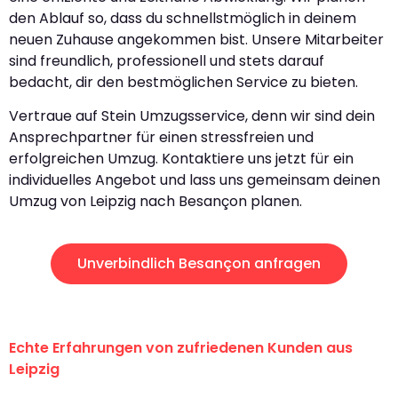
den Ablauf so, dass du schnellstmöglich in deinem
neuen Zuhause angekommen bist. Unsere Mitarbeiter
sind freundlich, professionell und stets darauf
bedacht, dir den bestmöglichen Service zu bieten.
Vertraue auf Stein Umzugsservice, denn wir sind dein
Ansprechpartner für einen stressfreien und
erfolgreichen Umzug. Kontaktiere uns jetzt für ein
individuelles Angebot und lass uns gemeinsam deinen
Umzug von Leipzig nach Besançon planen.
Unverbindlich Besançon anfragen
Echte Erfahrungen von zufriedenen Kunden aus
Leipzig