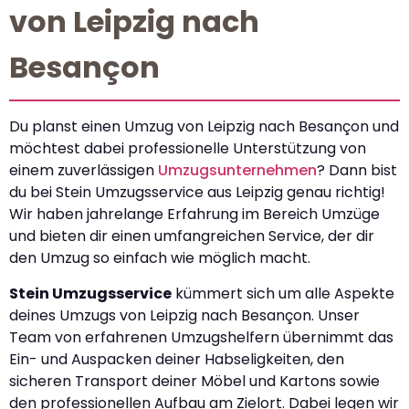
von Leipzig nach
Besançon
Du planst einen Umzug von Leipzig nach Besançon und
möchtest dabei professionelle Unterstützung von
einem zuverlässigen
Umzugsunternehmen
? Dann bist
du bei Stein Umzugsservice aus Leipzig genau richtig!
Wir haben jahrelange Erfahrung im Bereich Umzüge
und bieten dir einen umfangreichen Service, der dir
den Umzug so einfach wie möglich macht.
Stein Umzugsservice
kümmert sich um alle Aspekte
deines Umzugs von Leipzig nach Besançon. Unser
Team von erfahrenen Umzugshelfern übernimmt das
Ein- und Auspacken deiner Habseligkeiten, den
sicheren Transport deiner Möbel und Kartons sowie
den professionellen Aufbau am Zielort. Dabei legen wir