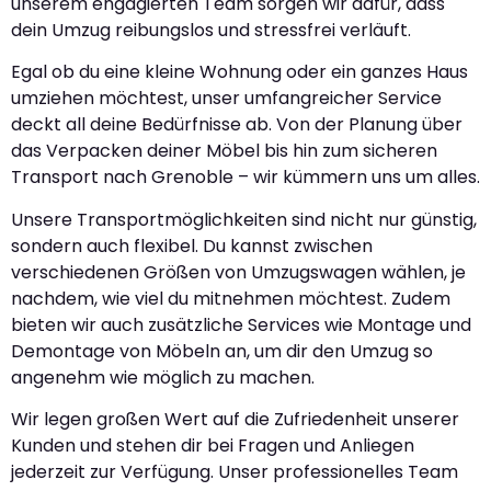
unserem engagierten Team sorgen wir dafür, dass
dein Umzug reibungslos und stressfrei verläuft.
Egal ob du eine kleine Wohnung oder ein ganzes Haus
umziehen möchtest, unser umfangreicher Service
deckt all deine Bedürfnisse ab. Von der Planung über
das Verpacken deiner Möbel bis hin zum sicheren
Transport nach Grenoble – wir kümmern uns um alles.
Unsere Transportmöglichkeiten sind nicht nur günstig,
sondern auch flexibel. Du kannst zwischen
verschiedenen Größen von Umzugswagen wählen, je
nachdem, wie viel du mitnehmen möchtest. Zudem
bieten wir auch zusätzliche Services wie Montage und
Demontage von Möbeln an, um dir den Umzug so
angenehm wie möglich zu machen.
Wir legen großen Wert auf die Zufriedenheit unserer
Kunden und stehen dir bei Fragen und Anliegen
jederzeit zur Verfügung. Unser professionelles Team