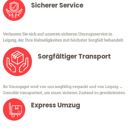
Sicherer Service
Verlassen Sie sich auf unseren sicheren Umzugsservice in
Leipzig, der Ihre Habseligkeiten mit höchster Sorgfalt behandelt.
Sorgfältiger Transport
Ihr Umzugsgut wird von uns sorgfältig verpackt und von Leipzig →
Grenoble transportiert, um einen sicheren Zustand zu gewährleisten.
Express Umzug