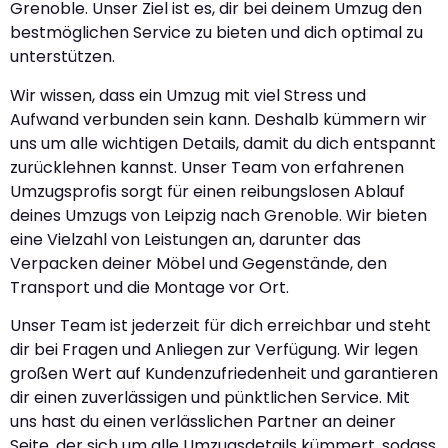
Grenoble. Unser Ziel ist es, dir bei deinem Umzug den
bestmöglichen Service zu bieten und dich optimal zu
unterstützen.
Wir wissen, dass ein Umzug mit viel Stress und
Aufwand verbunden sein kann. Deshalb kümmern wir
uns um alle wichtigen Details, damit du dich entspannt
zurücklehnen kannst. Unser Team von erfahrenen
Umzugsprofis sorgt für einen reibungslosen Ablauf
deines Umzugs von Leipzig nach Grenoble. Wir bieten
eine Vielzahl von Leistungen an, darunter das
Verpacken deiner Möbel und Gegenstände, den
Transport und die Montage vor Ort.
Unser Team ist jederzeit für dich erreichbar und steht
dir bei Fragen und Anliegen zur Verfügung. Wir legen
großen Wert auf Kundenzufriedenheit und garantieren
dir einen zuverlässigen und pünktlichen Service. Mit
uns hast du einen verlässlichen Partner an deiner
Seite, der sich um alle Umzugsdetails kümmert, sodass