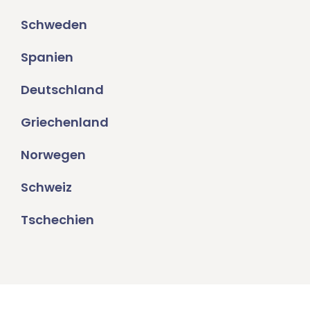
Schweden
Spanien
Deutschland
Griechenland
Norwegen
Schweiz
Tschechien