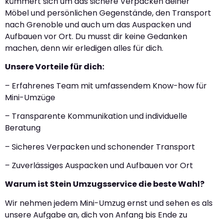
kümmert sich um das sichere Verpacken deiner
Möbel und persönlichen Gegenstände, den Transport
nach Grenoble und auch um das Auspacken und
Aufbauen vor Ort. Du musst dir keine Gedanken
machen, denn wir erledigen alles für dich.
Unsere Vorteile für dich:
– Erfahrenes Team mit umfassendem Know-how für
Mini-Umzüge
– Transparente Kommunikation und individuelle
Beratung
– Sicheres Verpacken und schonender Transport
– Zuverlässiges Auspacken und Aufbauen vor Ort
Warum ist Stein Umzugsservice die beste Wahl?
Wir nehmen jedem Mini-Umzug ernst und sehen es als
unsere Aufgabe an, dich von Anfang bis Ende zu