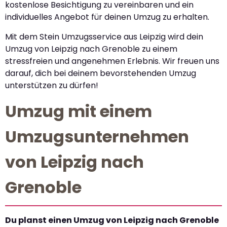
kostenlose Besichtigung zu vereinbaren und ein
individuelles Angebot für deinen Umzug zu erhalten.
Mit dem Stein Umzugsservice aus Leipzig wird dein
Umzug von Leipzig nach Grenoble zu einem
stressfreien und angenehmen Erlebnis. Wir freuen uns
darauf, dich bei deinem bevorstehenden Umzug
unterstützen zu dürfen!
Umzug mit einem
Umzugsunternehmen
von Leipzig nach
Grenoble
Du planst einen Umzug von Leipzig nach Grenoble