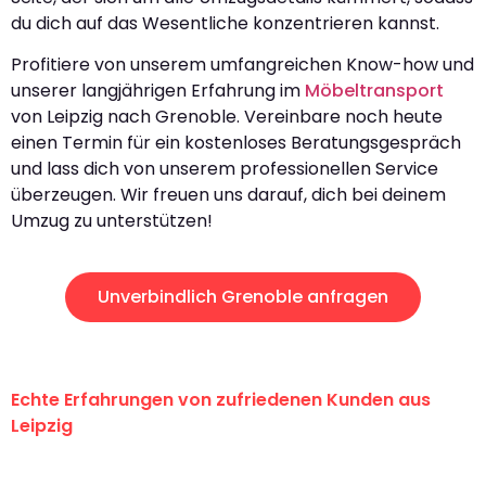
du dich auf das Wesentliche konzentrieren kannst.
Profitiere von unserem umfangreichen Know-how und
unserer langjährigen Erfahrung im
Möbeltransport
von Leipzig nach Grenoble. Vereinbare noch heute
einen Termin für ein kostenloses Beratungsgespräch
und lass dich von unserem professionellen Service
überzeugen. Wir freuen uns darauf, dich bei deinem
Umzug zu unterstützen!
Unverbindlich Grenoble anfragen
Echte Erfahrungen von zufriedenen Kunden aus
Leipzig
"Erste Klasse! Ein großes Dankeschön