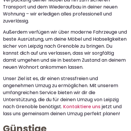
Transport und dem Wiederaufbau in deiner neuen
Wohnung – wir erledigen alles professionell und
zuverlässig.
Außerdem verfügen wir über moderne Fahrzeuge und
beste Ausrüstung, um deine Möbel und Habseligkeiten
sicher von Leipzig nach Grenoble zu bringen. Du
kannst dich auf uns verlassen, dass wir sorgfältig
damit umgehen und sie in bestem Zustand an deinem
neuen Wohnort ankommen lassen.
Unser Ziel ist es, dir einen stressfreien und
angenehmen Umzug zu ermöglichen. Mit unserem
umfangreichen Service bieten wir dir die
Unterstützung, die du für deinen Umzug von Leipzig
nach Grenoble benötigst.
Kontaktiere uns
jetzt und
lass uns gemeinsam deinen Umzug perfekt planen!
Günstige