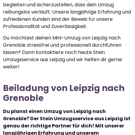
begleiten und sicherzustellen, dass dein Umzug
reibungslos verläuft. Unsere langjährige Erfahrung und
zufriedenen Kunden sind der Beweis für unsere
Professionalität und Zuverlässigkeit.
Du möchtest deinen Mini-Umzug von Leipzig nach
Grenoble stressfrei und professionell durchführen
lassen? Dann kontaktiere noch heute Stein
Umzugsservice aus Leipzig und wir helfen dir gerne
weiter!
Beiladung von Leipzig nach
Grenoble
Du planst einen Umzug von Leipzig nach
Grenoble? Der Stein Umzugsservice aus Leipzig ist
genau der richtige Partner für dich! Mit unserer
langjährigen Erfahrung und unserem