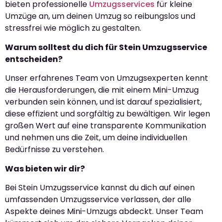
bieten professionelle
Umzugsservices
für kleine
Umzüge an, um deinen Umzug so reibungslos und
stressfrei wie möglich zu gestalten.
Warum solltest du dich für Stein Umzugsservice
entscheiden?
Unser erfahrenes Team von Umzugsexperten kennt
die Herausforderungen, die mit einem Mini-Umzug
verbunden sein können, und ist darauf spezialisiert,
diese effizient und sorgfältig zu bewältigen. Wir legen
großen Wert auf eine transparente Kommunikation
und nehmen uns die Zeit, um deine individuellen
Bedürfnisse zu verstehen.
Was bieten wir dir?
Bei Stein Umzugsservice kannst du dich auf einen
umfassenden Umzugsservice verlassen, der alle
Aspekte deines Mini-Umzugs abdeckt. Unser Team