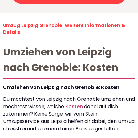
Umzug Leipzig Grenoble: Weitere Informationen &
Details
Umziehen von Leipzig
nach Grenoble: Kosten
Umziehen von Leipzig nach Grenoble: Kosten
Du möchtest von Leipzig nach Grenoble umziehen und
möchtest wissen, welche
Kosten
dabei auf dich
zukommen? Keine Sorge, wir vom Stein
Umzugsservice aus Leipzig helfen dir dabei, den Umzug
stressfrei und zu einem fairen Preis zu gestalten.