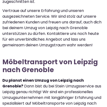
zugeschnitten ist.
Vertraue auf unsere Erfahrung und unseren
ausgezeichneten Service. Wir sind stolz auf unsere
zufriedenen Kunden und freuen uns darauf, auch dich
bei deinem Umzug von Leipzig nach Grenoble
unterstützen zu dürfen. Kontaktiere uns noch heute
für ein unverbindliches Angebot und lass uns
gemeinsam deinen Umzugstraum wahr werden!
Möbeltransport von Leipzig
nach Grenoble
Du planst einen Umzug von Leipzig nach
Grenoble?
Dann bist du bei Stein Umzugsservice aus
Leipzig genau richtig! Wir sind ein professionelles
Umzugsunternehmen mit langjähriger Erfahrung und
spezialisiert auf Möbeltransporte von Leipzig nach