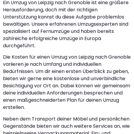
Ein Umzug von Leipzig nach Grenoble ist eine größere
Herausforderung, doch mit der richtigen
Unterstützung kannst du diese Aufgabe problemlos
bewältigen. Unsere erfahrenen Umzugsexperten sind
spezialisiert auf Fernumzüge und haben bereits
zahlreiche erfolgreiche Umzüge in Europa
durchgeführt.
Die Kosten für einen Umzug von Leipzig nach Grenoble
variieren je nach Umfang und individuellen
Bedürfnissen. Um dir einen ersten Überblick zu geben,
bieten wir gerne eine kostenlose und unverbindliche
Besichtigung vor Ort an. Dabei können wir gemeinsam
deine individuellen Anforderungen besprechen und
einen maßgeschneiderten Plan für deinen Umzug
erstellen.
Neben dem Transport deiner Möbel und persönlichen
Gegenstände bieten wir auch weitere Services an, wie
beispielsweise Verpackungsmaterial, Ein- und