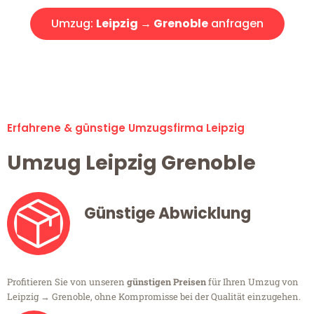
Umzug:
Leipzig → Grenoble
anfragen
Alle Umzugsanfragen sind zu 100% kostenlos & unverbindlich!
Erfahrene & günstige Umzugsfirma Leipzig
Umzug Leipzig Grenoble
Günstige Abwicklung
Profitieren Sie von unseren
günstigen Preisen
für Ihren Umzug von
Leipzig → Grenoble, ohne Kompromisse bei der Qualität einzugehen.