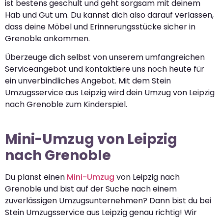
ist bestens geschult und geht sorgsam mit deinem
Hab und Gut um. Du kannst dich also darauf verlassen,
dass deine Möbel und Erinnerungsstücke sicher in
Grenoble ankommen.
Überzeuge dich selbst von unserem umfangreichen
Serviceangebot und kontaktiere uns noch heute für
ein unverbindliches Angebot. Mit dem Stein
Umzugsservice aus Leipzig wird dein Umzug von Leipzig
nach Grenoble zum Kinderspiel.
Mini-Umzug von Leipzig
nach Grenoble
Du planst einen
Mini-Umzug
von Leipzig nach
Grenoble und bist auf der Suche nach einem
zuverlässigen Umzugsunternehmen? Dann bist du bei
Stein Umzugsservice aus Leipzig genau richtig! Wir