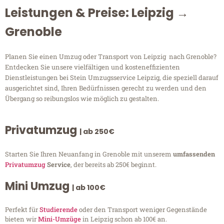
Leistungen & Preise: Leipzig →
Grenoble
Planen Sie einen Umzug oder Transport von Leipzig nach Grenoble?
Entdecken Sie unsere vielfältigen und kosteneffizienten
Dienstleistungen bei Stein Umzugsservice Leipzig, die speziell darauf
ausgerichtet sind, Ihren Bedürfnissen gerecht zu werden und den
Übergang so reibungslos wie möglich zu gestalten.
Privatumzug
| ab 250€
Starten Sie Ihren Neuanfang in Grenoble mit unserem
umfassenden
Privatumzug
Service
, der bereits ab 250€ beginnt.
Mini Umzug
| ab 100€
Perfekt für
Studierende
oder den Transport weniger Gegenstände
bieten wir
Mini-Umzüge
in Leipzig schon ab 100€ an.