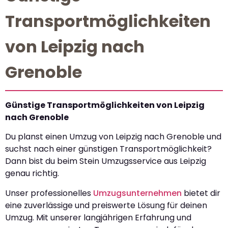
Transportmöglichkeiten
von Leipzig nach
Grenoble
Günstige Transportmöglichkeiten von Leipzig
nach Grenoble
Du planst einen Umzug von Leipzig nach Grenoble und
suchst nach einer günstigen Transportmöglichkeit?
Dann bist du beim Stein Umzugsservice aus Leipzig
genau richtig.
Unser professionelles
Umzugsunternehmen
bietet dir
eine zuverlässige und preiswerte Lösung für deinen
Umzug. Mit unserer langjährigen Erfahrung und