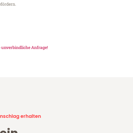
fördern.
e
unverbindliche Anfrage!
nschlag erhalten