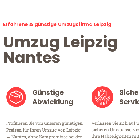
Erfahrene & günstige Umzugsfirma Leipzig
Umzug Leipzig
Nantes
Günstige
Siche
Abwicklung
Servi
Profitieren Sie von unseren
günstigen
Verlassen Sie sich auf 
sicheren Umzugsservice 
Preisen
für Ihren Umzug von Leipzig
Ihre Habseligkeiten mi
→ Nantes, ohne Kompromisse bei der