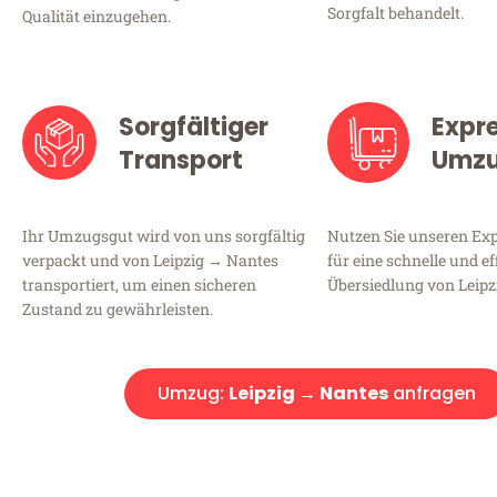
Sorgfalt behandelt.
Qualität einzugehen.
Sorgfältiger
Expr
Transport
Umz
Ihr Umzugsgut wird von uns sorgfältig
Nutzen Sie unseren E
verpackt und von Leipzig → Nantes
für eine schnelle und ef
transportiert, um einen sicheren
Übersiedlung von Leipz
Zustand zu gewährleisten.
Umzug:
Leipzig → Nantes
anfragen