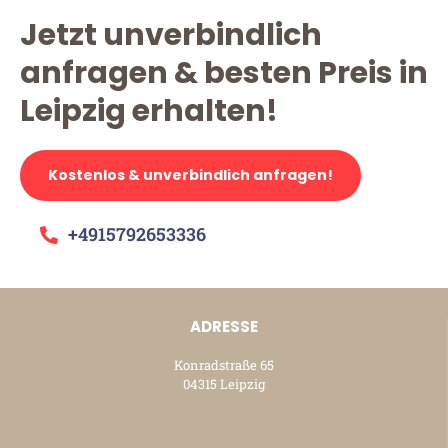
Jetzt unverbindlich
anfragen & besten Preis in
Leipzig erhalten!
Kostenlos & unverbindlich anfragen!
+4915792653336
ADRESSE
Konradstraße 65
04315 Leipzig