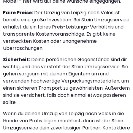
Möbel – hier wird auf deine Wünsche eingegangen.
Faire Preise:
Der Umzug von Leipzig nach Volos ist
bereits eine große Investition. Bei Stein Umzugsservice
erhältst du ein faires Preis-Leistungs-Verhältnis und
transparente Kostenvoranschläge. Es gibt keine
versteckten Kosten oder unangenehme
Überraschungen.
Sicherheit:
Deine persönlichen Gegenstände sind dir
wichtig, und das versteht der Stein Umzugsservice. Sie
gehen sorgsam mit deinem Eigentum um und
verwenden hochwertige Verpackungsmaterialien, um
einen sicheren Transport zu gewährleisten. Außerdem
sind sie versichert, falls doch einmal etwas passieren
sollte.
Wenn du deinen Umzug von Leipzig nach Volos in die
Hände von Profis legen möchtest, dann ist der Stein
Umzugsservice dein zuverlässiger Partner. Kontaktiere