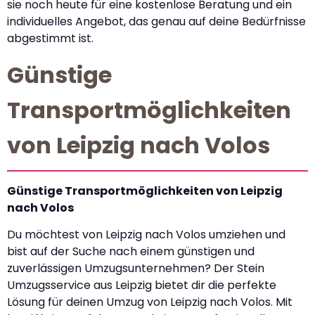
sie noch heute für eine kostenlose Beratung und ein
individuelles Angebot, das genau auf deine Bedürfnisse
abgestimmt ist.
Günstige
Transportmöglichkeiten
von Leipzig nach Volos
Günstige Transportmöglichkeiten von Leipzig
nach Volos
Du möchtest von Leipzig nach Volos umziehen und
bist auf der Suche nach einem günstigen und
zuverlässigen Umzugsunternehmen? Der Stein
Umzugsservice aus Leipzig bietet dir die perfekte
Lösung für deinen Umzug von Leipzig nach Volos. Mit