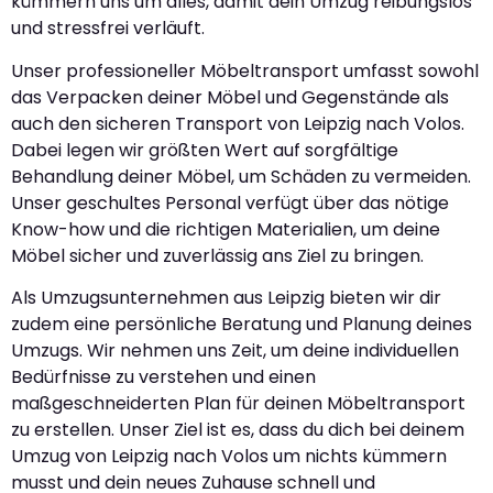
kümmern uns um alles, damit dein Umzug reibungslos
und stressfrei verläuft.
Unser professioneller Möbeltransport umfasst sowohl
das Verpacken deiner Möbel und Gegenstände als
auch den sicheren Transport von Leipzig nach Volos.
Dabei legen wir größten Wert auf sorgfältige
Behandlung deiner Möbel, um Schäden zu vermeiden.
Unser geschultes Personal verfügt über das nötige
Know-how und die richtigen Materialien, um deine
Möbel sicher und zuverlässig ans Ziel zu bringen.
Als Umzugsunternehmen aus Leipzig bieten wir dir
zudem eine persönliche Beratung und Planung deines
Umzugs. Wir nehmen uns Zeit, um deine individuellen
Bedürfnisse zu verstehen und einen
maßgeschneiderten Plan für deinen Möbeltransport
zu erstellen. Unser Ziel ist es, dass du dich bei deinem
Umzug von Leipzig nach Volos um nichts kümmern
musst und dein neues Zuhause schnell und