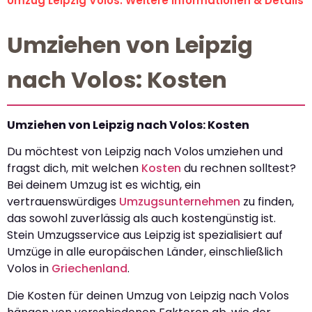
Umzug Leipzig Volos: Weitere Informationen & Details
Umziehen von Leipzig
nach Volos: Kosten
Umziehen von Leipzig nach Volos: Kosten
Du möchtest von Leipzig nach Volos umziehen und
fragst dich, mit welchen
Kosten
du rechnen solltest?
Bei deinem Umzug ist es wichtig, ein
vertrauenswürdiges
Umzugsunternehmen
zu finden,
das sowohl zuverlässig als auch kostengünstig ist.
Stein Umzugsservice aus Leipzig ist spezialisiert auf
Umzüge in alle europäischen Länder, einschließlich
Volos in
Griechenland
.
Die Kosten für deinen Umzug von Leipzig nach Volos