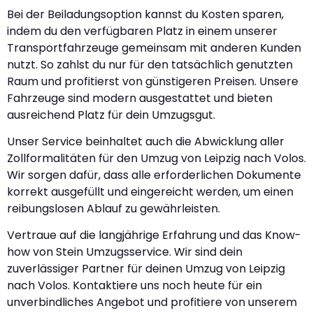
Bei der Beiladungsoption kannst du Kosten sparen,
indem du den verfügbaren Platz in einem unserer
Transportfahrzeuge gemeinsam mit anderen Kunden
nutzt. So zahlst du nur für den tatsächlich genutzten
Raum und profitierst von günstigeren Preisen. Unsere
Fahrzeuge sind modern ausgestattet und bieten
ausreichend Platz für dein Umzugsgut.
Unser Service beinhaltet auch die Abwicklung aller
Zollformalitäten für den Umzug von Leipzig nach Volos.
Wir sorgen dafür, dass alle erforderlichen Dokumente
korrekt ausgefüllt und eingereicht werden, um einen
reibungslosen Ablauf zu gewährleisten.
Vertraue auf die langjährige Erfahrung und das Know-
how von Stein Umzugsservice. Wir sind dein
zuverlässiger Partner für deinen Umzug von Leipzig
nach Volos. Kontaktiere uns noch heute für ein
unverbindliches Angebot und profitiere von unserem