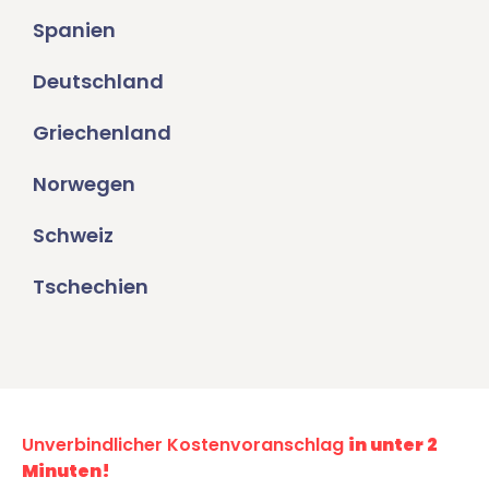
Spanien
Deutschland
Griechenland
Norwegen
Schweiz
Tschechien
Unverbindlicher Kostenvoranschlag
in unter 2
Minuten!