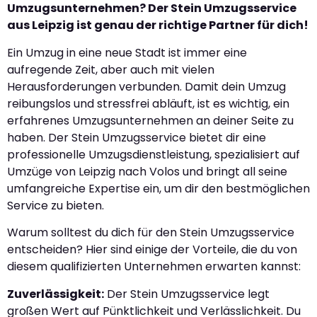
Umzugsunternehmen? Der Stein Umzugsservice
aus Leipzig ist genau der richtige Partner für dich!
Ein Umzug in eine neue Stadt ist immer eine
aufregende Zeit, aber auch mit vielen
Herausforderungen verbunden. Damit dein Umzug
reibungslos und stressfrei abläuft, ist es wichtig, ein
erfahrenes Umzugsunternehmen an deiner Seite zu
haben. Der Stein Umzugsservice bietet dir eine
professionelle Umzugsdienstleistung, spezialisiert auf
Umzüge von Leipzig nach Volos und bringt all seine
umfangreiche Expertise ein, um dir den bestmöglichen
Service zu bieten.
Warum solltest du dich für den Stein Umzugsservice
entscheiden? Hier sind einige der Vorteile, die du von
diesem qualifizierten Unternehmen erwarten kannst:
Zuverlässigkeit:
Der Stein Umzugsservice legt
großen Wert auf Pünktlichkeit und Verlässlichkeit. Du