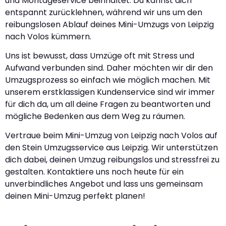
und Montageservice beinhaltet. Du kannst dich
entspannt zurücklehnen, während wir uns um den
reibungslosen Ablauf deines Mini-Umzugs von Leipzig
nach Volos kümmern.
Uns ist bewusst, dass Umzüge oft mit Stress und
Aufwand verbunden sind. Daher möchten wir dir den
Umzugsprozess so einfach wie möglich machen. Mit
unserem erstklassigen Kundenservice sind wir immer
für dich da, um all deine Fragen zu beantworten und
mögliche Bedenken aus dem Weg zu räumen.
Vertraue beim Mini-Umzug von Leipzig nach Volos auf
den Stein Umzugsservice aus Leipzig. Wir unterstützen
dich dabei, deinen Umzug reibungslos und stressfrei zu
gestalten. Kontaktiere uns noch heute für ein
unverbindliches Angebot und lass uns gemeinsam
deinen Mini-Umzug perfekt planen!