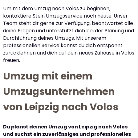
Um mit dem Umzug nach Volos zu beginnen,
kontaktiere Stein Umzugsservice noch heute. Unser
Team steht dir gerne zur Verfügung, beantwortet alle
deine Fragen und unterstützt dich bei der Planung und
Durchführung deines Umzugs. Mit unserem
professionellen Service kannst du dich entspannt
zurücklehnen und dich auf dein neues Zuhause in Volos
freuen.
Umzug mit einem
Umzugsunternehmen
von Leipzig nach Volos
Du planst deinen Umzug von Leipzig nach Volos
und suchst ein zuverlässiges und professionelles