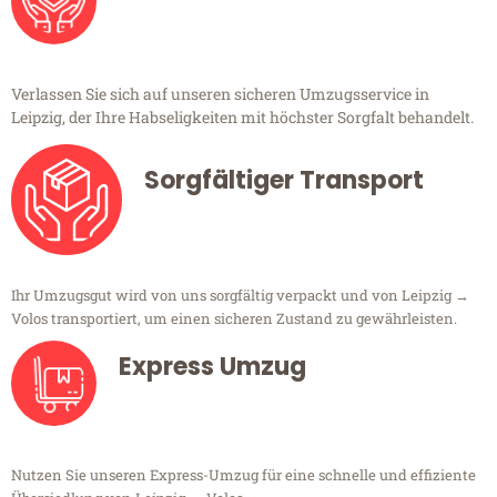
Verlassen Sie sich auf unseren sicheren Umzugsservice in
Leipzig, der Ihre Habseligkeiten mit höchster Sorgfalt behandelt.
Sorgfältiger Transport
Ihr Umzugsgut wird von uns sorgfältig verpackt und von Leipzig →
Volos transportiert, um einen sicheren Zustand zu gewährleisten.
Express Umzug
Nutzen Sie unseren Express-Umzug für eine schnelle und effiziente