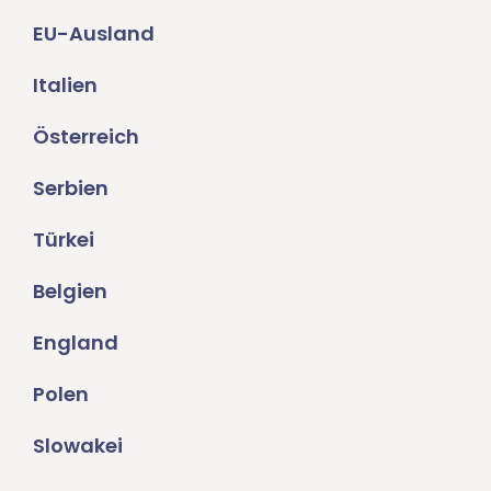
EU-Ausland
Italien
Österreich
Serbien
Türkei
Belgien
England
Polen
Slowakei