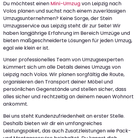
Du möchtest einen
Mini-Umzug
von Leipzig nach
Volos planen und suchst nach einem zuverlässigen
Umzugsunternehmen? Keine Sorge, der Stein
Umzugsservice aus Leipzig steht dir zur Seite! Wir
haben langjährige Erfahrung im Bereich Umzüge und
bieten maßgeschneiderte Lösungen für jeden Umzug,
egal wie klein er ist.
Unser professionelles Team von Umzugsexperten
kümmert sich um alle Details deines Umzugs von
Leipzig nach Volos. Wir planen sorgfältig die Route,
organisieren den Transport deiner Möbel und
persönlichen Gegenstände und stellen sicher, dass
alles sicher und rechtzeitig an deinem neuen Wohnort
ankommt.
Bei uns steht Kundenzufriedenheit an erster Stelle.
Deshalb bieten wir dir ein umfangreiches
Leistungspaket, das auch Zusatzleistungen wie Pack-