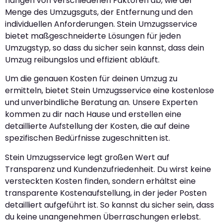
hängen von verschiedenen Faktoren ab, wie der
Menge des Umzugsguts, der Entfernung und den
individuellen Anforderungen. Stein Umzugsservice
bietet maßgeschneiderte Lösungen für jeden
Umzugstyp, so dass du sicher sein kannst, dass dein
Umzug reibungslos und effizient abläuft.
Um die genauen Kosten für deinen Umzug zu
ermitteln, bietet Stein Umzugsservice eine kostenlose
und unverbindliche Beratung an. Unsere Experten
kommen zu dir nach Hause und erstellen eine
detaillierte Aufstellung der Kosten, die auf deine
spezifischen Bedürfnisse zugeschnitten ist.
Stein Umzugsservice legt großen Wert auf
Transparenz und Kundenzufriedenheit. Du wirst keine
versteckten Kosten finden, sondern erhältst eine
transparente Kostenaufstellung, in der jeder Posten
detailliert aufgeführt ist. So kannst du sicher sein, dass
du keine unangenehmen Überraschungen erlebst.