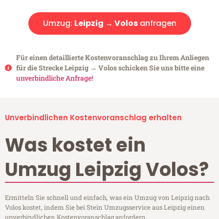
Umzug:
Leipzig → Volos
anfragen
Für einen detaillierte Kostenvoranschlag zu Ihrem Anliegen
für die Strecke Leipzig → Volos schicken Sie uns bitte eine
unverbindliche Anfrage!
Unverbindlichen Kostenvoranschlag erhalten
Was kostet ein
Umzug Leipzig Volos?
Ermitteln Sie schnell und einfach, was ein Umzug von Leipzig nach
Volos kostet, indem Sie bei Stein Umzugsservice aus Leipzig einen
unverbindlichen Kostenvoranschlag anfordern.