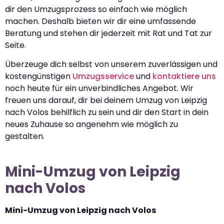
dir den Umzugsprozess so einfach wie möglich
machen. Deshalb bieten wir dir eine umfassende
Beratung und stehen dir jederzeit mit Rat und Tat zur
Seite.
Überzeuge dich selbst von unserem zuverlässigen und
kostengünstigen
Umzugsservice
und
kontaktiere uns
noch heute für ein unverbindliches Angebot. Wir
freuen uns darauf, dir bei deinem Umzug von Leipzig
nach Volos behilflich zu sein und dir den Start in dein
neues Zuhause so angenehm wie möglich zu
gestalten.
Mini-Umzug von Leipzig
nach Volos
Mini-Umzug von Leipzig nach Volos