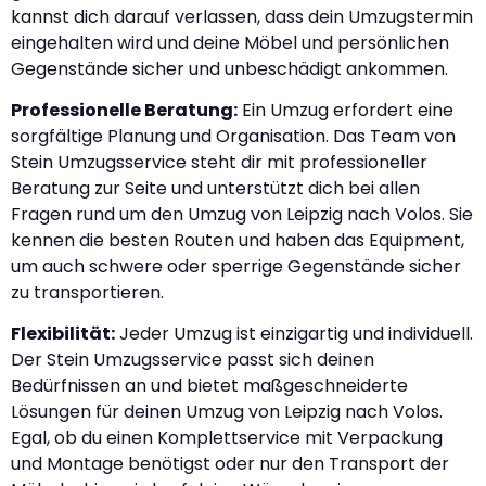
kannst dich darauf verlassen, dass dein Umzugstermin
eingehalten wird und deine Möbel und persönlichen
Gegenstände sicher und unbeschädigt ankommen.
Professionelle Beratung:
Ein Umzug erfordert eine
sorgfältige Planung und Organisation. Das Team von
Stein Umzugsservice steht dir mit professioneller
Beratung zur Seite und unterstützt dich bei allen
Fragen rund um den Umzug von Leipzig nach Volos. Sie
kennen die besten Routen und haben das Equipment,
um auch schwere oder sperrige Gegenstände sicher
zu transportieren.
Flexibilität:
Jeder Umzug ist einzigartig und individuell.
Der Stein Umzugsservice passt sich deinen
Bedürfnissen an und bietet maßgeschneiderte
Lösungen für deinen Umzug von Leipzig nach Volos.
Egal, ob du einen Komplettservice mit Verpackung
und Montage benötigst oder nur den Transport der