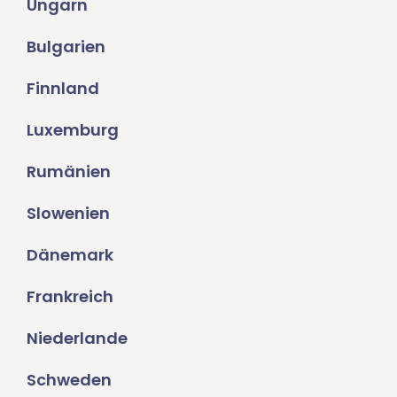
Ungarn
Bulgarien
Finnland
Luxemburg
Rumänien
Slowenien
Dänemark
Frankreich
Niederlande
Schweden