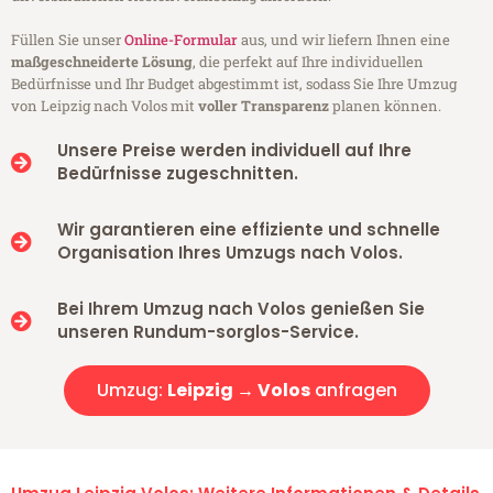
Füllen Sie unser
Online-Formular
aus, und wir liefern Ihnen eine
maßgeschneiderte Lösung
, die perfekt auf Ihre individuellen
Bedürfnisse und Ihr Budget abgestimmt ist, sodass Sie Ihre Umzug
von Leipzig nach Volos mit
voller Transparenz
planen können.
Unsere Preise werden individuell auf Ihre
Bedürfnisse zugeschnitten.
Wir garantieren eine effiziente und schnelle
Organisation Ihres Umzugs nach Volos.
Bei Ihrem Umzug nach Volos genießen Sie
unseren Rundum-sorglos-Service.
Umzug:
Leipzig → Volos
anfragen