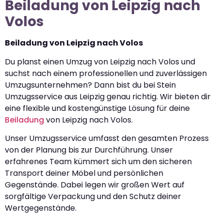
Beiladung von Leipzig nach
Volos
Beiladung von Leipzig nach Volos
Du planst einen Umzug von Leipzig nach Volos und
suchst nach einem professionellen und zuverlässigen
Umzugsunternehmen? Dann bist du bei Stein
Umzugsservice aus Leipzig genau richtig. Wir bieten dir
eine flexible und kostengünstige Lösung für deine
Beiladung
von Leipzig nach Volos.
Unser Umzugsservice umfasst den gesamten Prozess
von der Planung bis zur Durchführung. Unser
erfahrenes Team kümmert sich um den sicheren
Transport deiner Möbel und persönlichen
Gegenstände. Dabei legen wir großen Wert auf
sorgfältige Verpackung und den Schutz deiner
Wertgegenstände.