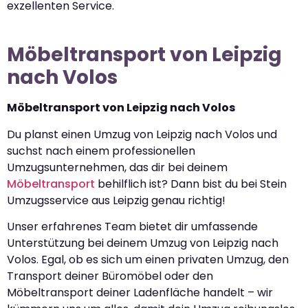
exzellenten Service.
Möbeltransport von Leipzig
nach Volos
Möbeltransport von Leipzig nach Volos
Du planst einen Umzug von Leipzig nach Volos und
suchst nach einem professionellen
Umzugsunternehmen, das dir bei deinem
Möbeltransport
behilflich ist? Dann bist du bei Stein
Umzugsservice aus Leipzig genau richtig!
Unser erfahrenes Team bietet dir umfassende
Unterstützung bei deinem Umzug von Leipzig nach
Volos. Egal, ob es sich um einen privaten Umzug, den
Transport deiner Büromöbel oder den
Möbeltransport deiner Ladenfläche handelt – wir