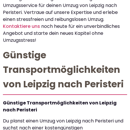
Umzugsservice für deinen Umzug von Leipzig nach
Peristeri. Vertraue auf unsere Expertise und erlebe
einen stressfreien und reibungslosen Umzug.
Kontaktiere uns
noch heute für ein unverbindliches
Angebot und starte dein neues Kapitel ohne
Umzugsstress!
Günstige
Transportmöglichkeiten
von Leipzig nach Peristeri
Günstige Transportmöglichkeiten von Leipzig
nach Peristeri
Du planst einen Umzug von Leipzig nach Peristeri und
suchst nach einer kostengünstigen