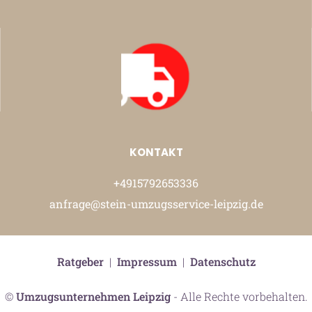
KONTAKT
+4915792653336
anfrage@stein-umzugsservice-leipzig.de
Ratgeber
|
Impressum
|
Datenschutz
©
Umzugsunternehmen Leipzig
- Alle Rechte vorbehalten.