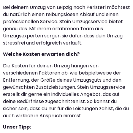
Bei deinem Umzug von Leipzig nach Peristeri möchtest
du natürlich einen reibungslosen Ablauf und einen
professionellen Service. Stein Umzugsservice bietet
genau das. Mit ihrem erfahrenen Team aus
Umzugsexperten sorgen sie dafür, dass dein Umzug
stressfrei und erfolgreich verläuft.
Welche Kosten erwarten dich?
Die Kosten für deinen Umzug hängen von
verschiedenen Faktoren ab, wie beispielsweise der
Entfernung, der Größe deines Umzugsguts und den
gewünschten Zusatzleistungen. Stein Umzugsservice
erstellt dir gerne ein individuelles Angebot, das auf
deine Bedürfnisse zugeschnitten ist. So kannst du
sicher sein, dass du nur für die Leistungen zahlst, die du
auch wirklich in Anspruch nimmst.
Unser Tipp: