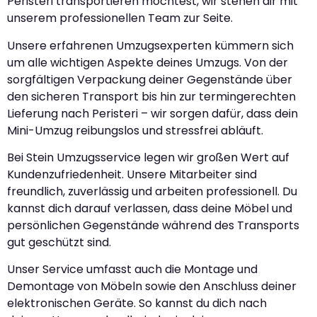
Peristeri transportieren möchtest, wir stehen dir mit
unserem professionellen Team zur Seite.
Unsere erfahrenen Umzugsexperten kümmern sich
um alle wichtigen Aspekte deines Umzugs. Von der
sorgfältigen Verpackung deiner Gegenstände über
den sicheren Transport bis hin zur termingerechten
Lieferung nach Peristeri – wir sorgen dafür, dass dein
Mini-Umzug reibungslos und stressfrei abläuft.
Bei Stein Umzugsservice legen wir großen Wert auf
Kundenzufriedenheit. Unsere Mitarbeiter sind
freundlich, zuverlässig und arbeiten professionell. Du
kannst dich darauf verlassen, dass deine Möbel und
persönlichen Gegenstände während des Transports
gut geschützt sind.
Unser Service umfasst auch die Montage und
Demontage von Möbeln sowie den Anschluss deiner
elektronischen Geräte. So kannst du dich nach