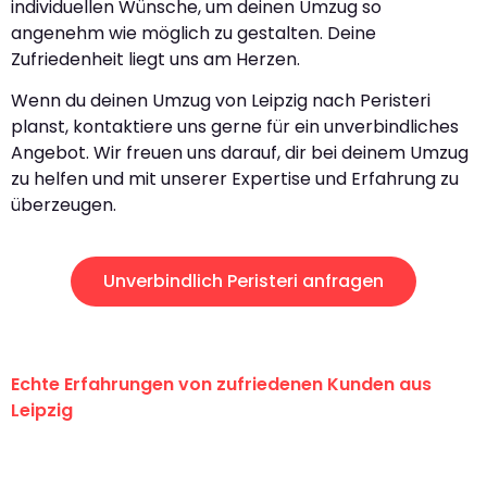
individuellen Wünsche, um deinen Umzug so
angenehm wie möglich zu gestalten. Deine
Zufriedenheit liegt uns am Herzen.
Wenn du deinen Umzug von Leipzig nach Peristeri
planst, kontaktiere uns gerne für ein unverbindliches
Angebot. Wir freuen uns darauf, dir bei deinem Umzug
zu helfen und mit unserer Expertise und Erfahrung zu
überzeugen.
Unverbindlich Peristeri anfragen
Echte Erfahrungen von zufriedenen Kunden aus
Leipzig
"Erste Klasse! Ein großes Dankeschön