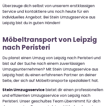
Überzeuge dich selbst von unserem erstklassigen
Service und kontaktiere uns noch heute für ein
individuelles Angebot. Bei Stein Umzugsservice aus
Leipzig bist du in guten Händen!
Möbeltransport von Leipzig
nach Peristeri
Du planst einen Umzug von Leipzig nach Peristeri und
bist auf der Suche nach einem zuverlässigen
Umzugsunternehmen? Mit Stein Umzugsservice aus
Leipzig hast du einen erfahrenen Partner an deiner
Seite, der sich auf Möbeltransporte spezialisiert hat.
Stein Umzugsservice
bietet dir einen professionellen
und effizienten Umzugsservice von Leipzig nach
Peristeri. Unser geschultes Team übernimmt für dich