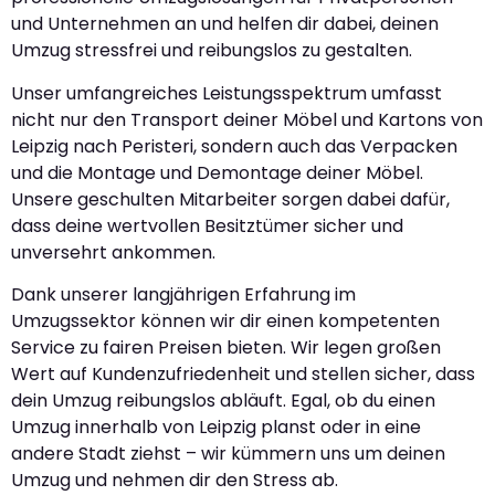
und Unternehmen an und helfen dir dabei, deinen
Umzug stressfrei und reibungslos zu gestalten.
Unser umfangreiches Leistungsspektrum umfasst
nicht nur den Transport deiner Möbel und Kartons von
Leipzig nach Peristeri, sondern auch das Verpacken
und die Montage und Demontage deiner Möbel.
Unsere geschulten Mitarbeiter sorgen dabei dafür,
dass deine wertvollen Besitztümer sicher und
unversehrt ankommen.
Dank unserer langjährigen Erfahrung im
Umzugssektor können wir dir einen kompetenten
Service zu fairen Preisen bieten. Wir legen großen
Wert auf Kundenzufriedenheit und stellen sicher, dass
dein Umzug reibungslos abläuft. Egal, ob du einen
Umzug innerhalb von Leipzig planst oder in eine
andere Stadt ziehst – wir kümmern uns um deinen
Umzug und nehmen dir den Stress ab.