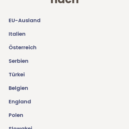
EU-Ausland
Italien
Österreich
Serbien
Türkei
Belgien
England
Polen
Slowakei