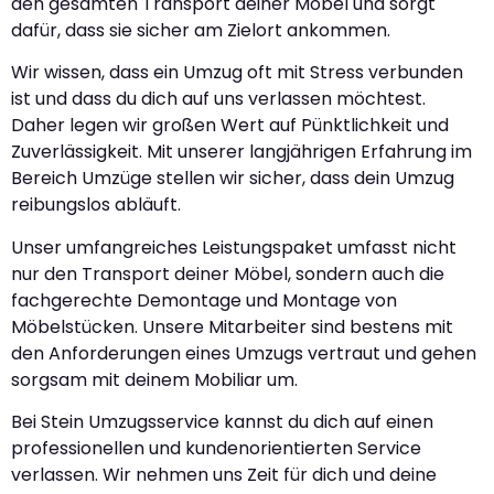
den gesamten Transport deiner Möbel und sorgt
dafür, dass sie sicher am Zielort ankommen.
Wir wissen, dass ein Umzug oft mit Stress verbunden
ist und dass du dich auf uns verlassen möchtest.
Daher legen wir großen Wert auf Pünktlichkeit und
Zuverlässigkeit. Mit unserer langjährigen Erfahrung im
Bereich Umzüge stellen wir sicher, dass dein Umzug
reibungslos abläuft.
Unser umfangreiches Leistungspaket umfasst nicht
nur den Transport deiner Möbel, sondern auch die
fachgerechte Demontage und Montage von
Möbelstücken. Unsere Mitarbeiter sind bestens mit
den Anforderungen eines Umzugs vertraut und gehen
sorgsam mit deinem Mobiliar um.
Bei Stein Umzugsservice kannst du dich auf einen
professionellen und kundenorientierten Service
verlassen. Wir nehmen uns Zeit für dich und deine