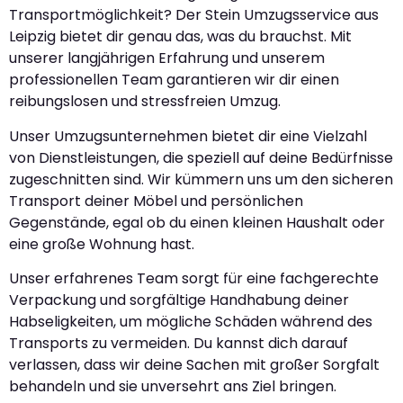
Transportmöglichkeit? Der Stein Umzugsservice aus
Leipzig bietet dir genau das, was du brauchst. Mit
unserer langjährigen Erfahrung und unserem
professionellen Team garantieren wir dir einen
reibungslosen und stressfreien Umzug.
Unser Umzugsunternehmen bietet dir eine Vielzahl
von Dienstleistungen, die speziell auf deine Bedürfnisse
zugeschnitten sind. Wir kümmern uns um den sicheren
Transport deiner Möbel und persönlichen
Gegenstände, egal ob du einen kleinen Haushalt oder
eine große Wohnung hast.
Unser erfahrenes Team sorgt für eine fachgerechte
Verpackung und sorgfältige Handhabung deiner
Habseligkeiten, um mögliche Schäden während des
Transports zu vermeiden. Du kannst dich darauf
verlassen, dass wir deine Sachen mit großer Sorgfalt
behandeln und sie unversehrt ans Ziel bringen.