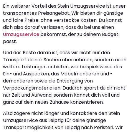
Ein weiterer Vorteil des Stein Umzugsservice ist unser
transparentes Preisangebot. Wir bieten dir günstige
und faire Preise, ohne versteckte Kosten. Du kannst
dich also darauf verlassen, dass du bei uns einen
Umzugsservice
bekommst, der zu deinem Budget
passt.
Und das Beste daran ist, dass wir nicht nur den
Transport deiner Sachen übernehmen, sondern auch
weitere Leistungen anbieten, wie beispielsweise das
Ein- und Auspacken, das Möbelmontieren und -
demontieren sowie die Entsorgung von
Verpackungsmaterialien. Dadurch sparst du dir nicht
nur Zeit und Aufwand, sondern kannst dich voll und
ganz auf dein neues Zuhause konzentrieren.
Also zögere nicht länger und kontaktiere den Stein
Umzugsservice aus Leipzig für deine günstige
Transportmöglichkeit von Leipzig nach Peristeri. Wir