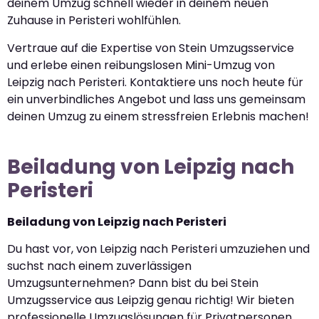
deinem Umzug schnell wieder in deinem neuen
Zuhause in Peristeri wohlfühlen.
Vertraue auf die Expertise von Stein Umzugsservice
und erlebe einen reibungslosen Mini-Umzug von
Leipzig nach Peristeri. Kontaktiere uns noch heute für
ein unverbindliches Angebot und lass uns gemeinsam
deinen Umzug zu einem stressfreien Erlebnis machen!
Beiladung von Leipzig nach
Peristeri
Beiladung von Leipzig nach Peristeri
Du hast vor, von Leipzig nach Peristeri umzuziehen und
suchst nach einem zuverlässigen
Umzugsunternehmen? Dann bist du bei Stein
Umzugsservice aus Leipzig genau richtig! Wir bieten
professionelle Umzugslösungen für Privatpersonen