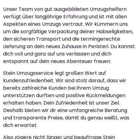
Unser Team von gut ausgebildeten Umzugshelfern
verfügt über langjährige Erfahrung und ist mit allen
Aspekten eines Umzugs vertraut. Wir kümmern uns
um die sorgfältige Verpackung deiner Habseligkeiten,
den sicheren Transport und die termingerechte
Lieferung an dein neues Zuhause in Peristeri. Du kannst
dich voll und ganz auf uns verlassen und dich
entspannt auf dein neues Abenteuer freuen.
Stein Umzugsservice legt großen Wert auf
Kundenzufriedenheit. Wir sind stolz darauf, dass wir
bereits zahlreiche Kunden bei ihrem Umzug
unterstützen durften und positive Rückmeldungen
erhalten haben. Dein Zufriedenheit ist unser Ziel.
Deshalb bieten wir dir eine umfangreiche Beratung
und transparente Preise, damit du genau weißt, was
dich erwartet.
Also zögere nicht länger und beauftrage Stein