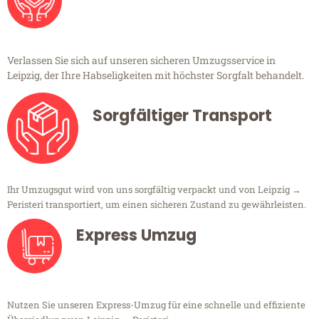
Verlassen Sie sich auf unseren sicheren Umzugsservice in
Leipzig, der Ihre Habseligkeiten mit höchster Sorgfalt behandelt.
Sorgfältiger Transport
Ihr Umzugsgut wird von uns sorgfältig verpackt und von Leipzig →
Peristeri transportiert, um einen sicheren Zustand zu gewährleisten.
Express Umzug
Nutzen Sie unseren Express-Umzug für eine schnelle und effiziente