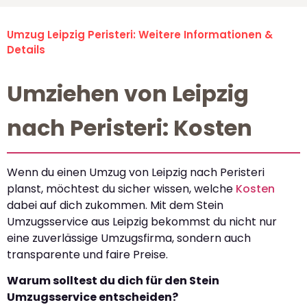
Umzug Leipzig Peristeri: Weitere Informationen &
Details
Umziehen von Leipzig
nach Peristeri: Kosten
Wenn du einen Umzug von Leipzig nach Peristeri
planst, möchtest du sicher wissen, welche
Kosten
dabei auf dich zukommen. Mit dem Stein
Umzugsservice aus Leipzig bekommst du nicht nur
eine zuverlässige Umzugsfirma, sondern auch
transparente und faire Preise.
Warum solltest du dich für den Stein
Umzugsservice entscheiden?