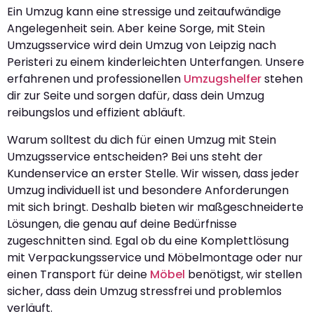
Ein Umzug kann eine stressige und zeitaufwändige
Angelegenheit sein. Aber keine Sorge, mit Stein
Umzugsservice wird dein Umzug von Leipzig nach
Peristeri zu einem kinderleichten Unterfangen. Unsere
erfahrenen und professionellen
Umzugshelfer
stehen
dir zur Seite und sorgen dafür, dass dein Umzug
reibungslos und effizient abläuft.
Warum solltest du dich für einen Umzug mit Stein
Umzugsservice entscheiden? Bei uns steht der
Kundenservice an erster Stelle. Wir wissen, dass jeder
Umzug individuell ist und besondere Anforderungen
mit sich bringt. Deshalb bieten wir maßgeschneiderte
Lösungen, die genau auf deine Bedürfnisse
zugeschnitten sind. Egal ob du eine Komplettlösung
mit Verpackungsservice und Möbelmontage oder nur
einen Transport für deine
Möbel
benötigst, wir stellen
sicher, dass dein Umzug stressfrei und problemlos
verläuft.