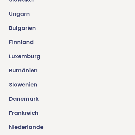
Ungarn
Bulgarien
Finnland
Luxemburg
Rumänien
Slowenien
Dänemark
Frankreich
Niederlande