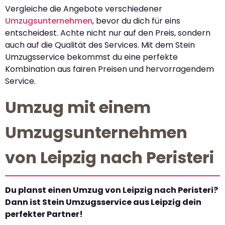
Vergleiche die Angebote verschiedener
Umzugsunternehmen
, bevor du dich für eins
entscheidest. Achte nicht nur auf den Preis, sondern
auch auf die Qualität des Services. Mit dem Stein
Umzugsservice bekommst du eine perfekte
Kombination aus fairen Preisen und hervorragendem
Service.
Umzug mit einem
Umzugsunternehmen
von Leipzig nach Peristeri
Du planst einen Umzug von Leipzig nach Peristeri?
Dann ist Stein Umzugsservice aus Leipzig dein
perfekter Partner!