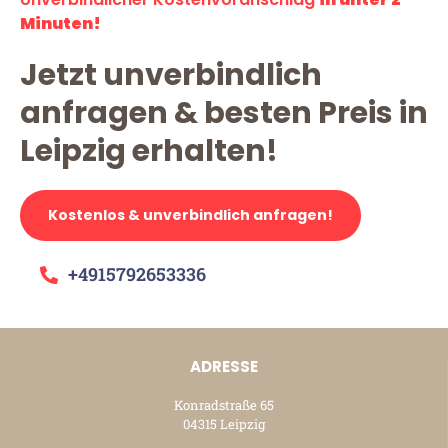
Minuten!
Jetzt unverbindlich
anfragen & besten Preis in
Leipzig erhalten!
Kostenlos & unverbindlich anfragen!
+4915792653336
ADRESSE
Konradstraße 65
04315 Leipzig