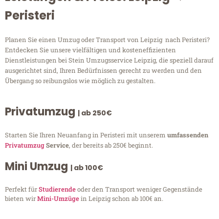
Peristeri
Planen Sie einen Umzug oder Transport von Leipzig nach Peristeri?
Entdecken Sie unsere vielfältigen und kosteneffizienten
Dienstleistungen bei Stein Umzugsservice Leipzig, die speziell darauf
ausgerichtet sind, Ihren Bedürfnissen gerecht zu werden und den
Übergang so reibungslos wie möglich zu gestalten.
Privatumzug
| ab 250€
Starten Sie Ihren Neuanfang in Peristeri mit unserem
umfassenden
Privatumzug
Service
, der bereits ab 250€ beginnt.
Mini Umzug
| ab 100€
Perfekt für
Studierende
oder den Transport weniger Gegenstände
bieten wir
Mini-Umzüge
in Leipzig schon ab 100€ an.