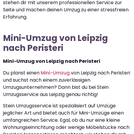
stehen dir mit unserem professionellen Service zur
Seite und machen deinen Umzug zu einer stressfreien
Erfahrung.
Mini-Umzug von Leipzig
nach Peristeri
Mini-Umzug von Leipzig nach Peristeri
Du planst einen
Mini-Umzug
von Leipzig nach Peristeri
und suchst nach einem zuverlässigen
Umzugsunternehmen? Dann bist du bei Stein
Umzugsservice aus Leipzig genau richtig!
Stein Umzugsservice ist spezialisiert auf Umzüge
jeglicher Art und bietet auch für Mini-Umzüge einen
umfangreichen Service. Egal, ob du nur eine kleine
Wohnungseinrichtung oder wenige Möbelstücke nach