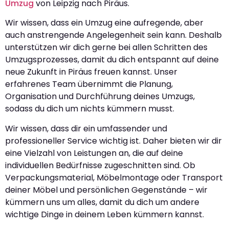
Umzug
von Leipzig nach Piräus.
Wir wissen, dass ein Umzug eine aufregende, aber
auch anstrengende Angelegenheit sein kann. Deshalb
unterstützen wir dich gerne bei allen Schritten des
Umzugsprozesses, damit du dich entspannt auf deine
neue Zukunft in Piräus freuen kannst. Unser
erfahrenes Team übernimmt die Planung,
Organisation und Durchführung deines Umzugs,
sodass du dich um nichts kümmern musst.
Wir wissen, dass dir ein umfassender und
professioneller Service wichtig ist. Daher bieten wir dir
eine Vielzahl von Leistungen an, die auf deine
individuellen Bedürfnisse zugeschnitten sind. Ob
Verpackungsmaterial, Möbelmontage oder Transport
deiner Möbel und persönlichen Gegenstände – wir
kümmern uns um alles, damit du dich um andere
wichtige Dinge in deinem Leben kümmern kannst.