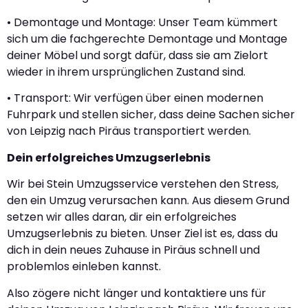
• Demontage und Montage: Unser Team kümmert
sich um die fachgerechte Demontage und Montage
deiner Möbel und sorgt dafür, dass sie am Zielort
wieder in ihrem ursprünglichen Zustand sind.
• Transport: Wir verfügen über einen modernen
Fuhrpark und stellen sicher, dass deine Sachen sicher
von Leipzig nach Piräus transportiert werden.
Dein erfolgreiches Umzugserlebnis
Wir bei Stein Umzugsservice verstehen den Stress,
den ein Umzug verursachen kann. Aus diesem Grund
setzen wir alles daran, dir ein erfolgreiches
Umzugserlebnis zu bieten. Unser Ziel ist es, dass du
dich in dein neues Zuhause in Piräus schnell und
problemlos einleben kannst.
Also zögere nicht länger und kontaktiere uns für