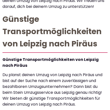
deinen Umzug von Leipzig nach Piräus. Wir freuen uns
darauf, dich bei deinem Umzug zu unterstützen!
Günstige
Transportmöglichkeiten
von Leipzig nach Piräus
Günstige Transportmöglichkeiten von Leipzig
nach Piräus
Du planst deinen Umzug von Leipzig nach Piräus und
bist auf der Suche nach einem zuverlässigen und
bezahlbaren Umzugsunternehmen? Dann bist du
beim Stein Umzugsservice aus Leipzig genau richtig!
Wir bieten dir günstige Transportmöglichkeiten für
deinen Umzug von Leipzig nach Piräus.