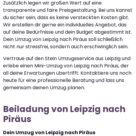
Zusätzlich legen wir großen Wert auf eine
transparente und faire Preisgestaltung. Bei uns kannst
du sicher sein, dass es keine versteckten Kosten gibt.
Wir erstellen dir gerne ein individuelles Angebot, das
auf deine Bedürfnisse und dein Budget abgestimmt ist.
Dein Umzug von Leipzig nach Piräus soll schließlich
nicht nur stressfrei, sondern auch erschwinglich sein.
Vertraue auf den Stein Umzugsservice aus Leipzig und
erlebe einen Mini-Umzug von Leipzig nach Piräus, der
all deine Erwartungen übertrifft. Kontaktiere uns noch
heute für eine professionelle Beratung und lass uns
gemeinsam deinen Umzug planen.
Beiladung von Leipzig nach
Piräus
Dein Umzug von Leipzig nach Piräus