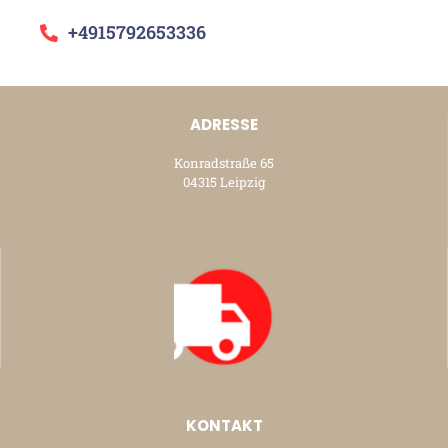
+4915792653336
ADRESSE
Konradstraße 65
04315 Leipzig
KONTAKT