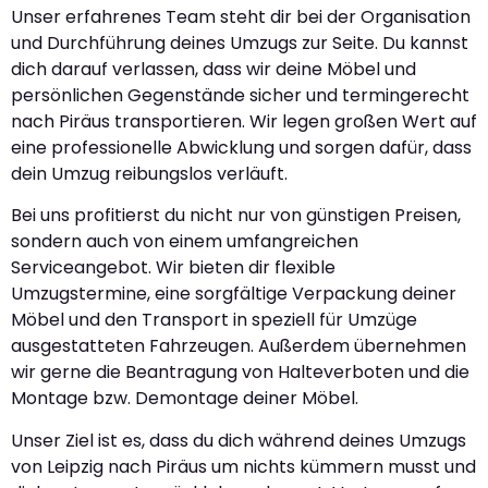
Unser erfahrenes Team steht dir bei der Organisation
und Durchführung deines Umzugs zur Seite. Du kannst
dich darauf verlassen, dass wir deine Möbel und
persönlichen Gegenstände sicher und termingerecht
nach Piräus transportieren. Wir legen großen Wert auf
eine professionelle Abwicklung und sorgen dafür, dass
dein Umzug reibungslos verläuft.
Bei uns profitierst du nicht nur von günstigen Preisen,
sondern auch von einem umfangreichen
Serviceangebot. Wir bieten dir flexible
Umzugstermine, eine sorgfältige Verpackung deiner
Möbel und den Transport in speziell für Umzüge
ausgestatteten Fahrzeugen. Außerdem übernehmen
wir gerne die Beantragung von Halteverboten und die
Montage bzw. Demontage deiner Möbel.
Unser Ziel ist es, dass du dich während deines Umzugs
von Leipzig nach Piräus um nichts kümmern musst und