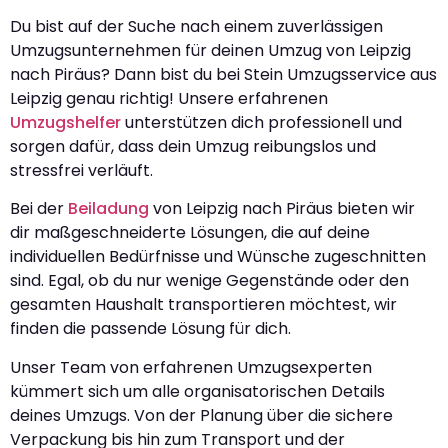
Du bist auf der Suche nach einem zuverlässigen
Umzugsunternehmen für deinen Umzug von Leipzig
nach Piräus? Dann bist du bei Stein Umzugsservice aus
Leipzig genau richtig! Unsere erfahrenen
Umzugshelfer
unterstützen dich professionell und
sorgen dafür, dass dein Umzug reibungslos und
stressfrei verläuft.
Bei der
Beiladung
von Leipzig nach Piräus bieten wir
dir maßgeschneiderte Lösungen, die auf deine
individuellen Bedürfnisse und Wünsche zugeschnitten
sind. Egal, ob du nur wenige Gegenstände oder den
gesamten Haushalt transportieren möchtest, wir
finden die passende Lösung für dich.
Unser Team von erfahrenen Umzugsexperten
kümmert sich um alle organisatorischen Details
deines Umzugs. Von der Planung über die sichere
Verpackung bis hin zum Transport und der