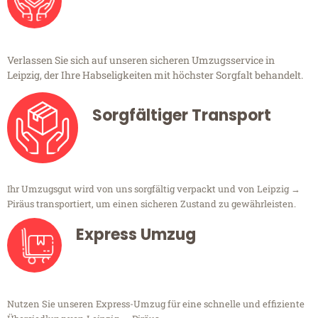
Verlassen Sie sich auf unseren sicheren Umzugsservice in
Leipzig, der Ihre Habseligkeiten mit höchster Sorgfalt behandelt.
Sorgfältiger Transport
Ihr Umzugsgut wird von uns sorgfältig verpackt und von Leipzig →
Piräus transportiert, um einen sicheren Zustand zu gewährleisten.
Express Umzug
Nutzen Sie unseren Express-Umzug für eine schnelle und effiziente