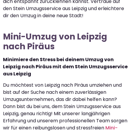
dich entspannt zurücklehnen kannst. Vertraue auf
den Stein Umzugsservice aus Leipzig und erleichtere
dir den Umzug in deine neue Stadt!
Mini-Umzug von Leipzig
nach Piräus
Minimiere den Stress bei deinem Umzug von
Leipzig nach Piräus mit dem Stein Umzugsservice
aus Leipzig
Du möchtest von Leipzig nach Piräus umziehen und
bist auf der Suche nach einem zuverlässigen
Umzugsunternehmen, das dir dabei helfen kann?
Dann bist du bei uns, dem Stein Umzugsservice aus
Leipzig, genau richtig! Mit unserer langjährigen
Erfahrung und unserem professionellen Team sorgen
wir für einen reibungslosen und stressfreien
Mini-