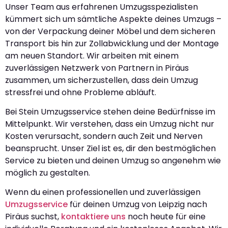
Unser Team aus erfahrenen Umzugsspezialisten
kümmert sich um sämtliche Aspekte deines Umzugs –
von der Verpackung deiner Möbel und dem sicheren
Transport bis hin zur Zollabwicklung und der Montage
am neuen Standort. Wir arbeiten mit einem
zuverlässigen Netzwerk von Partnern in Piräus
zusammen, um sicherzustellen, dass dein Umzug
stressfrei und ohne Probleme abläuft.
Bei Stein Umzugsservice stehen deine Bedürfnisse im
Mittelpunkt. Wir verstehen, dass ein Umzug nicht nur
Kosten verursacht, sondern auch Zeit und Nerven
beansprucht. Unser Ziel ist es, dir den bestmöglichen
Service zu bieten und deinen Umzug so angenehm wie
möglich zu gestalten.
Wenn du einen professionellen und zuverlässigen
Umzugsservice
für deinen Umzug von Leipzig nach
Piräus suchst,
kontaktiere uns
noch heute für eine