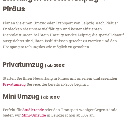
Piräus
Planen Sie einen Umzug oder Transport von Leipzig nach Piräus?
Entdecken Sie unsere vielfältigen und kosteneffizienten
Dienstleistungen bei Stein Umzugsservice Leipzig, die speziell darauf
ausgerichtet sind, Ihren Bedürfnissen gerecht zu werden und den
Übergang so reibungslos wie möglich zu gestalten.
Privatumzug
| ab 250€
Starten Sie Ihren Neuanfang in Piräus mit unserem
umfassenden
Privatumzug
Service
, der bereits ab 250€ beginnt.
Mini Umzug
| ab 100€
Perfekt für
Studierende
oder den Transport weniger Gegenstände
bieten wir
Mini-Umzüge
in Leipzig schon ab 100€ an.