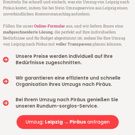
Ermitteln Sie schnell und einfach, was ein Umzug von Leipzig nach
Piräus kostet, indem Sie bei Stein Umzugsservice aus Leipzig einen
unverbindlichen Kostenvoranschlag anfordern.
Füllen Sie unser
Online-Formular
aus, und wir liefern Ihnen eine
maßgeschneiderte Lösung
, die perfekt auf Ihre individuellen
Bedürfnisse und Ihr Budget abgestimmt ist, sodass Sie Ihre Umzug
von Leipzig nach Piräus mit
voller Transparenz
planen können.
Unsere Preise werden individuell auf Ihre
Bedürfnisse zugeschnitten.
Wir garantieren eine effiziente und schnelle
Organisation Ihres Umzugs nach Piräus.
Bei Ihrem Umzug nach Piräus genießen Sie
unseren Rundum-sorglos-Service.
Umzug:
Leipzig → Piräus
anfragen