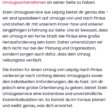
Umzugsunternehmen
an seiner Seite zu haben.
Stein Umzugsservice aus Leipzig bietet dir genau das –
wir sind spezialisiert auf Umzüge von und nach Piräus
und stehen dir mit unserem Know-how und unserer
langjährigen Erfahrung zur Seite. Uns ist bewusst, dass
ein Umzug in ein ferne Stadt wie Piräus eine große
Herausforderung sein kann. Daher unterstützen wir
dich nicht nur bei der Planung und Organisation,
sondern sorgen auch dafür, dass dein Umzug
reibungslos verläuft.
Die Kosten für einen Umzug von Leipzig nach Piräus
variieren je nach Umfang deines Umzugsguts sowie
den individuellen Anforderungen, die du hast. Um dir
jedoch eine grobe Orientierung zu geben, bietet Stein
Umzugsservice eine kostenlose und unverbindliche
Kostenkalkulation an. So kannst du im Voraus planen
und weißt genau, was dich erwartet.