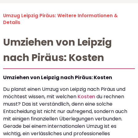
Umzug Leipzig Piräus: Weitere Informationen &
Details
Umziehen von Leipzig
nach Piräus: Kosten
Umziehen von Leipzig nach Piräus: Kosten
Du planst einen Umzug von Leipzig nach Piräus und
möchtest wissen, mit welchen
Kosten
du rechnen
musst? Das ist verständlich, denn eine solche
Entscheidung ist nicht nur aufregend, sondern auch
mit einigen finanziellen Überlegungen verbunden.
Gerade bei einem internationalen Umzug ist es
wichtig, ein verlässliches und professionelles