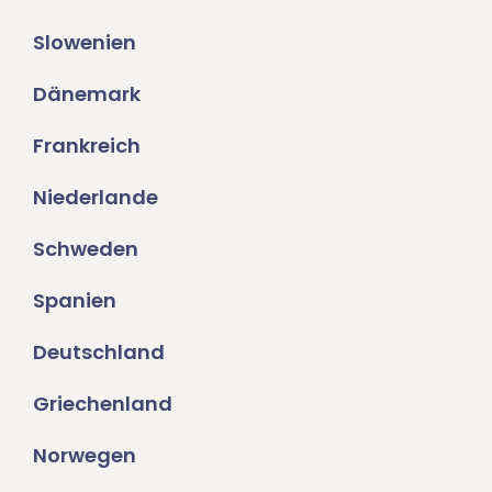
Slowenien
Dänemark
Frankreich
Niederlande
Schweden
Spanien
Deutschland
Griechenland
Norwegen