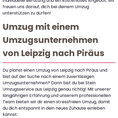
individuelle Beratung und ein kostenloses Angebot. Wir
freuen uns darauf, dich bei deinem Umzug
unterstützen zu dürfen!
Umzug mit einem
Umzugsunternehmen
von Leipzig nach Piräus
Du planst einen Umzug von Leipzig nach Piräus und
bist auf der Suche nach einem zuverlässigen
Umzugsunternehmen? Dann bist du bei Stein
Umzugsservice aus Leipzig genau richtig! Mit unserer
langjährigen Erfahrung und unserem professionellen
Team bieten wir dir einen stressfreien Umzug, damit
du dich entspannt in dein neues Zuhause einleben
kannst.