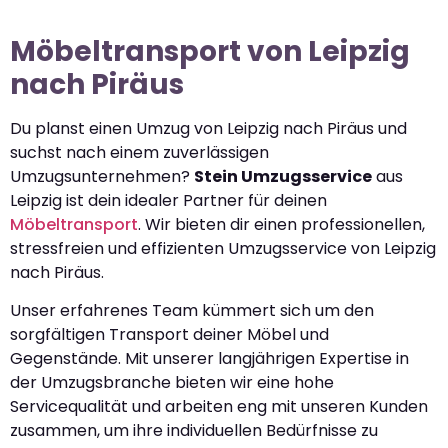
Möbeltransport von Leipzig
nach Piräus
Du planst einen Umzug von Leipzig nach Piräus und
suchst nach einem zuverlässigen
Umzugsunternehmen?
Stein Umzugsservice
aus
Leipzig ist dein idealer Partner für deinen
Möbeltransport
. Wir bieten dir einen professionellen,
stressfreien und effizienten Umzugsservice von Leipzig
nach Piräus.
Unser erfahrenes Team kümmert sich um den
sorgfältigen Transport deiner Möbel und
Gegenstände. Mit unserer langjährigen Expertise in
der Umzugsbranche bieten wir eine hohe
Servicequalität und arbeiten eng mit unseren Kunden
zusammen, um ihre individuellen Bedürfnisse zu