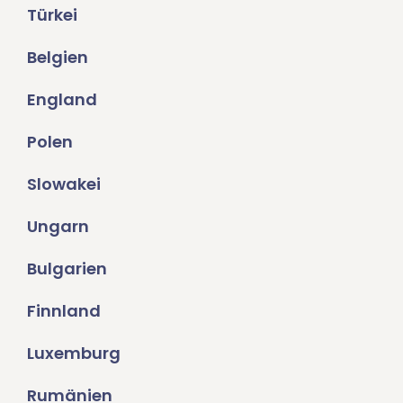
Türkei
Belgien
England
Polen
Slowakei
Ungarn
Bulgarien
Finnland
Luxemburg
Rumänien