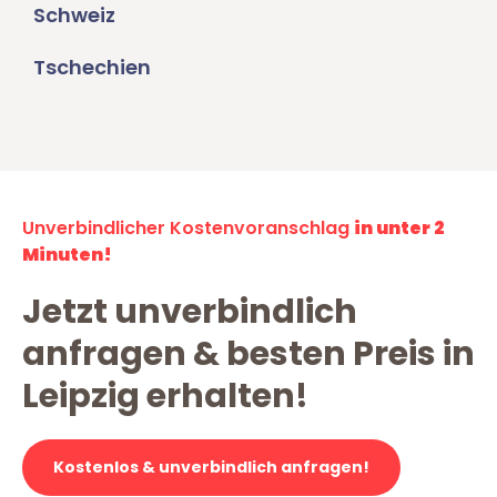
Schweiz
Tschechien
Unverbindlicher Kostenvoranschlag
in unter 2
Minuten!
Jetzt unverbindlich
anfragen & besten Preis in
Leipzig erhalten!
Kostenlos & unverbindlich anfragen!