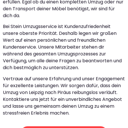
erfüllen. Egal ob du einen kompletten Umzug oder nur
den Transport deiner Möbel benötigst, wir sind für
dich da.
Bei Stein Umzugsservice ist Kundenzufriedenheit
unsere oberste Priorität. Deshalb legen wir großen
Wert auf einen persönlichen und freundlichen
Kundenservice. Unsere Mitarbeiter stehen dir
während des gesamten Umzugsprozesses zur
Verfügung, um alle deine Fragen zu beantworten und
dich bestmöglich zu unterstützen.
Vertraue auf unsere Erfahrung und unser Engagement
für exzellente Leistungen. Wir sorgen dafür, dass dein
Umzug von Leipzig nach Piräus reibungslos verläuft.
Kontaktiere uns jetzt für ein unverbindliches Angebot
und lasse uns gemeinsam deinen Umzug zu einem
stressfreien Erlebnis machen.