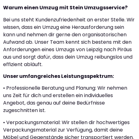
Warum einen Umzug mit Stein Umzugsservice?
Bei uns steht Kundenzufriedenheit an erster Stelle. Wir
wissen, dass ein Umzug eine Herausforderung sein
kann und nehmen dir gerne den organisatorischen
Aufwand ab. Unser Team kennt sich bestens mit den
Anforderungen eines Umzugs von Leipzig nach Piräus
aus und sorgt dafür, dass dein Umzug reibungslos und
effizient abläuft.
Unser umfangreiches Leistungsspektrum:
• Professionelle Beratung und Planung: Wir nehmen
uns Zeit für dich und erstellen ein individuelles
Angebot, das genau auf deine Bedürfnisse
zugeschnitten ist.
• Verpackungsmaterial: Wir stellen dir hochwertiges
Verpackungsmaterial zur Verfügung, damit deine
Möbel und Gegenstände sicher transportiert werden.