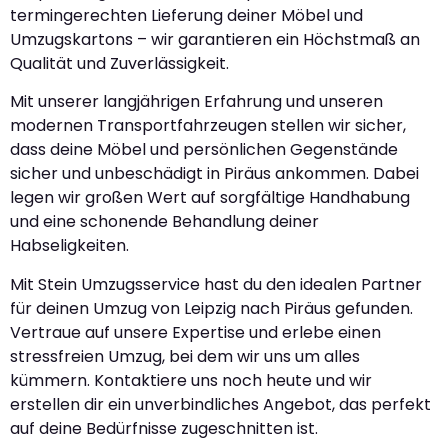
termingerechten Lieferung deiner Möbel und
Umzugskartons – wir garantieren ein Höchstmaß an
Qualität und Zuverlässigkeit.
Mit unserer langjährigen Erfahrung und unseren
modernen Transportfahrzeugen stellen wir sicher,
dass deine Möbel und persönlichen Gegenstände
sicher und unbeschädigt in Piräus ankommen. Dabei
legen wir großen Wert auf sorgfältige Handhabung
und eine schonende Behandlung deiner
Habseligkeiten.
Mit Stein Umzugsservice hast du den idealen Partner
für deinen Umzug von Leipzig nach Piräus gefunden.
Vertraue auf unsere Expertise und erlebe einen
stressfreien Umzug, bei dem wir uns um alles
kümmern. Kontaktiere uns noch heute und wir
erstellen dir ein unverbindliches Angebot, das perfekt
auf deine Bedürfnisse zugeschnitten ist.