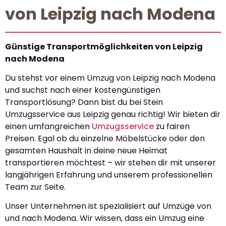
von Leipzig nach Modena
Günstige Transportmöglichkeiten von Leipzig
nach Modena
Du stehst vor einem Umzug von Leipzig nach Modena
und suchst nach einer kostengünstigen
Transportlösung? Dann bist du bei Stein
Umzugsservice aus Leipzig genau richtig! Wir bieten dir
einen umfangreichen
Umzugsservice
zu fairen
Preisen. Egal ob du einzelne Möbelstücke oder den
gesamten Haushalt in deine neue Heimat
transportieren möchtest – wir stehen dir mit unserer
langjährigen Erfahrung und unserem professionellen
Team zur Seite.
Unser Unternehmen ist spezialisiert auf Umzüge von
und nach Modena. Wir wissen, dass ein Umzug eine