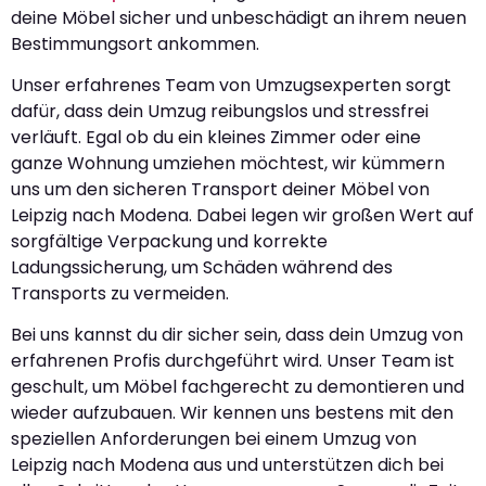
deine Möbel sicher und unbeschädigt an ihrem neuen
Bestimmungsort ankommen.
Unser erfahrenes Team von Umzugsexperten sorgt
dafür, dass dein Umzug reibungslos und stressfrei
verläuft. Egal ob du ein kleines Zimmer oder eine
ganze Wohnung umziehen möchtest, wir kümmern
uns um den sicheren Transport deiner Möbel von
Leipzig nach Modena. Dabei legen wir großen Wert auf
sorgfältige Verpackung und korrekte
Ladungssicherung, um Schäden während des
Transports zu vermeiden.
Bei uns kannst du dir sicher sein, dass dein Umzug von
erfahrenen Profis durchgeführt wird. Unser Team ist
geschult, um Möbel fachgerecht zu demontieren und
wieder aufzubauen. Wir kennen uns bestens mit den
speziellen Anforderungen bei einem Umzug von
Leipzig nach Modena aus und unterstützen dich bei