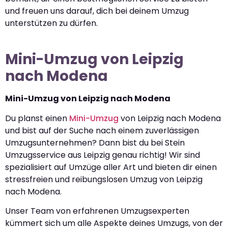
und freuen uns darauf, dich bei deinem Umzug
unterstützen zu dürfen.
Mini-Umzug von Leipzig
nach Modena
Mini-Umzug von Leipzig nach Modena
Du planst einen
Mini-Umzug
von Leipzig nach Modena
und bist auf der Suche nach einem zuverlässigen
Umzugsunternehmen? Dann bist du bei Stein
Umzugsservice aus Leipzig genau richtig! Wir sind
spezialisiert auf Umzüge aller Art und bieten dir einen
stressfreien und reibungslosen Umzug von Leipzig
nach Modena.
Unser Team von erfahrenen Umzugsexperten
kümmert sich um alle Aspekte deines Umzugs, von der