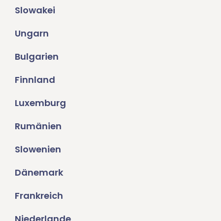
Slowakei
Ungarn
Bulgarien
Finnland
Luxemburg
Rumänien
Slowenien
Dänemark
Frankreich
Niederlande