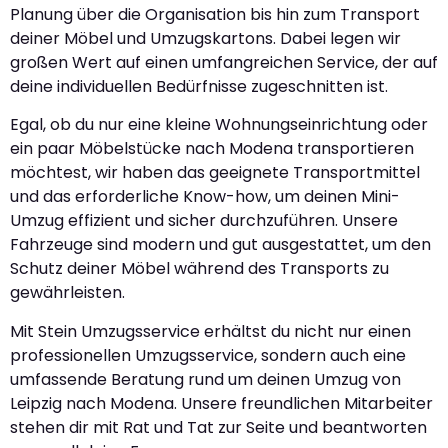
Planung über die Organisation bis hin zum Transport
deiner Möbel und Umzugskartons. Dabei legen wir
großen Wert auf einen umfangreichen Service, der auf
deine individuellen Bedürfnisse zugeschnitten ist.
Egal, ob du nur eine kleine Wohnungseinrichtung oder
ein paar Möbelstücke nach Modena transportieren
möchtest, wir haben das geeignete Transportmittel
und das erforderliche Know-how, um deinen Mini-
Umzug effizient und sicher durchzuführen. Unsere
Fahrzeuge sind modern und gut ausgestattet, um den
Schutz deiner Möbel während des Transports zu
gewährleisten.
Mit Stein Umzugsservice erhältst du nicht nur einen
professionellen Umzugsservice, sondern auch eine
umfassende Beratung rund um deinen Umzug von
Leipzig nach Modena. Unsere freundlichen Mitarbeiter
stehen dir mit Rat und Tat zur Seite und beantworten