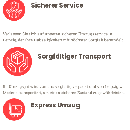
Sicherer Service
Verlassen Sie sich auf unseren sicheren Umzugsservice in
Leipzig, der Ihre Habseligkeiten mit höchster Sorgfalt behandelt.
Sorgfältiger Transport
Ihr Umzugsgut wird von uns sorgfältig verpackt und von Leipzig →
Modena transportiert, um einen sicheren Zustand zu gewährleisten.
Express Umzug