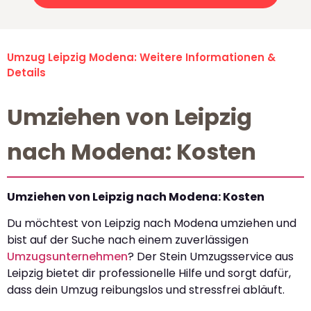
Umzug Leipzig Modena: Weitere Informationen &
Details
Umziehen von Leipzig
nach Modena: Kosten
Umziehen von Leipzig nach Modena: Kosten
Du möchtest von Leipzig nach Modena umziehen und
bist auf der Suche nach einem zuverlässigen
Umzugsunternehmen
? Der Stein Umzugsservice aus
Leipzig bietet dir professionelle Hilfe und sorgt dafür,
dass dein Umzug reibungslos und stressfrei abläuft.