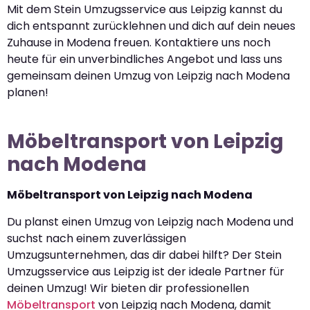
Mit dem Stein Umzugsservice aus Leipzig kannst du
dich entspannt zurücklehnen und dich auf dein neues
Zuhause in Modena freuen. Kontaktiere uns noch
heute für ein unverbindliches Angebot und lass uns
gemeinsam deinen Umzug von Leipzig nach Modena
planen!
Möbeltransport von Leipzig
nach Modena
Möbeltransport von Leipzig nach Modena
Du planst einen Umzug von Leipzig nach Modena und
suchst nach einem zuverlässigen
Umzugsunternehmen, das dir dabei hilft? Der Stein
Umzugsservice aus Leipzig ist der ideale Partner für
deinen Umzug! Wir bieten dir professionellen
Möbeltransport
von Leipzig nach Modena, damit