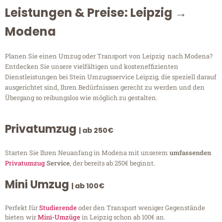
Leistungen & Preise: Leipzig →
Modena
Planen Sie einen Umzug oder Transport von Leipzig nach Modena?
Entdecken Sie unsere vielfältigen und kosteneffizienten
Dienstleistungen bei Stein Umzugsservice Leipzig, die speziell darauf
ausgerichtet sind, Ihren Bedürfnissen gerecht zu werden und den
Übergang so reibungslos wie möglich zu gestalten.
Privatumzug
| ab 250€
Starten Sie Ihren Neuanfang in Modena mit unserem
umfassenden
Privatumzug
Service
, der bereits ab 250€ beginnt.
Mini Umzug
| ab 100€
Perfekt für
Studierende
oder den Transport weniger Gegenstände
bieten wir
Mini-Umzüge
in Leipzig schon ab 100€ an.