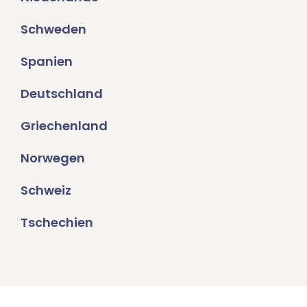
Schweden
Spanien
Deutschland
Griechenland
Norwegen
Schweiz
Tschechien