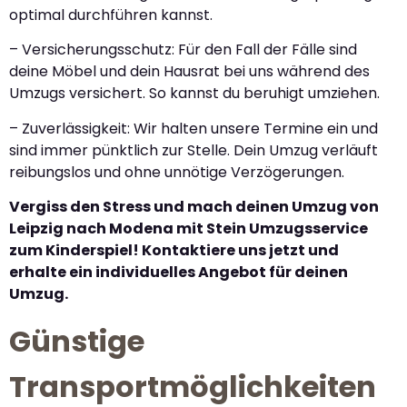
optimal durchführen kannst.
– Versicherungsschutz: Für den Fall der Fälle sind
deine Möbel und dein Hausrat bei uns während des
Umzugs versichert. So kannst du beruhigt umziehen.
– Zuverlässigkeit: Wir halten unsere Termine ein und
sind immer pünktlich zur Stelle. Dein Umzug verläuft
reibungslos und ohne unnötige Verzögerungen.
Vergiss den Stress und mach deinen Umzug von
Leipzig nach Modena mit Stein Umzugsservice
zum Kinderspiel! Kontaktiere uns jetzt und
erhalte ein individuelles Angebot für deinen
Umzug.
Günstige
Transportmöglichkeiten