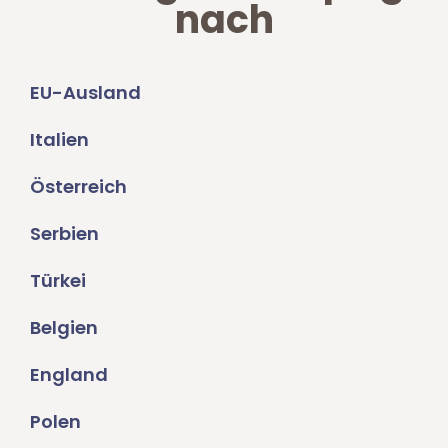
nach
EU-Ausland
Italien
Österreich
Serbien
Türkei
Belgien
England
Polen