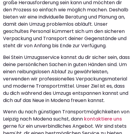
große Herausforderung sein kann und möchten dir
den Prozess so einfach wie möglich machen. Deshalb
bieten wir eine individuelle Beratung und Planung an,
damit dein Umzug problemlos abläuft. Unser
geschultes Personal kümmert sich um den sicheren
Verpackung und Transport deiner Gegenstände und
steht dir von Anfang bis Ende zur Verfügung.
Bei Stein Umzugsservice kannst du dir sicher sein, dass
deine persönlichen Sachen in guten Händen sind. Um
einen reibungslosen Ablauf zu gewährleisten,
verwenden wir professionelles Verpackungsmaterial
und moderne Transportmittel. Unser Ziel ist es, dass
du dich während des Umzugs entspannen kannst und
dich auf das Neue in Modena freuen kannst.
Wenn du nach günstigen Transportmöglichkeiten von
Leipzig nach Modena suchst, dann
kontaktiere uns
gerne für ein unverbindliches Angebot. Wir sind stets
bemüht, dir einen bestmöglichen Service zu bieten