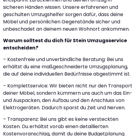
sicheren Händen wissen. Unsere erfahrenen und
geschulten Umzugshelfer sorgen dafür, dass deine
Möbel und persönlichen Gegenstände sicher und
unbeschadet an deinem neuen Wohnort ankommen.
Warum solltest du dich für Stein Umzugsservice
entscheiden?
– Kostenfreie und unverbindliche Beratung: Bei uns
erhältst du eine maßgeschneiderte Umzugsplanung,
die auf deine individuellen Bedürfnisse abgestimmt ist.
– Komplettservice: Wir bieten nicht nur den Transport
deiner Möbel, sondern kümmern uns auch um das Ein-
und Auspacken, den Aufbau und den Anschluss von
Elektrogeräten. Dadurch sparst du Zeit und Nerven.
– Transparenz: Bei uns gibt es keine versteckten
Kosten. Du erhältst vorab einen detaillierten
Kostenvoranschlag, damit du deine Budgetplanung