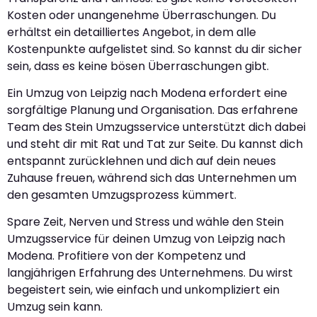
Kosten oder unangenehme Überraschungen. Du
erhältst ein detailliertes Angebot, in dem alle
Kostenpunkte aufgelistet sind. So kannst du dir sicher
sein, dass es keine bösen Überraschungen gibt.
Ein Umzug von Leipzig nach Modena erfordert eine
sorgfältige Planung und Organisation. Das erfahrene
Team des Stein Umzugsservice unterstützt dich dabei
und steht dir mit Rat und Tat zur Seite. Du kannst dich
entspannt zurücklehnen und dich auf dein neues
Zuhause freuen, während sich das Unternehmen um
den gesamten Umzugsprozess kümmert.
Spare Zeit, Nerven und Stress und wähle den Stein
Umzugsservice für deinen Umzug von Leipzig nach
Modena. Profitiere von der Kompetenz und
langjährigen Erfahrung des Unternehmens. Du wirst
begeistert sein, wie einfach und unkompliziert ein
Umzug sein kann.