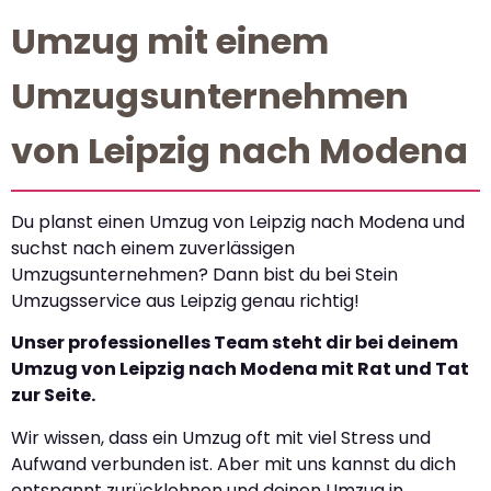
Umzug mit einem
Umzugsunternehmen
von Leipzig nach Modena
Du planst einen Umzug von Leipzig nach Modena und
suchst nach einem zuverlässigen
Umzugsunternehmen? Dann bist du bei Stein
Umzugsservice aus Leipzig genau richtig!
Unser professionelles Team steht dir bei deinem
Umzug von Leipzig nach Modena mit Rat und Tat
zur Seite.
Wir wissen, dass ein Umzug oft mit viel Stress und
Aufwand verbunden ist. Aber mit uns kannst du dich
entspannt zurücklehnen und deinen Umzug in