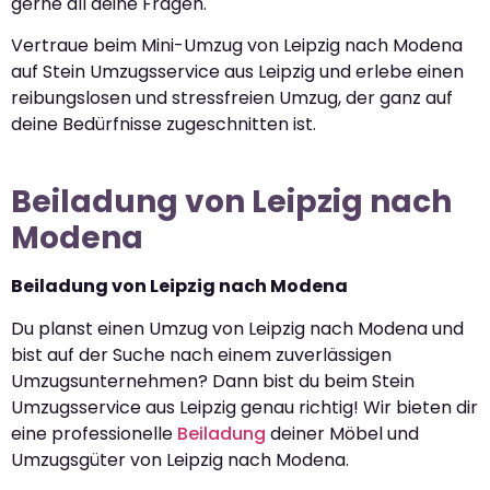
gerne all deine Fragen.
Vertraue beim Mini-Umzug von Leipzig nach Modena
auf Stein Umzugsservice aus Leipzig und erlebe einen
reibungslosen und stressfreien Umzug, der ganz auf
deine Bedürfnisse zugeschnitten ist.
Beiladung von Leipzig nach
Modena
Beiladung von Leipzig nach Modena
Du planst einen Umzug von Leipzig nach Modena und
bist auf der Suche nach einem zuverlässigen
Umzugsunternehmen? Dann bist du beim Stein
Umzugsservice aus Leipzig genau richtig! Wir bieten dir
eine professionelle
Beiladung
deiner Möbel und
Umzugsgüter von Leipzig nach Modena.