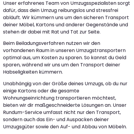
Unser erfahrenes Team von Umzugsspezialisten sorgt
dafür, dass dein Umzug reibungslos und stressfrei
abläuft. Wir kümmern uns um den sicheren Transport
deiner Möbel, Kartons und anderer Gegenstände und
stehen dir dabei mit Rat und Tat zur Seite.
Beim Beiladungsverfahren nutzen wir den
vorhandenen Raum in unseren Umzugstransportern
optimal aus, um Kosten zu sparen. So kannst du Geld
sparen, während wir uns um den Transport deiner
Habseligkeiten kümmern.
Unabhängig von der Größe deines Umzugs, ob du nur
einige Kartons oder die gesamte
Wohnungseinrichtung transportieren möchtest,
bieten wir dir maßgeschneiderte Lösungen an. Unser
Rundum-Service umfasst nicht nur den Transport,
sondern auch das Ein- und Auspacken deiner
Umzugsgüter sowie den Auf- und Abbau von Möbeln.