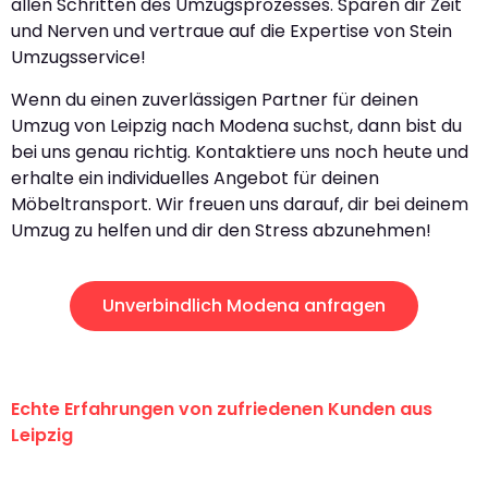
allen Schritten des Umzugsprozesses. Sparen dir Zeit
und Nerven und vertraue auf die Expertise von Stein
Umzugsservice!
Wenn du einen zuverlässigen Partner für deinen
Umzug von Leipzig nach Modena suchst, dann bist du
bei uns genau richtig. Kontaktiere uns noch heute und
erhalte ein individuelles Angebot für deinen
Möbeltransport. Wir freuen uns darauf, dir bei deinem
Umzug zu helfen und dir den Stress abzunehmen!
Unverbindlich Modena anfragen
Echte Erfahrungen von zufriedenen Kunden aus
Leipzig
"Erste Klasse! Ein großes Dankeschön