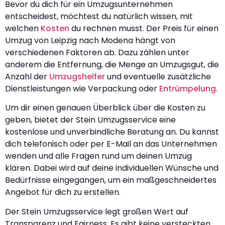
Bevor du dich für ein Umzugsunternehmen
entscheidest, möchtest du natürlich wissen, mit
welchen
Kosten
du rechnen musst. Der Preis für einen
Umzug von Leipzig nach Modena hängt von
verschiedenen Faktoren ab. Dazu zählen unter
anderem die Entfernung, die Menge an Umzugsgut, die
Anzahl der
Umzugshelfer
und eventuelle zusätzliche
Dienstleistungen wie Verpackung oder
Entrümpelung
.
Um dir einen genauen Überblick über die Kosten zu
geben, bietet der Stein Umzugsservice eine
kostenlose und unverbindliche Beratung an. Du kannst
dich telefonisch oder per E-Mail an das Unternehmen
wenden und alle Fragen rund um deinen Umzug
klären. Dabei wird auf deine individuellen Wünsche und
Bedürfnisse eingegangen, um ein maßgeschneidertes
Angebot für dich zu erstellen.
Der Stein Umzugsservice legt großen Wert auf
Transparenz und Fairness. Es gibt keine versteckten