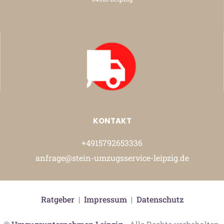
KONTAKT
+4915792653336
anfrage@stein-umzugsservice-leipzig.de
Ratgeber
|
Impressum
|
Datenschutz