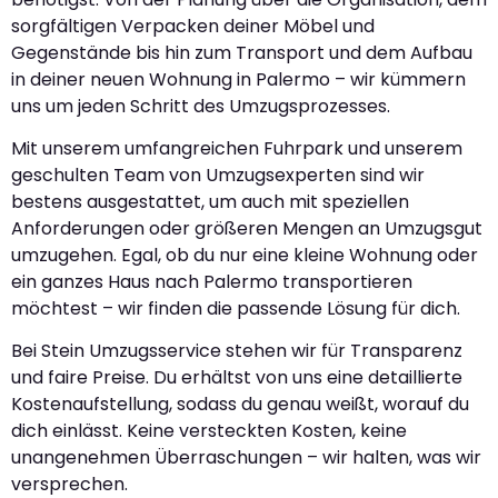
sorgfältigen Verpacken deiner Möbel und
Gegenstände bis hin zum Transport und dem Aufbau
in deiner neuen Wohnung in Palermo – wir kümmern
uns um jeden Schritt des Umzugsprozesses.
Mit unserem umfangreichen Fuhrpark und unserem
geschulten Team von Umzugsexperten sind wir
bestens ausgestattet, um auch mit speziellen
Anforderungen oder größeren Mengen an Umzugsgut
umzugehen. Egal, ob du nur eine kleine Wohnung oder
ein ganzes Haus nach Palermo transportieren
möchtest – wir finden die passende Lösung für dich.
Bei Stein Umzugsservice stehen wir für Transparenz
und faire Preise. Du erhältst von uns eine detaillierte
Kostenaufstellung, sodass du genau weißt, worauf du
dich einlässt. Keine versteckten Kosten, keine
unangenehmen Überraschungen – wir halten, was wir
versprechen.