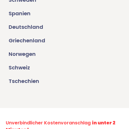
Spanien
Deutschland
Griechenland
Norwegen
Schweiz
Tschechien
Unverbindlicher Kostenvoranschlag
in unter 2