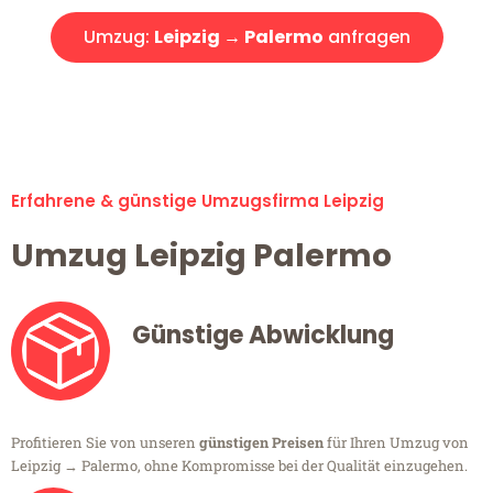
Umzug:
Leipzig → Palermo
anfragen
Alle Umzugsanfragen sind zu 100% kostenlos & unverbindlich!
Erfahrene & günstige Umzugsfirma Leipzig
Umzug Leipzig Palermo
Günstige Abwicklung
Profitieren Sie von unseren
günstigen Preisen
für Ihren Umzug von
Leipzig → Palermo, ohne Kompromisse bei der Qualität einzugehen.