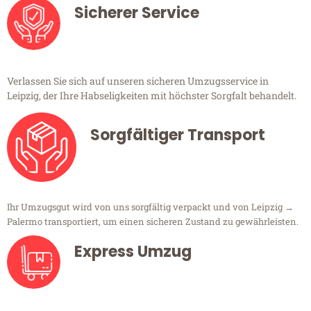
Sicherer Service
Verlassen Sie sich auf unseren sicheren Umzugsservice in
Leipzig, der Ihre Habseligkeiten mit höchster Sorgfalt behandelt.
Sorgfältiger Transport
Ihr Umzugsgut wird von uns sorgfältig verpackt und von Leipzig →
Palermo transportiert, um einen sicheren Zustand zu gewährleisten.
Express Umzug