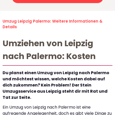
Umzug Leipzig Palermo: Weitere Informationen &
Details
Umziehen von Leipzig
nach Palermo: Kosten
Du planst einen Umzug von Leipzig nach Palermo
und möchtest wissen, welche Kosten dabei auf
dich zukommen? Kein Problem! Der Stein
Umzugsservice aus Leipzig steht dir mit Rat und
Tat zur Seite.
Ein Umzug von Leipzig nach Palermo ist eine
aufregende Angelegenheit, doch es gibt viele Dinge zu