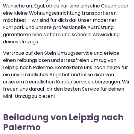
Wünsche an. Egal, ob du nur eine einzelne Couch oder
eine kleine Wohnungseinrichtung transportieren
möchtest – wir sind für dich da! Unser moderner
Fuhrpark und unsere professionelle Ausrüstung
garantieren eine sichere und schnelle Abwicklung
deines Umzugs.
Vertraue auf den Stein Umzugsservice und erlebe
einen reibungslosen und stressfreien Umzug von
Leipzig nach Palermo. Kontaktiere uns noch heute für
ein unverbindliches Angebot und lasse dich von
unserem freundlichen Kundenservice überzeugen. Wir
freuen uns darauf, dir den besten Service für deinen
Mini-Umzug zu bieten!
Beiladung von Leipzig nach
Palermo