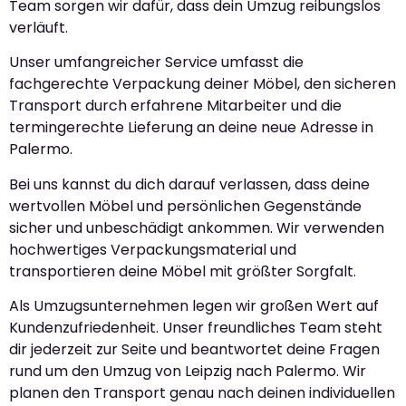
Team sorgen wir dafür, dass dein Umzug reibungslos
verläuft.
Unser umfangreicher Service umfasst die
fachgerechte Verpackung deiner Möbel, den sicheren
Transport durch erfahrene Mitarbeiter und die
termingerechte Lieferung an deine neue Adresse in
Palermo.
Bei uns kannst du dich darauf verlassen, dass deine
wertvollen Möbel und persönlichen Gegenstände
sicher und unbeschädigt ankommen. Wir verwenden
hochwertiges Verpackungsmaterial und
transportieren deine Möbel mit größter Sorgfalt.
Als Umzugsunternehmen legen wir großen Wert auf
Kundenzufriedenheit. Unser freundliches Team steht
dir jederzeit zur Seite und beantwortet deine Fragen
rund um den Umzug von Leipzig nach Palermo. Wir
planen den Transport genau nach deinen individuellen