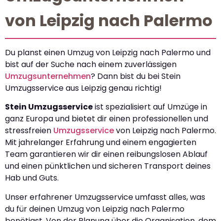
von Leipzig nach Palermo
Du planst einen Umzug von Leipzig nach Palermo und
bist auf der Suche nach einem zuverlässigen
Umzugsunternehmen
? Dann bist du bei Stein
Umzugsservice aus Leipzig genau richtig!
Stein Umzugsservice
ist spezialisiert auf Umzüge in
ganz Europa und bietet dir einen professionellen und
stressfreien
Umzugsservice
von Leipzig nach Palermo.
Mit jahrelanger Erfahrung und einem engagierten
Team garantieren wir dir einen reibungslosen Ablauf
und einen pünktlichen und sicheren Transport deines
Hab und Guts.
Unser erfahrener Umzugsservice umfasst alles, was
du für deinen Umzug von Leipzig nach Palermo
benötigst. Von der Planung über die Organisation, dem