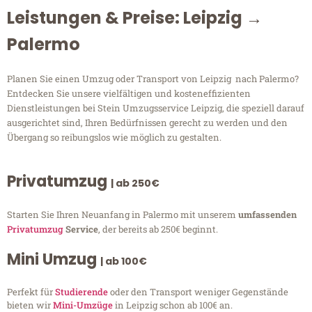
Leistungen & Preise: Leipzig →
Palermo
Planen Sie einen Umzug oder Transport von Leipzig nach Palermo?
Entdecken Sie unsere vielfältigen und kosteneffizienten
Dienstleistungen bei Stein Umzugsservice Leipzig, die speziell darauf
ausgerichtet sind, Ihren Bedürfnissen gerecht zu werden und den
Übergang so reibungslos wie möglich zu gestalten.
Privatumzug
| ab 250€
Starten Sie Ihren Neuanfang in Palermo mit unserem
umfassenden
Privatumzug
Service
, der bereits ab 250€ beginnt.
Mini Umzug
| ab 100€
Perfekt für
Studierende
oder den Transport weniger Gegenstände
bieten wir
Mini-Umzüge
in Leipzig schon ab 100€ an.