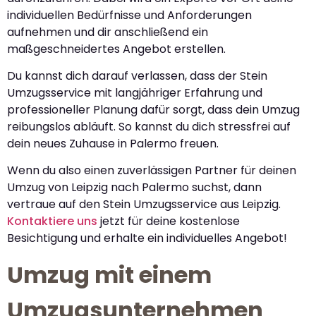
individuellen Bedürfnisse und Anforderungen
aufnehmen und dir anschließend ein
maßgeschneidertes Angebot erstellen.
Du kannst dich darauf verlassen, dass der Stein
Umzugsservice mit langjähriger Erfahrung und
professioneller Planung dafür sorgt, dass dein Umzug
reibungslos abläuft. So kannst du dich stressfrei auf
dein neues Zuhause in Palermo freuen.
Wenn du also einen zuverlässigen Partner für deinen
Umzug von Leipzig nach Palermo suchst, dann
vertraue auf den Stein Umzugsservice aus Leipzig.
Kontaktiere uns
jetzt für deine kostenlose
Besichtigung und erhalte ein individuelles Angebot!
Umzug mit einem
Umzugsunternehmen