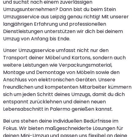
und suchst nach einem zuverlässigen
Umzugsunternehmen? Dann bist du beim Stein
Umzugsservice aus Leipzig genau richtig! Mit unserer
langjährigen Erfahrung und professionellen
Dienstleistungen unterstützen wir dich bei deinem
Umzug von Anfang bis Ende.
Unser Umzugsservice umfasst nicht nur den
Transport deiner Möbel und Kartons, sondern auch
weitere Leistungen wie Verpackungsmaterial,
Montage und Demontage von Möbeln sowie den
Anschluss von elektronischen Geräten. Unsere
freundlichen und kompetenten Mitarbeiter kümmern
sich um jeden Schritt deines Umzugs, damit du dich
entspannt zurücklehnen und deinen neuen
Lebensabschnitt in Palermo genießen kannst.
Bei uns stehen deine individuellen Bedürfnisse im
Fokus. Wir bieten maßgeschneiderte Lösungen für
deinen Mini-Umzug und passen uns flexibel an deine