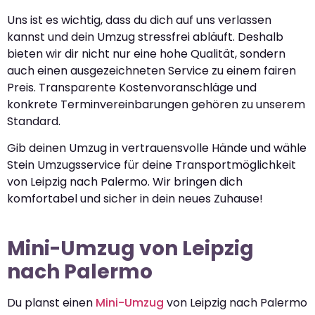
Uns ist es wichtig, dass du dich auf uns verlassen
kannst und dein Umzug stressfrei abläuft. Deshalb
bieten wir dir nicht nur eine hohe Qualität, sondern
auch einen ausgezeichneten Service zu einem fairen
Preis. Transparente Kostenvoranschläge und
konkrete Terminvereinbarungen gehören zu unserem
Standard.
Gib deinen Umzug in vertrauensvolle Hände und wähle
Stein Umzugsservice für deine Transportmöglichkeit
von Leipzig nach Palermo. Wir bringen dich
komfortabel und sicher in dein neues Zuhause!
Mini-Umzug von Leipzig
nach Palermo
Du planst einen
Mini-Umzug
von Leipzig nach Palermo