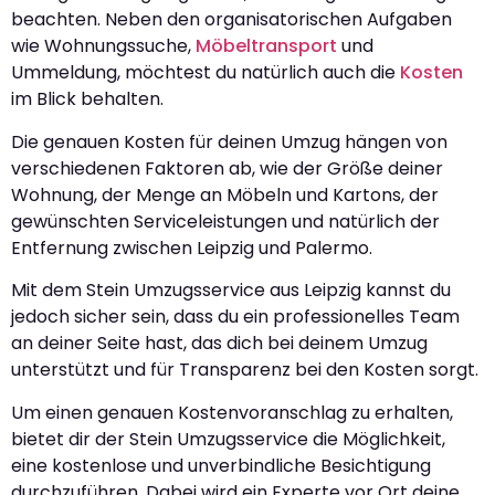
beachten. Neben den organisatorischen Aufgaben
wie Wohnungssuche,
Möbeltransport
und
Ummeldung, möchtest du natürlich auch die
Kosten
im Blick behalten.
Die genauen Kosten für deinen Umzug hängen von
verschiedenen Faktoren ab, wie der Größe deiner
Wohnung, der Menge an Möbeln und Kartons, der
gewünschten Serviceleistungen und natürlich der
Entfernung zwischen Leipzig und Palermo.
Mit dem Stein Umzugsservice aus Leipzig kannst du
jedoch sicher sein, dass du ein professionelles Team
an deiner Seite hast, das dich bei deinem Umzug
unterstützt und für Transparenz bei den Kosten sorgt.
Um einen genauen Kostenvoranschlag zu erhalten,
bietet dir der Stein Umzugsservice die Möglichkeit,
eine kostenlose und unverbindliche Besichtigung
durchzuführen. Dabei wird ein Experte vor Ort deine