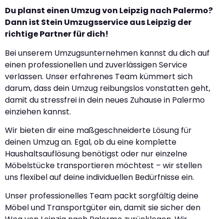
Du planst einen Umzug von Leipzig nach Palermo?
Dann ist Stein Umzugsservice aus Leipzig der
richtige Partner für dich!
Bei unserem Umzugsunternehmen kannst du dich auf
einen professionellen und zuverlässigen Service
verlassen. Unser erfahrenes Team kümmert sich
darum, dass dein Umzug reibungslos vonstatten geht,
damit du stressfrei in dein neues Zuhause in Palermo
einziehen kannst.
Wir bieten dir eine maßgeschneiderte Lösung für
deinen Umzug an. Egal, ob du eine komplette
Haushaltsauflösung benötigst oder nur einzelne
Möbelstücke transportieren möchtest – wir stellen
uns flexibel auf deine individuellen Bedürfnisse ein.
Unser professionelles Team packt sorgfältig deine
Möbel und Transportgüter ein, damit sie sicher den