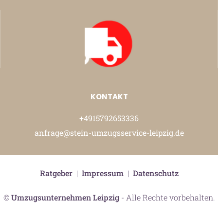
KONTAKT
+4915792653336
anfrage@stein-umzugsservice-leipzig.de
Ratgeber
|
Impressum
|
Datenschutz
©
Umzugsunternehmen Leipzig
- Alle Rechte vorbehalten.