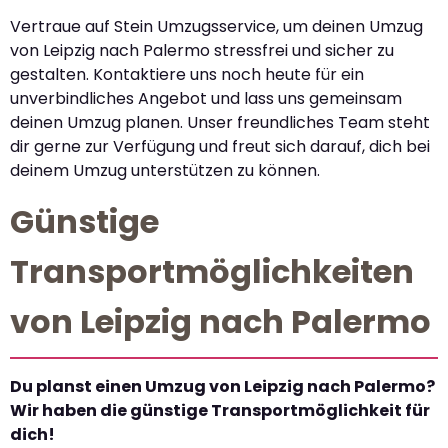
Vertraue auf Stein Umzugsservice, um deinen Umzug
von Leipzig nach Palermo stressfrei und sicher zu
gestalten. Kontaktiere uns noch heute für ein
unverbindliches Angebot und lass uns gemeinsam
deinen Umzug planen. Unser freundliches Team steht
dir gerne zur Verfügung und freut sich darauf, dich bei
deinem Umzug unterstützen zu können.
Günstige
Transportmöglichkeiten
von Leipzig nach Palermo
Du planst einen Umzug von Leipzig nach Palermo?
Wir haben die günstige Transportmöglichkeit für
dich!