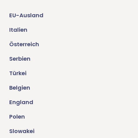
EU-Ausland
Italien
Österreich
Serbien
Türkei
Belgien
England
Polen
Slowakei