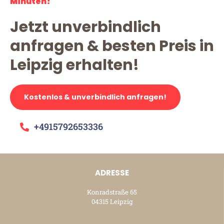
Minuten!
Jetzt unverbindlich
anfragen & besten Preis in
Leipzig erhalten!
Kostenlos & unverbindlich anfragen!
+4915792653336
ADRESSE
Konradstraße 65
04315 Leipzig