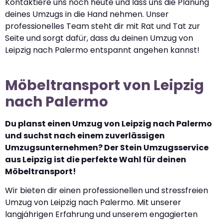
Kontaktiere uns noch heute und lass uns die Planung
deines Umzugs in die Hand nehmen. Unser
professionelles Team steht dir mit Rat und Tat zur
Seite und sorgt dafür, dass du deinen Umzug von
Leipzig nach Palermo entspannt angehen kannst!
Möbeltransport von Leipzig
nach Palermo
Du planst einen Umzug von Leipzig nach Palermo
und suchst nach einem zuverlässigen
Umzugsunternehmen? Der Stein Umzugsservice
aus Leipzig ist die perfekte Wahl für deinen
Möbeltransport!
Wir bieten dir einen professionellen und stressfreien
Umzug von Leipzig nach Palermo. Mit unserer
langjährigen Erfahrung und unserem engagierten