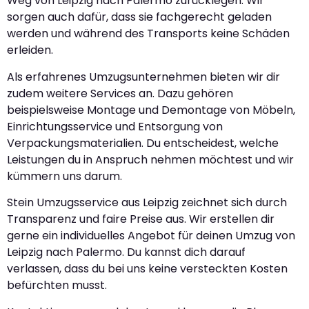
Weg von Leipzig nach Palermo zurücklegen. Wir
sorgen auch dafür, dass sie fachgerecht geladen
werden und während des Transports keine Schäden
erleiden.
Als erfahrenes Umzugsunternehmen bieten wir dir
zudem weitere Services an. Dazu gehören
beispielsweise Montage und Demontage von Möbeln,
Einrichtungsservice und Entsorgung von
Verpackungsmaterialien. Du entscheidest, welche
Leistungen du in Anspruch nehmen möchtest und wir
kümmern uns darum.
Stein Umzugsservice aus Leipzig zeichnet sich durch
Transparenz und faire Preise aus. Wir erstellen dir
gerne ein individuelles Angebot für deinen Umzug von
Leipzig nach Palermo. Du kannst dich darauf
verlassen, dass du bei uns keine versteckten Kosten
befürchten musst.