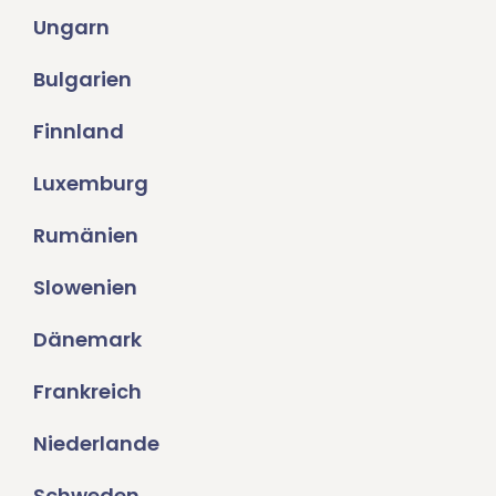
Ungarn
Bulgarien
Finnland
Luxemburg
Rumänien
Slowenien
Dänemark
Frankreich
Niederlande
Schweden