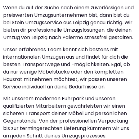
Wenn du auf der Suche nach einem zuverlässigen und
preiswerten Umzugsunternehmen bist, dann bist du
bei Stein Umzugsservice aus Leipzig genau richtig. Wir
bieten dir professionelle Umzugslösungen, die deinen
Umzug von Leipzig nach Palermo stressfrei gestalten.
Unser erfahrenes Team kennt sich bestens mit
internationalen Umzügen aus und findet für dich die
besten Transportwege und -möglichkeiten. Egal, ob
du nur wenige Möbelstücke oder den kompletten
Hausrat mitnehmen möchtest, wir passen unseren
Service individuell an deine Bedürfnisse an.
Mit unserem modernen Fuhrpark und unseren
qualifizierten Mitarbeitern gewährleisten wir einen
sicheren Transport deiner Möbel und persönlichen
Gegenstände. Von der professionellen Verpackung
bis zur termingerechten Lieferung kümmern wir uns
um jeden Schritt deines Umzugsprozesses.