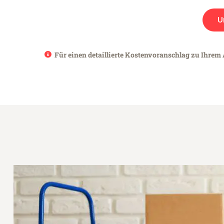
U
Für einen detaillierte Kostenvoranschlag zu Ihrem 