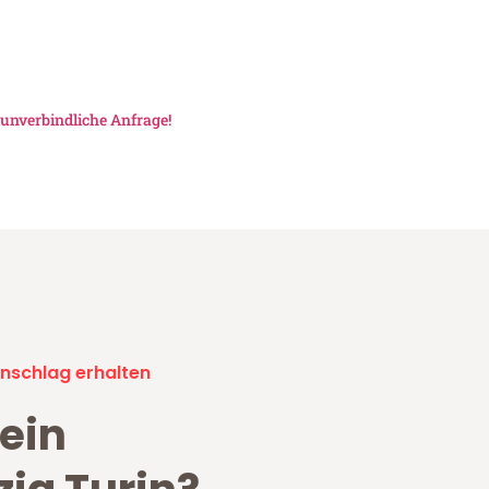
e
unverbindliche Anfrage!
nschlag erhalten
ein