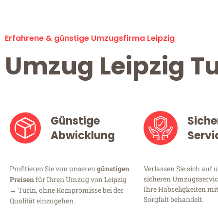
Erfahrene & günstige Umzugsfirma Leipzig
Umzug Leipzig Tu
Günstige
Siche
Abwicklung
Servi
Profitieren Sie von unseren
günstigen
Verlassen Sie sich auf 
sicheren Umzugsservice 
Preisen
für Ihren Umzug von Leipzig
Ihre Habseligkeiten mi
→ Turin, ohne Kompromisse bei der
Sorgfalt behandelt.
Qualität einzugehen.