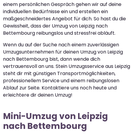
einem persönlichen Gespräch gehen wir auf deine
individuellen Bedürfnisse ein und erstellen ein
maßgeschneidertes Angebot für dich. So hast du die
Gewissheit, dass der Umzug von Leipzig nach
Bettembourg reibungslos und stressfrei abläuft.
Wenn du auf der Suche nach einem zuverlässigen
Umzugsunternehmen für deinen Umzug von Leipzig
nach Bettembourg bist, dann wende dich
vertrauensvoll an uns. Stein Umzugsservice aus Leipzig
steht dir mit günstigen Transportmöglichkeiten,
professionellem Service und einem reibungslosen
Ablauf zur Seite. Kontaktiere uns noch heute und
erleichtere dir deinen Umzug!
Mini-Umzug von Leipzig
nach Bettembourg