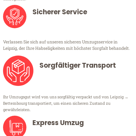
Sicherer Service
Verlassen Sie sich auf unseren sicheren Umzugsservice in
Leipzig, der Ihre Habseligkeiten mit höchster Sorgfalt behandelt.
Sorgfältiger Transport
Ihr Umzugsgut wird von uns sorgfältig verpackt und von Leipzig →
Bettembourg transportiert, um einen sicheren Zustand zu
gewährleisten.
Express Umzug