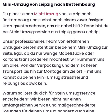
Mini-Umzug von Leipzig nach Bettembourg
Du planst einen
Mini-Umzug
von Leipzig nach
Bettembourg und suchst nach einem zuverlässigen
Umzugsunternehmen, das dir dabei hilft? Dann bist du
bei Stein Umzugsservice aus Leipzig genau richtig!
Unser professionelles Team von erfahrenen
Umzugsexperten steht dir bei deinem Mini-Umzug zur
Seite. Egal, ob du nur wenige Möbelstücke oder
Kartons transportieren möchtest, wir kümmern uns
um alles. Von der Verpackung und dem sicheren
Transport bis hin zur Montage am Zielort – mit uns
kannst du deinen Mini-Umzug stressfrei und
reibungslos abwickeln.
Warum solltest du dich für Stein Umzugsservice
entscheiden? Wir bieten nicht nur einen
umfangreichen Service und maßgeschneiderte
Lösungen für deinen Umzug, sondern auch eine