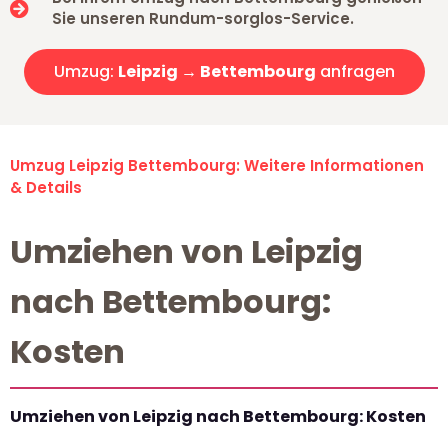
Sie unseren Rundum-sorglos-Service.
Umzug:
Leipzig → Bettembourg
anfragen
Umzug Leipzig Bettembourg: Weitere Informationen
& Details
Umziehen von Leipzig
nach Bettembourg:
Kosten
Umziehen von Leipzig nach Bettembourg: Kosten