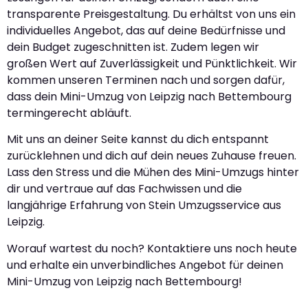
transparente Preisgestaltung. Du erhältst von uns ein
individuelles Angebot, das auf deine Bedürfnisse und
dein Budget zugeschnitten ist. Zudem legen wir
großen Wert auf Zuverlässigkeit und Pünktlichkeit. Wir
kommen unseren Terminen nach und sorgen dafür,
dass dein Mini-Umzug von Leipzig nach Bettembourg
termingerecht abläuft.
Mit uns an deiner Seite kannst du dich entspannt
zurücklehnen und dich auf dein neues Zuhause freuen.
Lass den Stress und die Mühen des Mini-Umzugs hinter
dir und vertraue auf das Fachwissen und die
langjährige Erfahrung von Stein Umzugsservice aus
Leipzig.
Worauf wartest du noch? Kontaktiere uns noch heute
und erhalte ein unverbindliches Angebot für deinen
Mini-Umzug von Leipzig nach Bettembourg!