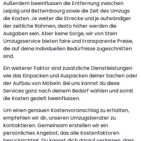
Außerdem beeinflussen die Entfernung zwischen
Leipzig und Bettembourg sowie die Zeit des Umzugs
die Kosten. Je weiter die Strecke und je aufwändiger
der zeitliche Rahmen, desto höher werden die
Ausgaben sein. Aber keine Sorge, wir von Stein
Umzugsservice bieten faire und transparente Preise,
die auf deine individuellen Bedürfnisse zugeschnitten
sind.
Ein weiterer Faktor sind zusätzliche Dienstleistungen
wie das Einpacken und Auspacken deiner Sachen oder
der Aufbau von Möbeln. Bei uns kannst du diese
Services ganz nach deinem Bedarf wählen und somit
die Kosten gezielt beeinflussen.
Um einen genauen Kostenvoranschlag zu erhalten,
empfehlen wir dir, unseren Umzugsberater zu
kontaktieren. Gemeinsam erstellen wir ein
persönliches Angebot, das alle Kostenfaktoren
berücksichtigt. Du kannst dich darauf verlassen, dass