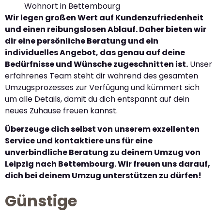
Wohnort in Bettembourg
Wir legen großen Wert auf Kundenzufriedenheit
und einen reibungslosen Ablauf. Daher bieten wir
dir eine persönliche Beratung und ein
individuelles Angebot, das genau auf deine
Bedürfnisse und Wünsche zugeschnitten ist.
Unser
erfahrenes Team steht dir während des gesamten
Umzugsprozesses zur Verfügung und kümmert sich
um alle Details, damit du dich entspannt auf dein
neues Zuhause freuen kannst.
Überzeuge dich selbst von unserem exzellenten
Service und kontaktiere uns für eine
unverbindliche Beratung zu deinem Umzug von
Leipzig nach Bettembourg. Wir freuen uns darauf,
dich bei deinem Umzug unterstützen zu dürfen!
Günstige