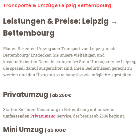
Transporte & Umzüge Leipzig Bettembourg
Leistungen & Preise: Leipzig →
Bettembourg
Planen Sie einen Umzug oder Transport von Leipzig nach
Bettembourg? Entdecken Sie unsere vielfältigen und
kosteneffizienten Dienstleistungen bei Stein Umzugsservice Leipzig,
die speziell darauf ausgerichtet sind, Ihren Bedürfnissen gerecht zu
werden und den Übergang so reibungslos wie möglich zu gestalten.
Privatumzug
| ab 250€
Starten Sie Ihren Neuanfang in Bettembourg mit unserem
umfassenden
Privatumzug
Service
, der bereits ab 250€ beginnt.
Mini Umzug
| ab 100€