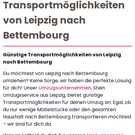
Transportmöglichkeiten
von Leipzig nach
Bettembourg
Günstige Transportmöglichkeiten von Leipzig
nach Bettembourg
Du möchtest von Leipzig nach Bettembourg
umziehen? Keine Sorge, wir haben die perfekte Lösung
für dich! Unser
Umzugsunternehmen
, Stein
Umzugsservice aus Leipzig, bietet günstige
Transportmöglichkeiten für deinen Umzug an. Egal, ob
du nur wenige Möbelstücke oder den gesamten
Haushalt nach Bettembourg transportieren möchtest
– wir sind für dich da.