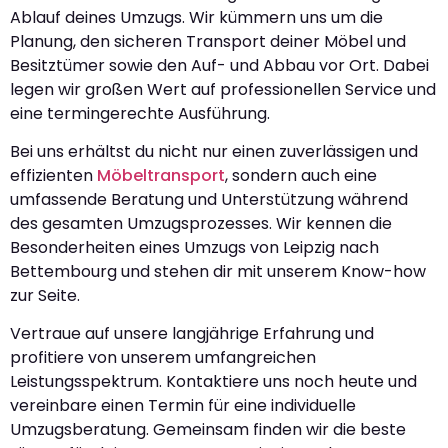
Ablauf deines Umzugs. Wir kümmern uns um die
Planung, den sicheren Transport deiner Möbel und
Besitztümer sowie den Auf- und Abbau vor Ort. Dabei
legen wir großen Wert auf professionellen Service und
eine termingerechte Ausführung.
Bei uns erhältst du nicht nur einen zuverlässigen und
effizienten
Möbeltransport
, sondern auch eine
umfassende Beratung und Unterstützung während
des gesamten Umzugsprozesses. Wir kennen die
Besonderheiten eines Umzugs von Leipzig nach
Bettembourg und stehen dir mit unserem Know-how
zur Seite.
Vertraue auf unsere langjährige Erfahrung und
profitiere von unserem umfangreichen
Leistungsspektrum. Kontaktiere uns noch heute und
vereinbare einen Termin für eine individuelle
Umzugsberatung. Gemeinsam finden wir die beste