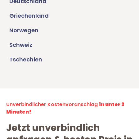
Deutschland
Griechenland
Norwegen
Schweiz
Tschechien
Unverbindlicher Kostenvoranschlag
in unter 2
Minuten!
Jetzt unverbindlich