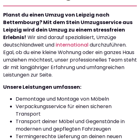
Planst du einen Umzug von Leipzig nach
Bettembourg? Mit dem Stein Umzugsservice aus
Leipzig wird dein Umzug zu einem stressfreien
Erlebnis!
Wir sind darauf spezialisiert, Umzüge
deutschlandweit und
international
durchzuführen.
Egal, ob du eine kleine Wohnung oder ein ganzes Haus
umziehen möchtest, unser professionelles Team steht
dir mit langjähriger Erfahrung und umfangreichen
Leistungen zur Seite.
Unsere Leistungen umfassen:
Demontage und Montage von Möbeln
Verpackungsservice für einen sicheren
Transport
Transport deiner Möbel und Gegenstände in
modernen und gepflegten Fahrzeugen
Termingerechte Lieferung an deinen neuen