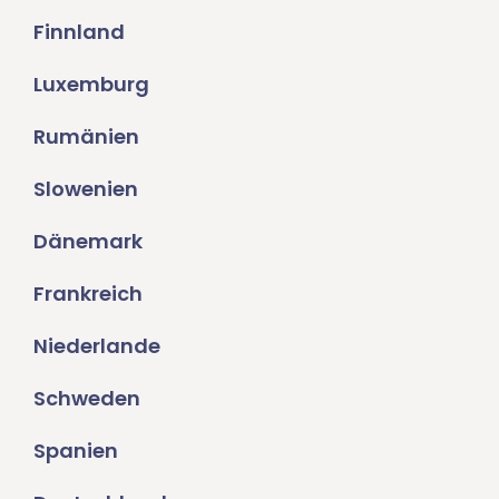
Finnland
Luxemburg
Rumänien
Slowenien
Dänemark
Frankreich
Niederlande
Schweden
Spanien