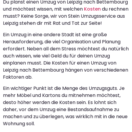
Du planst einen Umzug von Leipzig nach Bettembourg
und möchtest wissen, mit welchen
Kosten
du rechnen
musst? Keine Sorge, wir von Stein Umzugsservice aus
Leipzig stehen dir mit Rat und Tat zur Seite!
Ein Umzug in eine andere Stadt ist eine große
Herausforderung, die viel Organisation und Planung
erfordert. Neben all dem Stress möchtest du natürlich
auch wissen, wie viel Geld du für deinen Umzug
einplanen musst. Die Kosten für einen Umzug von
Leipzig nach Bettembourg hängen von verschiedenen
Faktoren ab.
Ein wichtiger Punkt ist die Menge des Umzugsguts. Je
mehr Möbel und Kartons du mitnehmen möchtest,
desto höher werden die Kosten sein. Es lohnt sich
daher, vor dem Umzug eine Bestandsaufnahme zu
machen und zu überlegen, was wirklich mit in die neue
Wohnung soll.