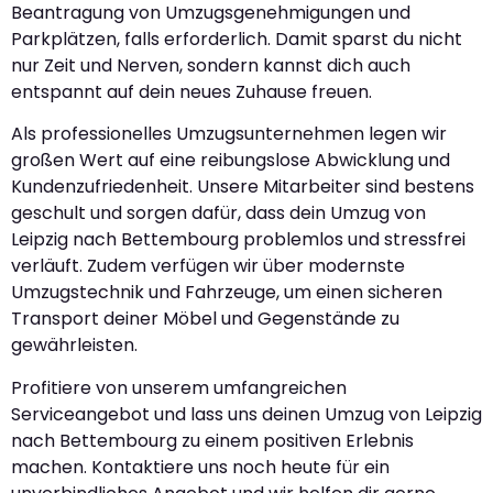
Beantragung von Umzugsgenehmigungen und
Parkplätzen, falls erforderlich. Damit sparst du nicht
nur Zeit und Nerven, sondern kannst dich auch
entspannt auf dein neues Zuhause freuen.
Als professionelles Umzugsunternehmen legen wir
großen Wert auf eine reibungslose Abwicklung und
Kundenzufriedenheit. Unsere Mitarbeiter sind bestens
geschult und sorgen dafür, dass dein Umzug von
Leipzig nach Bettembourg problemlos und stressfrei
verläuft. Zudem verfügen wir über modernste
Umzugstechnik und Fahrzeuge, um einen sicheren
Transport deiner Möbel und Gegenstände zu
gewährleisten.
Profitiere von unserem umfangreichen
Serviceangebot und lass uns deinen Umzug von Leipzig
nach Bettembourg zu einem positiven Erlebnis
machen. Kontaktiere uns noch heute für ein