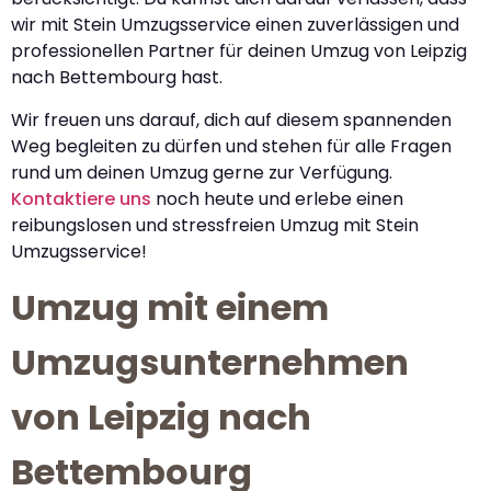
wir mit Stein Umzugsservice einen zuverlässigen und
professionellen Partner für deinen Umzug von Leipzig
nach Bettembourg hast.
Wir freuen uns darauf, dich auf diesem spannenden
Weg begleiten zu dürfen und stehen für alle Fragen
rund um deinen Umzug gerne zur Verfügung.
Kontaktiere uns
noch heute und erlebe einen
reibungslosen und stressfreien Umzug mit Stein
Umzugsservice!
Umzug mit einem
Umzugsunternehmen
von Leipzig nach
Bettembourg