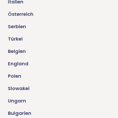
Italien
Österreich
Serbien
Türkei
Belgien
England
Polen
Slowakei
Ungarn
Bulgarien