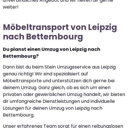
unverbindliches Angebot und wir helfen dir gerne
weiter!
Möbeltransport von Leipzig
nach Bettembourg
Du planst einen Umzug von Leipzig nach
Bettembourg?
Dann bist du beim Stein Umzugsservice aus Leipzig
genau richtig! Wir sind spezialisiert auf
Möbeltransporte und unterstützen dich gerne bei
deinem Umzug. Ganz gleich, ob es sich um einen
privaten oder gewerblichen Umzug handelt, wir bieten
dir umfangreiche Dienstleistungen und individuelle
Lösungen für deinen Umzug von Leipzig nach
Bettembourg.
Unser erfahrenes Team sorgt für einen reibungslosen