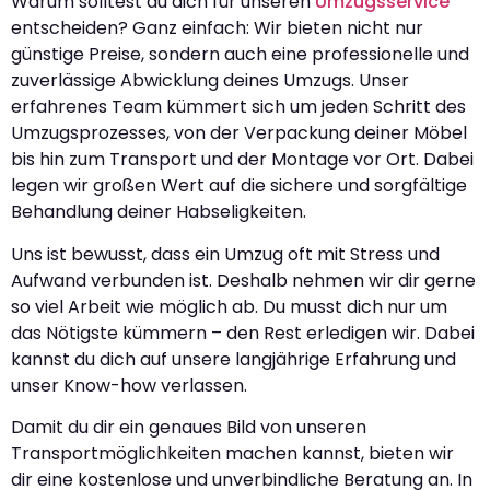
Warum solltest du dich für unseren
Umzugsservice
entscheiden? Ganz einfach: Wir bieten nicht nur
günstige Preise, sondern auch eine professionelle und
zuverlässige Abwicklung deines Umzugs. Unser
erfahrenes Team kümmert sich um jeden Schritt des
Umzugsprozesses, von der Verpackung deiner Möbel
bis hin zum Transport und der Montage vor Ort. Dabei
legen wir großen Wert auf die sichere und sorgfältige
Behandlung deiner Habseligkeiten.
Uns ist bewusst, dass ein Umzug oft mit Stress und
Aufwand verbunden ist. Deshalb nehmen wir dir gerne
so viel Arbeit wie möglich ab. Du musst dich nur um
das Nötigste kümmern – den Rest erledigen wir. Dabei
kannst du dich auf unsere langjährige Erfahrung und
unser Know-how verlassen.
Damit du dir ein genaues Bild von unseren
Transportmöglichkeiten machen kannst, bieten wir
dir eine kostenlose und unverbindliche Beratung an. In