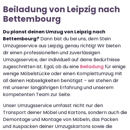
Beiladung von Leipzig nach
Bettembourg
Du planst deinen Umzug von Leipzig nach
Bettembourg?
Dann bist du bei uns, dem Stein
Umzugsservice aus Leipzig, genau richtig! Wir bieten
dir einen professionellen und zuverlässigen
Umzugsservice, der individuell auf deine Bedürfnisse
zugeschnitten ist. Egal, ob du eine
Beiladung
für einige
wenige Möbelstücke oder einen Komplettumzug mit
all deinen Habseligkeiten benötigst – wir stehen dir
mit unserer langjährigen Erfahrung und unserem
kompetenten Team zur Seite.
Unser Umzugsservice umfasst nicht nur den
Transport deiner Möbel und Kartons, sondern auch die
Demontage und Montage von Möbeln, das Packen
und Auspacken deiner Umzugskartons sowie die