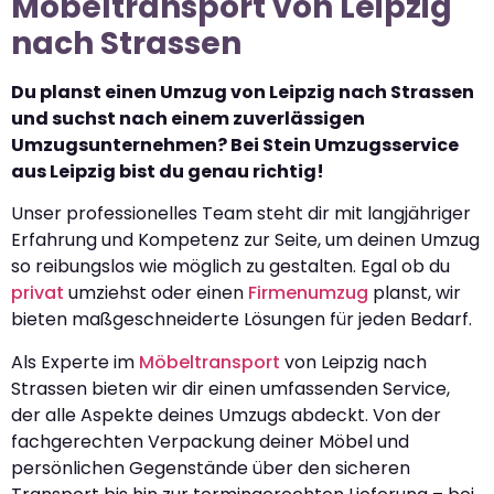
Möbeltransport von Leipzig
nach Strassen
Du planst einen Umzug von Leipzig nach Strassen
und suchst nach einem zuverlässigen
Umzugsunternehmen? Bei Stein Umzugsservice
aus Leipzig bist du genau richtig!
Unser professionelles Team steht dir mit langjähriger
Erfahrung und Kompetenz zur Seite, um deinen Umzug
so reibungslos wie möglich zu gestalten. Egal ob du
privat
umziehst oder einen
Firmenumzug
planst, wir
bieten maßgeschneiderte Lösungen für jeden Bedarf.
Als Experte im
Möbeltransport
von Leipzig nach
Strassen bieten wir dir einen umfassenden Service,
der alle Aspekte deines Umzugs abdeckt. Von der
fachgerechten Verpackung deiner Möbel und
persönlichen Gegenstände über den sicheren