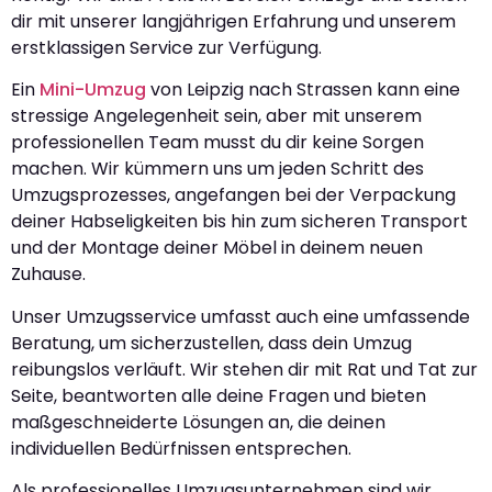
dir mit unserer langjährigen Erfahrung und unserem
erstklassigen Service zur Verfügung.
Ein
Mini-Umzug
von Leipzig nach Strassen kann eine
stressige Angelegenheit sein, aber mit unserem
professionellen Team musst du dir keine Sorgen
machen. Wir kümmern uns um jeden Schritt des
Umzugsprozesses, angefangen bei der Verpackung
deiner Habseligkeiten bis hin zum sicheren Transport
und der Montage deiner Möbel in deinem neuen
Zuhause.
Unser Umzugsservice umfasst auch eine umfassende
Beratung, um sicherzustellen, dass dein Umzug
reibungslos verläuft. Wir stehen dir mit Rat und Tat zur
Seite, beantworten alle deine Fragen und bieten
maßgeschneiderte Lösungen an, die deinen
individuellen Bedürfnissen entsprechen.
Als professionelles Umzugsunternehmen sind wir