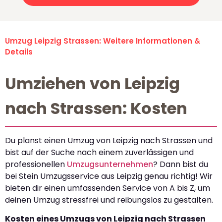
Umzug Leipzig Strassen: Weitere Informationen &
Details
Umziehen von Leipzig
nach Strassen: Kosten
Du planst einen Umzug von Leipzig nach Strassen und
bist auf der Suche nach einem zuverlässigen und
professionellen
Umzugsunternehmen
? Dann bist du
bei Stein Umzugsservice aus Leipzig genau richtig! Wir
bieten dir einen umfassenden Service von A bis Z, um
deinen Umzug stressfrei und reibungslos zu gestalten.
Kosten eines Umzugs von Leipzig nach Strassen