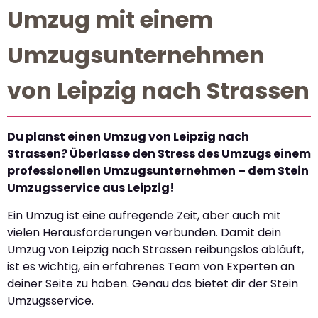
Umzug mit einem
Umzugsunternehmen
von Leipzig nach Strassen
Du planst einen Umzug von Leipzig nach
Strassen? Überlasse den Stress des Umzugs einem
professionellen Umzugsunternehmen – dem Stein
Umzugsservice aus Leipzig!
Ein Umzug ist eine aufregende Zeit, aber auch mit
vielen Herausforderungen verbunden. Damit dein
Umzug von Leipzig nach Strassen reibungslos abläuft,
ist es wichtig, ein erfahrenes Team von Experten an
deiner Seite zu haben. Genau das bietet dir der Stein
Umzugsservice.