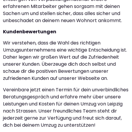
erfahrenen Mitarbeiter gehen sorgsam mit deinen
Sachen um und stellen sicher, dass alles sicher und
unbeschadet an deinem neuen Wohnort ankommt.
Kundenbewertungen
Wir verstehen, dass die Wahl des richtigen
Umzugsunternehmens eine wichtige Entscheidung ist.
Daher legen wir großen Wert auf die Zufriedenheit
unserer Kunden. Überzeuge dich doch selbst und
schaue dir die positiven Bewertungen unserer
zufriedenen Kunden auf unserer Webseite an.
Vereinbare jetzt einen Termin für dein unverbindliches
Beratungsgespräch und erfahre mehr über unsere
Leistungen und Kosten für deinen Umzug von Leipzig
nach Strassen. Unser freundliches Team steht dir
jederzeit gerne zur Verfügung und freut sich darauf,
dich bei deinem Umzug zu unterstützen!