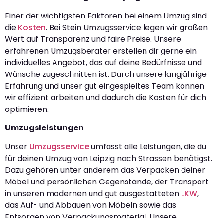
Einer der wichtigsten Faktoren bei einem Umzug sind
die
Kosten
. Bei Stein Umzugsservice legen wir großen
Wert auf Transparenz und faire Preise. Unsere
erfahrenen Umzugsberater erstellen dir gerne ein
individuelles Angebot, das auf deine Bedürfnisse und
Wünsche zugeschnitten ist. Durch unsere langjährige
Erfahrung und unser gut eingespieltes Team können
wir effizient arbeiten und dadurch die Kosten für dich
optimieren.
Umzugsleistungen
Unser
Umzugsservice
umfasst alle Leistungen, die du
für deinen Umzug von Leipzig nach Strassen benötigst.
Dazu gehören unter anderem das Verpacken deiner
Möbel und persönlichen Gegenstände, der Transport
in unseren modernen und gut ausgestatteten
LKW
,
das Auf- und Abbauen von Möbeln sowie das
Entsorgen von Verpackungsmaterial. Unsere