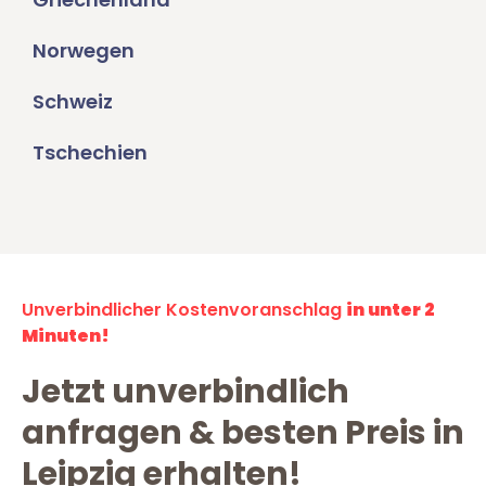
Norwegen
Schweiz
Tschechien
Unverbindlicher Kostenvoranschlag
in unter 2
Minuten!
Jetzt unverbindlich
anfragen & besten Preis in
Leipzig erhalten!