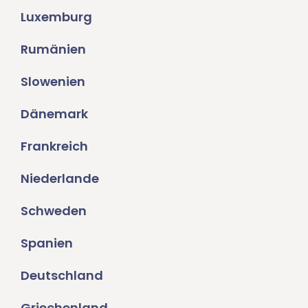
Luxemburg
Rumänien
Slowenien
Dänemark
Frankreich
Niederlande
Schweden
Spanien
Deutschland
Griechenland