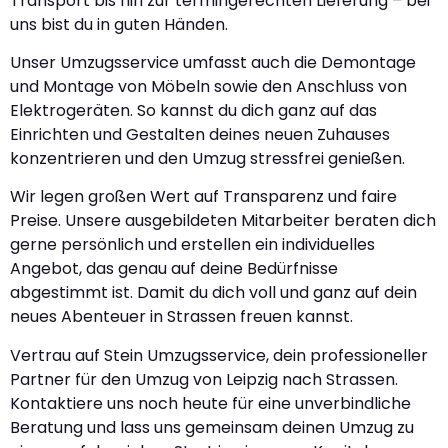
Transport bis hin zur termingerechten Lieferung – bei
uns bist du in guten Händen.
Unser Umzugsservice umfasst auch die Demontage
und Montage von Möbeln sowie den Anschluss von
Elektrogeräten. So kannst du dich ganz auf das
Einrichten und Gestalten deines neuen Zuhauses
konzentrieren und den Umzug stressfrei genießen.
Wir legen großen Wert auf Transparenz und faire
Preise. Unsere ausgebildeten Mitarbeiter beraten dich
gerne persönlich und erstellen ein individuelles
Angebot, das genau auf deine Bedürfnisse
abgestimmt ist. Damit du dich voll und ganz auf dein
neues Abenteuer in Strassen freuen kannst.
Vertrau auf Stein Umzugsservice, dein professioneller
Partner für den Umzug von Leipzig nach Strassen.
Kontaktiere uns noch heute für eine unverbindliche
Beratung und lass uns gemeinsam deinen Umzug zu