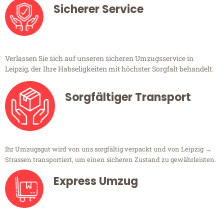
Sicherer Service
Verlassen Sie sich auf unseren sicheren Umzugsservice in
Leipzig, der Ihre Habseligkeiten mit höchster Sorgfalt behandelt.
Sorgfältiger Transport
Ihr Umzugsgut wird von uns sorgfältig verpackt und von Leipzig →
Strassen transportiert, um einen sicheren Zustand zu gewährleisten.
Express Umzug