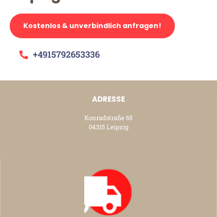
Kostenlos & unverbindlich anfragen!
+4915792653336
ADRESSE
Konradstraße 65
04315 Leipzig