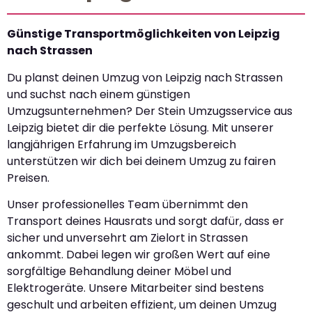
Günstige Transportmöglichkeiten von Leipzig
nach Strassen
Du planst deinen Umzug von Leipzig nach Strassen
und suchst nach einem günstigen
Umzugsunternehmen? Der Stein Umzugsservice aus
Leipzig bietet dir die perfekte Lösung. Mit unserer
langjährigen Erfahrung im Umzugsbereich
unterstützen wir dich bei deinem Umzug zu fairen
Preisen.
Unser professionelles Team übernimmt den
Transport deines Hausrats und sorgt dafür, dass er
sicher und unversehrt am Zielort in Strassen
ankommt. Dabei legen wir großen Wert auf eine
sorgfältige Behandlung deiner Möbel und
Elektrogeräte. Unsere Mitarbeiter sind bestens
geschult und arbeiten effizient, um deinen Umzug