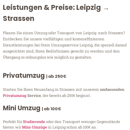
Leistungen & Preise: Leipzig →
Strassen
Planen Sie einen Umzug oder Transport von Leipzig nach Strassen?
Entdecken Sie unsere vielfältigen und kosteneffizienten
Dienstleistungen bei Stein Umzugsservice Leipzig, die speziell darauf
ausgerichtet sind, Ihren Bedürfnissen gerecht zu werden und den
Übergang so reibungslos wie möglich zu gestalten.
Privatumzug
| ab 250€
Starten Sie Ihren Neuanfang in Strassen mit unserem
umfassenden
Privatumzug
Service
, der bereits ab 250€ beginnt.
Mini Umzug
| ab 100€
Perfekt für
Studierende
oder den Transport weniger Gegenstände
bieten wir
Mini-Umzüge
in Leipzig schon ab 100€ an.