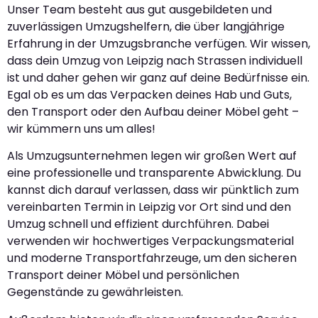
Unser Team besteht aus gut ausgebildeten und
zuverlässigen Umzugshelfern, die über langjährige
Erfahrung in der Umzugsbranche verfügen. Wir wissen,
dass dein Umzug von Leipzig nach Strassen individuell
ist und daher gehen wir ganz auf deine Bedürfnisse ein.
Egal ob es um das Verpacken deines Hab und Guts,
den Transport oder den Aufbau deiner Möbel geht –
wir kümmern uns um alles!
Als Umzugsunternehmen legen wir großen Wert auf
eine professionelle und transparente Abwicklung. Du
kannst dich darauf verlassen, dass wir pünktlich zum
vereinbarten Termin in Leipzig vor Ort sind und den
Umzug schnell und effizient durchführen. Dabei
verwenden wir hochwertiges Verpackungsmaterial
und moderne Transportfahrzeuge, um den sicheren
Transport deiner Möbel und persönlichen
Gegenstände zu gewährleisten.