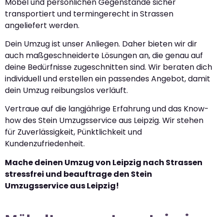
Möbel und persönlichen Gegenstände sicher
transportiert und termingerecht in Strassen
angeliefert werden.
Dein Umzug ist unser Anliegen. Daher bieten wir dir
auch maßgeschneiderte Lösungen an, die genau auf
deine Bedürfnisse zugeschnitten sind. Wir beraten dich
individuell und erstellen ein passendes Angebot, damit
dein Umzug reibungslos verläuft.
Vertraue auf die langjährige Erfahrung und das Know-
how des Stein Umzugsservice aus Leipzig. Wir stehen
für Zuverlässigkeit, Pünktlichkeit und
Kundenzufriedenheit.
Mache deinen Umzug von Leipzig nach Strassen
stressfrei und beauftrage den Stein
Umzugsservice aus Leipzig!