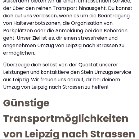
Außerdem bieten wir dir einen umfassenden Service,
der über den reinen Transport hinausgeht. Du kannst
dich auf uns verlassen, wenn es um die Beantragung
von Halteverbotszonen, die Organisation von
Parkplätzen oder die Anmeldung bei den Behörden
geht. Unser Ziel ist es, dir einen stressfreien und
angenehmen Umzug von Leipzig nach Strassen zu
ermöglichen.
Überzeuge dich selbst von der Qualität unserer
Leistungen und kontaktiere den Stein Umzugsservice
aus Leipzig. Wir freuen uns darauf, dir bei deinem
Umzug von Leipzig nach Strassen zu helfen!
Günstige
Transportmöglichkeiten
von Leipzig nach Strassen