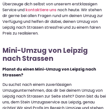
Überzeuge dich selbst von unserem erstklassigen
Service und
kontaktiere uns
noch heute. Wir stehen
dir gerne bei allen Fragen rund um deinen Umzug zur
Verfügung und helfen dir dabei, deinen Umzug von
Leipzig nach Strassen stressfrei und zu einem fairen
Preis zu realisieren.
Mini-Umzug von Leipzig
nach Strassen
Planst du einen Mini-Umzug von Leipzig nach
Strassen?
Du suchst nach einem zuverlässigen
Umzugsunternehmen, das dir bei deinem Umzug von
Leipzig nach Strassen zur Seite steht? Dann bist du bei
uns, dem Stein Umzugsservice aus Leipzig, genau
richtig! Wir sind Profis im Bereich Umzüge und stehen