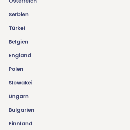
Österreich
Serbien
Türkei
Belgien
England
Polen
Slowakei
Ungarn
Bulgarien
Finnland