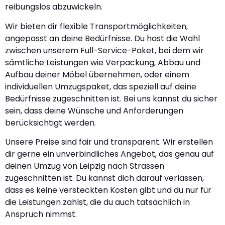
reibungslos abzuwickeln.
Wir bieten dir flexible Transportmöglichkeiten,
angepasst an deine Bedürfnisse. Du hast die Wahl
zwischen unserem Full-Service-Paket, bei dem wir
sämtliche Leistungen wie Verpackung, Abbau und
Aufbau deiner Möbel übernehmen, oder einem
individuellen Umzugspaket, das speziell auf deine
Bedürfnisse zugeschnitten ist. Bei uns kannst du sicher
sein, dass deine Wünsche und Anforderungen
berücksichtigt werden.
Unsere Preise sind fair und transparent. Wir erstellen
dir gerne ein unverbindliches Angebot, das genau auf
deinen Umzug von Leipzig nach Strassen
zugeschnitten ist. Du kannst dich darauf verlassen,
dass es keine versteckten Kosten gibt und du nur für
die Leistungen zahlst, die du auch tatsächlich in
Anspruch nimmst.