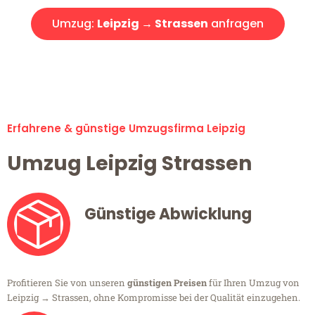
Umzug:
Leipzig → Strassen
anfragen
Alle Umzugsanfragen sind zu 100% kostenlos & unverbindlich!
Erfahrene & günstige Umzugsfirma Leipzig
Umzug Leipzig Strassen
Günstige Abwicklung
Profitieren Sie von unseren
günstigen Preisen
für Ihren Umzug von
Leipzig → Strassen, ohne Kompromisse bei der Qualität einzugehen.