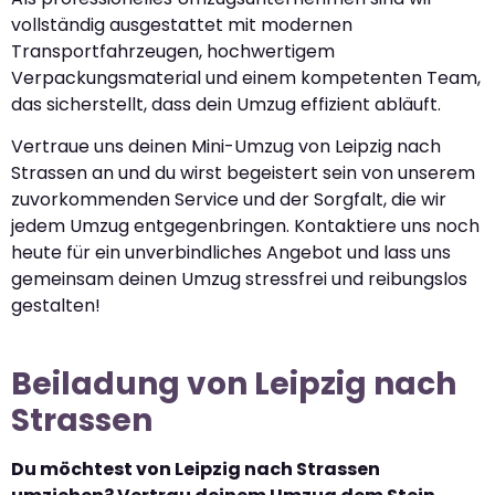
vollständig ausgestattet mit modernen
Transportfahrzeugen, hochwertigem
Verpackungsmaterial und einem kompetenten Team,
das sicherstellt, dass dein Umzug effizient abläuft.
Vertraue uns deinen Mini-Umzug von Leipzig nach
Strassen an und du wirst begeistert sein von unserem
zuvorkommenden Service und der Sorgfalt, die wir
jedem Umzug entgegenbringen. Kontaktiere uns noch
heute für ein unverbindliches Angebot und lass uns
gemeinsam deinen Umzug stressfrei und reibungslos
gestalten!
Beiladung von Leipzig nach
Strassen
Du möchtest von Leipzig nach Strassen