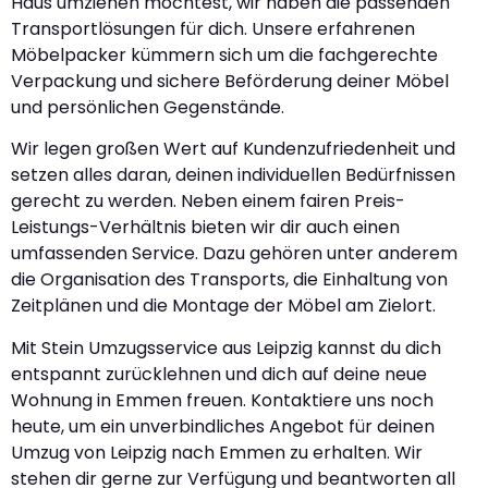
Haus umziehen möchtest, wir haben die passenden
Transportlösungen für dich. Unsere erfahrenen
Möbelpacker kümmern sich um die fachgerechte
Verpackung und sichere Beförderung deiner Möbel
und persönlichen Gegenstände.
Wir legen großen Wert auf Kundenzufriedenheit und
setzen alles daran, deinen individuellen Bedürfnissen
gerecht zu werden. Neben einem fairen Preis-
Leistungs-Verhältnis bieten wir dir auch einen
umfassenden Service. Dazu gehören unter anderem
die Organisation des Transports, die Einhaltung von
Zeitplänen und die Montage der Möbel am Zielort.
Mit Stein Umzugsservice aus Leipzig kannst du dich
entspannt zurücklehnen und dich auf deine neue
Wohnung in Emmen freuen. Kontaktiere uns noch
heute, um ein unverbindliches Angebot für deinen
Umzug von Leipzig nach Emmen zu erhalten. Wir
stehen dir gerne zur Verfügung und beantworten all