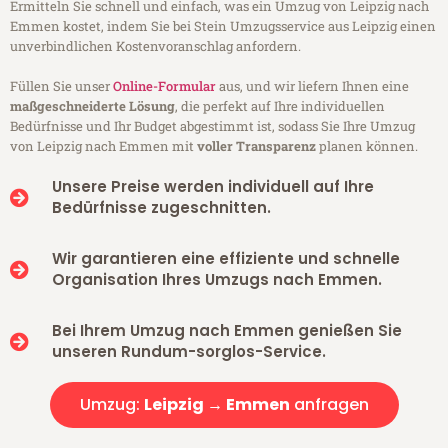
Ermitteln Sie schnell und einfach, was ein Umzug von Leipzig nach
Emmen kostet, indem Sie bei Stein Umzugsservice aus Leipzig einen
unverbindlichen Kostenvoranschlag anfordern.
Füllen Sie unser
Online-Formular
aus, und wir liefern Ihnen eine
maßgeschneiderte Lösung
, die perfekt auf Ihre individuellen
Bedürfnisse und Ihr Budget abgestimmt ist, sodass Sie Ihre Umzug
von Leipzig nach Emmen mit
voller Transparenz
planen können.
Unsere Preise werden individuell auf Ihre
Bedürfnisse zugeschnitten.
Wir garantieren eine effiziente und schnelle
Organisation Ihres Umzugs nach Emmen.
Bei Ihrem Umzug nach Emmen genießen Sie
unseren Rundum-sorglos-Service.
Umzug:
Leipzig → Emmen
anfragen