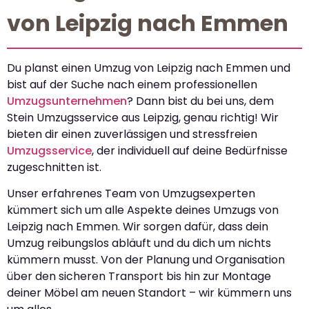
von Leipzig nach Emmen
Du planst einen Umzug von Leipzig nach Emmen und
bist auf der Suche nach einem professionellen
Umzugsunternehmen
? Dann bist du bei uns, dem
Stein Umzugsservice aus Leipzig, genau richtig! Wir
bieten dir einen zuverlässigen und stressfreien
Umzugsservice
, der individuell auf deine Bedürfnisse
zugeschnitten ist.
Unser erfahrenes Team von Umzugsexperten
kümmert sich um alle Aspekte deines Umzugs von
Leipzig nach Emmen. Wir sorgen dafür, dass dein
Umzug reibungslos abläuft und du dich um nichts
kümmern musst. Von der Planung und Organisation
über den sicheren Transport bis hin zur Montage
deiner Möbel am neuen Standort – wir kümmern uns