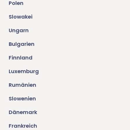
Polen
Slowakei
Ungarn
Bulgarien
Finnland
Luxemburg
Rumänien
Slowenien
Dänemark
Frankreich