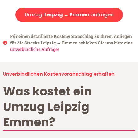
Umzug:
Leipzig → Emmen
anfragen
Für einen detaillierte Kostenvoranschlag zu Ihrem Anliegen
für die Strecke Leipzig → Emmen schicken Sie uns bitte eine
unverbindliche Anfrage!
Unverbindlichen Kostenvoranschlag erhalten
Was kostet ein
Umzug Leipzig
Emmen?