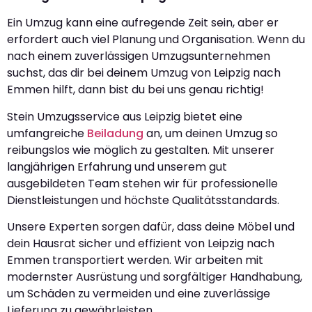
Ein Umzug kann eine aufregende Zeit sein, aber er
erfordert auch viel Planung und Organisation. Wenn du
nach einem zuverlässigen Umzugsunternehmen
suchst, das dir bei deinem Umzug von Leipzig nach
Emmen hilft, dann bist du bei uns genau richtig!
Stein Umzugsservice aus Leipzig bietet eine
umfangreiche
Beiladung
an, um deinen Umzug so
reibungslos wie möglich zu gestalten. Mit unserer
langjährigen Erfahrung und unserem gut
ausgebildeten Team stehen wir für professionelle
Dienstleistungen und höchste Qualitätsstandards.
Unsere Experten sorgen dafür, dass deine Möbel und
dein Hausrat sicher und effizient von Leipzig nach
Emmen transportiert werden. Wir arbeiten mit
modernster Ausrüstung und sorgfältiger Handhabung,
um Schäden zu vermeiden und eine zuverlässige
Lieferung zu gewährleisten.