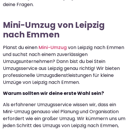
deine Fragen.
Mini-Umzug von Leipzig
nach Emmen
Planst du einen
Mini-Umzug
von Leipzig nach Emmen
und suchst nach einem zuverlässigen
Umzugsunternehmen? Dann bist du bei Stein
Umzugsservice aus Leipzig genau richtig! Wir bieten
professionelle Umzugsdienstleistungen für kleine
Umzüge von Leipzig nach Emmen.
Warum sollten wir deine erste Wahl sein?
Als erfahrener Umzugsservice wissen wir, dass ein
Mini-Umzug genauso viel Planung und Organisation
erfordert wie ein großer Umzug. Wir kümmern uns um
jeden Schritt des Umzugs von Leipzig nach Emmen,