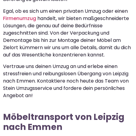
Egal, ob es sich um einen privaten Umzug oder einen
Firmenumzug
handelt, wir bieten maßgeschneiderte
Lösungen, die genau auf deine Bedürfnisse
zugeschnitten sind. Von der Verpackung und
Demontage bis hin zur Montage deiner Möbel am
Zielort kümmern wir uns um alle Details, damit du dich
auf das Wesentliche konzentrieren kannst.
Vertraue uns deinen Umzug an und erlebe einen
stressfreien und reibungslosen Übergang von Leipzig
nach Emmen. Kontaktiere noch heute das Team von
Stein Umzugsservice und fordere dein persönliches
Angebot an!
Möbeltransport von Leipzig
nach Emmen