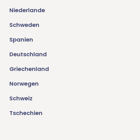
Niederlande
Schweden
Spanien
Deutschland
Griechenland
Norwegen
Schweiz
Tschechien