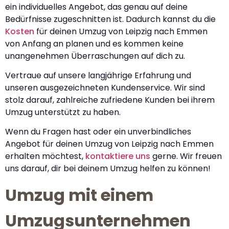
ein individuelles Angebot, das genau auf deine
Bedürfnisse zugeschnitten ist. Dadurch kannst du die
Kosten
für deinen Umzug von Leipzig nach Emmen
von Anfang an planen und es kommen keine
unangenehmen Überraschungen auf dich zu.
Vertraue auf unsere langjährige Erfahrung und
unseren ausgezeichneten Kundenservice. Wir sind
stolz darauf, zahlreiche zufriedene Kunden bei ihrem
Umzug unterstützt zu haben.
Wenn du Fragen hast oder ein unverbindliches
Angebot für deinen Umzug von Leipzig nach Emmen
erhalten möchtest,
kontaktiere uns
gerne. Wir freuen
uns darauf, dir bei deinem Umzug helfen zu können!
Umzug mit einem
Umzugsunternehmen