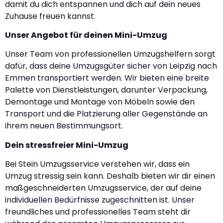
damit du dich entspannen und dich auf dein neues
Zuhause freuen kannst.
Unser Angebot für deinen Mini-Umzug
Unser Team von professionellen Umzugshelfern sorgt
dafür, dass deine Umzugsgüter sicher von Leipzig nach
Emmen transportiert werden. Wir bieten eine breite
Palette von Dienstleistungen, darunter Verpackung,
Demontage und Montage von Möbeln sowie den
Transport und die Platzierung aller Gegenstände an
ihrem neuen Bestimmungsort.
Dein stressfreier Mini-Umzug
Bei Stein Umzugsservice verstehen wir, dass ein
Umzug stressig sein kann. Deshalb bieten wir dir einen
maßgeschneiderten Umzugsservice, der auf deine
individuellen Bedürfnisse zugeschnitten ist. Unser
freundliches und professionelles Team steht dir