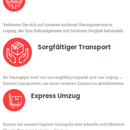
Verlassen Sie sich auf unseren sicheren Umzugsservice in
Leipzig, der Ihre Habseligkeiten mit höchster Sorgfalt behandelt.
Sorgfältiger Transport
Ihr Umzugsgut wird von uns sorgfältig verpackt und von Leipzig →
Emmen transportiert, um einen sicheren Zustand zu gewährleisten.
Express Umzug
Nutzen Sie unseren Express-Umzug für eine schnelle und effiziente