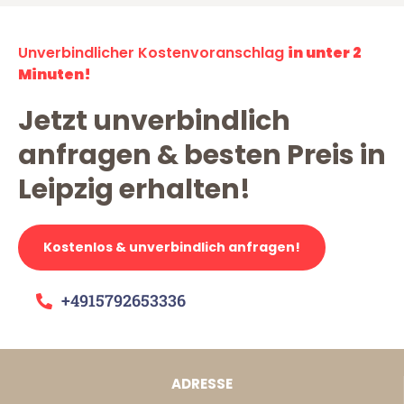
Unverbindlicher Kostenvoranschlag
in unter 2
Minuten!
Jetzt unverbindlich
anfragen & besten Preis in
Leipzig erhalten!
Kostenlos & unverbindlich anfragen!
+4915792653336
ADRESSE