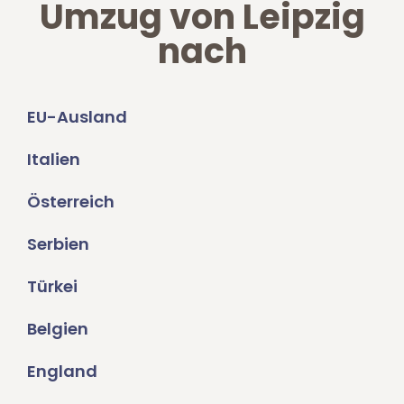
Umzug von Leipzig
nach
EU-Ausland
Italien
Österreich
Serbien
Türkei
Belgien
England