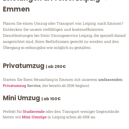
Emmen
Planen Sie einen Umzug oder Transport von Leipzig nach Emmen?
Entdecken Sie unsere vielfältigen und kosteneffizienten
Dienstleistungen bei Stein Umzugsservice Leipzig, die speziell darauf
ausgerichtet sind, Ihren Bedürfnissen gerecht zu werden und den
Übergang so reibungslos wie möglich zu gestalten.
Privatumzug
| ab 250€
Starten Sie Ihren Neuanfang in Emmen mit unserem
umfassenden
Privatumzug
Service
, der bereits ab 250€ beginnt.
Mini Umzug
| ab 100€
Perfekt für
Studierende
oder den Transport weniger Gegenstände
bieten wir
Mini-Umzüge
in Leipzig schon ab 100€ an.