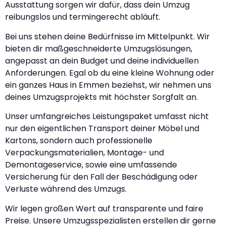
Ausstattung sorgen wir dafür, dass dein Umzug
reibungslos und termingerecht abläuft.
Bei uns stehen deine Bedürfnisse im Mittelpunkt. Wir
bieten dir maßgeschneiderte Umzugslösungen,
angepasst an dein Budget und deine individuellen
Anforderungen. Egal ob du eine kleine Wohnung oder
ein ganzes Haus in Emmen beziehst, wir nehmen uns
deines Umzugsprojekts mit höchster Sorgfalt an.
Unser umfangreiches Leistungspaket umfasst nicht
nur den eigentlichen Transport deiner Möbel und
Kartons, sondern auch professionelle
Verpackungsmaterialien, Montage- und
Demontageservice, sowie eine umfassende
Versicherung für den Fall der Beschädigung oder
Verluste während des Umzugs.
Wir legen großen Wert auf transparente und faire
Preise. Unsere Umzugsspezialisten erstellen dir gerne