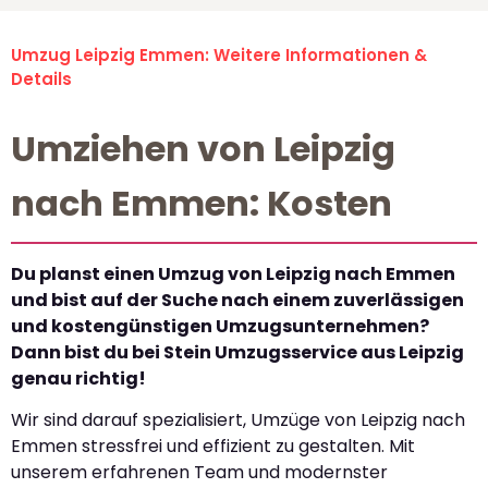
Umzug Leipzig Emmen: Weitere Informationen &
Details
Umziehen von Leipzig
nach Emmen: Kosten
Du planst einen Umzug von Leipzig nach Emmen
und bist auf der Suche nach einem zuverlässigen
und kostengünstigen Umzugsunternehmen?
Dann bist du bei Stein Umzugsservice aus Leipzig
genau richtig!
Wir sind darauf spezialisiert, Umzüge von Leipzig nach
Emmen stressfrei und effizient zu gestalten. Mit
unserem erfahrenen Team und modernster