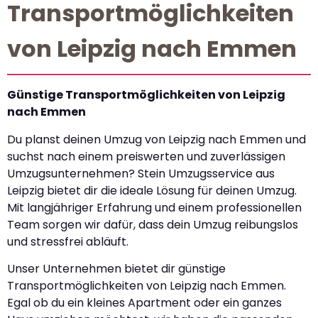
Transportmöglichkeiten
von Leipzig nach Emmen
Günstige Transportmöglichkeiten von Leipzig
nach Emmen
Du planst deinen Umzug von Leipzig nach Emmen und
suchst nach einem preiswerten und zuverlässigen
Umzugsunternehmen? Stein Umzugsservice aus
Leipzig bietet dir die ideale Lösung für deinen Umzug.
Mit langjähriger Erfahrung und einem professionellen
Team sorgen wir dafür, dass dein Umzug reibungslos
und stressfrei abläuft.
Unser Unternehmen bietet dir günstige
Transportmöglichkeiten von Leipzig nach Emmen.
Egal ob du ein kleines Apartment oder ein ganzes