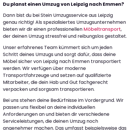
Du planst einen Umzug von Leipzig nach Emmen?
Dann bist du bei Stein Umzugsservice aus Leipzig
genau richtig! Als spezialisiertes Umzugsunternehmen
bieten wir dir einen professionellen
Möbeltransport
,
der deinen Umzug stressfrei und reibungslos gestaltet.
Unser erfahrenes Team kümmert sich um jeden
Schritt deines Umzugs und sorgt dafür, dass deine
Möbel sicher von Leipzig nach Emmen transportiert
werden. Wir verfügen über moderne
Transportfahrzeuge und setzen auf qualifizierte
Mitarbeiter, die dein Hab und Gut fachgerecht
verpacken und sorgsam transportieren.
Bei uns stehen deine Bedürfnisse im Vordergrund. Wir
passen uns flexibel an deine individuellen
Anforderungen an und bieten dir verschiedene
Serviceleistungen, die deinen Umzug noch
angenehmer machen. Das umfasst beispielsweise das