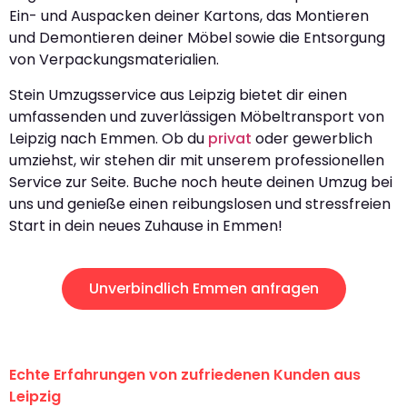
Ein- und Auspacken deiner Kartons, das Montieren
und Demontieren deiner Möbel sowie die Entsorgung
von Verpackungsmaterialien.
Stein Umzugsservice aus Leipzig bietet dir einen
umfassenden und zuverlässigen Möbeltransport von
Leipzig nach Emmen. Ob du
privat
oder gewerblich
umziehst, wir stehen dir mit unserem professionellen
Service zur Seite. Buche noch heute deinen Umzug bei
uns und genieße einen reibungslosen und stressfreien
Start in dein neues Zuhause in Emmen!
Unverbindlich Emmen anfragen
Echte Erfahrungen von zufriedenen Kunden aus
Leipzig