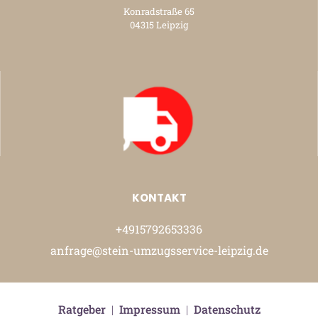
Konradstraße 65
04315 Leipzig
KONTAKT
+4915792653336
anfrage@stein-umzugsservice-leipzig.de
Ratgeber
|
Impressum
|
Datenschutz