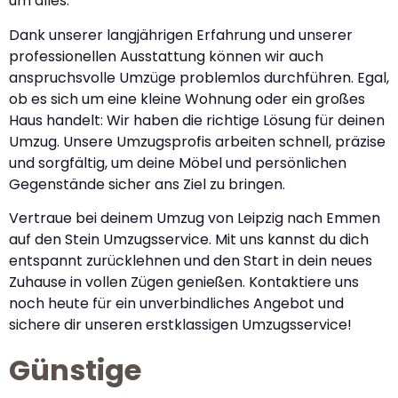
um alles.
Dank unserer langjährigen Erfahrung und unserer
professionellen Ausstattung können wir auch
anspruchsvolle Umzüge problemlos durchführen. Egal,
ob es sich um eine kleine Wohnung oder ein großes
Haus handelt: Wir haben die richtige Lösung für deinen
Umzug. Unsere Umzugsprofis arbeiten schnell, präzise
und sorgfältig, um deine Möbel und persönlichen
Gegenstände sicher ans Ziel zu bringen.
Vertraue bei deinem Umzug von Leipzig nach Emmen
auf den Stein Umzugsservice. Mit uns kannst du dich
entspannt zurücklehnen und den Start in dein neues
Zuhause in vollen Zügen genießen. Kontaktiere uns
noch heute für ein unverbindliches Angebot und
sichere dir unseren erstklassigen Umzugsservice!
Günstige