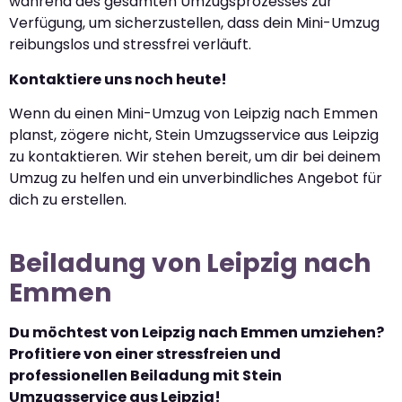
während des gesamten Umzugsprozesses zur
Verfügung, um sicherzustellen, dass dein Mini-Umzug
reibungslos und stressfrei verläuft.
Kontaktiere uns noch heute!
Wenn du einen Mini-Umzug von Leipzig nach Emmen
planst, zögere nicht, Stein Umzugsservice aus Leipzig
zu kontaktieren. Wir stehen bereit, um dir bei deinem
Umzug zu helfen und ein unverbindliches Angebot für
dich zu erstellen.
Beiladung von Leipzig nach
Emmen
Du möchtest von Leipzig nach Emmen umziehen?
Profitiere von einer stressfreien und
professionellen Beiladung mit Stein
Umzugsservice aus Leipzig!