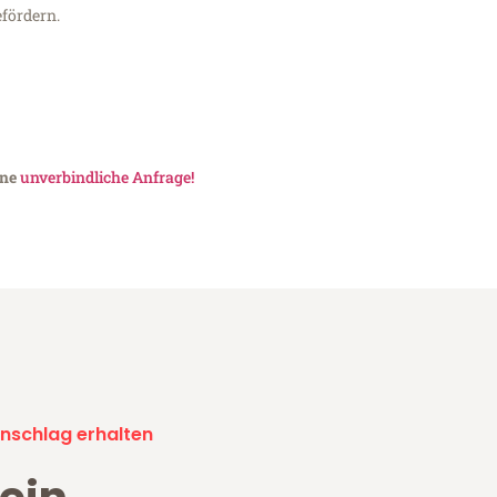
fördern.
ine
unverbindliche Anfrage!
nschlag erhalten