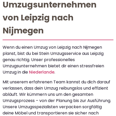
Umzugsunternehmen
von Leipzig nach
Nijmegen
Wenn du einen Umzug von Leipzig nach Nijmegen
planst, bist du bei Stein Umzugsservice aus Leipzig
genau richtig. Unser professionelles
Umzugsunternehmen bietet dir einen stressfreien
Umzug in die
Niederlande
.
Mit unserem erfahrenen Team kannst du dich darauf
verlassen, dass dein Umzug reibungslos und effizient
abläuft. Wir kümmern uns um den gesamten
Umzugsprozess – von der Planung bis zur Ausführung.
Unsere Umzugsspezialisten verpacken sorgfältig
deine Möbel und transportieren sie sicher nach