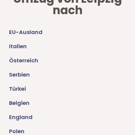
nach
EU-Ausland
Italien
Österreich
Serbien
Türkei
Belgien
England
Polen