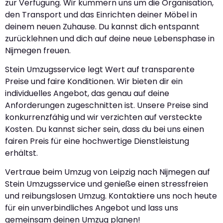
zur Verfügung. Wir kümmern uns um die Organisation,
den Transport und das Einrichten deiner Möbel in
deinem neuen Zuhause. Du kannst dich entspannt
zurücklehnen und dich auf deine neue Lebensphase in
Nijmegen freuen.
Stein Umzugsservice legt Wert auf transparente
Preise und faire Konditionen. Wir bieten dir ein
individuelles Angebot, das genau auf deine
Anforderungen zugeschnitten ist. Unsere Preise sind
konkurrenzfähig und wir verzichten auf versteckte
Kosten. Du kannst sicher sein, dass du bei uns einen
fairen Preis für eine hochwertige Dienstleistung
erhältst.
Vertraue beim Umzug von Leipzig nach Nijmegen auf
Stein Umzugsservice und genieße einen stressfreien
und reibungslosen Umzug. Kontaktiere uns noch heute
für ein unverbindliches Angebot und lass uns
gemeinsam deinen Umzug planen!