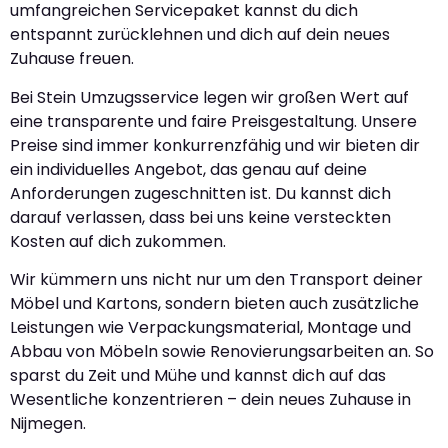
umfangreichen Servicepaket kannst du dich
entspannt zurücklehnen und dich auf dein neues
Zuhause freuen.
Bei Stein Umzugsservice legen wir großen Wert auf
eine transparente und faire Preisgestaltung. Unsere
Preise sind immer konkurrenzfähig und wir bieten dir
ein individuelles Angebot, das genau auf deine
Anforderungen zugeschnitten ist. Du kannst dich
darauf verlassen, dass bei uns keine versteckten
Kosten auf dich zukommen.
Wir kümmern uns nicht nur um den Transport deiner
Möbel und Kartons, sondern bieten auch zusätzliche
Leistungen wie Verpackungsmaterial, Montage und
Abbau von Möbeln sowie Renovierungsarbeiten an. So
sparst du Zeit und Mühe und kannst dich auf das
Wesentliche konzentrieren – dein neues Zuhause in
Nijmegen.