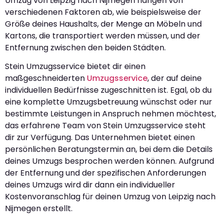
Umzug von Leipzig nach Nijmegen hängen von
verschiedenen Faktoren ab, wie beispielsweise der
Größe deines Haushalts, der Menge an Möbeln und
Kartons, die transportiert werden müssen, und der
Entfernung zwischen den beiden Städten.
Stein Umzugsservice bietet dir einen
maßgeschneiderten
Umzugsservice
, der auf deine
individuellen Bedürfnisse zugeschnitten ist. Egal, ob du
eine komplette Umzugsbetreuung wünschst oder nur
bestimmte Leistungen in Anspruch nehmen möchtest,
das erfahrene Team von Stein Umzugsservice steht
dir zur Verfügung. Das Unternehmen bietet einen
persönlichen Beratungstermin an, bei dem die Details
deines Umzugs besprochen werden können. Aufgrund
der Entfernung und der spezifischen Anforderungen
deines Umzugs wird dir dann ein individueller
Kostenvoranschlag für deinen Umzug von Leipzig nach
Nijmegen erstellt.