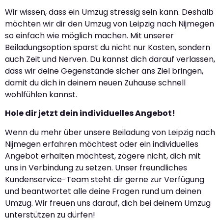
Wir wissen, dass ein Umzug stressig sein kann. Deshalb
möchten wir dir den Umzug von Leipzig nach Nijmegen
so einfach wie möglich machen. Mit unserer
Beiladungsoption sparst du nicht nur Kosten, sondern
auch Zeit und Nerven. Du kannst dich darauf verlassen,
dass wir deine Gegenstände sicher ans Ziel bringen,
damit du dich in deinem neuen Zuhause schnell
wohlfühlen kannst.
Hole dir jetzt dein individuelles Angebot!
Wenn du mehr über unsere Beiladung von Leipzig nach
Nijmegen erfahren möchtest oder ein individuelles
Angebot erhalten möchtest, zögere nicht, dich mit
uns in Verbindung zu setzen. Unser freundliches
Kundenservice-Team steht dir gerne zur Verfügung
und beantwortet alle deine Fragen rund um deinen
Umzug. Wir freuen uns darauf, dich bei deinem Umzug
unterstützen zu dürfen!