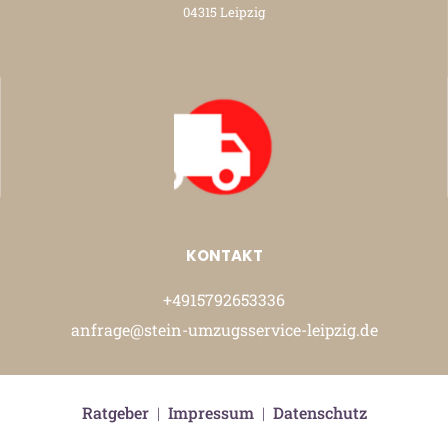
04315 Leipzig
KONTAKT
+4915792653336
anfrage@stein-umzugsservice-leipzig.de
Ratgeber
|
Impressum
|
Datenschutz