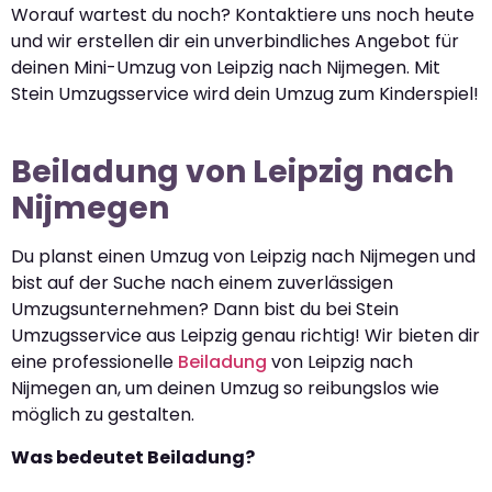
Worauf wartest du noch? Kontaktiere uns noch heute
und wir erstellen dir ein unverbindliches Angebot für
deinen Mini-Umzug von Leipzig nach Nijmegen. Mit
Stein Umzugsservice wird dein Umzug zum Kinderspiel!
Beiladung von Leipzig nach
Nijmegen
Du planst einen Umzug von Leipzig nach Nijmegen und
bist auf der Suche nach einem zuverlässigen
Umzugsunternehmen? Dann bist du bei Stein
Umzugsservice aus Leipzig genau richtig! Wir bieten dir
eine professionelle
Beiladung
von Leipzig nach
Nijmegen an, um deinen Umzug so reibungslos wie
möglich zu gestalten.
Was bedeutet Beiladung?