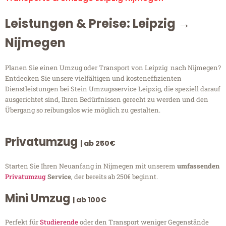
Leistungen & Preise: Leipzig →
Nijmegen
Planen Sie einen Umzug oder Transport von Leipzig nach Nijmegen?
Entdecken Sie unsere vielfältigen und kosteneffizienten
Dienstleistungen bei Stein Umzugsservice Leipzig, die speziell darauf
ausgerichtet sind, Ihren Bedürfnissen gerecht zu werden und den
Übergang so reibungslos wie möglich zu gestalten.
Privatumzug
| ab 250€
Starten Sie Ihren Neuanfang in Nijmegen mit unserem
umfassenden
Privatumzug
Service
, der bereits ab 250€ beginnt.
Mini Umzug
| ab 100€
Perfekt für
Studierende
oder den Transport weniger Gegenstände