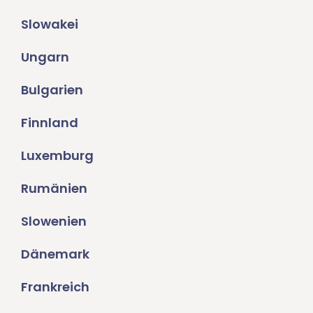
Slowakei
Ungarn
Bulgarien
Finnland
Luxemburg
Rumänien
Slowenien
Dänemark
Frankreich