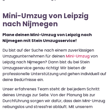
Mini-Umzug von Leipzig
nach Nijmegen
Plane deinen Mini-Umzug von Leipzig nach
Nijmegen mit Stein Umzugsservice!
Du bist auf der Suche nach einem zuverlässigen
Umzugsunternehmen für deinen
Mini-Umzug
von
Leipzig nach Nijmegen? Dann bist du bei Stein
Umzugsservice genau richtig! Wir bieten dir
professionelle Unterstützung und gehen individuell auf
deine Bedürfnisse ein.
Unser erfahrenes Team steht dir bei jedem Schritt
deines Umzugs zur Seite. Von der Planung bis zur
Durchführung sorgen wir dafür, dass dein Mini-Umzug
reibungslos und stressfrei abläuft. Mit unserem