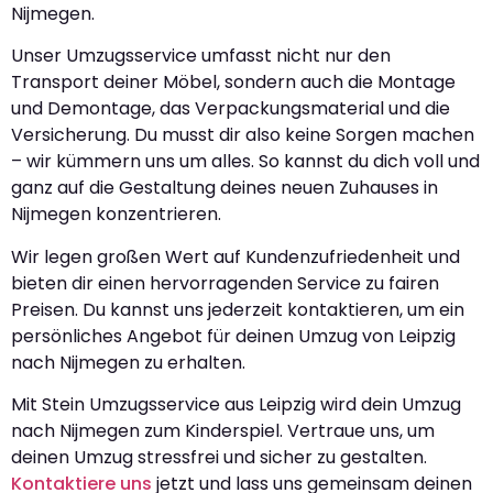
Nijmegen.
Unser Umzugsservice umfasst nicht nur den
Transport deiner Möbel, sondern auch die Montage
und Demontage, das Verpackungsmaterial und die
Versicherung. Du musst dir also keine Sorgen machen
– wir kümmern uns um alles. So kannst du dich voll und
ganz auf die Gestaltung deines neuen Zuhauses in
Nijmegen konzentrieren.
Wir legen großen Wert auf Kundenzufriedenheit und
bieten dir einen hervorragenden Service zu fairen
Preisen. Du kannst uns jederzeit kontaktieren, um ein
persönliches Angebot für deinen Umzug von Leipzig
nach Nijmegen zu erhalten.
Mit Stein Umzugsservice aus Leipzig wird dein Umzug
nach Nijmegen zum Kinderspiel. Vertraue uns, um
deinen Umzug stressfrei und sicher zu gestalten.
Kontaktiere uns
jetzt und lass uns gemeinsam deinen