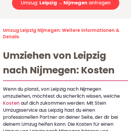
Umzug:
Leipzig → Nijmegen
anfragen
Umzug Leipzig Nijmegen: Weitere Informationen &
Details
Umziehen von Leipzig
nach Nijmegen: Kosten
Wenn du planst, von Leipzig nach Nijmegen
umzuziehen, möchtest du sicherlich wissen, welche
Kosten
auf dich zukommen werden. Mit Stein
Umzugsservice aus Leipzig hast du einen
professionellen Partner an deiner Seite, der dir bei
deinem Umzug helfen kann. Die Kosten für einen