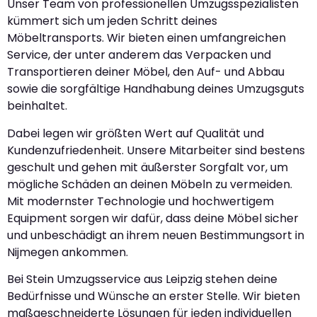
Unser Team von professionellen Umzugsspezialisten
kümmert sich um jeden Schritt deines
Möbeltransports. Wir bieten einen umfangreichen
Service, der unter anderem das Verpacken und
Transportieren deiner Möbel, den Auf- und Abbau
sowie die sorgfältige Handhabung deines Umzugsguts
beinhaltet.
Dabei legen wir größten Wert auf Qualität und
Kundenzufriedenheit. Unsere Mitarbeiter sind bestens
geschult und gehen mit äußerster Sorgfalt vor, um
mögliche Schäden an deinen Möbeln zu vermeiden.
Mit modernster Technologie und hochwertigem
Equipment sorgen wir dafür, dass deine Möbel sicher
und unbeschädigt an ihrem neuen Bestimmungsort in
Nijmegen ankommen.
Bei Stein Umzugsservice aus Leipzig stehen deine
Bedürfnisse und Wünsche an erster Stelle. Wir bieten
maßgeschneiderte Lösungen für jeden individuellen