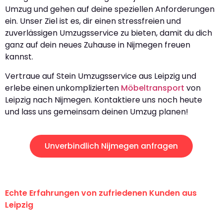
Umzug und gehen auf deine speziellen Anforderungen
ein. Unser Ziel ist es, dir einen stressfreien und
zuverlässigen Umzugsservice zu bieten, damit du dich
ganz auf dein neues Zuhause in Nijmegen freuen
kannst.
Vertraue auf Stein Umzugsservice aus Leipzig und
erlebe einen unkomplizierten
Möbeltransport
von
Leipzig nach Nijmegen. Kontaktiere uns noch heute
und lass uns gemeinsam deinen Umzug planen!
Unverbindlich Nijmegen anfragen
Echte Erfahrungen von zufriedenen Kunden aus
Leipzig