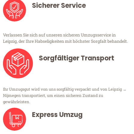
Sicherer Service
Verlassen Sie sich auf unseren sicheren Umzugsservice in
Leipzig, der Ihre Habseligkeiten mit höchster Sorgfalt behandelt.
Sorgfältiger Transport
Ihr Umzugsgut wird von uns sorgfältig verpackt und von Leipzig →
Nijmegen transportiert, um einen sicheren Zustand zu
gewährleisten.
Express Umzug