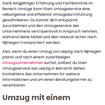
Dank langjähriger Erfahrung und Fachkenntnis im
Bereich Umzüge kann Stein Umzugsservice eine
reibungslose und effiziente Umzugsdurchführung
gewährleisten. Du kannst dich entspannt
zurücklehnen und den Umzugsservice des
Unternehmens vertrauensvoll in Anspruch nehmen,
während deine Möbel und dein Hausrat sicher nach
Nijmegen transportiert werden.
Also, wenn du einen Umzug von Leipzig nach Nijmegen
planst und nach einem zuverlässigen
Umzugsunternehmen
suchst, solltest du Stein
Umzugsservice aus Leipzig in Betracht ziehen.
Kontaktiere das Unternehmen für weitere
Informationen und um einen Beratungstermin zu
vereinbaren.
Umzug mit einem