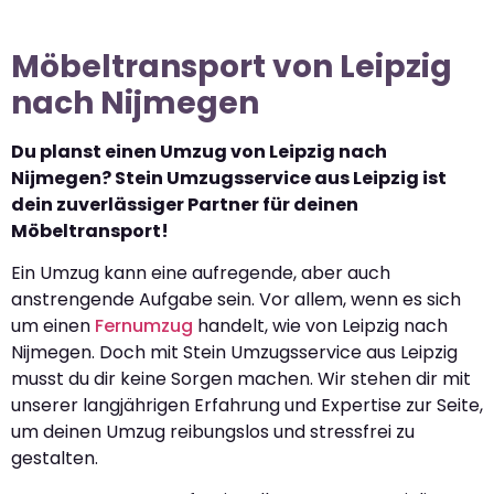
Möbeltransport von Leipzig
nach Nijmegen
Du planst einen Umzug von Leipzig nach
Nijmegen? Stein Umzugsservice aus Leipzig ist
dein zuverlässiger Partner für deinen
Möbeltransport!
Ein Umzug kann eine aufregende, aber auch
anstrengende Aufgabe sein. Vor allem, wenn es sich
um einen
Fernumzug
handelt, wie von Leipzig nach
Nijmegen. Doch mit Stein Umzugsservice aus Leipzig
musst du dir keine Sorgen machen. Wir stehen dir mit
unserer langjährigen Erfahrung und Expertise zur Seite,
um deinen Umzug reibungslos und stressfrei zu
gestalten.