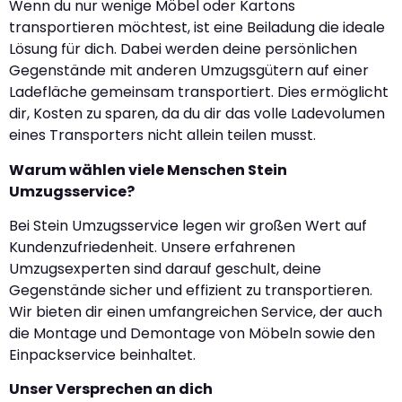
Wenn du nur wenige Möbel oder Kartons
transportieren möchtest, ist eine Beiladung die ideale
Lösung für dich. Dabei werden deine persönlichen
Gegenstände mit anderen Umzugsgütern auf einer
Ladefläche gemeinsam transportiert. Dies ermöglicht
dir, Kosten zu sparen, da du dir das volle Ladevolumen
eines Transporters nicht allein teilen musst.
Warum wählen viele Menschen Stein
Umzugsservice?
Bei Stein Umzugsservice legen wir großen Wert auf
Kundenzufriedenheit. Unsere erfahrenen
Umzugsexperten sind darauf geschult, deine
Gegenstände sicher und effizient zu transportieren.
Wir bieten dir einen umfangreichen Service, der auch
die Montage und Demontage von Möbeln sowie den
Einpackservice beinhaltet.
Unser Versprechen an dich