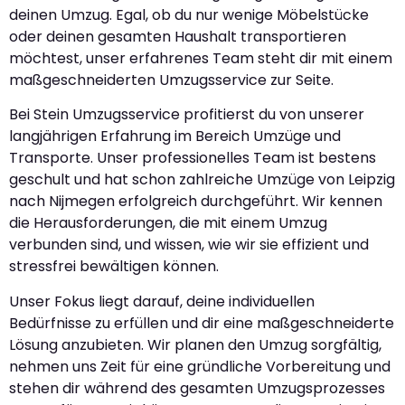
deinen Umzug. Egal, ob du nur wenige Möbelstücke
oder deinen gesamten Haushalt transportieren
möchtest, unser erfahrenes Team steht dir mit einem
maßgeschneiderten Umzugsservice zur Seite.
Bei Stein Umzugsservice profitierst du von unserer
langjährigen Erfahrung im Bereich Umzüge und
Transporte. Unser professionelles Team ist bestens
geschult und hat schon zahlreiche Umzüge von Leipzig
nach Nijmegen erfolgreich durchgeführt. Wir kennen
die Herausforderungen, die mit einem Umzug
verbunden sind, und wissen, wie wir sie effizient und
stressfrei bewältigen können.
Unser Fokus liegt darauf, deine individuellen
Bedürfnisse zu erfüllen und dir eine maßgeschneiderte
Lösung anzubieten. Wir planen den Umzug sorgfältig,
nehmen uns Zeit für eine gründliche Vorbereitung und
stehen dir während des gesamten Umzugsprozesses