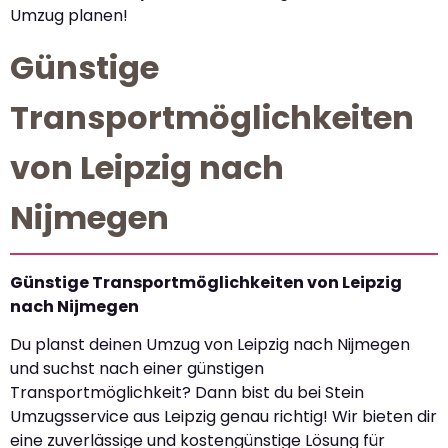
Umzug planen!
Günstige
Transportmöglichkeiten
von Leipzig nach
Nijmegen
Günstige Transportmöglichkeiten von Leipzig
nach Nijmegen
Du planst deinen Umzug von Leipzig nach Nijmegen
und suchst nach einer günstigen
Transportmöglichkeit? Dann bist du bei Stein
Umzugsservice aus Leipzig genau richtig! Wir bieten dir
eine zuverlässige und kostengünstige Lösung für