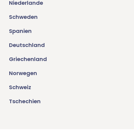
Niederlande
Schweden
Spanien
Deutschland
Griechenland
Norwegen
Schweiz
Tschechien