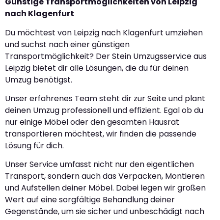
Günstige Transportmöglichkeiten von Leipzig
nach Klagenfurt
Du möchtest von Leipzig nach Klagenfurt umziehen
und suchst nach einer günstigen
Transportmöglichkeit? Der Stein Umzugsservice aus
Leipzig bietet dir alle Lösungen, die du für deinen
Umzug benötigst.
Unser erfahrenes Team steht dir zur Seite und plant
deinen Umzug professionell und effizient. Egal ob du
nur einige Möbel oder den gesamten Hausrat
transportieren möchtest, wir finden die passende
Lösung für dich.
Unser Service umfasst nicht nur den eigentlichen
Transport, sondern auch das Verpacken, Montieren
und Aufstellen deiner Möbel. Dabei legen wir großen
Wert auf eine sorgfältige Behandlung deiner
Gegenstände, um sie sicher und unbeschädigt nach