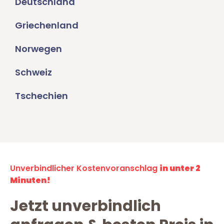
Deutschland
Griechenland
Norwegen
Schweiz
Tschechien
Unverbindlicher Kostenvoranschlag
in unter 2
Minuten!
Jetzt unverbindlich