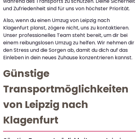
während des Transports zu schützen. Deine Sicherheit
und Zufriedenheit sind für uns von höchster Priorität.
Also, wenn du einen Umzug von Leipzig nach
Klagenfurt planst, zögere nicht, uns zu kontaktieren.
Unser professionelles Team steht bereit, um dir bei
einem reibungslosen Umzug zu helfen. Wir nehmen dir
den Stress und die Sorgen ab, damit du dich auf das
Einleben in dein neues Zuhause konzentrieren kannst.
Günstige
Transportmöglichkeiten
von Leipzig nach
Klagenfurt