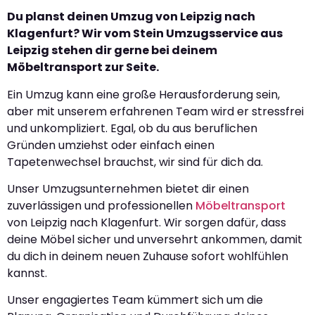
Du planst deinen Umzug von Leipzig nach
Klagenfurt? Wir vom Stein Umzugsservice aus
Leipzig stehen dir gerne bei deinem
Möbeltransport zur Seite.
Ein Umzug kann eine große Herausforderung sein,
aber mit unserem erfahrenen Team wird er stressfrei
und unkompliziert. Egal, ob du aus beruflichen
Gründen umziehst oder einfach einen
Tapetenwechsel brauchst, wir sind für dich da.
Unser Umzugsunternehmen bietet dir einen
zuverlässigen und professionellen
Möbeltransport
von Leipzig nach Klagenfurt. Wir sorgen dafür, dass
deine Möbel sicher und unversehrt ankommen, damit
du dich in deinem neuen Zuhause sofort wohlfühlen
kannst.
Unser engagiertes Team kümmert sich um die