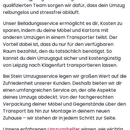
qualifizierten Team sorgen wir dafür, dass dein Umzug
reibungslos und stressfrei abläuft.
Unser Beiladungsservice ermöglicht es dir, Kosten zu
sparen, indem du deine Möbel und Kartons mit
anderen Umzügen in einem Transporter teilst. Der
Vorteil dabei ist, dass du nur für den verfügbaren
Raum bezahlst, den du tatsächlich benötigst. So
kannst du dein Umzugsgut sicher und kostengünstig
von Leipzig nach Klagenfurt transportieren lassen.
Bei Stein Umzugsservice legen wir großen Wert auf die
Zufriedenheit unserer Kunden. Deshalb bieten wir dir
einen umfangreichen Service an, der alle Aspekte
deines Umzugs abdeckt. Von der fachgerechten
Verpackung deiner Möbel und Gegenstände über den
Transport bis hin zur Montage in deinem neuen
Zuhause – wir stehen dir in jedem Schritt zur Seite.
Unsere erfahrenen
Umzugshelfer
wissen, wie wichtig