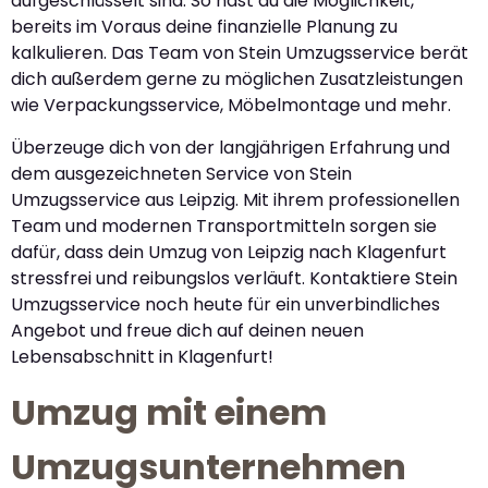
aufgeschlüsselt sind. So hast du die Möglichkeit,
bereits im Voraus deine finanzielle Planung zu
kalkulieren. Das Team von Stein Umzugsservice berät
dich außerdem gerne zu möglichen Zusatzleistungen
wie Verpackungsservice, Möbelmontage und mehr.
Überzeuge dich von der langjährigen Erfahrung und
dem ausgezeichneten Service von Stein
Umzugsservice aus Leipzig. Mit ihrem professionellen
Team und modernen Transportmitteln sorgen sie
dafür, dass dein Umzug von Leipzig nach Klagenfurt
stressfrei und reibungslos verläuft. Kontaktiere Stein
Umzugsservice noch heute für ein unverbindliches
Angebot und freue dich auf deinen neuen
Lebensabschnitt in Klagenfurt!
Umzug mit einem
Umzugsunternehmen