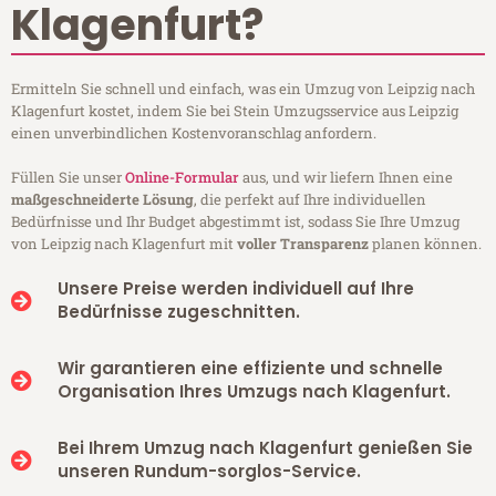
Klagenfurt?
Ermitteln Sie schnell und einfach, was ein Umzug von Leipzig nach
Klagenfurt kostet, indem Sie bei Stein Umzugsservice aus Leipzig
einen unverbindlichen Kostenvoranschlag anfordern.
Füllen Sie unser
Online-Formular
aus, und wir liefern Ihnen eine
maßgeschneiderte Lösung
, die perfekt auf Ihre individuellen
Bedürfnisse und Ihr Budget abgestimmt ist, sodass Sie Ihre Umzug
von Leipzig nach Klagenfurt mit
voller Transparenz
planen können.
Unsere Preise werden individuell auf Ihre
Bedürfnisse zugeschnitten.
Wir garantieren eine effiziente und schnelle
Organisation Ihres Umzugs nach Klagenfurt.
Bei Ihrem Umzug nach Klagenfurt genießen Sie
unseren Rundum-sorglos-Service.