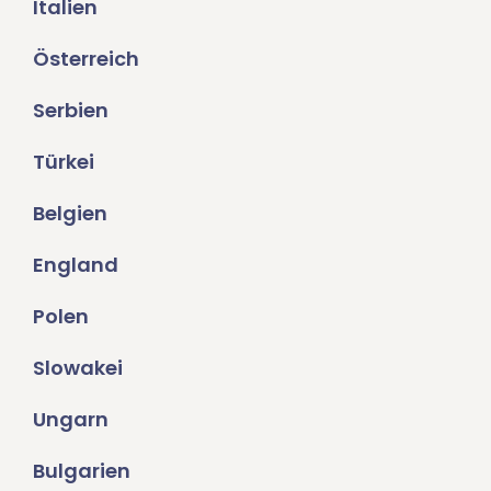
Italien
Österreich
Serbien
Türkei
Belgien
England
Polen
Slowakei
Ungarn
Bulgarien