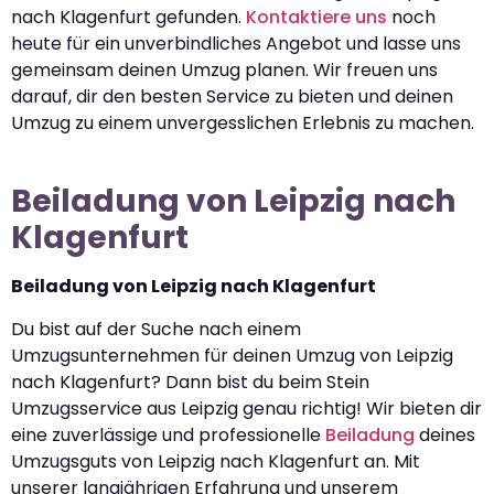
nach Klagenfurt gefunden.
Kontaktiere uns
noch
heute für ein unverbindliches Angebot und lasse uns
gemeinsam deinen Umzug planen. Wir freuen uns
darauf, dir den besten Service zu bieten und deinen
Umzug zu einem unvergesslichen Erlebnis zu machen.
Beiladung von Leipzig nach
Klagenfurt
Beiladung von Leipzig nach Klagenfurt
Du bist auf der Suche nach einem
Umzugsunternehmen für deinen Umzug von Leipzig
nach Klagenfurt? Dann bist du beim Stein
Umzugsservice aus Leipzig genau richtig! Wir bieten dir
eine zuverlässige und professionelle
Beiladung
deines
Umzugsguts von Leipzig nach Klagenfurt an. Mit
unserer langjährigen Erfahrung und unserem