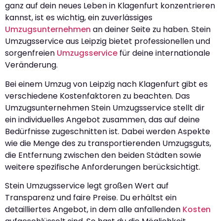
ganz auf dein neues Leben in Klagenfurt konzentrieren
kannst, ist es wichtig, ein zuverlässiges
Umzugsunternehmen
an deiner Seite zu haben. Stein
Umzugsservice aus Leipzig bietet professionellen und
sorgenfreien
Umzugsservice
für deine internationale
Veränderung.
Bei einem Umzug von Leipzig nach Klagenfurt gibt es
verschiedene Kostenfaktoren zu beachten. Das
Umzugsunternehmen Stein Umzugsservice stellt dir
ein individuelles Angebot zusammen, das auf deine
Bedürfnisse zugeschnitten ist. Dabei werden Aspekte
wie die Menge des zu transportierenden Umzugsguts,
die Entfernung zwischen den beiden Städten sowie
weitere spezifische Anforderungen berücksichtigt.
Stein Umzugsservice legt großen Wert auf
Transparenz und faire Preise. Du erhältst ein
detailliertes Angebot, in dem alle anfallenden
Kosten