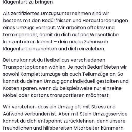
Klagenfurt zu bringen.
Als zertifiziertes Umzugsunternehmen sind wir
bestens mit den Bedürfnissen und Herausforderungen
eines Umzugs vertraut. Wir arbeiten effektiv und
termingerecht, damit du dich auf das Wesentliche
konzentrieren kannst – dein neues Zuhause in
Klagenfurt einzurichten und dich einzuleben.
Bei uns kannst du flexibel aus verschiedenen
Transportoptionen wählen. Je nach Bedarf bieten wir
sowohl Komplettumzüge als auch Teilumzüge an. So
kannst du deinen Umzug ganz individuell gestalten und
Kosten sparen, wenn du beispielsweise nur einzelne
Möbel oder Kartons transportieren möchtest.
Wir verstehen, dass ein Umzug oft mit Stress und
Aufwand verbunden ist. Aber mit Stein Umzugsservice
kannst du dich entspannt zurücklehnen, denn unsere
freundlichen und hilfsbereiten Mitarbeiter kümmern