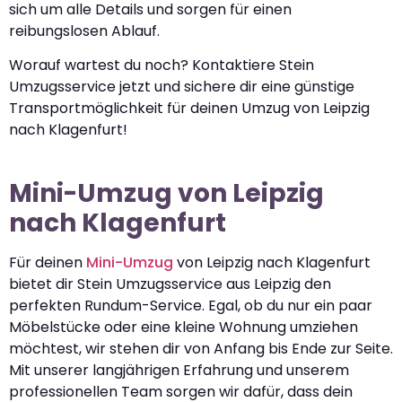
sich um alle Details und sorgen für einen
reibungslosen Ablauf.
Worauf wartest du noch? Kontaktiere Stein
Umzugsservice jetzt und sichere dir eine günstige
Transportmöglichkeit für deinen Umzug von Leipzig
nach Klagenfurt!
Mini-Umzug von Leipzig
nach Klagenfurt
Für deinen
Mini-Umzug
von Leipzig nach Klagenfurt
bietet dir Stein Umzugsservice aus Leipzig den
perfekten Rundum-Service. Egal, ob du nur ein paar
Möbelstücke oder eine kleine Wohnung umziehen
möchtest, wir stehen dir von Anfang bis Ende zur Seite.
Mit unserer langjährigen Erfahrung und unserem
professionellen Team sorgen wir dafür, dass dein