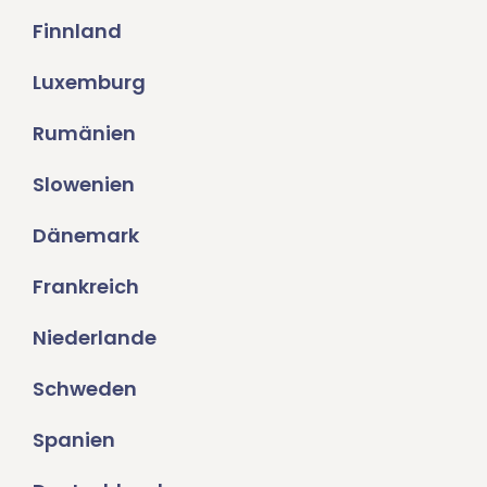
Finnland
Luxemburg
Rumänien
Slowenien
Dänemark
Frankreich
Niederlande
Schweden
Spanien