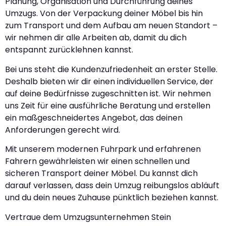
Planung, Organisation und Durchführung deines
Umzugs. Von der Verpackung deiner Möbel bis hin
zum Transport und dem Aufbau am neuen Standort –
wir nehmen dir alle Arbeiten ab, damit du dich
entspannt zurücklehnen kannst.
Bei uns steht die Kundenzufriedenheit an erster Stelle.
Deshalb bieten wir dir einen individuellen Service, der
auf deine Bedürfnisse zugeschnitten ist. Wir nehmen
uns Zeit für eine ausführliche Beratung und erstellen
ein maßgeschneidertes Angebot, das deinen
Anforderungen gerecht wird.
Mit unserem modernen Fuhrpark und erfahrenen
Fahrern gewährleisten wir einen schnellen und
sicheren Transport deiner Möbel. Du kannst dich
darauf verlassen, dass dein Umzug reibungslos abläuft
und du dein neues Zuhause pünktlich beziehen kannst.
Vertraue dem Umzugsunternehmen Stein