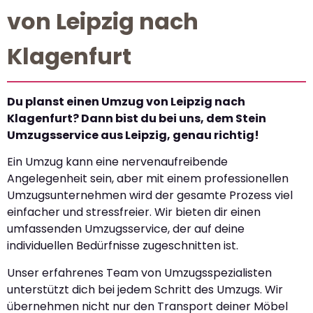
von Leipzig nach
Klagenfurt
Du planst einen Umzug von Leipzig nach
Klagenfurt? Dann bist du bei uns, dem Stein
Umzugsservice aus Leipzig, genau richtig!
Ein Umzug kann eine nervenaufreibende
Angelegenheit sein, aber mit einem professionellen
Umzugsunternehmen wird der gesamte Prozess viel
einfacher und stressfreier. Wir bieten dir einen
umfassenden Umzugsservice, der auf deine
individuellen Bedürfnisse zugeschnitten ist.
Unser erfahrenes Team von Umzugsspezialisten
unterstützt dich bei jedem Schritt des Umzugs. Wir
übernehmen nicht nur den Transport deiner Möbel