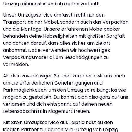
Umzug reibungslos und stressfrei verläuft.
Unser Umzugsservice umfasst nicht nur den
Transport deiner Möbel, sondern auch das Verpacken
und die Montage. Unsere erfahrenen Möbelpacker
behandeln deine Habseligkeiten mit größter Sorgfalt
und achten darauf, dass alles sicher am Zielort
ankommt. Dabei verwenden wir hochwertiges
Verpackungsmaterial, um Beschädigungen zu
vermeiden.
Als dein zuverlässiger Partner kümmern wir uns auch
um die erforderlichen Genehmigungen und
Parkmöglichkeiten, um den Umzug so reibungslos wie
möglich zu gestalten. Du kannst dich also ganz auf uns
verlassen und dich entspannt auf deinen neuen
Lebensabschnitt in Klagenfurt freuen.
Mit Stein Umzugsservice aus Leipzig hast du den
idealen Partner für deinen Mini-Umzug von Leipzig