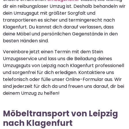
dir ein reibungsloser Umzug ist. Deshalb behandeln wir
dein Umzugsgut mit größter Sorgfalt und
transportieren es sicher und termingerecht nach
Klagenfurt. Du kannst dich darauf verlassen, dass
deine Möbel und persönlichen Gegenstände in den
besten Händen sind.
Vereinbare jetzt einen Termin mit dem Stein
Umzugsservice und lass uns die Beiladung deines
Umzugsguts von Leipzig nach Klagenfurt professionell
und sorgenfrei für dich erledigen. Kontaktiere uns
telefonisch oder fülle unser Online-Formular aus. Wir
sind jederzeit für dich da und freuen uns darauf, dir bei
deinem Umzug zu helfen!
Möbeltransport von Leipzig
nach Klagenfurt