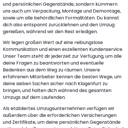
und persönlichen Gegenstände, sondern kümmern
uns auch um Verpackung, Montage und Demontage,
sowie um alle behördlichen Formalitäten. Du kannst
dich also entspannt zurücklehnen und den Umzug
genießen, während wir den Rest erledigen.
Wir legen großen Wert auf eine reibungslose
Kommunikation und einen exzellenten Kundenservice.
Unser Team steht dir jederzeit zur Verfügung, um alle
deine Fragen zu beantworten und eventuelle
Bedenken aus dem Weg zu räumen. Unsere
erfahrenen Mitarbeiter kennen die besten Wege, um
deine sieben Sachen sicher nach Klagenfurt zu
bringen, und halten dich während des gesamten
Umzugs auf dem Laufenden.
Als etabliertes Umzugsunternehmen verfügen wir
außerdem über die erforderlichen Versicherungen
und Zertifikate, um deine persönlichen Gegenstände