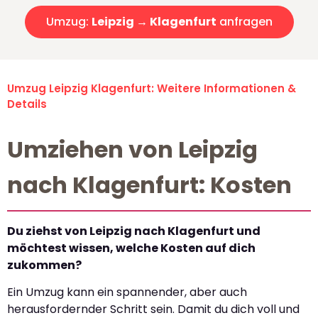
Umzug:
Leipzig → Klagenfurt
anfragen
Umzug Leipzig Klagenfurt: Weitere Informationen &
Details
Umziehen von Leipzig
nach Klagenfurt: Kosten
Du ziehst von Leipzig nach Klagenfurt und
möchtest wissen, welche Kosten auf dich
zukommen?
Ein Umzug kann ein spannender, aber auch
herausfordernder Schritt sein. Damit du dich voll und