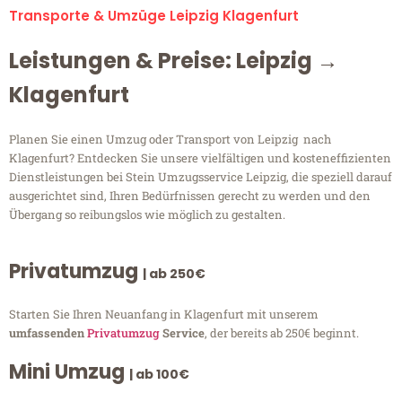
Transporte & Umzüge Leipzig Klagenfurt
Leistungen & Preise: Leipzig →
Klagenfurt
Planen Sie einen Umzug oder Transport von Leipzig nach
Klagenfurt? Entdecken Sie unsere vielfältigen und kosteneffizienten
Dienstleistungen bei Stein Umzugsservice Leipzig, die speziell darauf
ausgerichtet sind, Ihren Bedürfnissen gerecht zu werden und den
Übergang so reibungslos wie möglich zu gestalten.
Privatumzug
| ab 250€
Starten Sie Ihren Neuanfang in Klagenfurt mit unserem
umfassenden
Privatumzug
Service
, der bereits ab 250€ beginnt.
Mini Umzug
| ab 100€