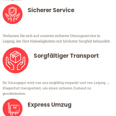
Sicherer Service
Verlassen Sie sich auf unseren sicheren Umzugsservice in
Leipzig, der Ihre Habseligkeiten mit höchster Sorgfalt behandelt.
Sorgfältiger Transport
Ihr Umzugsgut wird von uns sorgfältig verpackt und von Leipzig →
Klagenfurt transportiert, um einen sicheren Zustand zu
gewährleisten.
Express Umzug