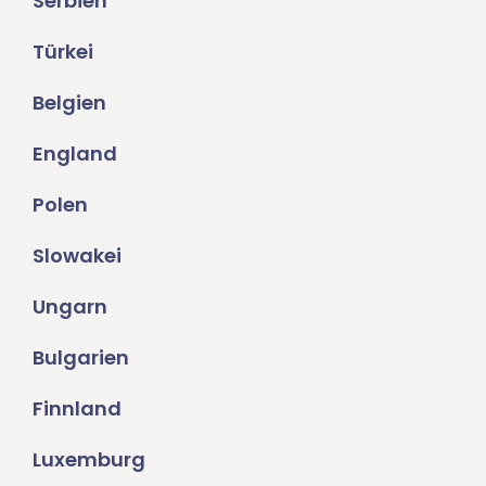
Serbien
Türkei
Belgien
England
Polen
Slowakei
Ungarn
Bulgarien
Finnland
Luxemburg