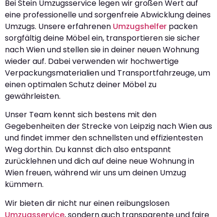
Bei Stein Umzugsservice legen wir großen Wert auf
eine professionelle und sorgenfreie Abwicklung deines
Umzugs. Unsere erfahrenen
Umzugshelfer
packen
sorgfältig deine Möbel ein, transportieren sie sicher
nach Wien und stellen sie in deiner neuen Wohnung
wieder auf. Dabei verwenden wir hochwertige
Verpackungsmaterialien und Transportfahrzeuge, um
einen optimalen Schutz deiner Möbel zu
gewährleisten.
Unser Team kennt sich bestens mit den
Gegebenheiten der Strecke von Leipzig nach Wien aus
und findet immer den schnellsten und effizientesten
Weg dorthin. Du kannst dich also entspannt
zurücklehnen und dich auf deine neue Wohnung in
Wien freuen, während wir uns um deinen Umzug
kümmern.
Wir bieten dir nicht nur einen reibungslosen
Umzugsservice
, sondern auch transparente und faire