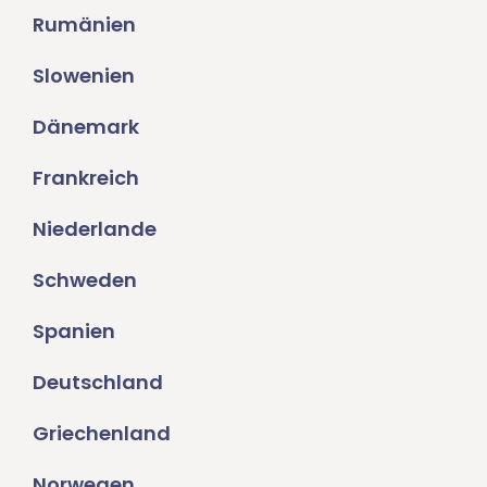
Rumänien
Slowenien
Dänemark
Frankreich
Niederlande
Schweden
Spanien
Deutschland
Griechenland
Norwegen