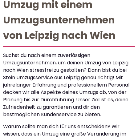
Umzug mit einem
Umzugsunternehmen
von Leipzig nach Wien
Suchst du nach einem zuverlässigen
Umzugsunternehmen, um deinen Umzug von Leipzig
nach Wien stressfrei zu gestalten? Dann bist du bei
Stein Umzugsservice aus Leipzig genau richtig! Mit
jahrelanger Erfahrung und professionellem Personal
decken wir alle Aspekte deines Umzugs ab, von der
Planung bis zur Durchführung. Unser Ziel ist es, deine
Zufriedenheit zu garantieren und dir den
bestmöglichen Kundenservice zu bieten.
Warum sollte man sich für uns entscheiden? Wir
wissen, dass ein Umzug eine große Veränderung im