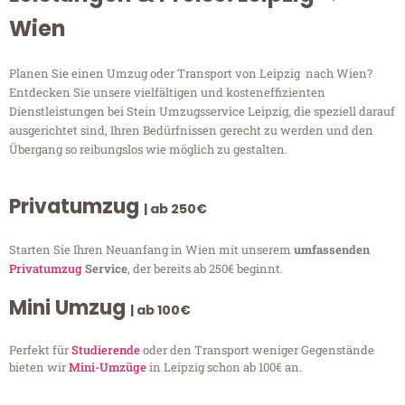
Wien
Planen Sie einen Umzug oder Transport von Leipzig nach Wien?
Entdecken Sie unsere vielfältigen und kosteneffizienten
Dienstleistungen bei Stein Umzugsservice Leipzig, die speziell darauf
ausgerichtet sind, Ihren Bedürfnissen gerecht zu werden und den
Übergang so reibungslos wie möglich zu gestalten.
Privatumzug
| ab 250€
Starten Sie Ihren Neuanfang in Wien mit unserem
umfassenden
Privatumzug
Service
, der bereits ab 250€ beginnt.
Mini Umzug
| ab 100€
Perfekt für
Studierende
oder den Transport weniger Gegenstände
bieten wir
Mini-Umzüge
in Leipzig schon ab 100€ an.