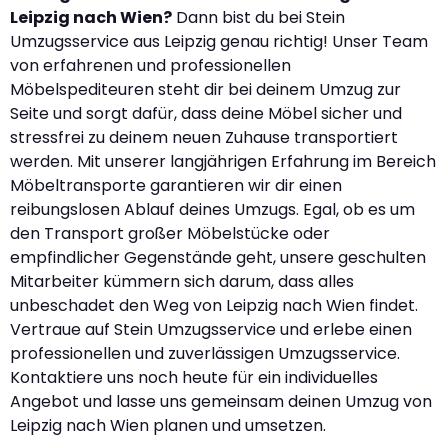
Leipzig nach Wien?
Dann bist du bei Stein
Umzugsservice aus Leipzig genau richtig! Unser Team
von erfahrenen und professionellen
Möbelspediteuren steht dir bei deinem Umzug zur
Seite und sorgt dafür, dass deine Möbel sicher und
stressfrei zu deinem neuen Zuhause transportiert
werden. Mit unserer langjährigen Erfahrung im Bereich
Möbeltransporte garantieren wir dir einen
reibungslosen Ablauf deines Umzugs. Egal, ob es um
den Transport großer Möbelstücke oder
empfindlicher Gegenstände geht, unsere geschulten
Mitarbeiter kümmern sich darum, dass alles
unbeschadet den Weg von Leipzig nach Wien findet.
Vertraue auf Stein Umzugsservice und erlebe einen
professionellen und zuverlässigen Umzugsservice.
Kontaktiere uns noch heute für ein individuelles
Angebot und lasse uns gemeinsam deinen Umzug von
Leipzig nach Wien planen und umsetzen.