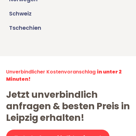
Schweiz
Tschechien
Unverbindlicher Kostenvoranschlag
in unter 2
Minuten!
Jetzt unverbindlich
anfragen & besten Preis in
Leipzig erhalten!