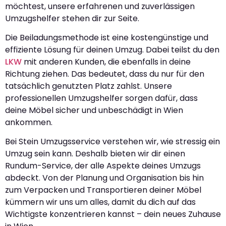
möchtest, unsere erfahrenen und zuverlässigen
Umzugshelfer stehen dir zur Seite.
Die Beiladungsmethode ist eine kostengünstige und
effiziente Lösung für deinen Umzug. Dabei teilst du den
LKW
mit anderen Kunden, die ebenfalls in deine
Richtung ziehen. Das bedeutet, dass du nur für den
tatsächlich genutzten Platz zahlst. Unsere
professionellen Umzugshelfer sorgen dafür, dass
deine Möbel sicher und unbeschädigt in Wien
ankommen.
Bei Stein Umzugsservice verstehen wir, wie stressig ein
Umzug sein kann. Deshalb bieten wir dir einen
Rundum-Service, der alle Aspekte deines Umzugs
abdeckt. Von der Planung und Organisation bis hin
zum Verpacken und Transportieren deiner Möbel
kümmern wir uns um alles, damit du dich auf das
Wichtigste konzentrieren kannst – dein neues Zuhause