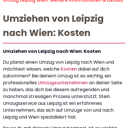
Umzug Leipzig Wien: Weitere Informationen & Details
Umziehen von Leipzig
nach Wien: Kosten
Umziehen von Leipzig nach Wien: Kosten
Du planst einen Umzug von Leipzig nach Wien und
möchtest wissen, welche
Kosten
dabei auf dich
zukommen? Bei deinem Umzug ist es wichtig, ein
professionelles
Umzugsunternehmen
an deiner Seite
zu haben, das dich bei diesem aufregenden und
manchmal stressigen Prozess unterstützt. Stein
Umzugsservice aus Leipzig ist ein erfahrenes
Unternehmen, das sich auf Umzüge von und nach
Leipzig und Wien spezialisiert hat.