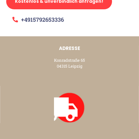
Kostenlos & unverbindlich anfragen!
+4915792653336
ADRESSE
Konradstraße 65
04315 Leipzig