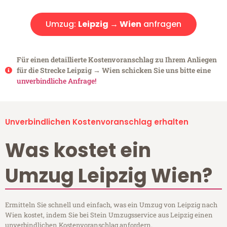
Umzug:
Leipzig → Wien
anfragen
Für einen detaillierte Kostenvoranschlag zu Ihrem Anliegen
für die Strecke Leipzig → Wien schicken Sie uns bitte eine
unverbindliche Anfrage!
Unverbindlichen Kostenvoranschlag erhalten
Was kostet ein
Umzug Leipzig Wien?
Ermitteln Sie schnell und einfach, was ein Umzug von Leipzig nach
Wien kostet, indem Sie bei Stein Umzugsservice aus Leipzig einen
unverbindlichen Kostenvoranschlag anfordern.