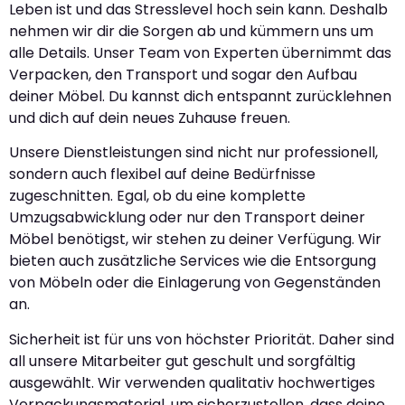
Leben ist und das Stresslevel hoch sein kann. Deshalb
nehmen wir dir die Sorgen ab und kümmern uns um
alle Details. Unser Team von Experten übernimmt das
Verpacken, den Transport und sogar den Aufbau
deiner Möbel. Du kannst dich entspannt zurücklehnen
und dich auf dein neues Zuhause freuen.
Unsere Dienstleistungen sind nicht nur professionell,
sondern auch flexibel auf deine Bedürfnisse
zugeschnitten. Egal, ob du eine komplette
Umzugsabwicklung oder nur den Transport deiner
Möbel benötigst, wir stehen zu deiner Verfügung. Wir
bieten auch zusätzliche Services wie die Entsorgung
von Möbeln oder die Einlagerung von Gegenständen
an.
Sicherheit ist für uns von höchster Priorität. Daher sind
all unsere Mitarbeiter gut geschult und sorgfältig
ausgewählt. Wir verwenden qualitativ hochwertiges
Verpackungsmaterial, um sicherzustellen, dass deine