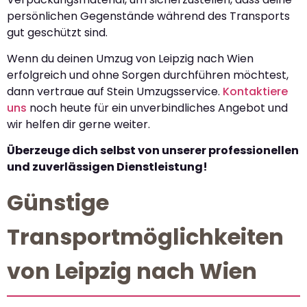
persönlichen Gegenstände während des Transports
gut geschützt sind.
Wenn du deinen Umzug von Leipzig nach Wien
erfolgreich und ohne Sorgen durchführen möchtest,
dann vertraue auf Stein Umzugsservice.
Kontaktiere
uns
noch heute für ein unverbindliches Angebot und
wir helfen dir gerne weiter.
Überzeuge dich selbst von unserer professionellen
und zuverlässigen Dienstleistung!
Günstige
Transportmöglichkeiten
von Leipzig nach Wien