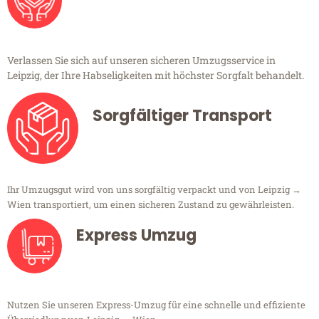
Verlassen Sie sich auf unseren sicheren Umzugsservice in
Leipzig, der Ihre Habseligkeiten mit höchster Sorgfalt behandelt.
Sorgfältiger Transport
Ihr Umzugsgut wird von uns sorgfältig verpackt und von Leipzig →
Wien transportiert, um einen sicheren Zustand zu gewährleisten.
Express Umzug
Nutzen Sie unseren Express-Umzug für eine schnelle und effiziente