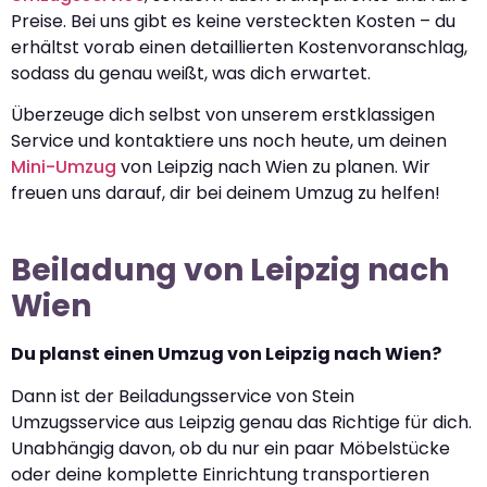
Preise. Bei uns gibt es keine versteckten Kosten – du
erhältst vorab einen detaillierten Kostenvoranschlag,
sodass du genau weißt, was dich erwartet.
Überzeuge dich selbst von unserem erstklassigen
Service und kontaktiere uns noch heute, um deinen
Mini-Umzug
von Leipzig nach Wien zu planen. Wir
freuen uns darauf, dir bei deinem Umzug zu helfen!
Beiladung von Leipzig nach
Wien
Du planst einen Umzug von Leipzig nach Wien?
Dann ist der Beiladungsservice von Stein
Umzugsservice aus Leipzig genau das Richtige für dich.
Unabhängig davon, ob du nur ein paar Möbelstücke
oder deine komplette Einrichtung transportieren