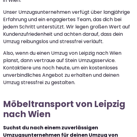
in Wien.
Unser Umzugsunternehmen verfügt über langjährige
Erfahrung und ein engagiertes Team, das dich bei
jedem Schritt unterstützt. Wir legen großen Wert auf
Kundenzufriedenheit und achten darauf, dass dein
Umzug reibungslos und stressfrei verläuft.
Also, wenn du einen Umzug von Leipzig nach Wien
planst, dann vertraue auf Stein Umzugsservice.
Kontaktiere uns noch heute, um ein kostenloses
unverbindliches Angebot zu erhalten und deinen
Umzug stressfrei zu gestalten.
Möbeltransport von Leipzig
nach Wien
Suchst du nach einem zuverlässigen
Umzugsunternehmen für deinen Umzug von