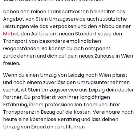
Neben den reinen Transportkosten beinhaltet das
Angebot von Stein Umzugsservice auch zusätzliche
Leistungen wie das Verpacken und den Abbau deiner
Möbel
, den Aufbau am neuen Standort sowie den
Transport von besonders empfindlichen
Gegenständen. So kannst du dich entspannt
zurücklehnen und dich auf dein neues Zuhause in Wien
freuen.
Wenn du einen Umzug von Leipzig nach Wien planst
und nach einem zuverlässigen Umzugsunternehmen
suchst, ist Stein Umzugsservice aus Leipzig dein idealer
Partner. Du profitierst von ihrer langjährigen
Erfahrung, ihrem professionellen Team und ihrer
Transparenz in Bezug auf die Kosten. Vereinbare noch
heute eine kostenlose Beratung und lass deinen
Umzug von Experten durchführen.