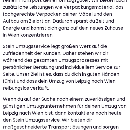
reinen Transport deiner Umzugsgüter. Wir bieten auch
zusätzliche Leistungen wie Verpackungsmaterial, das
fachgerechte Verpacken deiner Möbel und den
Aufbau am Zielort an. Dadurch sparst du Zeit und
Energie und kannst dich ganz auf dein neues Zuhause
in Wien konzentrieren.
Stein Umzugsservice legt großen Wert auf die
Zufriedenheit der Kunden. Daher stehen wir dir
während des gesamten Umzugsprozesses mit
persönlicher Beratung und individuellem Service zur
Seite. Unser Ziel ist es, dass du dich in guten Händen
fühlst und dass dein Umzug von Leipzig nach Wien
reibungslos verläuft.
Wenn du auf der Suche nach einem zuverlässigen und
günstigen Umzugsunternehmen für deinen Umzug von
Leipzig nach Wien bist, dann kontaktiere noch heute
den Stein Umzugsservice. Wir bieten dir
maßgeschneiderte Transportlösungen und sorgen