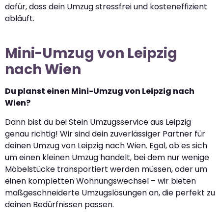
dafür, dass dein Umzug stressfrei und kosteneffizient
abläuft.
Mini-Umzug von Leipzig
nach Wien
Du planst einen Mini-Umzug von Leipzig nach
Wien?
Dann bist du bei Stein Umzugsservice aus Leipzig
genau richtig! Wir sind dein zuverlässiger Partner für
deinen Umzug von Leipzig nach Wien. Egal, ob es sich
um einen kleinen Umzug handelt, bei dem nur wenige
Möbelstücke transportiert werden müssen, oder um
einen kompletten Wohnungswechsel – wir bieten
maßgeschneiderte Umzugslösungen an, die perfekt zu
deinen Bedürfnissen passen.