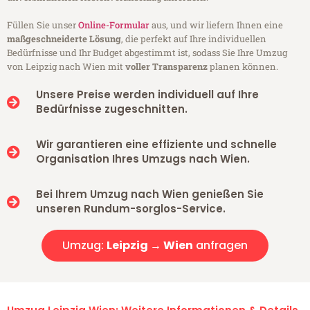
Füllen Sie unser
Online-Formular
aus, und wir liefern Ihnen eine
maßgeschneiderte Lösung
, die perfekt auf Ihre individuellen
Bedürfnisse und Ihr Budget abgestimmt ist, sodass Sie Ihre Umzug
von Leipzig nach Wien mit
voller Transparenz
planen können.
Unsere Preise werden individuell auf Ihre
Bedürfnisse zugeschnitten.
Wir garantieren eine effiziente und schnelle
Organisation Ihres Umzugs nach Wien.
Bei Ihrem Umzug nach Wien genießen Sie
unseren Rundum-sorglos-Service.
Umzug:
Leipzig → Wien
anfragen