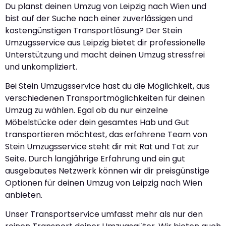
Du planst deinen Umzug von Leipzig nach Wien und
bist auf der Suche nach einer zuverlässigen und
kostengünstigen Transportlösung? Der Stein
Umzugsservice aus Leipzig bietet dir professionelle
Unterstützung und macht deinen Umzug stressfrei
und unkompliziert.
Bei Stein Umzugsservice hast du die Möglichkeit, aus
verschiedenen Transportmöglichkeiten für deinen
Umzug zu wählen. Egal ob du nur einzelne
Möbelstücke oder dein gesamtes Hab und Gut
transportieren möchtest, das erfahrene Team von
Stein Umzugsservice steht dir mit Rat und Tat zur
Seite. Durch langjährige Erfahrung und ein gut
ausgebautes Netzwerk können wir dir preisgünstige
Optionen für deinen Umzug von Leipzig nach Wien
anbieten.
Unser Transportservice umfasst mehr als nur den