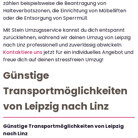
zählen beispielsweise die Beantragung von
Halteverbotszonen, die Einrichtung von Möbelliften
oder die Entsorgung von Sperrmüll.
Mit Stein Umzugsservice kannst du dich entspannt
zurücklehnen, während wir deinen Umzug von Leipzig
nach Linz professionell und zuverlässig abwickeln.
Kontaktiere uns
jetzt für ein individuelles Angebot und
freue dich auf deinen stressfreien Umzug!
Günstige
Transportmöglichkeiten
von Leipzig nach Linz
Günstige Transportmöglichkeiten von Leipzig
nach Linz