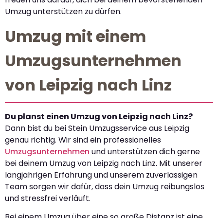
Umzug unterstützen zu dürfen.
Umzug mit einem
Umzugsunternehmen
von Leipzig nach Linz
Du planst einen Umzug von Leipzig nach Linz?
Dann bist du bei Stein Umzugsservice aus Leipzig
genau richtig. Wir sind ein professionelles
Umzugsunternehmen
und unterstützen dich gerne
bei deinem Umzug von Leipzig nach Linz. Mit unserer
langjährigen Erfahrung und unserem zuverlässigen
Team sorgen wir dafür, dass dein Umzug reibungslos
und stressfrei verläuft.
Bei einem Umzug über eine so große Distanz ist eine