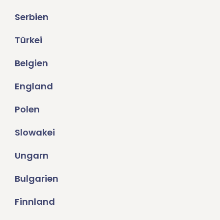
Serbien
Türkei
Belgien
England
Polen
Slowakei
Ungarn
Bulgarien
Finnland