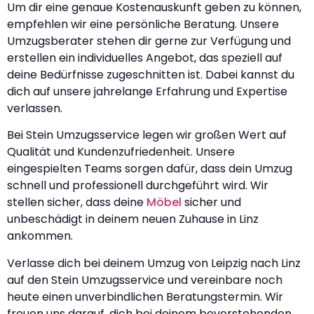
Um dir eine genaue Kostenauskunft geben zu können,
empfehlen wir eine persönliche Beratung. Unsere
Umzugsberater stehen dir gerne zur Verfügung und
erstellen ein individuelles Angebot, das speziell auf
deine Bedürfnisse zugeschnitten ist. Dabei kannst du
dich auf unsere jahrelange Erfahrung und Expertise
verlassen.
Bei Stein Umzugsservice legen wir großen Wert auf
Qualität und Kundenzufriedenheit. Unsere
eingespielten Teams sorgen dafür, dass dein Umzug
schnell und professionell durchgeführt wird. Wir
stellen sicher, dass deine
Möbel
sicher und
unbeschädigt in deinem neuen Zuhause in Linz
ankommen.
Verlasse dich bei deinem Umzug von Leipzig nach Linz
auf den Stein Umzugsservice und vereinbare noch
heute einen unverbindlichen Beratungstermin. Wir
freuen uns darauf, dich bei deinem bevorstehenden