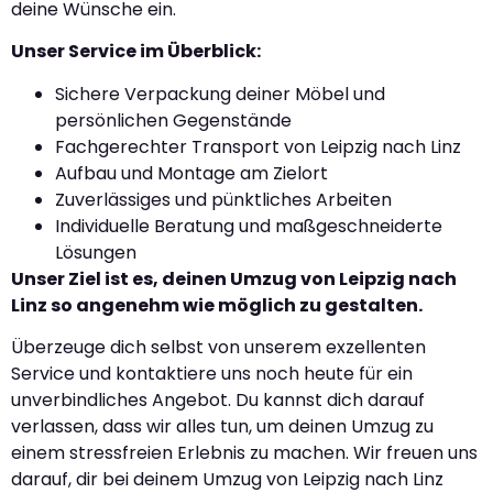
deine Wünsche ein.
Unser Service im Überblick:
Sichere Verpackung deiner Möbel und
persönlichen Gegenstände
Fachgerechter Transport von Leipzig nach Linz
Aufbau und Montage am Zielort
Zuverlässiges und pünktliches Arbeiten
Individuelle Beratung und maßgeschneiderte
Lösungen
Unser Ziel ist es, deinen Umzug von Leipzig nach
Linz so angenehm wie möglich zu gestalten.
Überzeuge dich selbst von unserem exzellenten
Service und kontaktiere uns noch heute für ein
unverbindliches Angebot. Du kannst dich darauf
verlassen, dass wir alles tun, um deinen Umzug zu
einem stressfreien Erlebnis zu machen. Wir freuen uns
darauf, dir bei deinem Umzug von Leipzig nach Linz