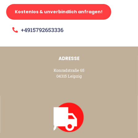
Kostenlos & unverbindlich anfragen!
+4915792653336
ADRESSE
Konradstraße 65
04315 Leipzig