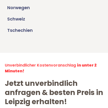
Norwegen
Schweiz
Tschechien
Unverbindlicher Kostenvoranschlag
in unter 2
Minuten!
Jetzt unverbindlich
anfragen & besten Preis in
Leipzig erhalten!