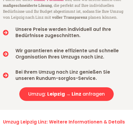
maßgeschneiderte Lösung
, die perfekt auf Ihre individuellen
Bedürfnisse und Ihr Budget abgestimmt ist, sodass Sie Ihre Umzug
von Leipzig nach Linz mit
voller Transparenz
planen können.
Unsere Preise werden individuell auf Ihre
Bedürfnisse zugeschnitten.
Wir garantieren eine effiziente und schnelle
Organisation Ihres Umzugs nach Linz.
Bei Ihrem Umzug nach Linz genießen Sie
unseren Rundum-sorglos-Service.
Umzug:
Leipzig → Linz
anfragen
Umzug Leipzig Linz: Weitere Informationen & Details