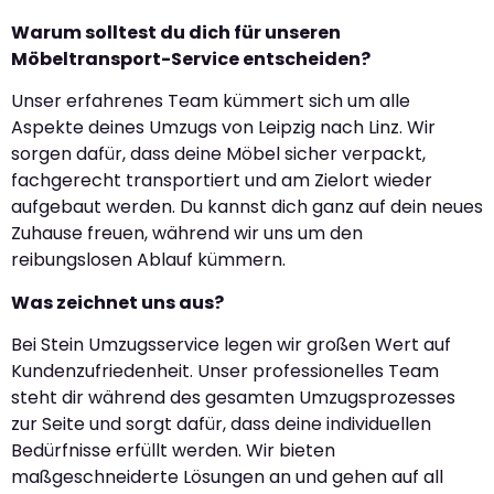
Warum solltest du dich für unseren
Möbeltransport-Service entscheiden?
Unser erfahrenes Team kümmert sich um alle
Aspekte deines Umzugs von Leipzig nach Linz. Wir
sorgen dafür, dass deine Möbel sicher verpackt,
fachgerecht transportiert und am Zielort wieder
aufgebaut werden. Du kannst dich ganz auf dein neues
Zuhause freuen, während wir uns um den
reibungslosen Ablauf kümmern.
Was zeichnet uns aus?
Bei Stein Umzugsservice legen wir großen Wert auf
Kundenzufriedenheit. Unser professionelles Team
steht dir während des gesamten Umzugsprozesses
zur Seite und sorgt dafür, dass deine individuellen
Bedürfnisse erfüllt werden. Wir bieten
maßgeschneiderte Lösungen an und gehen auf all