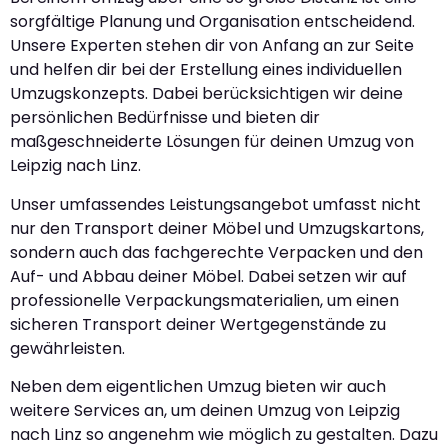
sorgfältige Planung und Organisation entscheidend.
Unsere Experten stehen dir von Anfang an zur Seite
und helfen dir bei der Erstellung eines individuellen
Umzugskonzepts. Dabei berücksichtigen wir deine
persönlichen Bedürfnisse und bieten dir
maßgeschneiderte Lösungen für deinen Umzug von
Leipzig nach Linz.
Unser umfassendes Leistungsangebot umfasst nicht
nur den Transport deiner Möbel und Umzugskartons,
sondern auch das fachgerechte Verpacken und den
Auf- und Abbau deiner Möbel. Dabei setzen wir auf
professionelle Verpackungsmaterialien, um einen
sicheren Transport deiner Wertgegenstände zu
gewährleisten.
Neben dem eigentlichen Umzug bieten wir auch
weitere Services an, um deinen Umzug von Leipzig
nach Linz so angenehm wie möglich zu gestalten. Dazu