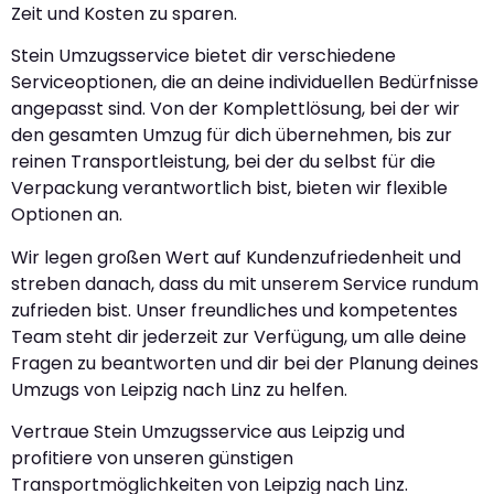
Zeit und Kosten zu sparen.
Stein Umzugsservice bietet dir verschiedene
Serviceoptionen, die an deine individuellen Bedürfnisse
angepasst sind. Von der Komplettlösung, bei der wir
den gesamten Umzug für dich übernehmen, bis zur
reinen Transportleistung, bei der du selbst für die
Verpackung verantwortlich bist, bieten wir flexible
Optionen an.
Wir legen großen Wert auf Kundenzufriedenheit und
streben danach, dass du mit unserem Service rundum
zufrieden bist. Unser freundliches und kompetentes
Team steht dir jederzeit zur Verfügung, um alle deine
Fragen zu beantworten und dir bei der Planung deines
Umzugs von Leipzig nach Linz zu helfen.
Vertraue Stein Umzugsservice aus Leipzig und
profitiere von unseren günstigen
Transportmöglichkeiten von Leipzig nach Linz.