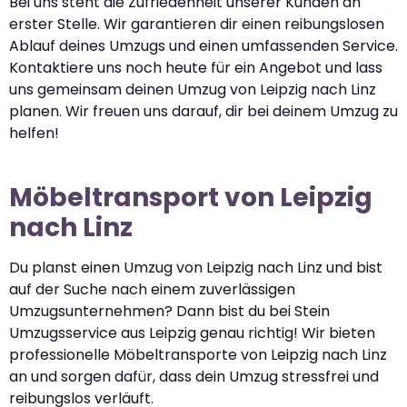
Bei uns steht die Zufriedenheit unserer Kunden an
erster Stelle. Wir garantieren dir einen reibungslosen
Ablauf deines Umzugs und einen umfassenden Service.
Kontaktiere uns noch heute für ein Angebot und lass
uns gemeinsam deinen Umzug von Leipzig nach Linz
planen. Wir freuen uns darauf, dir bei deinem Umzug zu
helfen!
Möbeltransport von Leipzig
nach Linz
Du planst einen Umzug von Leipzig nach Linz und bist
auf der Suche nach einem zuverlässigen
Umzugsunternehmen? Dann bist du bei Stein
Umzugsservice aus Leipzig genau richtig! Wir bieten
professionelle Möbeltransporte von Leipzig nach Linz
an und sorgen dafür, dass dein Umzug stressfrei und
reibungslos verläuft.