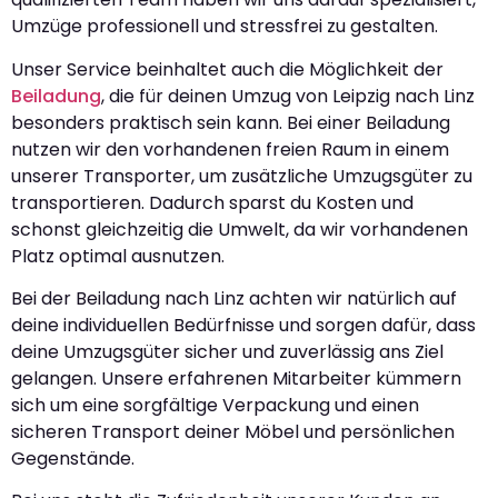
Umzüge professionell und stressfrei zu gestalten.
Unser Service beinhaltet auch die Möglichkeit der
Beiladung
, die für deinen Umzug von Leipzig nach Linz
besonders praktisch sein kann. Bei einer Beiladung
nutzen wir den vorhandenen freien Raum in einem
unserer Transporter, um zusätzliche Umzugsgüter zu
transportieren. Dadurch sparst du Kosten und
schonst gleichzeitig die Umwelt, da wir vorhandenen
Platz optimal ausnutzen.
Bei der Beiladung nach Linz achten wir natürlich auf
deine individuellen Bedürfnisse und sorgen dafür, dass
deine Umzugsgüter sicher und zuverlässig ans Ziel
gelangen. Unsere erfahrenen Mitarbeiter kümmern
sich um eine sorgfältige Verpackung und einen
sicheren Transport deiner Möbel und persönlichen
Gegenstände.