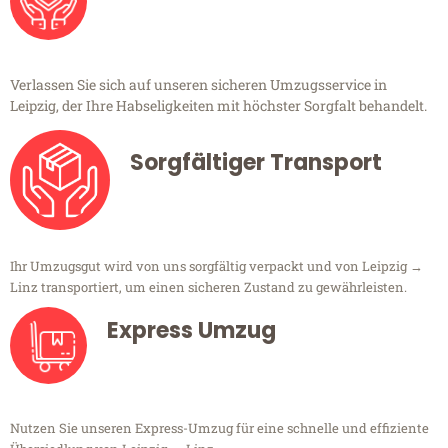
Verlassen Sie sich auf unseren sicheren Umzugsservice in
Leipzig, der Ihre Habseligkeiten mit höchster Sorgfalt behandelt.
Sorgfältiger Transport
Ihr Umzugsgut wird von uns sorgfältig verpackt und von Leipzig →
Linz transportiert, um einen sicheren Zustand zu gewährleisten.
Express Umzug
Nutzen Sie unseren Express-Umzug für eine schnelle und effiziente