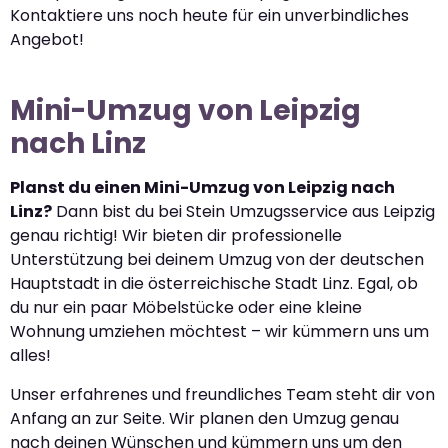
Kontaktiere uns noch heute für ein unverbindliches
Angebot!
Mini-Umzug von Leipzig
nach Linz
Planst du einen Mini-Umzug von Leipzig nach
Linz?
Dann bist du bei Stein Umzugsservice aus Leipzig
genau richtig! Wir bieten dir professionelle
Unterstützung bei deinem Umzug von der deutschen
Hauptstadt in die österreichische Stadt Linz. Egal, ob
du nur ein paar Möbelstücke oder eine kleine
Wohnung umziehen möchtest – wir kümmern uns um
alles!
Unser erfahrenes und freundliches Team steht dir von
Anfang an zur Seite. Wir planen den Umzug genau
nach deinen Wünschen und kümmern uns um den