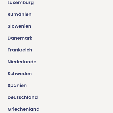
Luxemburg
Rumänien
Slowenien
Dänemark
Frankreich
Niederlande
Schweden
Spanien
Deutschland
Griechenland