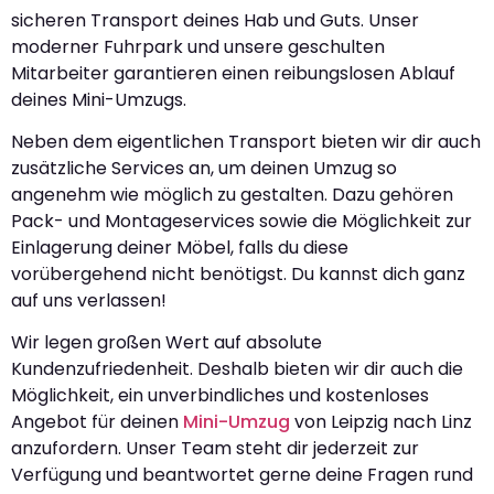
sicheren Transport deines Hab und Guts. Unser
moderner Fuhrpark und unsere geschulten
Mitarbeiter garantieren einen reibungslosen Ablauf
deines Mini-Umzugs.
Neben dem eigentlichen Transport bieten wir dir auch
zusätzliche Services an, um deinen Umzug so
angenehm wie möglich zu gestalten. Dazu gehören
Pack- und Montageservices sowie die Möglichkeit zur
Einlagerung deiner Möbel, falls du diese
vorübergehend nicht benötigst. Du kannst dich ganz
auf uns verlassen!
Wir legen großen Wert auf absolute
Kundenzufriedenheit. Deshalb bieten wir dir auch die
Möglichkeit, ein unverbindliches und kostenloses
Angebot für deinen
Mini-Umzug
von Leipzig nach Linz
anzufordern. Unser Team steht dir jederzeit zur
Verfügung und beantwortet gerne deine Fragen rund