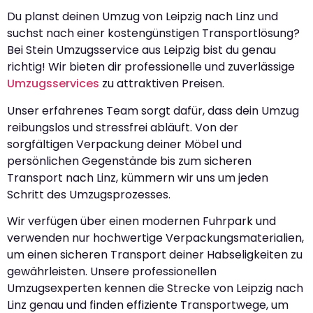
Du planst deinen Umzug von Leipzig nach Linz und
suchst nach einer kostengünstigen Transportlösung?
Bei Stein Umzugsservice aus Leipzig bist du genau
richtig! Wir bieten dir professionelle und zuverlässige
Umzugsservices
zu attraktiven Preisen.
Unser erfahrenes Team sorgt dafür, dass dein Umzug
reibungslos und stressfrei abläuft. Von der
sorgfältigen Verpackung deiner Möbel und
persönlichen Gegenstände bis zum sicheren
Transport nach Linz, kümmern wir uns um jeden
Schritt des Umzugsprozesses.
Wir verfügen über einen modernen Fuhrpark und
verwenden nur hochwertige Verpackungsmaterialien,
um einen sicheren Transport deiner Habseligkeiten zu
gewährleisten. Unsere professionellen
Umzugsexperten kennen die Strecke von Leipzig nach
Linz genau und finden effiziente Transportwege, um