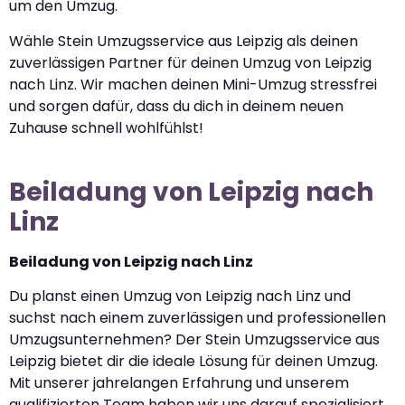
um den Umzug.
Wähle Stein Umzugsservice aus Leipzig als deinen
zuverlässigen Partner für deinen Umzug von Leipzig
nach Linz. Wir machen deinen Mini-Umzug stressfrei
und sorgen dafür, dass du dich in deinem neuen
Zuhause schnell wohlfühlst!
Beiladung von Leipzig nach
Linz
Beiladung von Leipzig nach Linz
Du planst einen Umzug von Leipzig nach Linz und
suchst nach einem zuverlässigen und professionellen
Umzugsunternehmen? Der Stein Umzugsservice aus
Leipzig bietet dir die ideale Lösung für deinen Umzug.
Mit unserer jahrelangen Erfahrung und unserem
qualifizierten Team haben wir uns darauf spezialisiert,