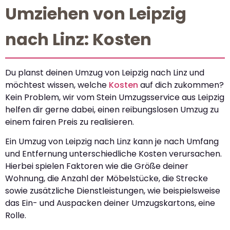
Umziehen von Leipzig
nach Linz: Kosten
Du planst deinen Umzug von Leipzig nach Linz und
möchtest wissen, welche
Kosten
auf dich zukommen?
Kein Problem, wir vom Stein Umzugsservice aus Leipzig
helfen dir gerne dabei, einen reibungslosen Umzug zu
einem fairen Preis zu realisieren.
Ein Umzug von Leipzig nach Linz kann je nach Umfang
und Entfernung unterschiedliche Kosten verursachen.
Hierbei spielen Faktoren wie die Größe deiner
Wohnung, die Anzahl der Möbelstücke, die Strecke
sowie zusätzliche Dienstleistungen, wie beispielsweise
das Ein- und Auspacken deiner Umzugskartons, eine
Rolle.