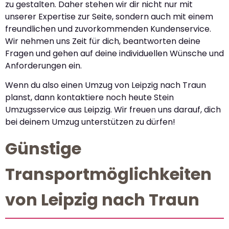
zu gestalten. Daher stehen wir dir nicht nur mit
unserer Expertise zur Seite, sondern auch mit einem
freundlichen und zuvorkommenden Kundenservice.
Wir nehmen uns Zeit für dich, beantworten deine
Fragen und gehen auf deine individuellen Wünsche und
Anforderungen ein.
Wenn du also einen Umzug von Leipzig nach Traun
planst, dann kontaktiere noch heute Stein
Umzugsservice aus Leipzig. Wir freuen uns darauf, dich
bei deinem Umzug unterstützen zu dürfen!
Günstige
Transportmöglichkeiten
von Leipzig nach Traun