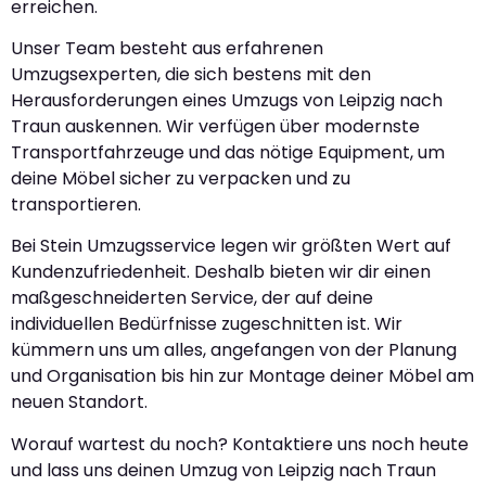
erreichen.
Unser Team besteht aus erfahrenen
Umzugsexperten, die sich bestens mit den
Herausforderungen eines Umzugs von Leipzig nach
Traun auskennen. Wir verfügen über modernste
Transportfahrzeuge und das nötige Equipment, um
deine Möbel sicher zu verpacken und zu
transportieren.
Bei Stein Umzugsservice legen wir größten Wert auf
Kundenzufriedenheit. Deshalb bieten wir dir einen
maßgeschneiderten Service, der auf deine
individuellen Bedürfnisse zugeschnitten ist. Wir
kümmern uns um alles, angefangen von der Planung
und Organisation bis hin zur Montage deiner Möbel am
neuen Standort.
Worauf wartest du noch? Kontaktiere uns noch heute
und lass uns deinen Umzug von Leipzig nach Traun