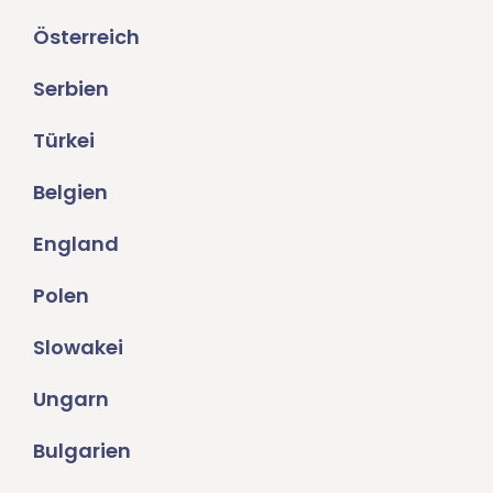
Österreich
Serbien
Türkei
Belgien
England
Polen
Slowakei
Ungarn
Bulgarien