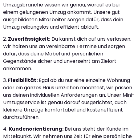
Umzugsbranche wissen wir genau, worauf es bei
einem gelungenen Umzug ankommt. Unsere gut
ausgebildeten Mitarbeiter sorgen dafür, dass dein
Umzug reibungslos und effizient abläuft.
2.
Zuverlässigkeit:
Du kannst dich auf uns verlassen.
Wir halten uns an vereinbarte Termine und sorgen
dafür, dass deine Möbel und persönlichen
Gegenstände sicher und unversehrt am Zielort
ankommen.
3.
Flexibilität:
Egal ob du nur eine einzelne Wohnung
oder ein ganzes Haus umziehen möchtest, wir passen
uns deinen individuellen Anforderungen an. Unser Mini-
Umzugsservice ist genau darauf ausgerichtet, auch
kleinere Umzüge komfortabel und kosteneffizient
durchzuführen.
4.
Kundenorientierung:
Bei uns steht der Kunde im
Mittelpunkt. Wir nehmen uns Zeit für eine persönliche