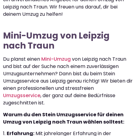
Leipzig nach Traun. Wir freuen uns darauf, dir bei
deinem Umzug zu helfen!
Mini-Umzug von Leipzig
nach Traun
Du planst einen
Mini-Umzug
von Leipzig nach Traun
und bist auf der Suche nach einem zuverlässigen
Umzugsunternehmen? Dann bist du beim Stein
Umzugsservice aus Leipzig genau richtig! Wir bieten dir
einen professionellen und stressfreien
Umzugsservice
, der ganz auf deine Bedürfnisse
zugeschnitten ist.
Warum du den Stein Umzugsservice für deinen
Umzug von Leipzig nach Traun wählen solltest:
1.
Erfahrung:
Mit jahrelanger Erfahrung in der