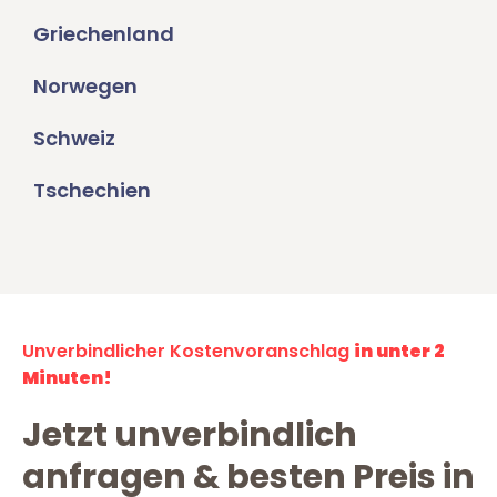
Griechenland
Norwegen
Schweiz
Tschechien
Unverbindlicher Kostenvoranschlag
in unter 2
Minuten!
Jetzt unverbindlich
anfragen & besten Preis in