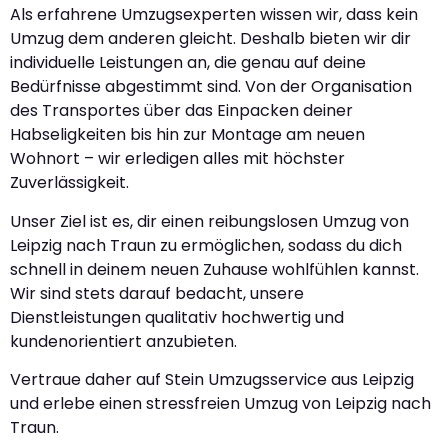
Als erfahrene Umzugsexperten wissen wir, dass kein
Umzug dem anderen gleicht. Deshalb bieten wir dir
individuelle Leistungen an, die genau auf deine
Bedürfnisse abgestimmt sind. Von der Organisation
des Transportes über das Einpacken deiner
Habseligkeiten bis hin zur Montage am neuen
Wohnort – wir erledigen alles mit höchster
Zuverlässigkeit.
Unser Ziel ist es, dir einen reibungslosen Umzug von
Leipzig nach Traun zu ermöglichen, sodass du dich
schnell in deinem neuen Zuhause wohlfühlen kannst.
Wir sind stets darauf bedacht, unsere
Dienstleistungen qualitativ hochwertig und
kundenorientiert anzubieten.
Vertraue daher auf Stein Umzugsservice aus Leipzig
und erlebe einen stressfreien Umzug von Leipzig nach
Traun.