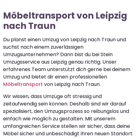
Möbeltransport von Leipzig
nach Traun
Du planst einen Umzug von Leipzig nach Traun und
suchst nach einem zuverlässigen
Umzugsunternehmen? Dann bist du bei Stein
Umzugsservice aus Leipzig genau richtig. Unser
erfahrenes Team unterstützt dich gerne bei deinem
Umzug und bietet dir einen professionellen
Möbeltransport
von Leipzig nach Traun.
Wir wissen, dass Umzüge oft stressig und
zeitaufwendig sein können. Deshalb sind wir darauf
spezialisiert, den Umzugsprozess so reibungslos und
einfach wie möglich zu gestalten. Mit unserem
umfangreichen Service stellen wir sicher, dass deine
Möbel sicher und unbeschädigt ihren neuen Standort