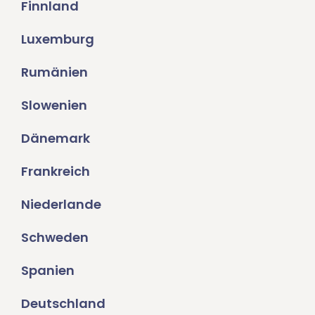
Finnland
Luxemburg
Rumänien
Slowenien
Dänemark
Frankreich
Niederlande
Schweden
Spanien
Deutschland