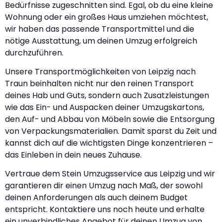
Bedürfnisse zugeschnitten sind. Egal, ob du eine kleine
Wohnung oder ein großes Haus umziehen möchtest,
wir haben das passende Transportmittel und die
nötige Ausstattung, um deinen Umzug erfolgreich
durchzuführen.
Unsere Transportmöglichkeiten von Leipzig nach
Traun beinhalten nicht nur den reinen Transport
deines Hab und Guts, sondern auch Zusatzleistungen
wie das Ein- und Auspacken deiner Umzugskartons,
den Auf- und Abbau von Möbeln sowie die Entsorgung
von Verpackungsmaterialien. Damit sparst du Zeit und
kannst dich auf die wichtigsten Dinge konzentrieren –
das Einleben in dein neues Zuhause.
Vertraue dem Stein Umzugsservice aus Leipzig und wir
garantieren dir einen Umzug nach Maß, der sowohl
deinen Anforderungen als auch deinem Budget
entspricht. Kontaktiere uns noch heute und erhalte
ein unverbindliches Angebot für deinen Umzug von