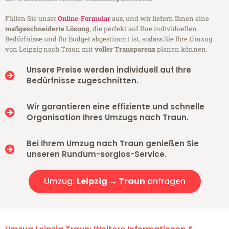
Füllen Sie unser
Online-Formular
aus, und wir liefern Ihnen eine
maßgeschneiderte Lösung
, die perfekt auf Ihre individuellen
Bedürfnisse und Ihr Budget abgestimmt ist, sodass Sie Ihre Umzug
von Leipzig nach Traun mit
voller Transparenz
planen können.
Unsere Preise werden individuell auf Ihre
Bedürfnisse zugeschnitten.
Wir garantieren eine effiziente und schnelle
Organisation Ihres Umzugs nach Traun.
Bei Ihrem Umzug nach Traun genießen Sie
unseren Rundum-sorglos-Service.
Umzug:
Leipzig → Traun
anfragen