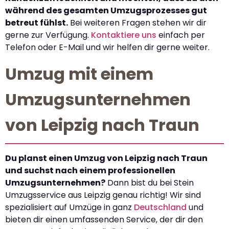
während des gesamten Umzugsprozesses gut
betreut fühlst.
Bei weiteren Fragen stehen wir dir
gerne zur Verfügung.
Kontaktiere uns
einfach per
Telefon oder E-Mail und wir helfen dir gerne weiter.
Umzug mit einem
Umzugsunternehmen
von Leipzig nach Traun
Du planst einen Umzug von Leipzig nach Traun
und suchst nach einem professionellen
Umzugsunternehmen?
Dann bist du bei Stein
Umzugsservice aus Leipzig genau richtig! Wir sind
spezialisiert auf Umzüge in ganz
Deutschland
und
bieten dir einen umfassenden Service, der dir den