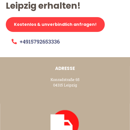
Leipzig erhalten!
Kostenlos & unverbindlich anfragen!
+4915792653336
ADRESSE
Konradstraße 65
04315 Leipzig