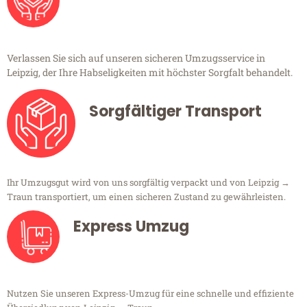
Verlassen Sie sich auf unseren sicheren Umzugsservice in
Leipzig, der Ihre Habseligkeiten mit höchster Sorgfalt behandelt.
Sorgfältiger Transport
Ihr Umzugsgut wird von uns sorgfältig verpackt und von Leipzig →
Traun transportiert, um einen sicheren Zustand zu gewährleisten.
Express Umzug
Nutzen Sie unseren Express-Umzug für eine schnelle und effiziente