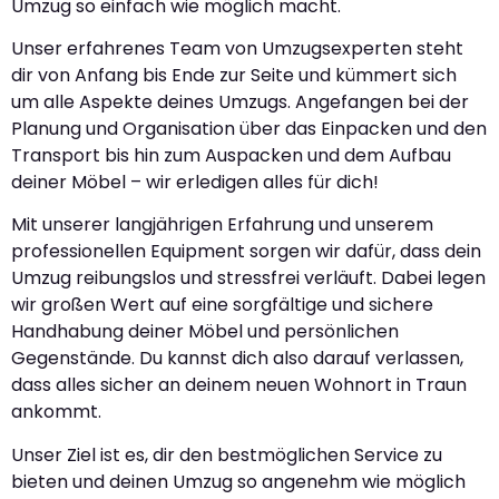
Umzug so einfach wie möglich macht.
Unser erfahrenes Team von Umzugsexperten steht
dir von Anfang bis Ende zur Seite und kümmert sich
um alle Aspekte deines Umzugs. Angefangen bei der
Planung und Organisation über das Einpacken und den
Transport bis hin zum Auspacken und dem Aufbau
deiner Möbel – wir erledigen alles für dich!
Mit unserer langjährigen Erfahrung und unserem
professionellen Equipment sorgen wir dafür, dass dein
Umzug reibungslos und stressfrei verläuft. Dabei legen
wir großen Wert auf eine sorgfältige und sichere
Handhabung deiner Möbel und persönlichen
Gegenstände. Du kannst dich also darauf verlassen,
dass alles sicher an deinem neuen Wohnort in Traun
ankommt.
Unser Ziel ist es, dir den bestmöglichen Service zu
bieten und deinen Umzug so angenehm wie möglich