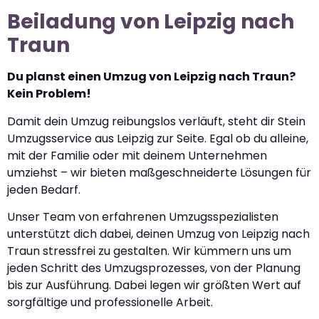
Beiladung von Leipzig nach
Traun
Du planst einen Umzug von Leipzig nach Traun?
Kein Problem!
Damit dein Umzug reibungslos verläuft, steht dir Stein
Umzugsservice aus Leipzig zur Seite. Egal ob du alleine,
mit der Familie oder mit deinem Unternehmen
umziehst – wir bieten maßgeschneiderte Lösungen für
jeden Bedarf.
Unser Team von erfahrenen Umzugsspezialisten
unterstützt dich dabei, deinen Umzug von Leipzig nach
Traun stressfrei zu gestalten. Wir kümmern uns um
jeden Schritt des Umzugsprozesses, von der Planung
bis zur Ausführung. Dabei legen wir größten Wert auf
sorgfältige und professionelle Arbeit.