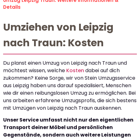
Umzug Leipzig Traun: Weitere Informationen &
Details
Umziehen von Leipzig
nach Traun: Kosten
Du planst einen Umzug von Leipzig nach Traun und
möchtest wissen, welche
Kosten
dabei auf dich
zukommen? Keine Sorge, wir von Stein Umzugsservice
aus Leipzig haben uns darauf spezialisiert, Menschen
wie dir einen reibungslosen Umzug zu ermöglichen. Bei
uns arbeiten erfahrene Umzugsprofis, die sich bestens
mit Umzügen von Leipzig nach Traun auskennen.
Unser Service umfasst nicht nur den eigentlichen
Transport deiner Möbel und persönlichen
Gegenstände, sondern auch weitere Leistungen