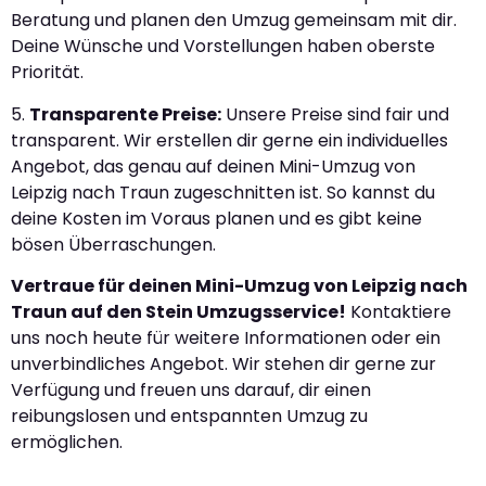
Beratung und planen den Umzug gemeinsam mit dir.
Deine Wünsche und Vorstellungen haben oberste
Priorität.
5.
Transparente Preise:
Unsere Preise sind fair und
transparent. Wir erstellen dir gerne ein individuelles
Angebot, das genau auf deinen Mini-Umzug von
Leipzig nach Traun zugeschnitten ist. So kannst du
deine Kosten im Voraus planen und es gibt keine
bösen Überraschungen.
Vertraue für deinen Mini-Umzug von Leipzig nach
Traun auf den Stein Umzugsservice!
Kontaktiere
uns noch heute für weitere Informationen oder ein
unverbindliches Angebot. Wir stehen dir gerne zur
Verfügung und freuen uns darauf, dir einen
reibungslosen und entspannten Umzug zu
ermöglichen.