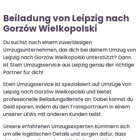
Beiladung von Leipzig nach
Gorzów Wielkopolski
Du suchst nach einem zuverlässigen
Umzugsunternehmen, das dich bei deinem Umzug von
Leipzig nach Gorzów Wielkopolski unterstützt? Dann
ist Stein Umzugsservice aus Leipzig genau der richtige
Partner für dich!
Stein Umzugsservice ist spezialisiert auf Umzüge von
Leipzig nach Gorzów Wielkopolski und bietet
professionelle Beiladungsdienste an. Dabei kannst du
Geld sparen, indem du den Transportraum in einem
unserer LKWs mit anderen Kunden teilst.
Unsere erfahrenen Umzugsexperten kümmern sich
um alle logistischen Details und sorgen dafür, dass