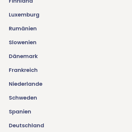
Finnland
Luxemburg
Rumänien
Slowenien
Dänemark
Frankreich
Niederlande
Schweden
Spanien
Deutschland