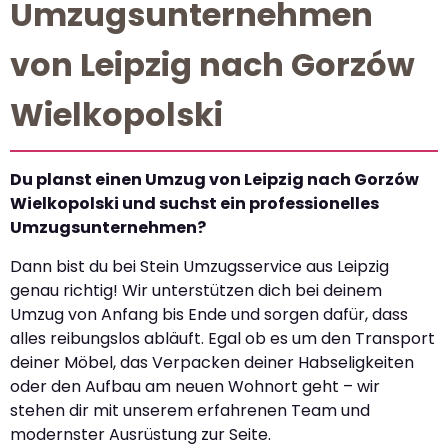
Umzugsunternehmen
von Leipzig nach Gorzów
Wielkopolski
Du planst einen Umzug von Leipzig nach Gorzów
Wielkopolski und suchst ein professionelles
Umzugsunternehmen?
Dann bist du bei Stein Umzugsservice aus Leipzig
genau richtig! Wir unterstützen dich bei deinem
Umzug von Anfang bis Ende und sorgen dafür, dass
alles reibungslos abläuft. Egal ob es um den Transport
deiner Möbel, das Verpacken deiner Habseligkeiten
oder den Aufbau am neuen Wohnort geht – wir
stehen dir mit unserem erfahrenen Team und
modernster Ausrüstung zur Seite.