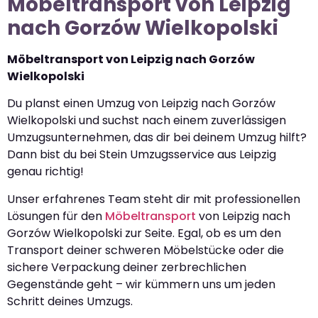
Möbeltransport von Leipzig
nach Gorzów Wielkopolski
Möbeltransport von Leipzig nach Gorzów
Wielkopolski
Du planst einen Umzug von Leipzig nach Gorzów
Wielkopolski und suchst nach einem zuverlässigen
Umzugsunternehmen, das dir bei deinem Umzug hilft?
Dann bist du bei Stein Umzugsservice aus Leipzig
genau richtig!
Unser erfahrenes Team steht dir mit professionellen
Lösungen für den
Möbeltransport
von Leipzig nach
Gorzów Wielkopolski zur Seite. Egal, ob es um den
Transport deiner schweren Möbelstücke oder die
sichere Verpackung deiner zerbrechlichen
Gegenstände geht – wir kümmern uns um jeden
Schritt deines Umzugs.