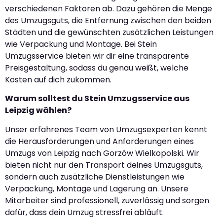
verschiedenen Faktoren ab. Dazu gehören die Menge
des Umzugsguts, die Entfernung zwischen den beiden
Städten und die gewünschten zusätzlichen Leistungen
wie Verpackung und Montage. Bei Stein
Umzugsservice bieten wir dir eine transparente
Preisgestaltung, sodass du genau weißt, welche
Kosten auf dich zukommen.
Warum solltest du Stein Umzugsservice aus
Leipzig wählen?
Unser erfahrenes Team von Umzugsexperten kennt
die Herausforderungen und Anforderungen eines
Umzugs von Leipzig nach Gorzów Wielkopolski. Wir
bieten nicht nur den Transport deines Umzugsguts,
sondern auch zusätzliche Dienstleistungen wie
Verpackung, Montage und Lagerung an. Unsere
Mitarbeiter sind professionell, zuverlässig und sorgen
dafür, dass dein Umzug stressfrei abläuft.