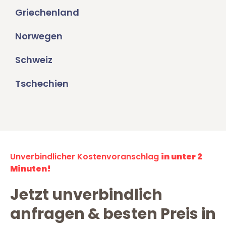
Griechenland
Norwegen
Schweiz
Tschechien
Unverbindlicher Kostenvoranschlag
in unter 2
Minuten!
Jetzt unverbindlich
anfragen & besten Preis in