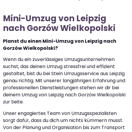
Mini-Umzug von Leipzig
nach Gorzów Wielkopolski
Planst du einen Mini-Umzug von Leipzig nach
Gorzów Wielkopolski?
Wenn du ein zuverlässiges Umzugsunternehmen
suchst, das deinen Umzug stressfrei und effizient
gestaltet, bist du bei Stein Umzugsservice aus Leipzig
genau richtig. Mit unserer langjährigen Erfahrung und
professionellen Dienstleistungen stehen wir dir bei
deinem Umzug von Leipzig nach Gorzów Wielkopolski
zur Seite.
Unser engagiertes Team von Umzugsspezialisten
sorgt dafür, dass du dich um nichts kümmern musst.
Von der Planung und Organisation bis zum Transport