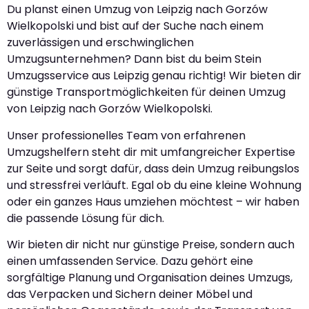
Du planst einen Umzug von Leipzig nach Gorzów
Wielkopolski und bist auf der Suche nach einem
zuverlässigen und erschwinglichen
Umzugsunternehmen? Dann bist du beim Stein
Umzugsservice aus Leipzig genau richtig! Wir bieten dir
günstige Transportmöglichkeiten für deinen Umzug
von Leipzig nach Gorzów Wielkopolski.
Unser professionelles Team von erfahrenen
Umzugshelfern steht dir mit umfangreicher Expertise
zur Seite und sorgt dafür, dass dein Umzug reibungslos
und stressfrei verläuft. Egal ob du eine kleine Wohnung
oder ein ganzes Haus umziehen möchtest – wir haben
die passende Lösung für dich.
Wir bieten dir nicht nur günstige Preise, sondern auch
einen umfassenden Service. Dazu gehört eine
sorgfältige Planung und Organisation deines Umzugs,
das Verpacken und Sichern deiner Möbel und