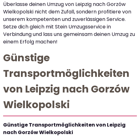
Überlasse deinen Umzug von Leipzig nach Gorzów
Wielkopolski nicht dem Zufall, sondern profitiere von
unserem kompetenten und zuverlässigen Service.
Setze dich gleich mit Stein Umzugsservice in
Verbindung und lass uns gemeinsam deinen Umzug zu
einem Erfolg machen!
Günstige
Transportmöglichkeiten
von Leipzig nach Gorzów
Wielkopolski
Günstige Transportmöglichkeiten von Leipzig
nach Gorzów Wielkopolski