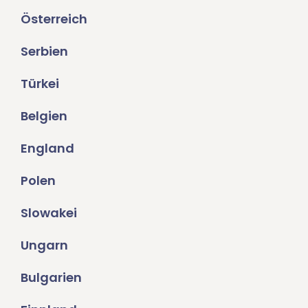
Österreich
Serbien
Türkei
Belgien
England
Polen
Slowakei
Ungarn
Bulgarien