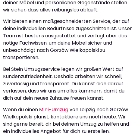
deiner Möbel und persönlichen Gegenstände stellen
wir sicher, dass alles reibungslos abläuft.
Wir bieten einen maßgeschneiderten Service, der auf
deine individuellen Bedürfnisse zugeschnitten ist. Unser
Team ist bestens ausgestattet und verfügt über das
nötige Fachwissen, um deine Möbel sicher und
unbeschädigt nach Gorzów Wielkopolski zu
transportieren.
Bei Stein Umzugsservice legen wir großen Wert auf
Kundenzufriedenheit. Deshalb arbeiten wir schnell,
zuverlässig und transparent. Du kannst dich darauf
verlassen, dass wir uns um alles kümmern, damit du
dich auf dein neues Zuhause freuen kannst.
Wenn du einen
Mini-Umzug
von Leipzig nach Gorzów
Wielkopolski planst, kontaktiere uns noch heute. Wir
sind gerne bereit, dir bei deinem Umzug zu helfen und
ein individuelles Angebot für dich zu erstellen.