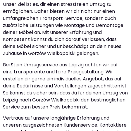
Unser Ziel ist es, dir einen stressfreien Umzug zu
ermöglichen. Daher bieten wir dir nicht nur einen
umfangreichen Transport-Service, sondern auch
zusätzliche Leistungen wie Montage und Demontage
deiner Möbel an. Mit unserer Erfahrung und
Kompetenz kannst du dich darauf verlassen, dass
deine Möbel sicher und unbeschädigt an dein neues
Zuhause in Gorzów Wielkopolski gelangen.
Bei Stein Umzugsservice aus Leipzig achten wir auf
eine transparente und faire Preisgestaltung. Wir
erstellen dir gerne ein individuelles Angebot, das auf
deine Bedürfnisse und Vorstellungen zugeschnitten ist.
So kannst du sicher sein, dass du für deinen Umzug von
Leipzig nach Gorzów Wielkopolski den bestmöglichen
Service zum besten Preis bekommst.
Vertraue auf unsere langjährige Erfahrung und
unseren ausgezeichneten Kundenservice. Kontaktiere