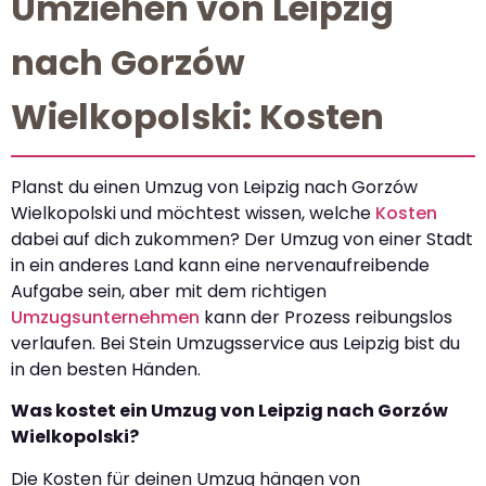
Umziehen von Leipzig
nach Gorzów
Wielkopolski: Kosten
Planst du einen Umzug von Leipzig nach Gorzów
Wielkopolski und möchtest wissen, welche
Kosten
dabei auf dich zukommen? Der Umzug von einer Stadt
in ein anderes Land kann eine nervenaufreibende
Aufgabe sein, aber mit dem richtigen
Umzugsunternehmen
kann der Prozess reibungslos
verlaufen. Bei Stein Umzugsservice aus Leipzig bist du
in den besten Händen.
Was kostet ein Umzug von Leipzig nach Gorzów
Wielkopolski?
Die Kosten für deinen Umzug hängen von