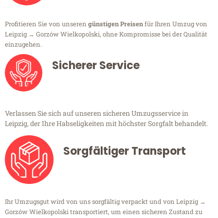
Profitieren Sie von unseren
günstigen Preisen
für Ihren Umzug von
Leipzig → Gorzów Wielkopolski, ohne Kompromisse bei der Qualität
einzugehen.
Sicherer Service
Verlassen Sie sich auf unseren sicheren Umzugsservice in
Leipzig, der Ihre Habseligkeiten mit höchster Sorgfalt behandelt.
Sorgfältiger Transport
Ihr Umzugsgut wird von uns sorgfältig verpackt und von Leipzig →
Gorzów Wielkopolski transportiert, um einen sicheren Zustand zu