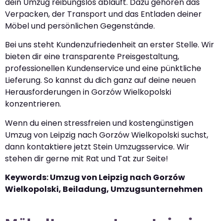
dein Umzug reibungslos abläuft. Dazu gehören das
Verpacken, der Transport und das Entladen deiner
Möbel und persönlichen Gegenstände.
Bei uns steht Kundenzufriedenheit an erster Stelle. Wir
bieten dir eine transparente Preisgestaltung,
professionellen Kundenservice und eine pünktliche
Lieferung. So kannst du dich ganz auf deine neuen
Herausforderungen in Gorzów Wielkopolski
konzentrieren.
Wenn du einen stressfreien und kostengünstigen
Umzug von Leipzig nach Gorzów Wielkopolski suchst,
dann kontaktiere jetzt Stein Umzugsservice. Wir
stehen dir gerne mit Rat und Tat zur Seite!
Keywords: Umzug von Leipzig nach Gorzów
Wielkopolski, Beiladung, Umzugsunternehmen