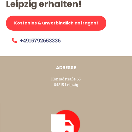
Leipzig erhalten!
Kostenlos & unverbindlich anfragen!
+4915792653336
ADRESSE
Konradstraße 65
04315 Leipzig