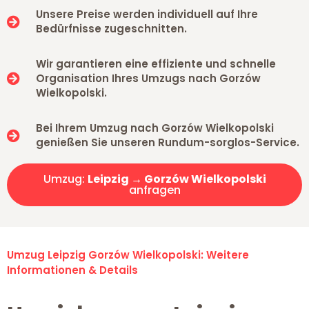
Unsere Preise werden individuell auf Ihre
Bedürfnisse zugeschnitten.
Wir garantieren eine effiziente und schnelle
Organisation Ihres Umzugs nach Gorzów
Wielkopolski.
Bei Ihrem Umzug nach Gorzów Wielkopolski
genießen Sie unseren Rundum-sorglos-Service.
Umzug:
Leipzig → Gorzów Wielkopolski
anfragen
Umzug Leipzig Gorzów Wielkopolski: Weitere
Informationen & Details