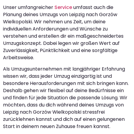
Unser umfangreicher
Service
umfasst auch die
Planung deines Umzugs von Leipzig nach Gorzów
Wielkopolski. Wir nehmen uns Zeit, um deine
individuellen Anforderungen und Wünsche zu
verstehen und erstellen dir ein maßgeschneidertes
Umzugskonzept. Dabei legen wir großen Wert auf
Zuverlässigkeit, Pünktlichkeit und eine sorgfältige
Arbeitsweise.
Als Umzugsunternehmen mit langjähriger Erfahrung
wissen wir, dass jeder Umzug einzigartig ist und
besondere Herausforderungen mit sich bringen kann.
Deshalb gehen wir flexibel auf deine Bedürfnisse ein
und finden für jede Situation die passende Lösung. Wir
möchten, dass du dich während deines Umzugs von
Leipzig nach Gorzów Wielkopolski stressfrei
zurücklehnen kannst und dich auf einen gelungenen
Start in deinem neuen Zuhause freuen kannst.