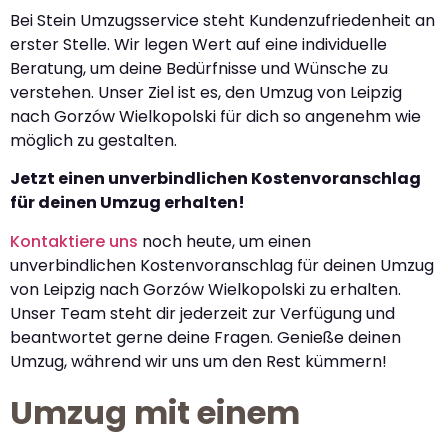
Bei Stein Umzugsservice steht Kundenzufriedenheit an
erster Stelle. Wir legen Wert auf eine individuelle
Beratung, um deine Bedürfnisse und Wünsche zu
verstehen. Unser Ziel ist es, den Umzug von Leipzig
nach Gorzów Wielkopolski für dich so angenehm wie
möglich zu gestalten.
Jetzt einen unverbindlichen Kostenvoranschlag
für deinen Umzug erhalten!
Kontaktiere uns
noch heute, um einen
unverbindlichen Kostenvoranschlag für deinen Umzug
von Leipzig nach Gorzów Wielkopolski zu erhalten.
Unser Team steht dir jederzeit zur Verfügung und
beantwortet gerne deine Fragen. Genieße deinen
Umzug, während wir uns um den Rest kümmern!
Umzug mit einem