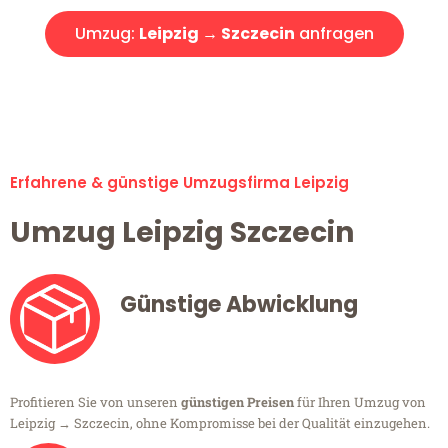
Umzug:
Leipzig → Szczecin
anfragen
Alle Umzugsanfragen sind zu 100% kostenlos & unverbindlich!
Erfahrene & günstige Umzugsfirma Leipzig
Umzug Leipzig Szczecin
Günstige Abwicklung
Profitieren Sie von unseren
günstigen Preisen
für Ihren Umzug von
Leipzig → Szczecin, ohne Kompromisse bei der Qualität einzugehen.