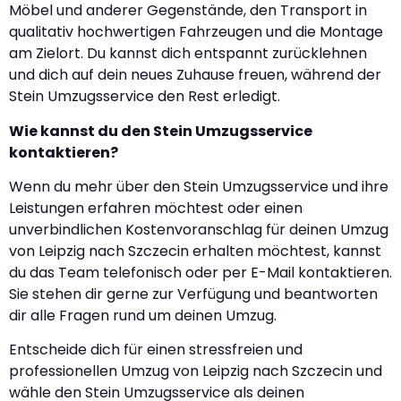
Möbel und anderer Gegenstände, den Transport in
qualitativ hochwertigen Fahrzeugen und die Montage
am Zielort. Du kannst dich entspannt zurücklehnen
und dich auf dein neues Zuhause freuen, während der
Stein Umzugsservice den Rest erledigt.
Wie kannst du den Stein Umzugsservice
kontaktieren?
Wenn du mehr über den Stein Umzugsservice und ihre
Leistungen erfahren möchtest oder einen
unverbindlichen Kostenvoranschlag für deinen Umzug
von Leipzig nach Szczecin erhalten möchtest, kannst
du das Team telefonisch oder per E-Mail kontaktieren.
Sie stehen dir gerne zur Verfügung und beantworten
dir alle Fragen rund um deinen Umzug.
Entscheide dich für einen stressfreien und
professionellen Umzug von Leipzig nach Szczecin und
wähle den Stein Umzugsservice als deinen