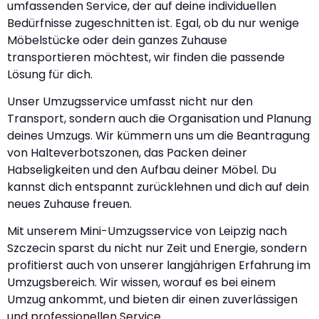
umfassenden Service, der auf deine individuellen
Bedürfnisse zugeschnitten ist. Egal, ob du nur wenige
Möbelstücke oder dein ganzes Zuhause
transportieren möchtest, wir finden die passende
Lösung für dich.
Unser Umzugsservice umfasst nicht nur den
Transport, sondern auch die Organisation und Planung
deines Umzugs. Wir kümmern uns um die Beantragung
von Halteverbotszonen, das Packen deiner
Habseligkeiten und den Aufbau deiner Möbel. Du
kannst dich entspannt zurücklehnen und dich auf dein
neues Zuhause freuen.
Mit unserem Mini-Umzugsservice von Leipzig nach
Szczecin sparst du nicht nur Zeit und Energie, sondern
profitierst auch von unserer langjährigen Erfahrung im
Umzugsbereich. Wir wissen, worauf es bei einem
Umzug ankommt, und bieten dir einen zuverlässigen
und professionellen Service.