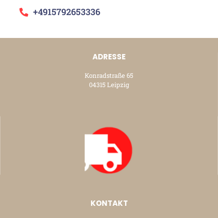
+4915792653336
ADRESSE
Konradstraße 65
04315 Leipzig
KONTAKT