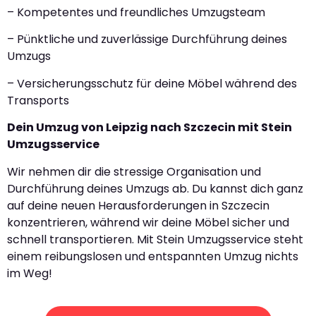
– Kompetentes und freundliches Umzugsteam
– Pünktliche und zuverlässige Durchführung deines
Umzugs
– Versicherungsschutz für deine Möbel während des
Transports
Dein Umzug von Leipzig nach Szczecin mit Stein
Umzugsservice
Wir nehmen dir die stressige Organisation und
Durchführung deines Umzugs ab. Du kannst dich ganz
auf deine neuen Herausforderungen in Szczecin
konzentrieren, während wir deine Möbel sicher und
schnell transportieren. Mit Stein Umzugsservice steht
einem reibungslosen und entspannten Umzug nichts
im Weg!