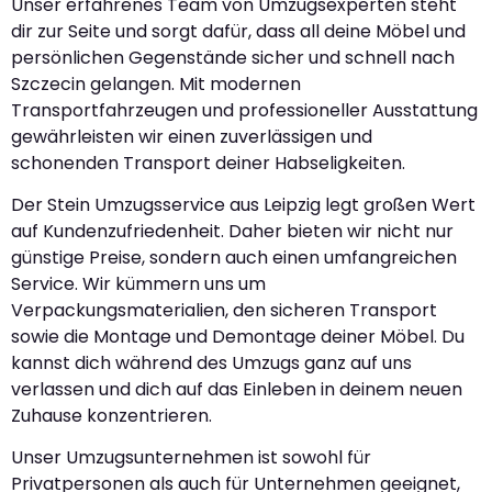
Unser erfahrenes Team von Umzugsexperten steht
dir zur Seite und sorgt dafür, dass all deine Möbel und
persönlichen Gegenstände sicher und schnell nach
Szczecin gelangen. Mit modernen
Transportfahrzeugen und professioneller Ausstattung
gewährleisten wir einen zuverlässigen und
schonenden Transport deiner Habseligkeiten.
Der Stein Umzugsservice aus Leipzig legt großen Wert
auf Kundenzufriedenheit. Daher bieten wir nicht nur
günstige Preise, sondern auch einen umfangreichen
Service. Wir kümmern uns um
Verpackungsmaterialien, den sicheren Transport
sowie die Montage und Demontage deiner Möbel. Du
kannst dich während des Umzugs ganz auf uns
verlassen und dich auf das Einleben in deinem neuen
Zuhause konzentrieren.
Unser Umzugsunternehmen ist sowohl für
Privatpersonen als auch für Unternehmen geeignet,