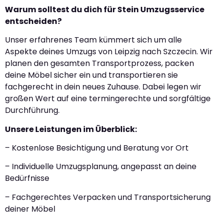
Warum solltest du dich für Stein Umzugsservice
entscheiden?
Unser erfahrenes Team kümmert sich um alle
Aspekte deines Umzugs von Leipzig nach Szczecin. Wir
planen den gesamten Transportprozess, packen
deine Möbel sicher ein und transportieren sie
fachgerecht in dein neues Zuhause. Dabei legen wir
großen Wert auf eine termingerechte und sorgfältige
Durchführung.
Unsere Leistungen im Überblick:
– Kostenlose Besichtigung und Beratung vor Ort
– Individuelle Umzugsplanung, angepasst an deine
Bedürfnisse
– Fachgerechtes Verpacken und Transportsicherung
deiner Möbel