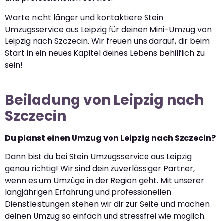
Warte nicht länger und kontaktiere Stein
Umzugsservice aus Leipzig für deinen Mini-Umzug von
Leipzig nach Szczecin. Wir freuen uns darauf, dir beim
Start in ein neues Kapitel deines Lebens behilflich zu
sein!
Beiladung von Leipzig nach
Szczecin
Du planst einen Umzug von Leipzig nach Szczecin?
Dann bist du bei Stein Umzugsservice aus Leipzig
genau richtig! Wir sind dein zuverlässiger Partner,
wenn es um Umzüge in der Region geht. Mit unserer
langjährigen Erfahrung und professionellen
Dienstleistungen stehen wir dir zur Seite und machen
deinen Umzug so einfach und stressfrei wie möglich.