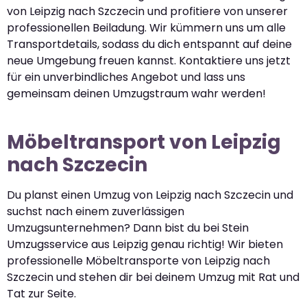
von Leipzig nach Szczecin und profitiere von unserer
professionellen Beiladung. Wir kümmern uns um alle
Transportdetails, sodass du dich entspannt auf deine
neue Umgebung freuen kannst. Kontaktiere uns jetzt
für ein unverbindliches Angebot und lass uns
gemeinsam deinen Umzugstraum wahr werden!
Möbeltransport von Leipzig
nach Szczecin
Du planst einen Umzug von Leipzig nach Szczecin und
suchst nach einem zuverlässigen
Umzugsunternehmen? Dann bist du bei Stein
Umzugsservice aus Leipzig genau richtig! Wir bieten
professionelle Möbeltransporte von Leipzig nach
Szczecin und stehen dir bei deinem Umzug mit Rat und
Tat zur Seite.