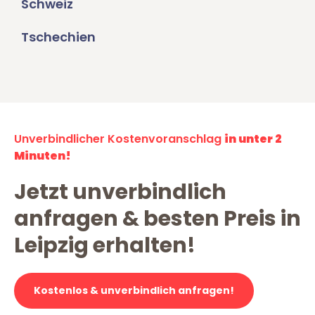
Schweiz
Tschechien
Unverbindlicher Kostenvoranschlag
in unter 2
Minuten!
Jetzt unverbindlich
anfragen & besten Preis in
Leipzig erhalten!
Kostenlos & unverbindlich anfragen!