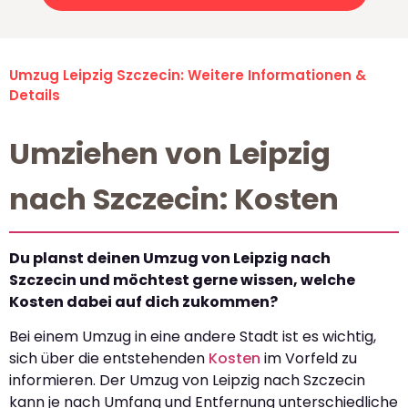
Umzug Leipzig Szczecin: Weitere Informationen &
Details
Umziehen von Leipzig
nach Szczecin: Kosten
Du planst deinen Umzug von Leipzig nach
Szczecin und möchtest gerne wissen, welche
Kosten dabei auf dich zukommen?
Bei einem Umzug in eine andere Stadt ist es wichtig,
sich über die entstehenden
Kosten
im Vorfeld zu
informieren. Der Umzug von Leipzig nach Szczecin
kann je nach Umfang und Entfernung unterschiedliche