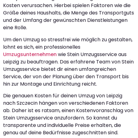
Kosten verursachen. Hierbei spielen Faktoren wie die
Größe deines Haushalts, die Menge des Transportguts
und der Umfang der gewünschten Dienstleistungen
eine Rolle.
Um den Umzug so stressfrei wie möglich zu gestalten,
lohnt es sich, ein professionelles
Umzugsunternehmen
wie Stein Umzugsservice aus
Leipzig zu beauftragen. Das erfahrene Team von Stein
Umzugsservice bietet dir einen umfangreichen
Service, der von der Planung über den Transport bis
hin zur Montage und Einrichtung reicht.
Die genauen Kosten für deinen Umzug von Leipzig
nach Szczecin hängen von verschiedenen Faktoren
ab. Daher ist es ratsam, einen Kostenvoranschlag von
Stein Umzugsservice anzufordern. So kannst du
transparente und individuelle Preise erhalten, die
genau auf deine Bedürfnisse zugeschnitten sind.