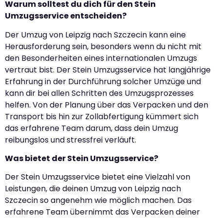
Warum solltest du dich für den Stein
Umzugsservice entscheiden?
Der Umzug von Leipzig nach Szczecin kann eine
Herausforderung sein, besonders wenn du nicht mit
den Besonderheiten eines internationalen Umzugs
vertraut bist. Der Stein Umzugsservice hat langjährige
Erfahrung in der Durchführung solcher Umzüge und
kann dir bei allen Schritten des Umzugsprozesses
helfen. Von der Planung über das Verpacken und den
Transport bis hin zur Zollabfertigung kümmert sich
das erfahrene Team darum, dass dein Umzug
reibungslos und stressfrei verläuft.
Was bietet der Stein Umzugsservice?
Der Stein Umzugsservice bietet eine Vielzahl von
Leistungen, die deinen Umzug von Leipzig nach
Szczecin so angenehm wie möglich machen. Das
erfahrene Team übernimmt das Verpacken deiner