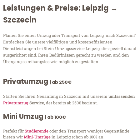
Leistungen & Preise: Leipzig →
Szczecin
Planen Sie einen Umzug oder Transport von Leipzig nach Szczecin?
Entdecken Sie unsere vielfältigen und kosteneffizienten
Dienstleistungen bei Stein Umzugsservice Leipzig, die speziell darauf
ausgerichtet sind, Ihren Bedürfnissen gerecht zu werden und den
Übergang so reibungslos wie möglich zu gestalten.
Privatumzug
| ab 250€
Starten Sie Ihren Neuanfang in Szczecin mit unserem
umfassenden
Privatumzug
Service
, der bereits ab 250€ beginnt.
Mini Umzug
| ab 100€
Perfekt für
Studierende
oder den Transport weniger Gegenstände
bieten wir
Mini-Umzüge
in Leipzig schon ab 100€ an.