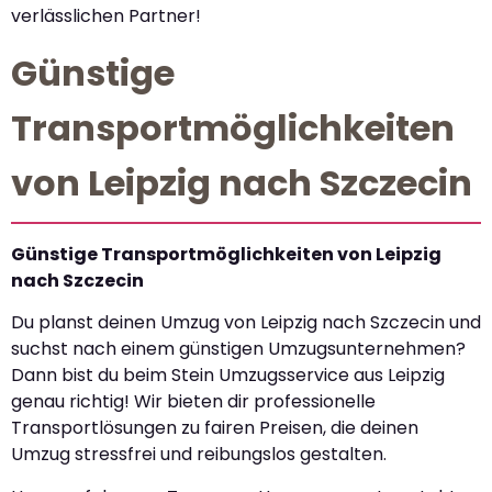
verlässlichen Partner!
Günstige
Transportmöglichkeiten
von Leipzig nach Szczecin
Günstige Transportmöglichkeiten von Leipzig
nach Szczecin
Du planst deinen Umzug von Leipzig nach Szczecin und
suchst nach einem günstigen Umzugsunternehmen?
Dann bist du beim Stein Umzugsservice aus Leipzig
genau richtig! Wir bieten dir professionelle
Transportlösungen zu fairen Preisen, die deinen
Umzug stressfrei und reibungslos gestalten.