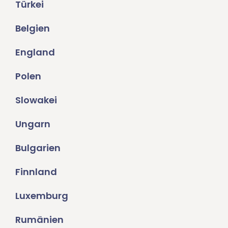
Türkei
Belgien
England
Polen
Slowakei
Ungarn
Bulgarien
Finnland
Luxemburg
Rumänien