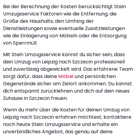
Bei der Berechnung der Kosten berücksichtigt Stein
Umzugsservice Faktoren wie die Entfernung, die
Größe des Haushalts, den Umfang der
Dienstleistungen sowie eventuelle Zusatzleistungen
wie die Einlagerung von Möbeln oder die Entsorgung
von Sperrmüll.
Mit Stein Umzugsservice kannst du sicher sein, dass
dein Umzug von Leipzig nach Szczecin professionell
und zuverlässig abgewickelt wird. Das erfahrene Team
sorgt dafür, dass deine
Möbel
und persönlichen
Gegenstände sicher am Zielort ankommen. Du kannst
dich entspannt zurücklehnen und dich auf dein neues
Zuhause in Szczecin freuen.
Wenn du mehr über die Kosten für deinen Umzug von
Leipzig nach Szczecin erfahren möchtest, kontaktiere
noch heute Stein Umzugsservice und erhalte ein
unverbindliches Angebot, das genau auf deine