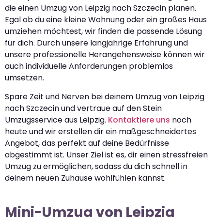
die einen Umzug von Leipzig nach Szczecin planen.
Egal ob du eine kleine Wohnung oder ein großes Haus
umziehen möchtest, wir finden die passende Lösung
für dich. Durch unsere langjährige Erfahrung und
unsere professionelle Herangehensweise können wir
auch individuelle Anforderungen problemlos
umsetzen.
Spare Zeit und Nerven bei deinem Umzug von Leipzig
nach Szczecin und vertraue auf den Stein
Umzugsservice aus Leipzig.
Kontaktiere uns
noch
heute und wir erstellen dir ein maßgeschneidertes
Angebot, das perfekt auf deine Bedürfnisse
abgestimmt ist. Unser Ziel ist es, dir einen stressfreien
Umzug zu ermöglichen, sodass du dich schnell in
deinem neuen Zuhause wohlfühlen kannst.
Mini-Umzug von Leipzig