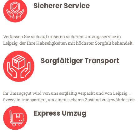
Sicherer Service
Verlassen Sie sich auf unseren sicheren Umzugsservice in
Leipzig, der Ihre Habseligkeiten mit höchster Sorgfalt behandelt.
Sorgfältiger Transport
Ihr Umzugsgut wird von uns sorgfältig verpackt und von Leipzig →
Szczecin transportiert, um einen sicheren Zustand zu gewährleisten.
Express Umzug