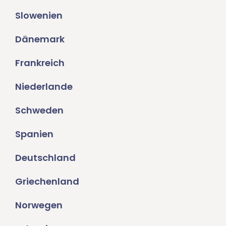
Slowenien
Dänemark
Frankreich
Niederlande
Schweden
Spanien
Deutschland
Griechenland
Norwegen