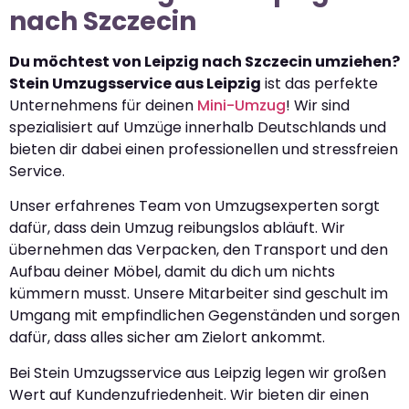
nach Szczecin
Du möchtest von Leipzig nach Szczecin umziehen?
Stein Umzugsservice aus Leipzig
ist das perfekte
Unternehmens für deinen
Mini-Umzug
! Wir sind
spezialisiert auf Umzüge innerhalb Deutschlands und
bieten dir dabei einen professionellen und stressfreien
Service.
Unser erfahrenes Team von Umzugsexperten sorgt
dafür, dass dein Umzug reibungslos abläuft. Wir
übernehmen das Verpacken, den Transport und den
Aufbau deiner Möbel, damit du dich um nichts
kümmern musst. Unsere Mitarbeiter sind geschult im
Umgang mit empfindlichen Gegenständen und sorgen
dafür, dass alles sicher am Zielort ankommt.
Bei Stein Umzugsservice aus Leipzig legen wir großen
Wert auf Kundenzufriedenheit. Wir bieten dir einen