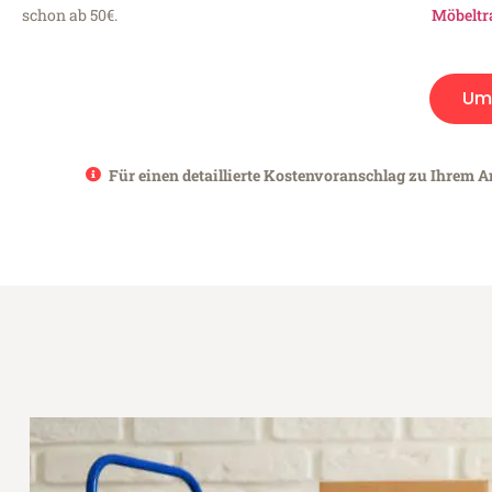
schon ab 50€.
Möbeltr
Um
Für einen detaillierte Kostenvoranschlag zu Ihrem A