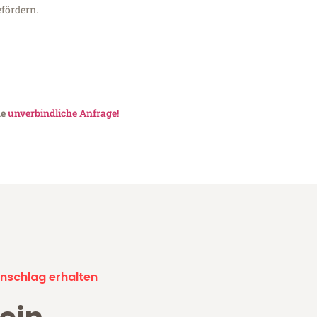
fördern.
ne
unverbindliche Anfrage!
nschlag erhalten