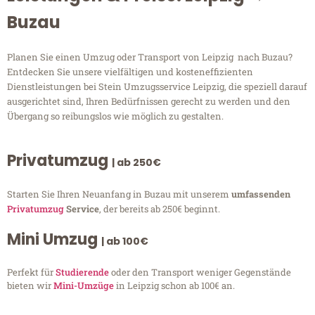
Buzau
Planen Sie einen Umzug oder Transport von Leipzig nach Buzau?
Entdecken Sie unsere vielfältigen und kosteneffizienten
Dienstleistungen bei Stein Umzugsservice Leipzig, die speziell darauf
ausgerichtet sind, Ihren Bedürfnissen gerecht zu werden und den
Übergang so reibungslos wie möglich zu gestalten.
Privatumzug
| ab 250€
Starten Sie Ihren Neuanfang in Buzau mit unserem
umfassenden
Privatumzug
Service
, der bereits ab 250€ beginnt.
Mini Umzug
| ab 100€
Perfekt für
Studierende
oder den Transport weniger Gegenstände
bieten wir
Mini-Umzüge
in Leipzig schon ab 100€ an.