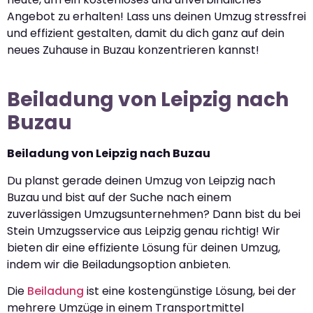
Angebot zu erhalten! Lass uns deinen Umzug stressfrei
und effizient gestalten, damit du dich ganz auf dein
neues Zuhause in Buzau konzentrieren kannst!
Beiladung von Leipzig nach
Buzau
Beiladung von Leipzig nach Buzau
Du planst gerade deinen Umzug von Leipzig nach
Buzau und bist auf der Suche nach einem
zuverlässigen Umzugsunternehmen? Dann bist du bei
Stein Umzugsservice aus Leipzig genau richtig! Wir
bieten dir eine effiziente Lösung für deinen Umzug,
indem wir die Beiladungsoption anbieten.
Die
Beiladung
ist eine kostengünstige Lösung, bei der
mehrere Umzüge in einem Transportmittel