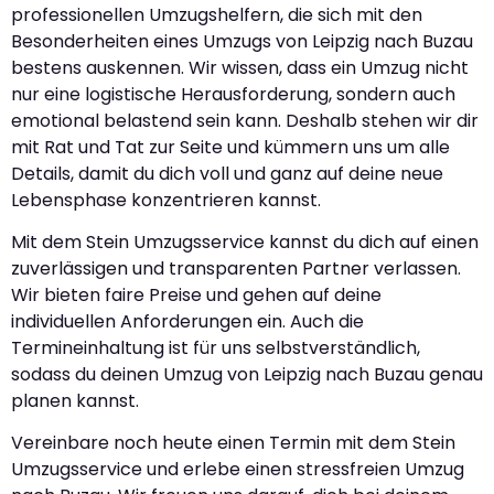
professionellen Umzugshelfern, die sich mit den
Besonderheiten eines Umzugs von Leipzig nach Buzau
bestens auskennen. Wir wissen, dass ein Umzug nicht
nur eine logistische Herausforderung, sondern auch
emotional belastend sein kann. Deshalb stehen wir dir
mit Rat und Tat zur Seite und kümmern uns um alle
Details, damit du dich voll und ganz auf deine neue
Lebensphase konzentrieren kannst.
Mit dem Stein Umzugsservice kannst du dich auf einen
zuverlässigen und transparenten Partner verlassen.
Wir bieten faire Preise und gehen auf deine
individuellen Anforderungen ein. Auch die
Termineinhaltung ist für uns selbstverständlich,
sodass du deinen Umzug von Leipzig nach Buzau genau
planen kannst.
Vereinbare noch heute einen Termin mit dem Stein
Umzugsservice und erlebe einen stressfreien Umzug