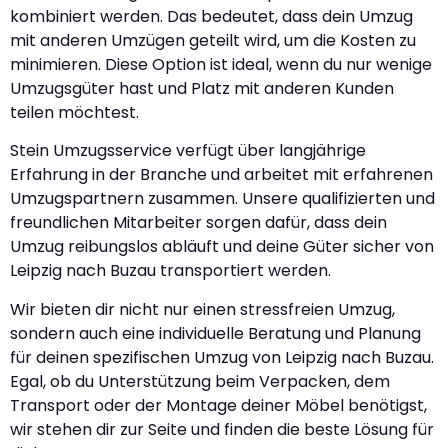
kombiniert werden. Das bedeutet, dass dein Umzug
mit anderen Umzügen geteilt wird, um die Kosten zu
minimieren. Diese Option ist ideal, wenn du nur wenige
Umzugsgüter hast und Platz mit anderen Kunden
teilen möchtest.
Stein Umzugsservice verfügt über langjährige
Erfahrung in der Branche und arbeitet mit erfahrenen
Umzugspartnern zusammen. Unsere qualifizierten und
freundlichen Mitarbeiter sorgen dafür, dass dein
Umzug reibungslos abläuft und deine Güter sicher von
Leipzig nach Buzau transportiert werden.
Wir bieten dir nicht nur einen stressfreien Umzug,
sondern auch eine individuelle Beratung und Planung
für deinen spezifischen Umzug von Leipzig nach Buzau.
Egal, ob du Unterstützung beim Verpacken, dem
Transport oder der Montage deiner Möbel benötigst,
wir stehen dir zur Seite und finden die beste Lösung für