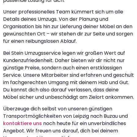
passende Lösung für dich.
Unser professionelles Team kümmert sich um alle
Details deines Umzugs. Von der Planung und
Organisation bis hin zur Lieferung deiner Möbel an den
gewünschten Ort – wir stehen dir zur Seite und sorgen
für einen reibungslosen Ablauf.
Bei Stein Umzugsservice legen wir großen Wert auf
Kundenzufriedenheit. Daher bieten wir dir nicht nur
günstige Preise, sondern auch einen erstklassigen
Service. Unsere Mitarbeiter sind erfahren und geschult
im fachgerechten Umgang mit deinem Hab und Gut.
Du kannst dich also darauf verlassen, dass deine
Möbel sicher und unbeschädigt am Zielort ankommen.
Überzeuge dich selbst von unseren günstigen
Transportmöglichkeiten von Leipzig nach Buzau und
kontaktiere uns
noch heute für ein unverbindliches
Angebot. Wir freuen uns darauf, dich bei deinem