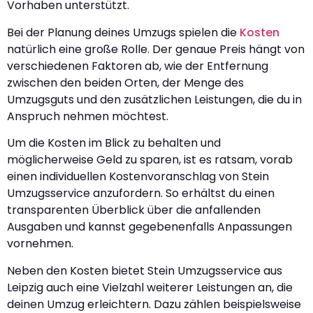
Vorhaben unterstützt.
Bei der Planung deines Umzugs spielen die
Kosten
natürlich eine große Rolle. Der genaue Preis hängt von
verschiedenen Faktoren ab, wie der Entfernung
zwischen den beiden Orten, der Menge des
Umzugsguts und den zusätzlichen Leistungen, die du in
Anspruch nehmen möchtest.
Um die Kosten im Blick zu behalten und
möglicherweise Geld zu sparen, ist es ratsam, vorab
einen individuellen Kostenvoranschlag von Stein
Umzugsservice anzufordern. So erhältst du einen
transparenten Überblick über die anfallenden
Ausgaben und kannst gegebenenfalls Anpassungen
vornehmen.
Neben den Kosten bietet Stein Umzugsservice aus
Leipzig auch eine Vielzahl weiterer Leistungen an, die
deinen Umzug erleichtern. Dazu zählen beispielsweise