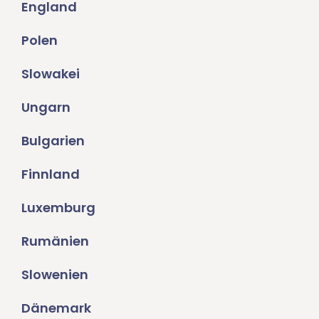
England
Polen
Slowakei
Ungarn
Bulgarien
Finnland
Luxemburg
Rumänien
Slowenien
Dänemark