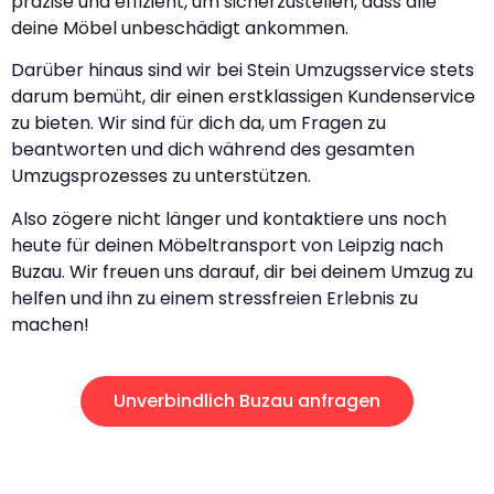
präzise und effizient, um sicherzustellen, dass alle
deine Möbel unbeschädigt ankommen.
Darüber hinaus sind wir bei Stein Umzugsservice stets
darum bemüht, dir einen erstklassigen Kundenservice
zu bieten. Wir sind für dich da, um Fragen zu
beantworten und dich während des gesamten
Umzugsprozesses zu unterstützen.
Also zögere nicht länger und kontaktiere uns noch
heute für deinen Möbeltransport von Leipzig nach
Buzau. Wir freuen uns darauf, dir bei deinem Umzug zu
helfen und ihn zu einem stressfreien Erlebnis zu
machen!
Unverbindlich Buzau anfragen