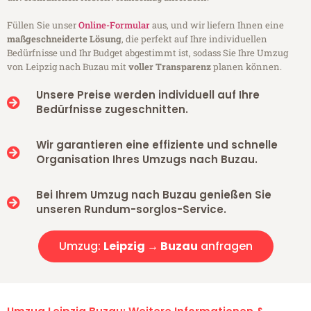
Füllen Sie unser
Online-Formular
aus, und wir liefern Ihnen eine
maßgeschneiderte Lösung
, die perfekt auf Ihre individuellen
Bedürfnisse und Ihr Budget abgestimmt ist, sodass Sie Ihre Umzug
von Leipzig nach Buzau mit
voller Transparenz
planen können.
Unsere Preise werden individuell auf Ihre
Bedürfnisse zugeschnitten.
Wir garantieren eine effiziente und schnelle
Organisation Ihres Umzugs nach Buzau.
Bei Ihrem Umzug nach Buzau genießen Sie
unseren Rundum-sorglos-Service.
Umzug:
Leipzig → Buzau
anfragen