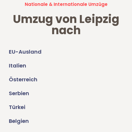
Nationale & Internationale Umzüge
Umzug von Leipzig
nach
EU-Ausland
Italien
Österreich
Serbien
Türkei
Belgien