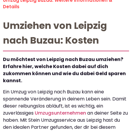
Umzug Leipzig Buzau: Weitere Informationen &
Details
Umziehen von Leipzig
nach Buzau: Kosten
Du möchtest von Leipzig nach Buzau umziehen?
Erfahre hier, welche Kosten dabei auf dich
zukommen können und wie du dabei Geld sparen
kannst.
Ein Umzug von Leipzig nach Buzau kann eine
spannende Veränderung in deinem Leben sein. Damit
dieser reibungslos abläuft, ist es wichtig, ein
zuverlässiges
Umzugsunternehmen
an deiner Seite zu
haben. Mit Stein Umzugsservice aus Leipzig hast du
den idealen Partner gefunden, der dir bei diesem