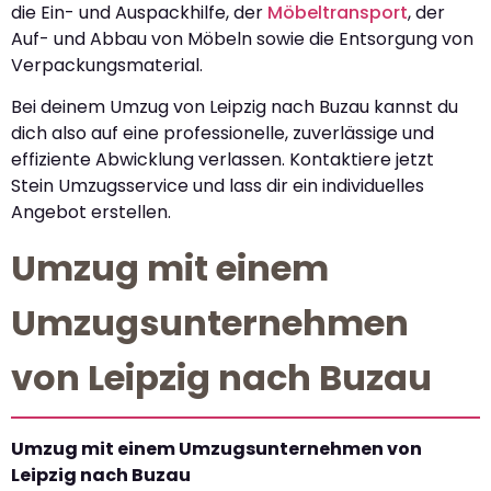
die Ein- und Auspackhilfe, der
Möbeltransport
, der
Auf- und Abbau von Möbeln sowie die Entsorgung von
Verpackungsmaterial.
Bei deinem Umzug von Leipzig nach Buzau kannst du
dich also auf eine professionelle, zuverlässige und
effiziente Abwicklung verlassen. Kontaktiere jetzt
Stein Umzugsservice und lass dir ein individuelles
Angebot erstellen.
Umzug mit einem
Umzugsunternehmen
von Leipzig nach Buzau
Umzug mit einem Umzugsunternehmen von
Leipzig nach Buzau