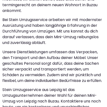
termingerecht an deinem neuen Wohnort in Buzau
ankommt.
Bei Stein Umzugsservice arbeiten wir mit modernster
Ausrüstung und haben langjährige Erfahrung in der
Durchführung von Umzügen. Mit uns kannst du dich
darauf verlassen, dass dein Mini-Umzug reibungslos
und zuverlässig abläuft.
Unsere Dienstleistungen umfassen das Verpacken,
den Transport und den Aufbau deiner Möbel. Unser
geschultes Personal sorgt dafür, dass deine Sachen
sicher verpackt und transportiert werden, um
Schäden zu vermeiden. Zudem sind wir pünktlich und
flexibel, um deine individuellen Bedürfnisse zu erfüllen.
Stein Umzugsservice aus Leipzig ist das
Umzugsunternehmen deiner Wahl für deinen Mini-
Umzug von Leipzig nach Buzau. Kontaktiere uns noch
heute, um ein kostenloses und unverbindliches