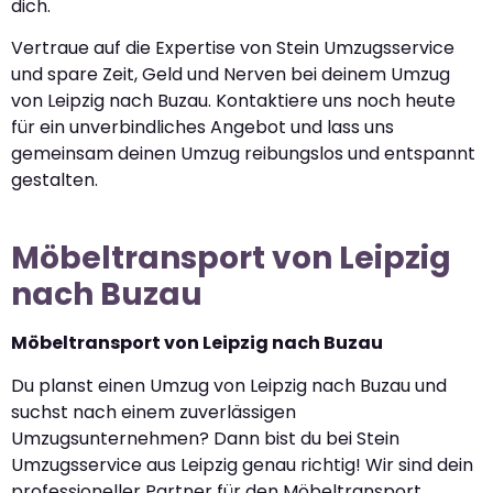
dich.
Vertraue auf die Expertise von Stein Umzugsservice
und spare Zeit, Geld und Nerven bei deinem Umzug
von Leipzig nach Buzau. Kontaktiere uns noch heute
für ein unverbindliches Angebot und lass uns
gemeinsam deinen Umzug reibungslos und entspannt
gestalten.
Möbeltransport von Leipzig
nach Buzau
Möbeltransport von Leipzig nach Buzau
Du planst einen Umzug von Leipzig nach Buzau und
suchst nach einem zuverlässigen
Umzugsunternehmen? Dann bist du bei Stein
Umzugsservice aus Leipzig genau richtig! Wir sind dein
professioneller Partner für den Möbeltransport