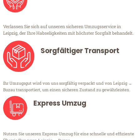
Verlassen Sie sich auf unseren sicheren Umzugsservice in
Leipzig, der Ihre Habseligkeiten mit höchster Sorgfalt behandelt.
Sorgfältiger Transport
Ihr Umzugsgut wird von uns sorgfältig verpackt und von Leipzig →
Buzau transportiert, um einen sicheren Zustand zu gewährleisten.
Express Umzug
Nutzen Sie unseren Express-Umzug für eine schnelle und effiziente