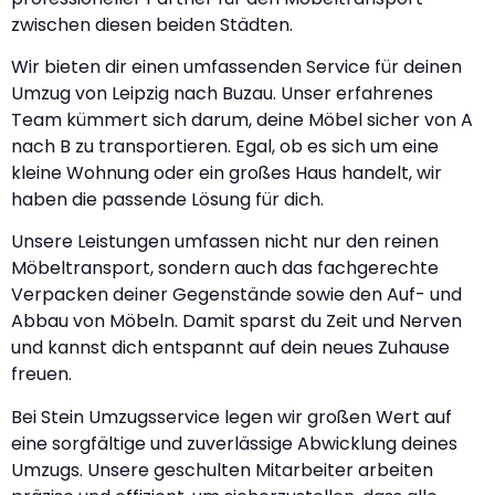
zwischen diesen beiden Städten.
Wir bieten dir einen umfassenden Service für deinen
Umzug von Leipzig nach Buzau. Unser erfahrenes
Team kümmert sich darum, deine Möbel sicher von A
nach B zu transportieren. Egal, ob es sich um eine
kleine Wohnung oder ein großes Haus handelt, wir
haben die passende Lösung für dich.
Unsere Leistungen umfassen nicht nur den reinen
Möbeltransport, sondern auch das fachgerechte
Verpacken deiner Gegenstände sowie den Auf- und
Abbau von Möbeln. Damit sparst du Zeit und Nerven
und kannst dich entspannt auf dein neues Zuhause
freuen.
Bei Stein Umzugsservice legen wir großen Wert auf
eine sorgfältige und zuverlässige Abwicklung deines
Umzugs. Unsere geschulten Mitarbeiter arbeiten