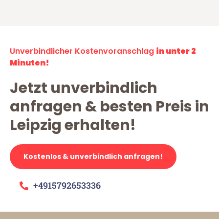
Unverbindlicher Kostenvoranschlag
in unter 2
Minuten!
Jetzt unverbindlich
anfragen & besten Preis in
Leipzig erhalten!
Kostenlos & unverbindlich anfragen!
+4915792653336