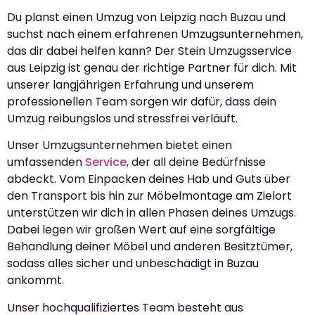
Du planst einen Umzug von Leipzig nach Buzau und
suchst nach einem erfahrenen Umzugsunternehmen,
das dir dabei helfen kann? Der Stein Umzugsservice
aus Leipzig ist genau der richtige Partner für dich. Mit
unserer langjährigen Erfahrung und unserem
professionellen Team sorgen wir dafür, dass dein
Umzug reibungslos und stressfrei verläuft.
Unser Umzugsunternehmen bietet einen
umfassenden
Service
, der all deine Bedürfnisse
abdeckt. Vom Einpacken deines Hab und Guts über
den Transport bis hin zur Möbelmontage am Zielort
unterstützen wir dich in allen Phasen deines Umzugs.
Dabei legen wir großen Wert auf eine sorgfältige
Behandlung deiner Möbel und anderen Besitztümer,
sodass alles sicher und unbeschädigt in Buzau
ankommt.
Unser hochqualifiziertes Team besteht aus