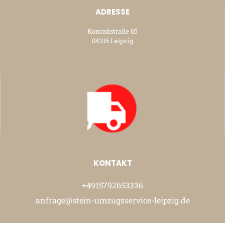
ADRESSE
Konradstraße 65
04315 Leipzig
KONTAKT
+4915792653336
anfrage@stein-umzugsservice-leipzig.de