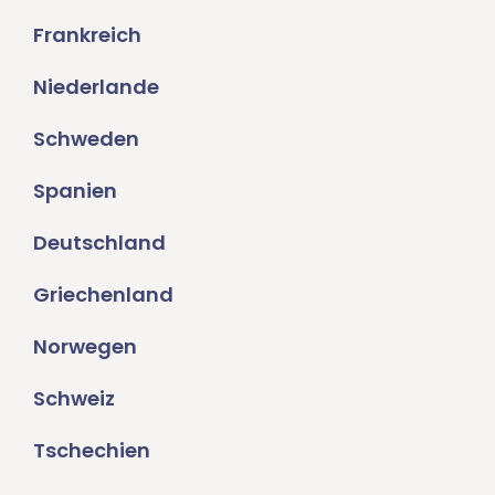
Frankreich
Niederlande
Schweden
Spanien
Deutschland
Griechenland
Norwegen
Schweiz
Tschechien