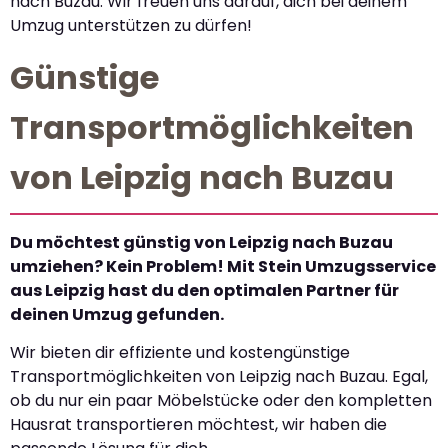
nach Buzau. Wir freuen uns darauf, dich bei deinem
Umzug unterstützen zu dürfen!
Günstige
Transportmöglichkeiten
von Leipzig nach Buzau
Du möchtest günstig von Leipzig nach Buzau
umziehen? Kein Problem! Mit Stein Umzugsservice
aus Leipzig hast du den optimalen Partner für
deinen Umzug gefunden.
Wir bieten dir effiziente und kostengünstige
Transportmöglichkeiten von Leipzig nach Buzau. Egal,
ob du nur ein paar Möbelstücke oder den kompletten
Hausrat transportieren möchtest, wir haben die