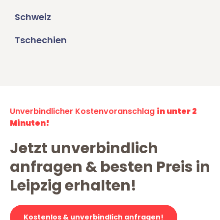
Schweiz
Tschechien
Unverbindlicher Kostenvoranschlag
in unter 2
Minuten!
Jetzt unverbindlich
anfragen & besten Preis in
Leipzig erhalten!
Kostenlos & unverbindlich anfragen!