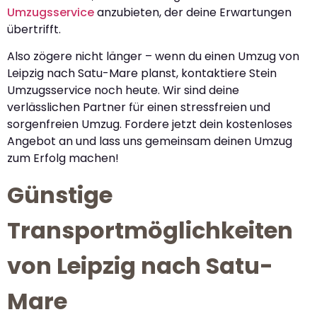
Umzugsservice
anzubieten, der deine Erwartungen
übertrifft.
Also zögere nicht länger – wenn du einen Umzug von
Leipzig nach Satu-Mare planst, kontaktiere Stein
Umzugsservice noch heute. Wir sind deine
verlässlichen Partner für einen stressfreien und
sorgenfreien Umzug. Fordere jetzt dein kostenloses
Angebot an und lass uns gemeinsam deinen Umzug
zum Erfolg machen!
Günstige
Transportmöglichkeiten
von Leipzig nach Satu-
Mare