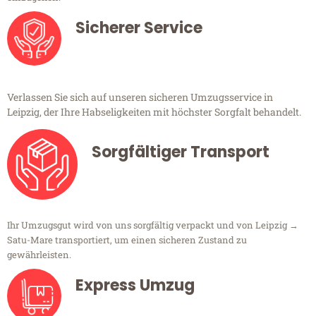
Sicherer Service
Verlassen Sie sich auf unseren sicheren Umzugsservice in
Leipzig, der Ihre Habseligkeiten mit höchster Sorgfalt behandelt.
Sorgfältiger Transport
Ihr Umzugsgut wird von uns sorgfältig verpackt und von Leipzig →
Satu-Mare transportiert, um einen sicheren Zustand zu
gewährleisten.
Express Umzug