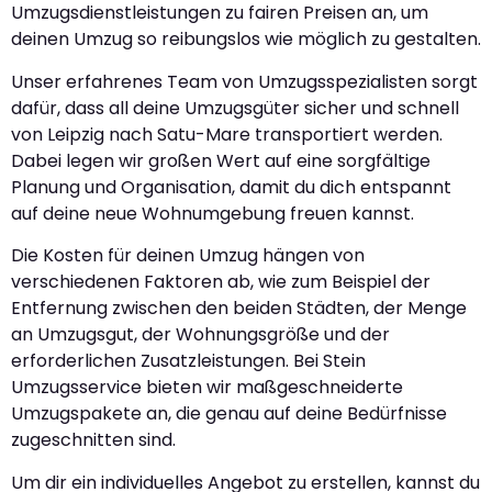
Umzugsdienstleistungen zu fairen Preisen an, um
deinen Umzug so reibungslos wie möglich zu gestalten.
Unser erfahrenes Team von Umzugsspezialisten sorgt
dafür, dass all deine Umzugsgüter sicher und schnell
von Leipzig nach Satu-Mare transportiert werden.
Dabei legen wir großen Wert auf eine sorgfältige
Planung und Organisation, damit du dich entspannt
auf deine neue Wohnumgebung freuen kannst.
Die Kosten für deinen Umzug hängen von
verschiedenen Faktoren ab, wie zum Beispiel der
Entfernung zwischen den beiden Städten, der Menge
an Umzugsgut, der Wohnungsgröße und der
erforderlichen Zusatzleistungen. Bei Stein
Umzugsservice bieten wir maßgeschneiderte
Umzugspakete an, die genau auf deine Bedürfnisse
zugeschnitten sind.
Um dir ein individuelles Angebot zu erstellen, kannst du