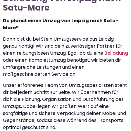
Satu-Mare
Du planst einen Umzug von Leipzig nach Satu-
Mare?
Dann bist du bei Stein Umzugsservice aus Leipzig
genau richtig! Wir sind dein zuverlässiger Partner für
einen reibungslosen Umzug. Egal, ob du eine
Beiladung
oder einen Komplettumzug benötigst, wir bieten dir
umfangreiche Leistungen und einen
maßgeschneiderten Service an.
Unser erfahrenes Team von Umzugsspezialisten steht
dir bei jedem Schritt zur Seite. Wir übernehmen für
dich die Planung, Organisation und Durchführung des
Umzugs. Dabei legen wir großen Wert auf eine
sorgfältige und sichere Verpackung deiner Möbel und
Gegenstände, sodass diese während des Transports
optimal geschützt sind.