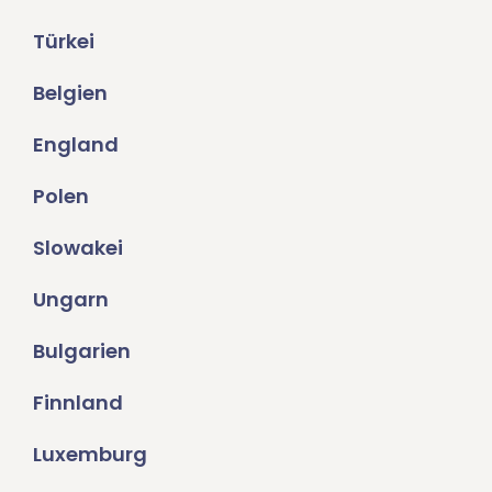
Türkei
Belgien
England
Polen
Slowakei
Ungarn
Bulgarien
Finnland
Luxemburg