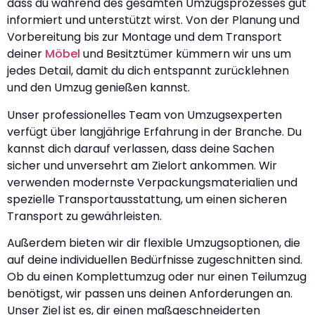
dass du während des gesamten Umzugsprozesses gut
informiert und unterstützt wirst. Von der Planung und
Vorbereitung bis zur Montage und dem Transport
deiner
Möbel
und Besitztümer kümmern wir uns um
jedes Detail, damit du dich entspannt zurücklehnen
und den Umzug genießen kannst.
Unser professionelles Team von Umzugsexperten
verfügt über langjährige Erfahrung in der Branche. Du
kannst dich darauf verlassen, dass deine Sachen
sicher und unversehrt am Zielort ankommen. Wir
verwenden modernste Verpackungsmaterialien und
spezielle Transportausstattung, um einen sicheren
Transport zu gewährleisten.
Außerdem bieten wir dir flexible Umzugsoptionen, die
auf deine individuellen Bedürfnisse zugeschnitten sind.
Ob du einen Komplettumzug oder nur einen Teilumzug
benötigst, wir passen uns deinen Anforderungen an.
Unser Ziel ist es, dir einen maßgeschneiderten