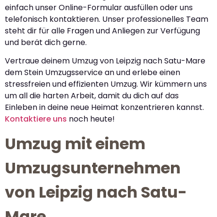
einfach unser Online-Formular ausfüllen oder uns
telefonisch kontaktieren. Unser professionelles Team
steht dir für alle Fragen und Anliegen zur Verfügung
und berät dich gerne.
Vertraue deinem Umzug von Leipzig nach Satu-Mare
dem Stein Umzugsservice an und erlebe einen
stressfreien und effizienten Umzug. Wir kümmern uns
um all die harten Arbeit, damit du dich auf das
Einleben in deine neue Heimat konzentrieren kannst.
Kontaktiere uns
noch heute!
Umzug mit einem
Umzugsunternehmen
von Leipzig nach Satu-
Mare