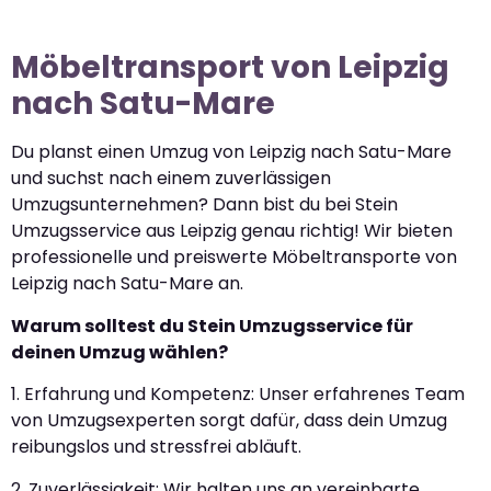
Möbeltransport von Leipzig
nach Satu-Mare
Du planst einen Umzug von Leipzig nach Satu-Mare
und suchst nach einem zuverlässigen
Umzugsunternehmen? Dann bist du bei Stein
Umzugsservice aus Leipzig genau richtig! Wir bieten
professionelle und preiswerte Möbeltransporte von
Leipzig nach Satu-Mare an.
Warum solltest du Stein Umzugsservice für
deinen Umzug wählen?
1. Erfahrung und Kompetenz: Unser erfahrenes Team
von Umzugsexperten sorgt dafür, dass dein Umzug
reibungslos und stressfrei abläuft.
2. Zuverlässigkeit: Wir halten uns an vereinbarte