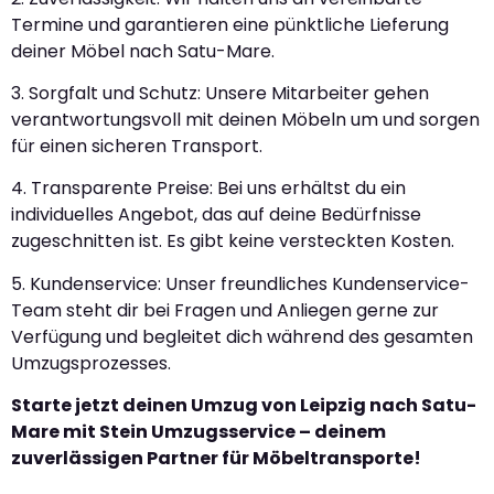
Termine und garantieren eine pünktliche Lieferung
deiner Möbel nach Satu-Mare.
3. Sorgfalt und Schutz: Unsere Mitarbeiter gehen
verantwortungsvoll mit deinen Möbeln um und sorgen
für einen sicheren Transport.
4. Transparente Preise: Bei uns erhältst du ein
individuelles Angebot, das auf deine Bedürfnisse
zugeschnitten ist. Es gibt keine versteckten Kosten.
5. Kundenservice: Unser freundliches Kundenservice-
Team steht dir bei Fragen und Anliegen gerne zur
Verfügung und begleitet dich während des gesamten
Umzugsprozesses.
Starte jetzt deinen Umzug von Leipzig nach Satu-
Mare mit Stein Umzugsservice – deinem
zuverlässigen Partner für Möbeltransporte!