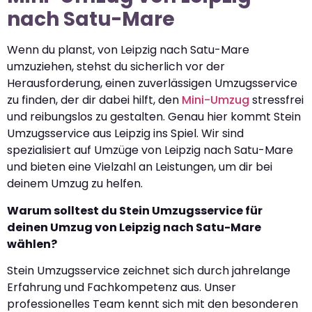
nach Satu-Mare
Wenn du planst, von Leipzig nach Satu-Mare
umzuziehen, stehst du sicherlich vor der
Herausforderung, einen zuverlässigen Umzugsservice
zu finden, der dir dabei hilft, den
Mini-Umzug
stressfrei
und reibungslos zu gestalten. Genau hier kommt Stein
Umzugsservice aus Leipzig ins Spiel. Wir sind
spezialisiert auf Umzüge von Leipzig nach Satu-Mare
und bieten eine Vielzahl an Leistungen, um dir bei
deinem Umzug zu helfen.
Warum solltest du Stein Umzugsservice für
deinen Umzug von Leipzig nach Satu-Mare
wählen?
Stein Umzugsservice zeichnet sich durch jahrelange
Erfahrung und Fachkompetenz aus. Unser
professionelles Team kennt sich mit den besonderen