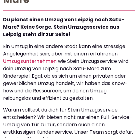
Du planst einen Umzug von Leipzig nach Satu-
Mare? Keine Sorge, Stein Umzugsservice aus
Leipzig steht dir zur Seite!
Ein Umzug in eine andere Stadt kann eine stressige
Angelegenheit sein, aber mit einem erfahrenen
Umzugsunternehmen
wie Stein Umzugsservice wird
dein Umzug von Leipzig nach Satu-Mare zum
Kinderspiel. Egal, ob es sich um einen privaten oder
gewerblichen Umzug handelt, wir haben das Know-
how und die Ressourcen, um deinen Umzug
reibungslos und effizient zu gestalten.
Warum solltest du dich für Stein Umzugsservice
entscheiden? Wir bieten nicht nur einen Full-Service-
Umzug von Tür zu Tür, sondern auch einen
erstklassigen Kundenservice. Unser Team sorgt dafür,