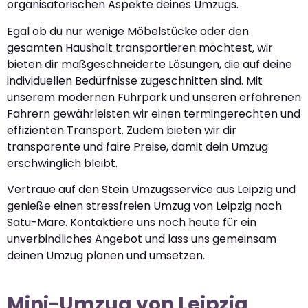
organisatorischen Aspekte deines Umzugs.
Egal ob du nur wenige Möbelstücke oder den
gesamten Haushalt transportieren möchtest, wir
bieten dir maßgeschneiderte Lösungen, die auf deine
individuellen Bedürfnisse zugeschnitten sind. Mit
unserem modernen Fuhrpark und unseren erfahrenen
Fahrern gewährleisten wir einen termingerechten und
effizienten Transport. Zudem bieten wir dir
transparente und faire Preise, damit dein Umzug
erschwinglich bleibt.
Vertraue auf den Stein Umzugsservice aus Leipzig und
genieße einen stressfreien Umzug von Leipzig nach
Satu-Mare. Kontaktiere uns noch heute für ein
unverbindliches Angebot und lass uns gemeinsam
deinen Umzug planen und umsetzen.
Mini-Umzug von Leipzig