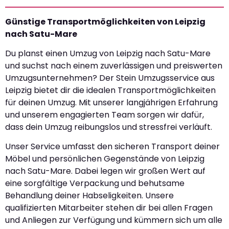
Günstige Transportmöglichkeiten von Leipzig
nach Satu-Mare
Du planst einen Umzug von Leipzig nach Satu-Mare
und suchst nach einem zuverlässigen und preiswerten
Umzugsunternehmen? Der Stein Umzugsservice aus
Leipzig bietet dir die idealen Transportmöglichkeiten
für deinen Umzug. Mit unserer langjährigen Erfahrung
und unserem engagierten Team sorgen wir dafür,
dass dein Umzug reibungslos und stressfrei verläuft.
Unser Service umfasst den sicheren Transport deiner
Möbel und persönlichen Gegenstände von Leipzig
nach Satu-Mare. Dabei legen wir großen Wert auf
eine sorgfältige Verpackung und behutsame
Behandlung deiner Habseligkeiten. Unsere
qualifizierten Mitarbeiter stehen dir bei allen Fragen
und Anliegen zur Verfügung und kümmern sich um alle