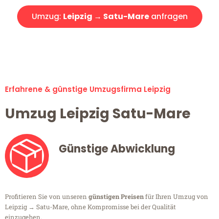
Umzug:
Leipzig → Satu-Mare
anfragen
Alle Umzugsanfragen sind zu 100% kostenlos & unverbindlich!
Erfahrene & günstige Umzugsfirma Leipzig
Umzug Leipzig Satu-Mare
Günstige Abwicklung
Profitieren Sie von unseren
günstigen Preisen
für Ihren Umzug von
Leipzig → Satu-Mare, ohne Kompromisse bei der Qualität
einzugehen.