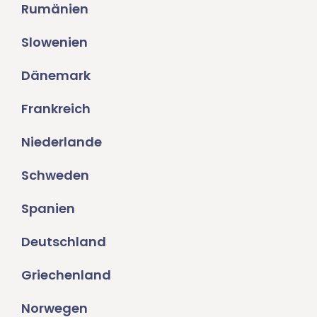
Rumänien
Slowenien
Dänemark
Frankreich
Niederlande
Schweden
Spanien
Deutschland
Griechenland
Norwegen