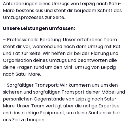
Anforderungen eines Umzugs von Leipzig nach Satu-
Mare bestens aus und steht dir bei jedem Schritt des
Umzugsprozesses zur Seite.
Unsere Leistungen umfassen:
– Professionelle Beratung: Unser erfahrenes Team
steht dir vor, während und nach dem Umzug mit Rat
und Tat zur Seite. Wir helfen dir bei der Planung und
Organisation deines Umzugs und beantworten alle
deine Fragen rund um den Mini-Umzug von Leipzig
nach Satu-Mare.
– Sorgfältiger Transport: Wir kümmern uns um den
sicheren und sorgfältigen Transport deiner Möbel und
persönlichen Gegenstände von Leipzig nach Satu-
Mare. Unser Team verfügt über die nötige Expertise
und das richtige Equipment, um deine Sachen sicher
ans Ziel zu bringen.