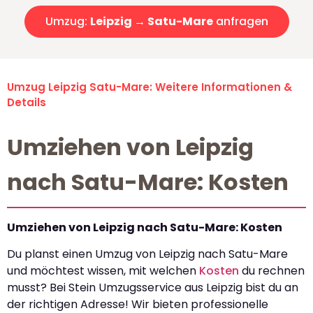
Umzug:
Leipzig → Satu-Mare
anfragen
Umzug Leipzig Satu-Mare: Weitere Informationen &
Details
Umziehen von Leipzig
nach Satu-Mare: Kosten
Umziehen von Leipzig nach Satu-Mare: Kosten
Du planst einen Umzug von Leipzig nach Satu-Mare
und möchtest wissen, mit welchen
Kosten
du rechnen
musst? Bei Stein Umzugsservice aus Leipzig bist du an
der richtigen Adresse! Wir bieten professionelle