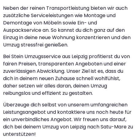
Neben der reinen Transportleistung bieten wir auch
zusätzliche Serviceleistungen wie Montage und
Demontage von Möbeln sowie Ein- und
Auspackservice an. So kannst du dich ganz auf den
Einzug in deine neue Wohnung konzentrieren und den
Umzug stressfrei genießen.
Bei Stein Umzugsservice aus Leipzig profitierst du von
fairen Preisen, transparenten Angeboten und einer
zuverlässigen Abwicklung. Unser Ziel ist es, dass du
dich in deinem neuen Zuhause schnell wohlfühlst,
daher setzen wir alles daran, deinen Umzug
reibungslos und effizient zu gestalten.
Überzeuge dich selbst von unserem umfangreichen
Leistungsangebot und kontaktiere uns noch heute für
ein unverbindliches Angebot. Wir freuen uns darauf,
dich bei deinem Umzug von Leipzig nach Satu-Mare zu
unterstützen!