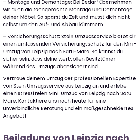
– Montage und Demontage: Bei Bedarf übernehmen
wir auch die fachgerechte Montage und Demontage
deiner Möbel. So sparst du Zeit und musst dich nicht
selbst um den Auf- und Abbau kümmern.
– Versicherungsschutz: Stein Umzugsservice bietet dir
einen umfassenden Versicherungsschutz für den Mini-
Umzug von Leipzig nach Satu-Mare. So kannst du
sicher sein, dass deine wertvollen Besitztümer
während des Umzugs abgesichert sind.
Vertraue deinem Umzug der professionellen Expertise
von Stein Umzugsservice aus Leipzig an und erlebe
einen stressfreien Mini-Umzug von Leipzig nach Satu-
Mare. Kontaktiere uns noch heute für eine
unverbindliche Beratung und ein maßgeschneidertes
Angebot!
Beiladung von Leipzig nach