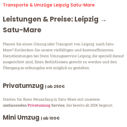
Transporte & Umzüge Leipzig Satu-Mare
Leistungen & Preise: Leipzig →
Satu-Mare
Planen Sie einen Umzug oder Transport von Leipzig nach Satu-
Mare? Entdecken Sie unsere vielfältigen und kosteneffizienten
Dienstleistungen bei Stein Umzugsservice Leipzig, die speziell darauf
ausgerichtet sind, Ihren Bedürfnissen gerecht zu werden und den
Übergang so reibungslos wie möglich zu gestalten.
Privatumzug
| ab 250€
Starten Sie Ihren Neuanfang in Satu-Mare mit unserem
umfassenden
Privatumzug
Service
, der bereits ab 250€ beginnt.
Mini Umzug
| ab 100€