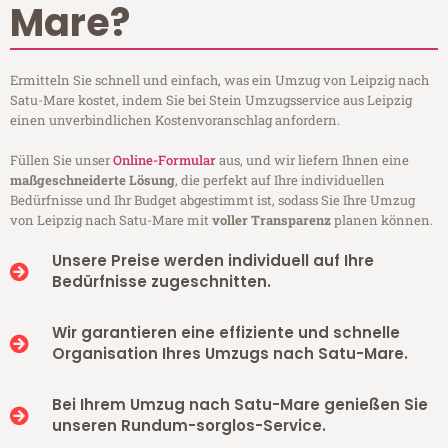
Mare?
Ermitteln Sie schnell und einfach, was ein Umzug von Leipzig nach
Satu-Mare kostet, indem Sie bei Stein Umzugsservice aus Leipzig
einen unverbindlichen Kostenvoranschlag anfordern.
Füllen Sie unser
Online-Formular
aus, und wir liefern Ihnen eine
maßgeschneiderte Lösung
, die perfekt auf Ihre individuellen
Bedürfnisse und Ihr Budget abgestimmt ist, sodass Sie Ihre Umzug
von Leipzig nach Satu-Mare mit
voller Transparenz
planen können.
Unsere Preise werden individuell auf Ihre
Bedürfnisse zugeschnitten.
Wir garantieren eine effiziente und schnelle
Organisation Ihres Umzugs nach Satu-Mare.
Bei Ihrem Umzug nach Satu-Mare genießen Sie
unseren Rundum-sorglos-Service.